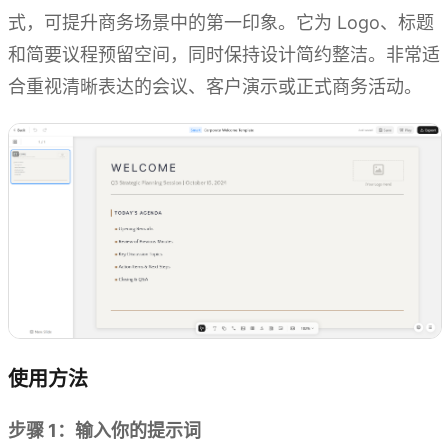
式，可提升商务场景中的第一印象。它为 Logo、标题
和简要议程预留空间，同时保持设计简约整洁。非常适
合重视清晰表达的会议、客户演示或正式商务活动。
使用方法
步骤 1：输入你的提示词