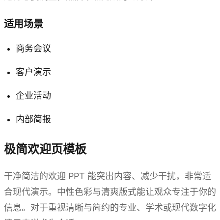
适用场景
商务会议
客户演示
企业活动
内部简报
极简欢迎页模板
干净简洁的欢迎 PPT 能突出内容、减少干扰，非常适
合现代演示。中性色彩与清爽版式能让观众专注于你的
信息。对于重视清晰与简约的专业、学术或现代数字化