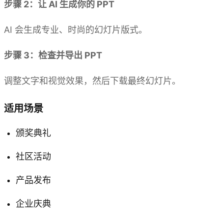
步骤 2：让 AI 生成你的 PPT
AI 会生成专业、时尚的幻灯片版式。
步骤 3：检查并导出 PPT
调整文字和视觉效果，然后下载最终幻灯片。
适用场景
颁奖典礼
社区活动
产品发布
企业庆典