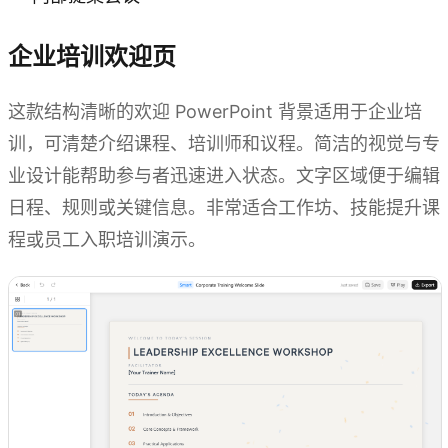
企业培训欢迎页
这款结构清晰的欢迎 PowerPoint 背景适用于企业培
训，可清楚介绍课程、培训师和议程。简洁的视觉与专
业设计能帮助参与者迅速进入状态。文字区域便于编辑
日程、规则或关键信息。非常适合工作坊、技能提升课
程或员工入职培训演示。