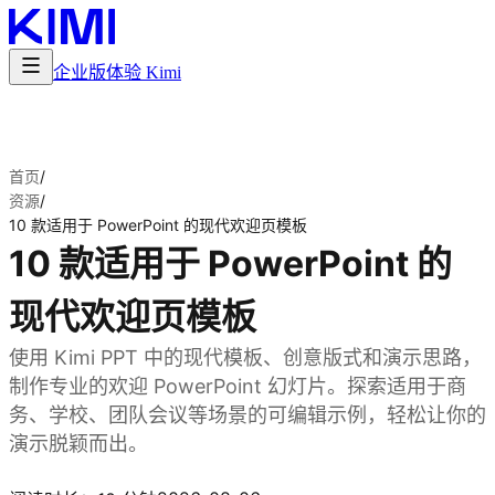
企业版
体验 Kimi
首页
/
资源
/
10 款适用于 PowerPoint 的现代欢迎页模板
10 款适用于 PowerPoint 的
现代欢迎页模板
使用 Kimi PPT 中的现代模板、创意版式和演示思路，
制作专业的欢迎 PowerPoint 幻灯片。探索适用于商
务、学校、团队会议等场景的可编辑示例，轻松让你的
演示脱颖而出。
体验 Kimi PPT