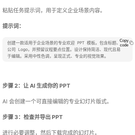
粘贴任务提示词，用于定义企业场景内容。
提示词：
Copy
创建一款适用于企业场景的专业欢迎 PPT 模板。包含标题、
code
公司 Logo，并预留议程要点位置。设计保持简洁、现代且易
于编辑。采用中性色调，呈现正式、专业的视觉效果。
体验 Kimi PPT
步骤 2：让 AI 生成你的 PPT
AI 会创建一个可直接编辑的专业幻灯片版式。
步骤 3：检查并导出 PPT
进行必要调整，然后下载完成的幻灯片。