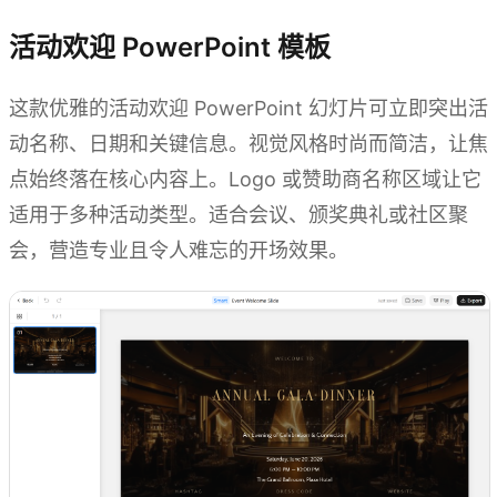
活动欢迎 PowerPoint 模板
这款优雅的活动欢迎 PowerPoint 幻灯片可立即突出活
动名称、日期和关键信息。视觉风格时尚而简洁，让焦
点始终落在核心内容上。Logo 或赞助商名称区域让它
适用于多种活动类型。适合会议、颁奖典礼或社区聚
会，营造专业且令人难忘的开场效果。