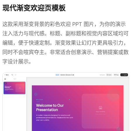
现代渐变欢迎页模板
这款采用渐变背景的彩色欢迎 PPT 图片，为你的演示
注入活力与现代感。标题、副标题和视觉内容区域均可
编辑，便于快速定制。渐变效果让幻灯片更具吸引力，
同时不会喧宾夺主。非常适合创意演示、营销提案或数
字设计展示。