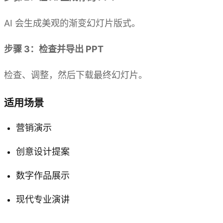
AI 会生成美观的渐变幻灯片版式。
步骤 3：检查并导出 PPT
检查、调整，然后下载最终幻灯片。
适用场景
营销演示
创意设计提案
数字作品展示
现代专业演讲