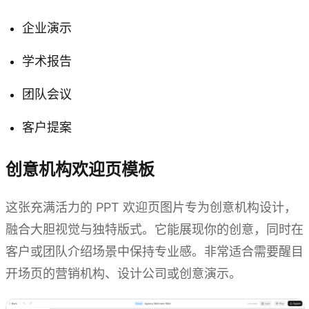
企业演示
学术报告
团队会议
客户提案
创意机构欢迎页模板
这张充满活力的 PPT 欢迎页图片专为创意机构设计，
融合大胆视觉与独特版式。它能展现你的创意，同时在
客户或团队介绍场景中保持专业感。非常适合需要醒目
开场页的营销机构、设计公司或创意演示。