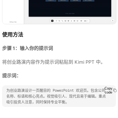
使用方法
步骤 1：输入你的提示词
将创业路演内容作为提示词粘贴到 Kimi PPT 中。
提示词：
Copy
为创业路演设计一页醒目的 PowerPoint 欢迎页。包含公司
code
名称、标语和核心亮点。视觉吸引人、现代且易于编辑。重点
吸引投资人注意，同时保持专业平衡。
体验 Kimi PPT