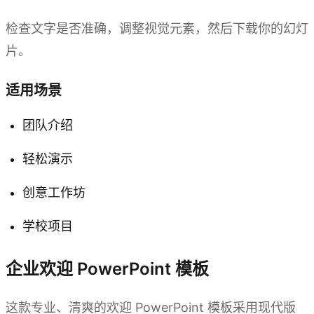
检查文字是否准确，调整视觉元素，然后下载你的幻灯
片。
适用场景
团队介绍
轻松演示
创意工作坊
学校项目
企业欢迎 PowerPoint 模板
这款专业、清爽的欢迎 PowerPoint 模板采用现代版