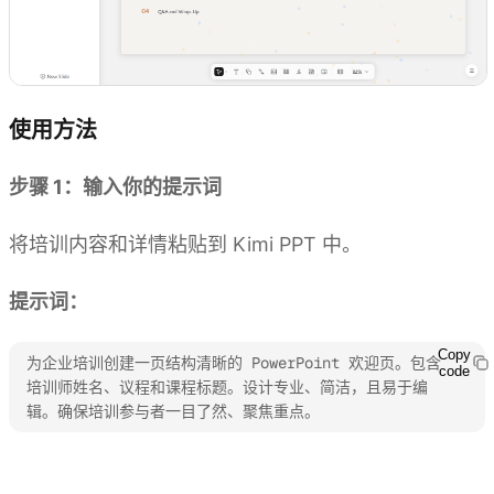
使用方法
步骤 1：输入你的提示词
将培训内容和详情粘贴到 Kimi PPT 中。
提示词：
Copy
为企业培训创建一页结构清晰的 PowerPoint 欢迎页。包含
code
培训师姓名、议程和课程标题。设计专业、简洁，且易于编
辑。确保培训参与者一目了然、聚焦重点。
体验 Kimi PPT