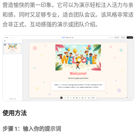
营造愉快的第一印象。它可以为演示轻松注入活力与亲
和感，同时又足够专业，适合团队会议。该风格非常适
合非正式、互动感强的演示或团队介绍。
使用方法
步骤 1：输入你的提示词