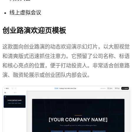
线上虚拟会议
创业路演欢迎页模板
这款面向创业路演的动态欢迎演示幻灯片，以大胆视觉
和清爽版式迅速抓住注意力。它预留了公司名称、标语
和核心亮点的位置，便于打动投资人。非常适合创意路
演、融资轮展示或创业团队内部会议。