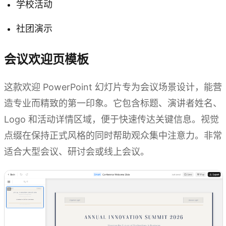
学校活动
社团演示
会议欢迎页模板
这款欢迎 PowerPoint 幻灯片专为会议场景设计，能营
造专业而精致的第一印象。它包含标题、演讲者姓名、
Logo 和活动详情区域，便于快速传达关键信息。视觉
点缀在保持正式风格的同时帮助观众集中注意力。非常
适合大型会议、研讨会或线上会议。