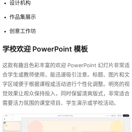
设计机构
作品集展示
创意工作坊
学校欢迎 PowerPoint 模板
这款有趣且色彩丰富的欢迎 PowerPoint 幻灯片非常适
合学生或教师使用，能迅速吸引注意。标题、图片和文
字区域便于根据课程或活动进行个性化调整。明亮的视
觉效果让观众保持投入，同时保留清爽版式，非常适合
需要活力氛围的课堂项目、学生演示或学校活动。