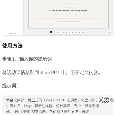
使用方法
步骤 1：输入你的提示词
将活动详情粘贴到 Kimi PPT 中，用于定义内容。
提示词：
Copy
为会议创建一页正式的 PowerPoint 欢迎页。包含标题、演
code
讲者姓名、Logo 和活动详情。设计简洁、专业，且易于编
辑。使用克制的视觉点缀，帮助观众保持专注与兴趣。