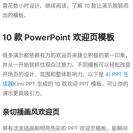
需花数小时设计。继续阅读，了解 10 款让演示脱颖而
出的模板。
10 款 PowerPoint 欢迎页模板
很多演示都依赖有力的欢迎页来建立积极的第一印象，
并从一开始就抓住观众注意力。不同模板可以轻松改变
开场页的设计、氛围和整体影响力。以下是
AI PPT 生
成器
Kimi PPT 生成的 10 款欢迎 PPT 模板，可让你的
演示更具吸引力。
亲切插画风欢迎页
带有活泼插画和明亮色彩的 PPT 欢迎页模板，能瞬间