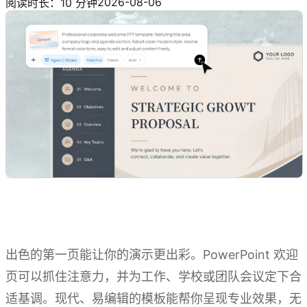
2026-08-06
阅读时长：10 分钟
出色的第一页能让你的演示更出彩。PowerPoint 欢迎
页可以抓住注意力，并为工作、学校或团队会议定下合
适基调。现代、易编辑的模板能帮你呈现专业效果，无