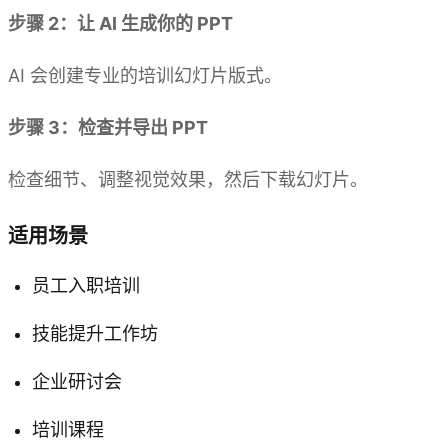
步骤 2：让 AI 生成你的 PPT
AI 会创建专业的培训幻灯片版式。
步骤 3：检查并导出 PPT
检查细节、调整视觉效果，然后下载幻灯片。
适用场景
员工入职培训
技能提升工作坊
企业研讨会
培训课程