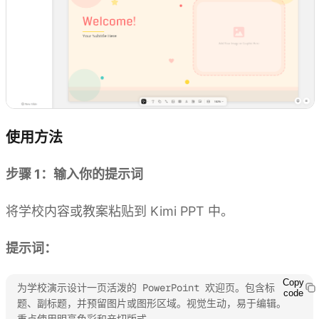
使用方法
步骤 1：输入你的提示词
将学校内容或教案粘贴到 Kimi PPT 中。
提示词：
Copy
为学校演示设计一页活泼的 PowerPoint 欢迎页。包含标
code
题、副标题，并预留图片或图形区域。视觉生动，易于编辑。