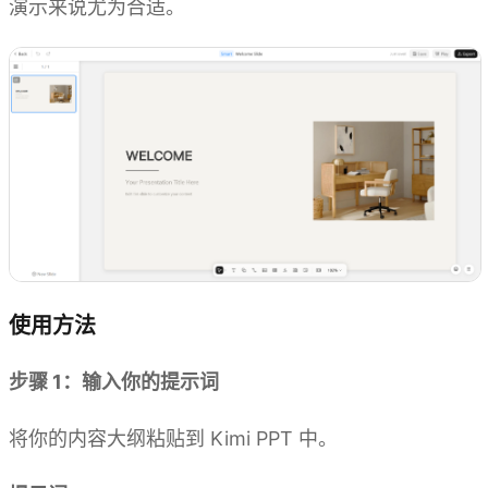
演示来说尤为合适。
使用方法
步骤 1：输入你的提示词
将你的内容大纲粘贴到 Kimi PPT 中。