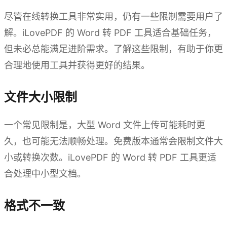
尽管在线转换工具非常实用，仍有一些限制需要用户了
解。iLovePDF 的 Word 转 PDF 工具适合基础任务，
但未必总能满足进阶需求。了解这些限制，有助于你更
合理地使用工具并获得更好的结果。
文件大小限制
一个常见限制是，大型 Word 文件上传可能耗时更
久，也可能无法顺畅处理。免费版本通常会限制文件大
小或转换次数。iLovePDF 的 Word 转 PDF 工具更适
合处理中小型文档。
格式不一致