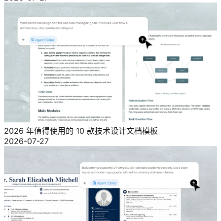
2026 年值得使用的 10 款技术设计文档模板
2026-07-27