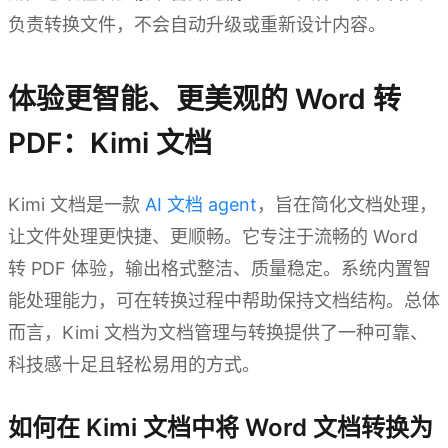
负责转换文件，不会自动升级或重新设计内容。
体验更智能、更美观的 Word 转
PDF：Kimi 文档
Kimi 文档是一款
AI 文档 agent
，旨在简化文档处理，
让文件处理更快捷、更顺畅。它专注于流畅的 Word
转 PDF 体验，输出格式整洁、质量稳定。系统内置智
能处理能力，可在转换过程中帮助保持文档结构。总体
而言，Kimi 文档为文档管理与转换提供了一种可靠、
科技感十足且轻松易用的方式。
如何在 Kimi 文档中将 Word 文档转换为