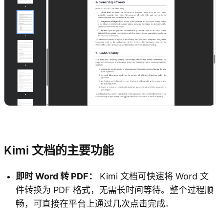
体验 Kimi 文档
Kimi 文档的主要功能
即时 Word 转 PDF：
Kimi 文档可快速将 Word 文
件转换为 PDF 格式，无需长时间等待。整个过程顺
畅，可直接在平台上通过几次点击完成。