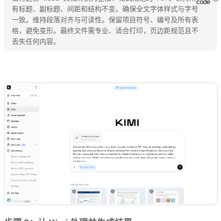
code
有标题、副标题、间距和结构不变。确保全文字体样式与字号
一致。维持段落对齐与可读性。保留项目符号、编号及所有表
格，避免变形。最终文件需专业、适合打印，页边距规范且不
丢失任何内容。
体验 Kimi 文档