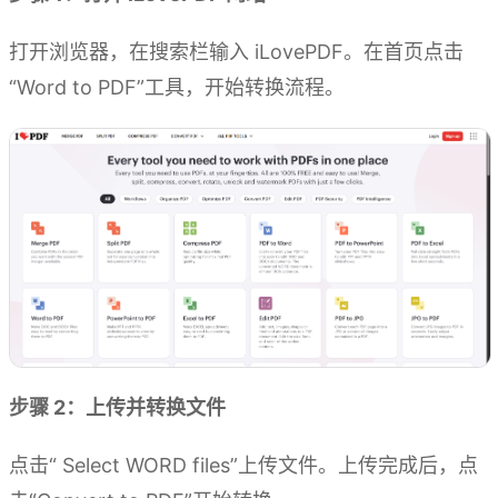
打开浏览器，在搜索栏输入 iLovePDF。在首页点击
“Word to PDF”工具，开始转换流程。
步骤 2：上传并转换文件
点击“ Select WORD files”上传文件。上传完成后，点