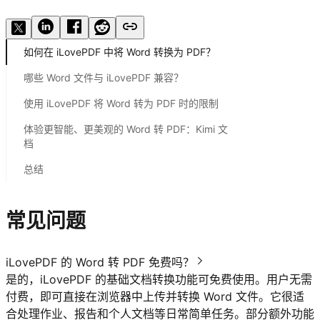
体验 Kimi 文档
如何在 iLovePDF 中将 Word 转换为 PDF？
哪些 Word 文件与 iLovePDF 兼容？
使用 iLovePDF 将 Word 转为 PDF 时的限制
体验更智能、更美观的 Word 转 PDF：Kimi 文
档
总结
常见问题
iLovePDF 的 Word 转 PDF 免费吗？
是的，iLovePDF 的基础文档转换功能可免费使用。用户无需
付费，即可直接在浏览器中上传并转换 Word 文件。它很适
合处理作业、报告和个人文档等日常简单任务。部分额外功能