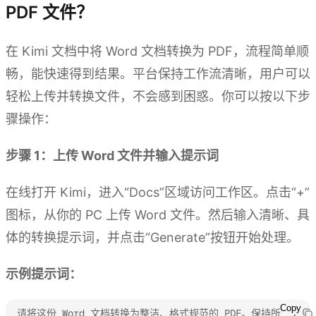
PDF 文件？
在 Kimi 文档中将 Word 文档转换为 PDF，流程简单顺
畅，能快速得到结果。平台保持工作流清晰，用户可以
轻松上传并转换文件，不会感到困惑。你可以按以下步
骤操作：
步骤 1：上传 Word 文件并输入提示词
在线打开 Kimi，进入“Docs”区域访问工作区。点击“+”
图标，从你的 PC 上传 Word 文件。然后输入清晰、具
体的转换提示词，并点击“Generate”按钮开始处理。
示例提示词：
Copy
请将这份 Word 文档转换为整洁、格式规范的 PDF。保持所