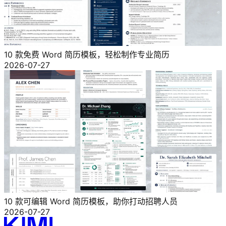
10 款免费 Word 简历模板，轻松制作专业简历
2026-07-27
10 款可编辑 Word 简历模板，助你打动招聘人员
2026-07-27