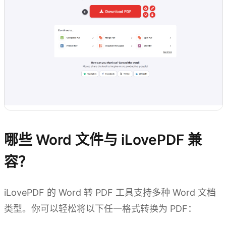
哪些 Word 文件与 iLovePDF 兼
容？
iLovePDF 的 Word 转 PDF 工具支持多种 Word 文档
类型。你可以轻松将以下任一格式转换为 PDF：