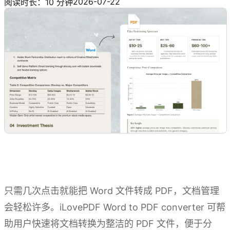
2026-07-22
阅读时长：10 分钟
只需几次点击就能把 Word 文件转成 PDF，文档管理
会轻松许多。iLovePDF Word to PDF converter 可帮
助用户快速将文档转换为整洁的 PDF 文件，便于分