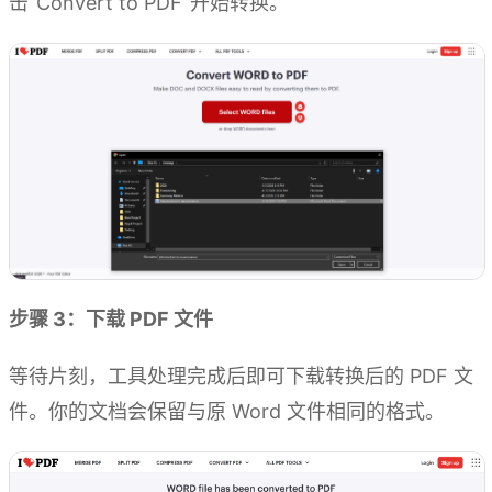
击“Convert to PDF”开始转换。
步骤 3：下载 PDF 文件
等待片刻，工具处理完成后即可下载转换后的 PDF 文
件。你的文档会保留与原 Word 文件相同的格式。