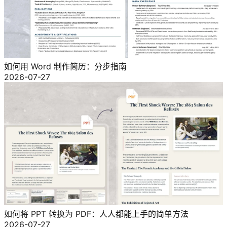
如何用 Word 制作简历：分步指南
2026-07-27
如何将 PPT 转换为 PDF：人人都能上手的简单方法
2026-07-27