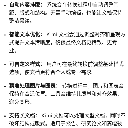
自动内容排版：
系统会在转换过程中自动调整间
距、版式和结构。无需手动编辑，也能让文档保持
整洁易读。
智能文本优化：
Kimi 文档会通过调整对齐和呈现方
式提升文本清晰度，确保最终文档更精致、更专
业。
可自定义样式：
用户可在最终转换前调整基础样式
选项，使文档更符合个人或专业需求。
精准处理图片与图表：
转换过程中，图片和图表会
保持在合适位置。工具会维持其质量和对齐效果，
避免变形。
支持长文档：
Kimi 文档可以处理大型文档，同时不
破坏结构或版式。适用于报告、研究论文和篇幅较