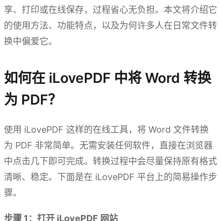
享、打印或在线保存，过程省心无负担。本文将介绍它
的使用方法、功能特点，以及为何许多人在日常文件转
换中偏爱它。
如何在 iLovePDF 中将 Word 转换
为 PDF？
使用 iLovePDF 这样的在线工具，将 Word 文件转换
为 PDF 非常简单。无需安装任何软件，直接在浏览器
中点击几下即可完成。转换过程中会尽量保持原有格式
清晰、稳定。下面是在 iLovePDF 平台上的简易操作步
骤。
步骤 1：打开 iLovePDF 网站