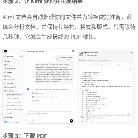
步骤 2：让 Kimi 处理并生成结果
Kimi 文档会自动处理你的文件并为转换做好准备。系
统会分析文档，并保持其结构、格式和版式。只需等待
几秒钟，它就会生成最终的 PDF 输出。
步骤 3：下载 PDF