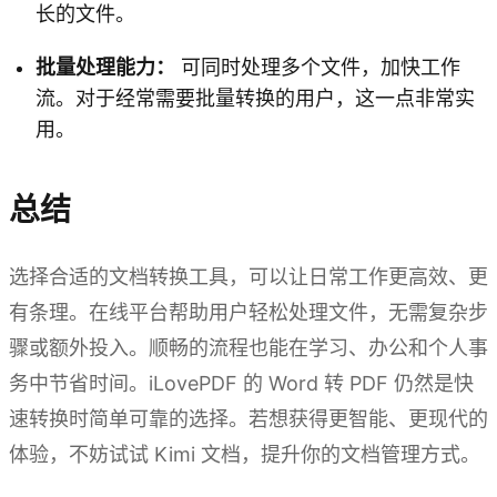
长的文件。
批量处理能力：
可同时处理多个文件，加快工作
流。对于经常需要批量转换的用户，这一点非常实
用。
总结
选择合适的文档转换工具，可以让日常工作更高效、更
有条理。在线平台帮助用户轻松处理文件，无需复杂步
骤或额外投入。顺畅的流程也能在学习、办公和个人事
务中节省时间。iLovePDF 的 Word 转 PDF 仍然是快
速转换时简单可靠的选择。若想获得更智能、更现代的
体验，不妨试试 Kimi 文档，提升你的文档管理方式。