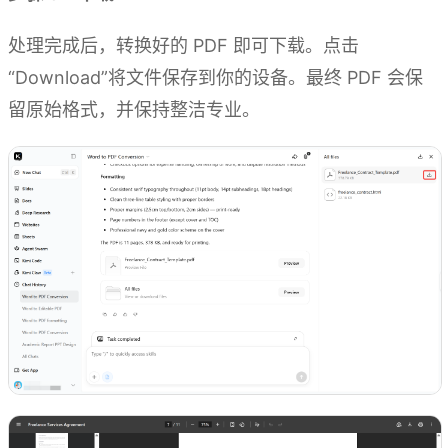
处理完成后，转换好的 PDF 即可下载。点击
“Download”将文件保存到你的设备。最终 PDF 会保
留原始格式，并保持整洁专业。