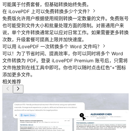
可能属于付费套餐，但基础转换始终免费。
在 iLovePDF 上可以免费转换多少个文件？
免费版允许用户根据使用规则转换一定数量的文件。免费账号
也可能受到文件大小和批量处理方面的限制。对普通用户来
说，单个文件转换通常足以应对日常工作。如果需要更多转换
次数，升级套餐可提高上限并加快速度。
可以用 iLovePDF 一次转换多个 Word 文件吗？
可以！为了节省时间、提高效率，你可以同时将多个 Word
文件转换为 PDF。登录 iLovePDF Premium 账号后，只需将
文件拖放到在线工具中即可。你也可以随时点击红色“+”图标
添加更多文件。
相关推荐