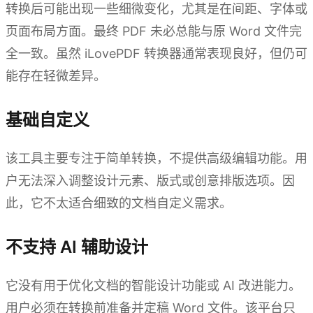
转换后可能出现一些细微变化，尤其是在间距、字体或
页面布局方面。最终 PDF 未必总能与原 Word 文件完
全一致。虽然 iLovePDF 转换器通常表现良好，但仍可
能存在轻微差异。
基础自定义
该工具主要专注于简单转换，不提供高级编辑功能。用
户无法深入调整设计元素、版式或创意排版选项。因
此，它不太适合细致的文档自定义需求。
不支持 AI 辅助设计
它没有用于优化文档的智能设计功能或 AI 改进能力。
用户必须在转换前准备并定稿 Word 文件。该平台只