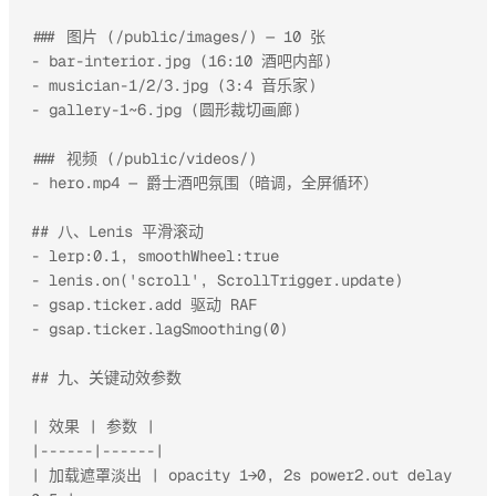
### 图片 (/public/images/) — 10 张

- bar-interior.jpg (16:10 酒吧内部)

- musician-1/2/3.jpg (3:4 音乐家)

- gallery-1~6.jpg (圆形裁切画廊)

### 视频 (/public/videos/)

- hero.mp4 — 爵士酒吧氛围（暗调，全屏循环）

## 八、Lenis 平滑滚动

- lerp:0.1, smoothWheel:true

- lenis.on('scroll', ScrollTrigger.update)

- gsap.ticker.add 驱动 RAF

- gsap.ticker.lagSmoothing(0)

## 九、关键动效参数

| 效果 | 参数 |

|------|------|

| 加载遮罩淡出 | opacity 1→0, 2s power2.out delay 