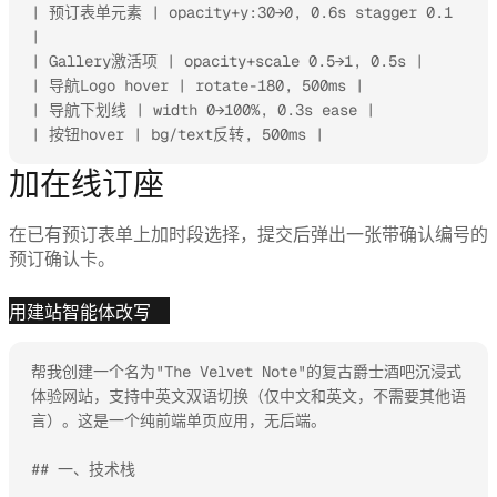
| 预订表单元素 | opacity+y:30→0, 0.6s stagger 0.1 
|

| Gallery激活项 | opacity+scale 0.5→1, 0.5s |

| 导航Logo hover | rotate-180, 500ms |

| 导航下划线 | width 0→100%, 0.3s ease |

| 按钮hover | bg/text反转, 500ms |
加在线订座
在已有预订表单上加时段选择，提交后弹出一张带确认编号的
预订确认卡。
用建站智能体改写
帮我创建一个名为"The Velvet Note"的复古爵士酒吧沉浸式
体验网站，支持中英文双语切换（仅中文和英文，不需要其他语
言）。这是一个纯前端单页应用，无后端。

## 一、技术栈
