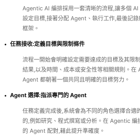
Agentic AI 編排採用一套清晰的流程,讓多個 
設定目標,接著分配 Agent、執行工作,最後記錄
框架。
任務接收:定義目標與限制條件
流程一開始會明確設定需要達成的目標及其限
結果,以及時間、成本或安全性等相關規則。在 A
Agent 都朝著一個共同且明確的目標努力。
Agent 選擇:指派專門的 Agent
任務定義完成後,系統會為不同的角色選擇合適的 A
的,例如研究、程式撰寫或分析。在 Agentic
的 Agent 配對,藉此提升準確度。