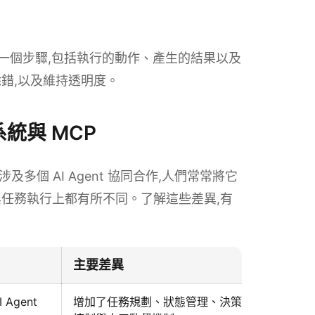
的每一個步驟,包括執行的動作、產生的結果以及
錯,以及維持透明度。
t 系統與 MCP
 都涉及多個 AI Agent 協同合作,人們常常將它
任務執行上都有所不同。了解這些差異,有
主要差異
Agent
增加了任務規劃、狀態管理、決策