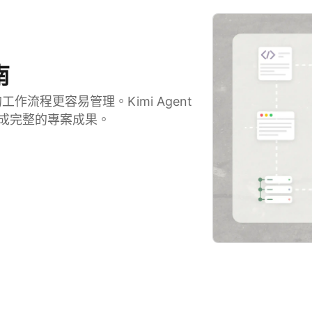
南
工作流程更容易管理。Kimi Agent
並完成完整的專案成果。