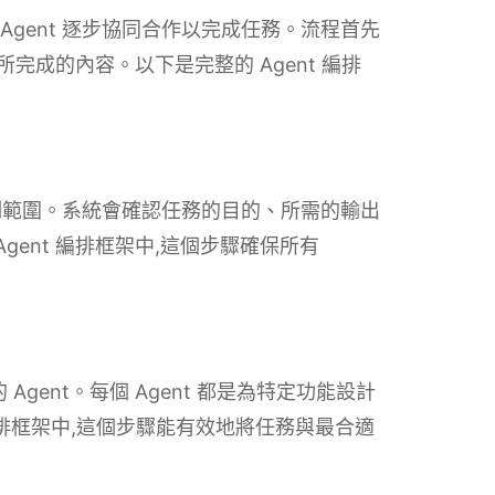
AI Agent 逐步協同合作以完成任務。流程首先
所完成的內容。以下是完整的 Agent 編排
制範圍。系統會確認任務的目的、所需的輸出
gent 編排框架中,這個步驟確保所有
gent。每個 Agent 都是為特定功能設計
 編排框架中,這個步驟能有效地將任務與最合適