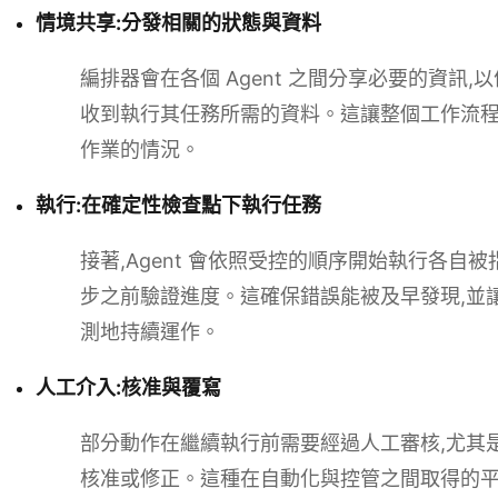
情境共享:分發相關的狀態與資料
編排器會在各個 Agent 之間分享必要的資訊,以
收到執行其任務所需的資料。這讓整個工作流程
作業的情況。
執行:在確定性檢查點下執行任務
接著,Agent 會依照受控的順序開始執行各自
步之前驗證進度。這確保錯誤能被及早發現,並讓工
測地持續運作。
人工介入:核准與覆寫
部分動作在繼續執行前需要經過人工審核,尤其
核准或修正。這種在自動化與控管之間取得的平