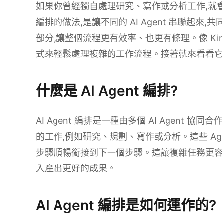
如果你曾經獨自處理研究、寫作或分析工作,就會知
編排的做法,是讓不同的 AI Agent 串聯起來,
部分,讓整個流程更有效率、也更有條理。像 Kimi 
式來輕鬆處理複雜的工作流程。接著就來看看它
什麼是 AI Agent 編排?
AI Agent 編排是一種由多個 AI Agent 協
的工作,例如研究、規劃、寫作或分析。這些 Ag
步驟順暢銜接到下一個步驟。這讓複雜任務更容
入產出更好的成果。
AI Agent 編排是如何運作的?