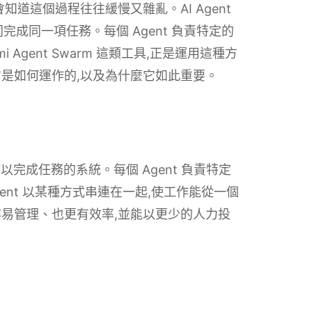
道這個過程往往緩慢又雜亂。AI Agent
共同完成同一項任務。每個 Agent 負責特定的
Agent Swarm 這類工具,正是運用這種方
是如何運作的,以及為什麼它如此重要。
同合作以完成任務的系統。每個 Agent 負責特定
ent 以某種方式串連在一起,使工作能從一個
易管理、也更有效率,並能以更少的人力投