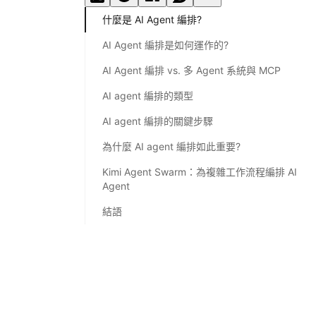
什麼是 AI Agent 編排?
AI Agent 編排是如何運作的?
AI Agent 編排 vs. 多 Agent 系統與 MCP
AI agent 編排的類型
AI agent 編排的關鍵步驟
為什麼 AI agent 編排如此重要?
Kimi Agent Swarm：為複雜工作流程編排 AI
Agent
結語