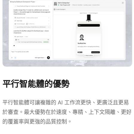
平行智能體的優勢
平行智能體可讓複雜的 AI 工作流更快、更廣泛且更易
於審查。最大優勢在於速度、專精、上下文隔離、更好
的覆蓋率與更強的品質控制。