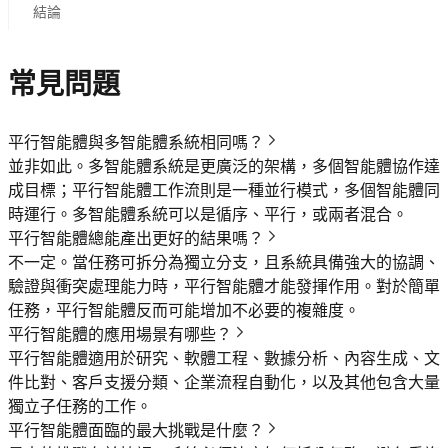
結論
常見問題
平行智能體與多智能體系統相同嗎？
並非如此。多智能體系統是更廣泛的架構，多個智能體協作達
成目標；平行智能體工作流則是一種並行模式，多個智能體同
時運行。多智能體系統可以是循序、平行，或兩者混合。
平行智能體總能產出更好的結果嗎？
不一定。當任務可拆分為獨立分支，且系統具備強大的協調、
驗證與衝突處理能力時，平行智能體才能發揮作用。對於簡單
任務，平行智能體反而可能增加不必要的複雜度。
平行智能體的應用場景有哪些？
平行智能體適用於研究、軟體工程、數據分析、內容生成、文
件比對、客戶支援分類、企業流程自動化，以及其他包含大量
獨立子任務的工作。
平行智能體面臨的最大挑戰是什麼？