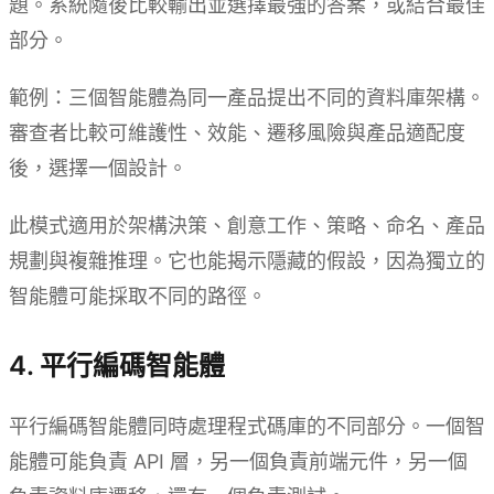
題。系統隨後比較輸出並選擇最強的答案，或結合最佳
部分。
範例：三個智能體為同一產品提出不同的資料庫架構。
審查者比較可維護性、效能、遷移風險與產品適配度
後，選擇一個設計。
此模式適用於架構決策、創意工作、策略、命名、產品
規劃與複雜推理。它也能揭示隱藏的假設，因為獨立的
智能體可能採取不同的路徑。
4. 平行編碼智能體
平行編碼智能體同時處理程式碼庫的不同部分。一個智
能體可能負責 API 層，另一個負責前端元件，另一個