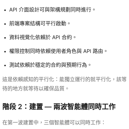
API 介面設計可與架構規劃同時進行。
前端專案結構可平行啟動。
資料視覺化依賴於 API 合約。
權限控制同時依賴使用者角色與 API 路由。
測試依賴於穩定的合約與預期行為。
這是依賴感知的平行化：能獨立運行的就平行化，該等
待的地方就等待以確保品質。
階段 2：建置 — 兩波智能體同時工作
在第一波建置中，三個智能體可以同時工作：