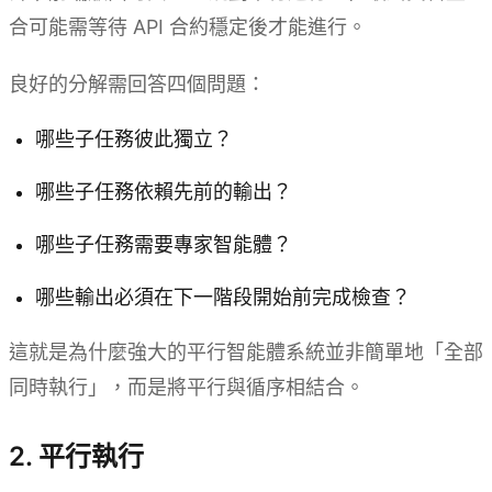
合可能需等待 API 合約穩定後才能進行。
良好的分解需回答四個問題：
哪些子任務彼此獨立？
哪些子任務依賴先前的輸出？
哪些子任務需要專家智能體？
哪些輸出必須在下一階段開始前完成檢查？
這就是為什麼強大的平行智能體系統並非簡單地「全部
同時執行」，而是將平行與循序相結合。
2. 平行執行