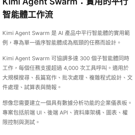
Kimi Agent Swarm：實用的平行
智能體工作流
Kimi Agent Swarm 是 AI 產品中平行智能體的實用範
例，專為單一循序智能體成為瓶頸的任務而設計。
Kimi Agent Swarm 可協調多達 300 個子智能體同時
工作，每個任務支援超過 4,000 次工具呼叫。適用於
大規模搜尋、長篇寫作、批次處理、複雜程式設計、文
件處理、試算表與簡報。
想像您需要建立一個具有數據分析功能的企業儀表板。
專案包括前端 UI、後端 API、資料庫架構、圖表、權
限控制與測試。