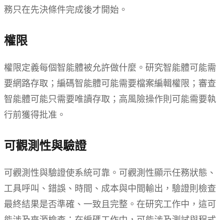
務只在先決條件完成後才開始。
權限
權限定義每個智能體被允許做什麼。研究智能體可能需
要網路存取；編碼智能體可能需要檔案編輯權限；審查
智能體可能只需要唯讀存取；高風險操作則可能需要執
行前獲得批准。
可觀測性與驗證
可觀測性與驗證使系統可靠。可觀測性顯示任務狀態、
工具呼叫、錯誤、時間、成本與中間輸出，驗證則檢查
最終結果是否準確、一致且完整。在研究工作中，這可
能涉及來源檢查；在編碼工作中，可能涉及測試與程式