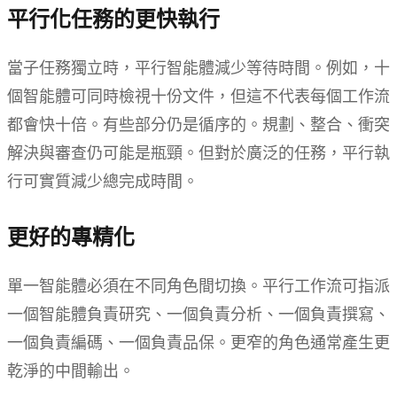
平行化任務的更快執行
當子任務獨立時，平行智能體減少等待時間。例如，十
個智能體可同時檢視十份文件，但這不代表每個工作流
都會快十倍。有些部分仍是循序的。規劃、整合、衝突
解決與審查仍可能是瓶頸。但對於廣泛的任務，平行執
行可實質減少總完成時間。
更好的專精化
單一智能體必須在不同角色間切換。平行工作流可指派
一個智能體負責研究、一個負責分析、一個負責撰寫、
一個負責編碼、一個負責品保。更窄的角色通常產生更
乾淨的中間輸出。