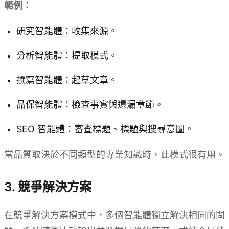
範例：
研究智能體：收集來源。
分析智能體：提取模式。
撰寫智能體：起草文章。
品保智能體：檢查事實與遺漏章節。
SEO 智能體：審查標題、標題與搜尋意圖。
當品質取決於不同類型的專業知識時，此模式很有用。
3. 競爭解決方案
在競爭解決方案模式中，多個智能體獨立解決相同的問