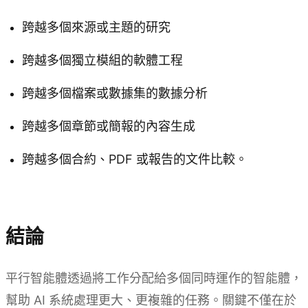
跨越多個來源或主題的研究
跨越多個獨立模組的軟體工程
跨越多個檔案或數據集的數據分析
跨越多個章節或簡報的內容生成
跨越多個合約、PDF 或報告的文件比較。
試用 Kimi Agent Swarm
結論
平行智能體透過將工作分配給多個同時運作的智能體，
幫助 AI 系統處理更大、更複雜的任務。關鍵不僅在於