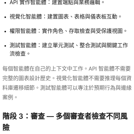
API 實作智能體：建置端點與業務邏輯。
視覺化智能體：建置圖表、表格與儀表板互動。
權限智能體：實作角色、存取檢查與受保護視圖。
測試智能體：建立單元測試、整合測試與關鍵工作
流檢查。
每個智能體在自己的上下文中工作。API 智能體不需要
完整的圖表設計歷史。視覺化智能體不需要推理每個資
料庫遷移細節。測試智能體可以專注於預期行為與邊緣
案例。
階段 3：審查 — 多個審查者檢查不同風
險