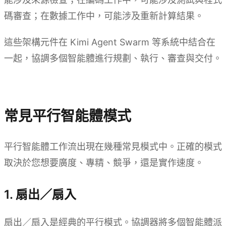
碼審查；在數據工作中，可能涉及重新計算結果。
這些架構元件在 Kimi Agent Swarm 等系統中結合在
一起，協調多個智能體進行規劃、執行、審查與交付。
試用 Kimi Agent Swarm
常見平行智能體模式
平行智能體工作流出現在幾種常見模式中。正確的模式
取決於您想要廣度、專精、競爭，還是實作速度。
1. 扇出／扇入
扇出／扇入是經典的平行模式。協調器將多個智能體派