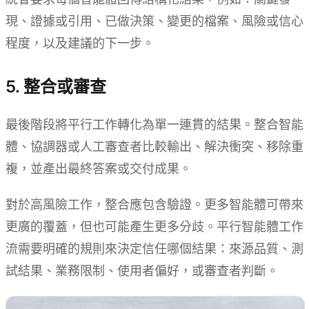
現、證據或引用、已做決策、變更的檔案、風險或信心
程度，以及建議的下一步。
5. 整合或審查
最後階段將平行工作轉化為單一連貫的結果。整合智能
體、協調器或人工審查者比較輸出、解決衝突、移除重
複，並產出最終答案或交付成果。
對於高風險工作，整合應包含驗證。更多智能體可帶來
更廣的覆蓋，但也可能產生更多分歧。平行智能體工作
流需要明確的規則來決定信任哪個結果：來源品質、測
試結果、業務限制、使用者偏好，或審查者判斷。