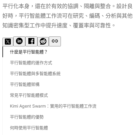
平行化本身，還在於有效的協調、隔離與整合。設計良
好時，平行智能體工作流可在研究、編碼、分析與其他
知識密集型工作中提升速度、覆蓋率與可靠性。
什麼是平行智能體？
平行智能體的運作方式
平行智能體與多智能體系統
平行智能體架構
常見平行智能體模式
Kimi Agent Swarm：實用的平行智能體工作流
平行智能體的優勢
何時使用平行智能體