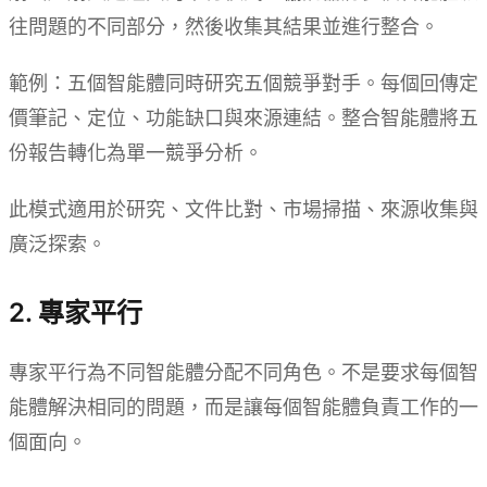
往問題的不同部分，然後收集其結果並進行整合。
範例：五個智能體同時研究五個競爭對手。每個回傳定
價筆記、定位、功能缺口與來源連結。整合智能體將五
份報告轉化為單一競爭分析。
此模式適用於研究、文件比對、市場掃描、來源收集與
廣泛探索。
2. 專家平行
專家平行為不同智能體分配不同角色。不是要求每個智
能體解決相同的問題，而是讓每個智能體負責工作的一
個面向。