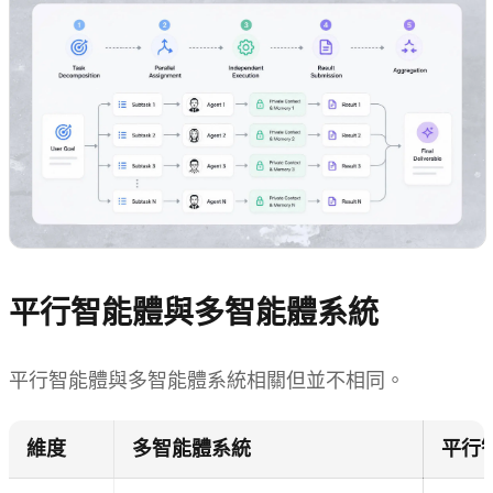
平行智能體與多智能體系統
平行智能體與多智能體系統相關但並不相同。
維度
多智能體系統
平行