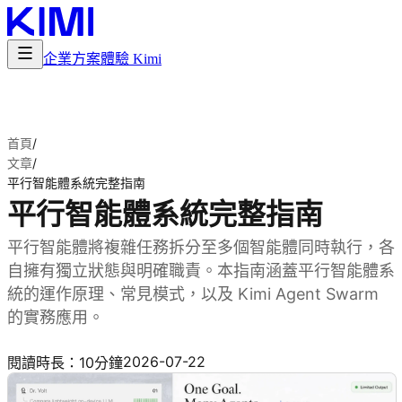
企業方案
體驗 Kimi
首頁
/
文章
/
平行智能體系統完整指南
平行智能體系統完整指南
平行智能體將複雜任務拆分至多個智能體同時執行，各
自擁有獨立狀態與明確職責。本指南涵蓋平行智能體系
統的運作原理、常見模式，以及 Kimi Agent Swarm
的實務應用。
試用 Kimi Agent Swarm
2026-07-22
閱讀時長：10分鐘