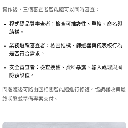
實作後，三個審查者智能體可以同時審查：
程式碼品質審查者：檢查可維護性、重複、命名與
結構。
業務邏輯審查者：檢查指標、篩選器與儀表板行為
是否符合需求。
安全審查者：檢查授權、資料暴露、輸入處理與風
險預設值。
問題隨後可路由回相關智能體進行修復。協調器收集最
終狀態並準備專案交付。
試用 Kimi Agent Swarm