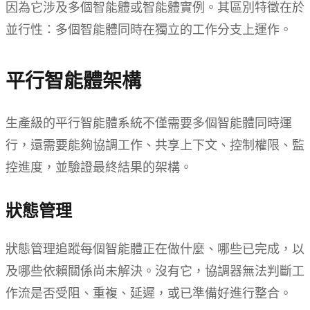
因為它涉及多個智能體或智能體實例。其區別特徵在於
並行性：多個智能體同時在獨立的工作分支上運作。
平行智能體架構
生產級的平行智能體系統不僅需要多個智能體同時運
行，還需要能夠協調工作、共享上下文、控制權限、監
控進度，並驗證最終結果的架構。
狀態管理
狀態管理追蹤每個智能體正在做什麼、哪些已完成，以
及哪些依賴關係尚未解決。沒有它，協調器無法判斷工
作流是否受阻、重複、延遲，或已準備好進行整合。