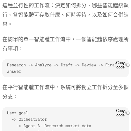
這種並行性的工作流：決定如何拆分、哪些智能體該執
行、各智能體可存取什麼、何時等待，以及如何合併結
果。
在簡單的單一智能體工作流中，一個智能體依序處理所
有事項：
Copy
Research -> Analyze -> Draft -> Review -> Final 
code
answer
在平行智能體工作流中，系統可將獨立工作拆分至多個
分支：
Copy
User goal

code
  -> Orchestrator

    -> Agent A: Research market data
