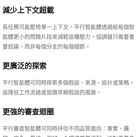
減少上下文超載
長任務可能壓垮單一上下文。平行智能體透過給每個智
能體更小的問題片段來減輕這種壓力。協調器只需要重
要結論，而非每個分支的每個細節。
更廣泛的探索
平行智能體可同時探索多個假設、來源、設計或策略。
這降低工作流過度追隨早期假設的風險。
更強的審查迴圈
平行審查智能體可同時評估不同品質面向：事實、邏