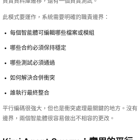
負責資料庫遷移，還有一個負責測試。
此模式要運作，系統需要明確的職責邊界：
每個智能體可編輯哪些檔案或模組
哪些合約必須保持穩定
哪些測試必須通過
如何解決合併衝突
誰執行最終整合
平行編碼很強大，但也是衝突處理最關鍵的地方。沒有
邊界，兩個智能體很容易做出不相容的更改。