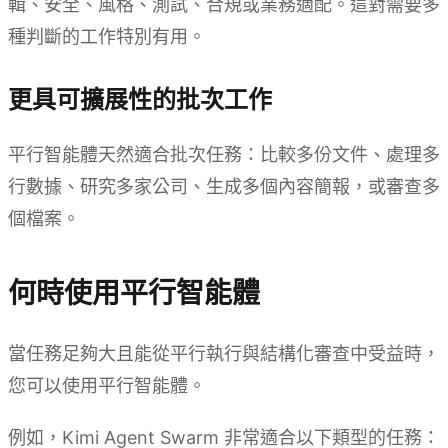
輯、安全、風格、測試、合規或業務適配。這對需要多
種判斷的工作特別有用。
更具可擴展性的批次工作
平行智能體天然適合批次任務：比較多份文件、處理多
行數據、研究多家公司、生成多個內容簡報，或審查多
個檔案。
何時使用平行智能體
當任務足夠大且能從平行執行與結構化審查中受益時，
您可以使用平行智能體。
例如，Kimi Agent Swarm 非常適合以下類型的任務：