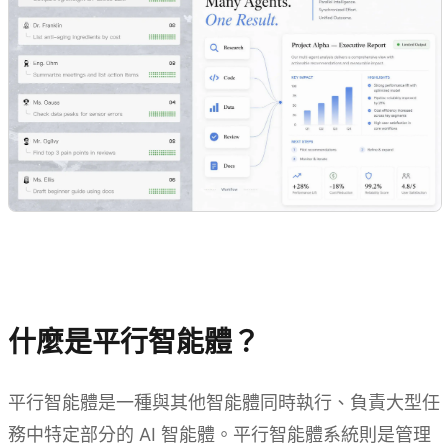
什麼是平行智能體？
平行智能體是一種與其他智能體同時執行、負責大型任
務中特定部分的 AI 智能體。平行智能體系統則是管理