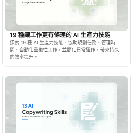
19 種讓工作更有條理的 AI 生產力技能
探索 19 種 AI 生產力技能，協助規劃任務、管理時
間、自動化重複性工作，並簡化日常運作，帶來持久
的效率提升。