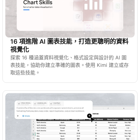
16 項進階 AI 圖表技能，打造更聰明的資料
視覺化
探索 16 種涵蓋資料視覺化、格式設定與設計的 AI 圖
表技能，協助你建立準確的圖表。使用 Kimi 建立或存
取這些技能。