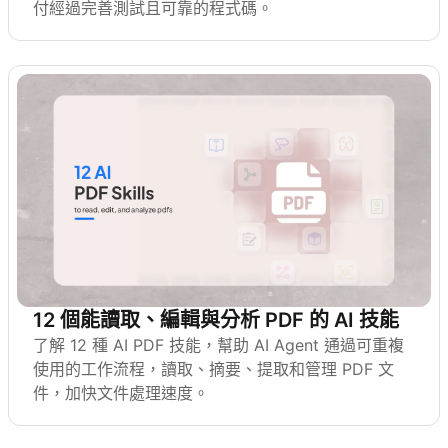
付經過完善測試且可靠的程式碼。
12 個能讀取、編輯與分析 PDF 的 AI 技能
了解 12 種 AI PDF 技能，幫助 AI Agent 通過可重複
使用的工作流程，讀取、摘要、提取和管理 PDF 文
件，加快文件處理速度。