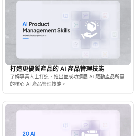
打造更優質產品的 AI 產品管理技能
了解專業人士打造、推出並成功擴展 AI 驅動產品所需
的核心 AI 產品管理技能。