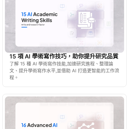
15 項 AI 學術寫作技巧，助你提升研究品質
了解 15 種 AI 學術寫作技能,加速研究進程、整理論
文、提升學術寫作水平,並借助 AI 打造更智能的工作流
程。