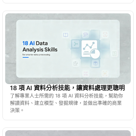
18 項 AI 資料分析技能，讓資料處理更聰明
了解專業人士所需的 18 項 AI 資料分析技能，幫助你
解讀資料、建立模型、發掘規律，並做出準確的商業
決策。