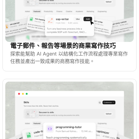
電子郵件、報告等場景的商業寫作技巧
探索能幫助 AI Agent 以結構化工作流程處理專業寫作
任務並產出一致成果的商務寫作技能。