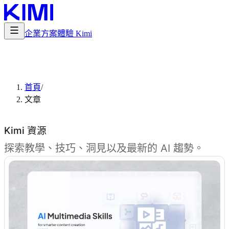
企業方案
體驗 Kimi
首頁
/
文章
Kimi 資源
探索教學、技巧、洞見以及最新的 AI 趨勢。