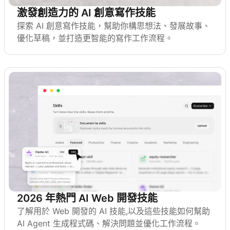
激發創造力的 AI 創意寫作技能
探索 AI 創意寫作技能，幫助你構思想法、發展故事、
優化草稿，並打造更智能的寫作工作流程。
2026 年熱門 AI Web 開發技能
了解用於 Web 開發的 AI 技能,以及這些技能如何幫助
AI Agent 生成程式碼、解決問題並優化工作流程。