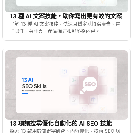
13 種 AI 文案技能，助你寫出更有效的文案
了解 13 種 AI 文案技能，快速且穩定地撰寫廣告、電
子郵件、著陸頁、產品描述和部落格內容。
13 項讓搜尋優化自動化的 AI SEO 技能
探索 13 款用於關鍵字研究、內容優化、技術 SEO 與