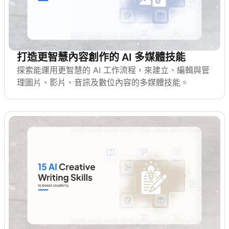
打造更智慧內容創作的 AI 多媒體技能
探索能運用更智慧的 AI 工作流程，來建立、編輯與管
理圖片、影片、音訊及數位內容的多媒體技能。