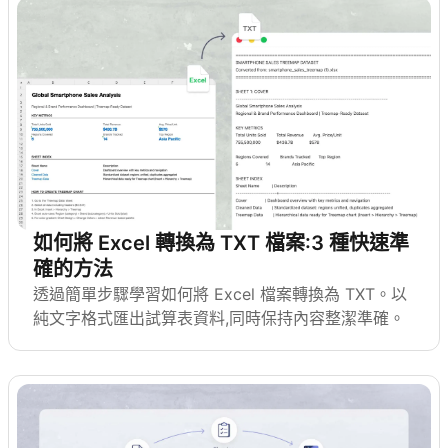
如何將 Excel 轉換為 TXT 檔案:3 種快速準
確的方法
透過簡單步驟學習如何將 Excel 檔案轉換為 TXT。以
純文字格式匯出試算表資料,同時保持內容整潔準確。