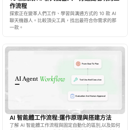
作流程
探索正在變革人們工作、學習與溝通方式的 10 款 AI
聊天機器人。比較頂尖工具，找出最符合你需求的那
一款。
AI 智能體工作流程:運作原理與搭建方法
了解 AI 智能體工作流程與固定自動化的區別,以及如何