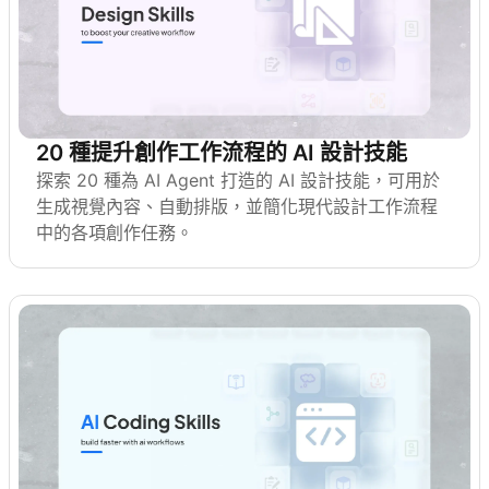
20 種提升創作工作流程的 AI 設計技能
探索 20 種為 AI Agent 打造的 AI 設計技能，可用於
生成視覺內容、自動排版，並簡化現代設計工作流程
中的各項創作任務。