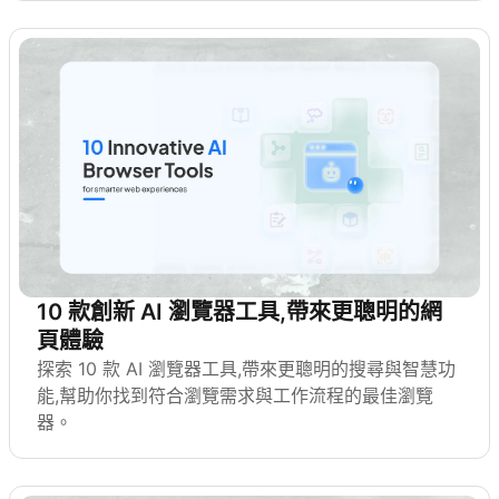
10 款創新 AI 瀏覽器工具,帶來更聰明的網
頁體驗
探索 10 款 AI 瀏覽器工具,帶來更聰明的搜尋與智慧功
能,幫助你找到符合瀏覽需求與工作流程的最佳瀏覽
器。