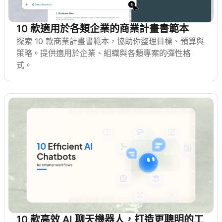
10 款適用於各類企業的商業計畫書範本
探索 10 款商業計畫書範本，協助你整理目標、預算與
策略。提供適用於企業、組織與各類專案的彈性格
式。
10 款高效 AI 聊天機器人，打造更聰明的工