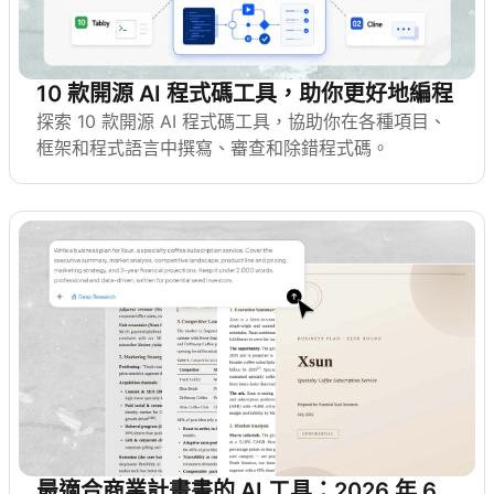
10 款開源 AI 程式碼工具，助你更好地編程
探索 10 款開源 AI 程式碼工具，協助你在各種項目、
框架和程式語言中撰寫、審查和除錯程式碼。
最適合商業計畫書的 AI 工具：2026 年 6