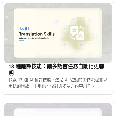
13 種翻譯技能：讓多語言任務自動化更聰
明
探索 13 種 AI 翻譯技能，透過 AI 驅動的工作流程實現
更快的翻譯、本地化、校對與多語言內容創作。