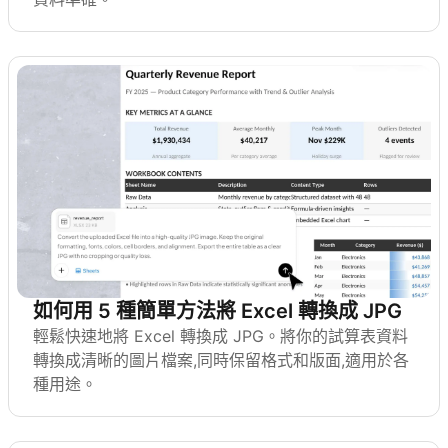
如何用 5 種簡單方法將 Excel 轉換成 JPG
輕鬆快速地將 Excel 轉換成 JPG。將你的試算表資料
轉換成清晰的圖片檔案,同時保留格式和版面,適用於各
種用途。