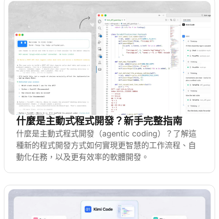
什麼是主動式程式開發？新手完整指南
什麼是主動式程式開發（agentic coding）？了解這
種新的程式開發方式如何實現更智慧的工作流程、自
動化任務，以及更有效率的軟體開發。