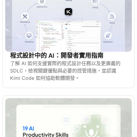
程式設計中的 AI：開發者實用指南
了解 AI 如何支援實際的程式設計任務以及更廣義的
SDLC，檢視關鍵優點與必要的控管措施，並認識
Kimi Code 如何協助軟體開發。