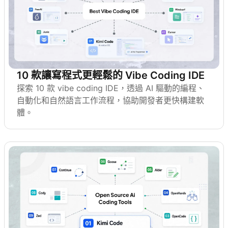
10 款讓寫程式更輕鬆的 Vibe Coding IDE
探索 10 款 vibe coding IDE，透過 AI 驅動的編程、
自動化和自然語言工作流程，協助開發者更快構建軟
體。