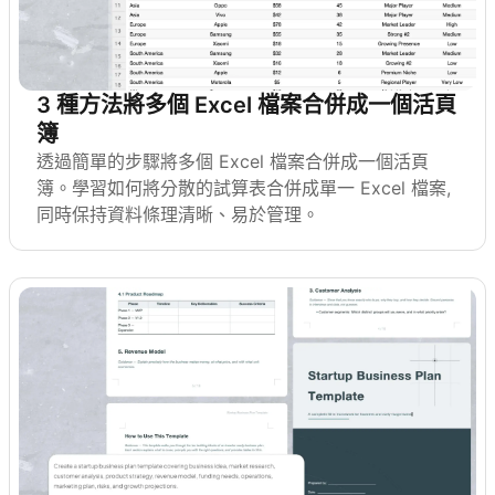
3 種方法將多個 Excel 檔案合併成一個活頁
簿
透過簡單的步驟將多個 Excel 檔案合併成一個活頁
簿。學習如何將分散的試算表合併成單一 Excel 檔案,
同時保持資料條理清晰、易於管理。