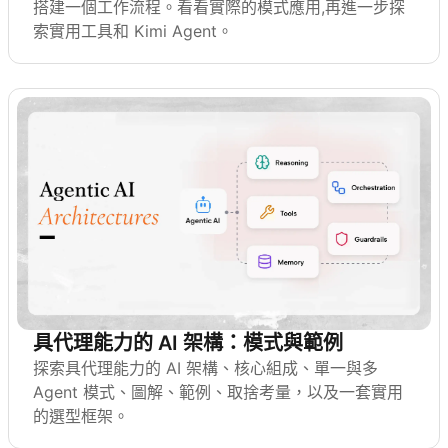
搭建一個工作流程。看看實際的模式應用,再進一步探
索實用工具和 Kimi Agent。
具代理能力的 AI 架構：模式與範例
探索具代理能力的 AI 架構、核心組成、單一與多
Agent 模式、圖解、範例、取捨考量，以及一套實用
的選型框架。