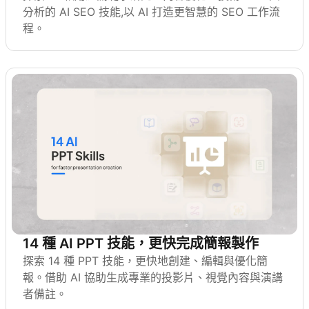
分析的 AI SEO 技能,以 AI 打造更智慧的 SEO 工作流
程。
14 種 AI PPT 技能，更快完成簡報製作
探索 14 種 PPT 技能，更快地創建、編輯與優化簡
報。借助 AI 協助生成專業的投影片、視覺內容與演講
者備註。