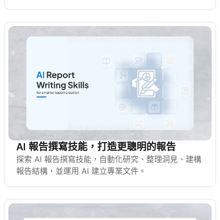
AI 報告撰寫技能，打造更聰明的報告
探索 AI 報告撰寫技能，自動化研究、整理洞見、建構
報告結構，並運用 AI 建立專業文件。