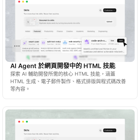
AI Agent 於網頁開發中的 HTML 技能
探索 AI 輔助開發所需的核心 HTML 技能，涵蓋
HTML 生成、電子郵件製作、格式排版與程式碼改善
等內容。