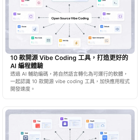
10 款開源 Vibe Coding 工具，打造更好的
AI 編程體驗
透過 AI 輔助編碼，將自然語言轉化為可運行的軟體，
一起認識 10 款開源 vibe coding 工具，加快應用程式
開發速度。