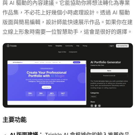
與 AI 驅動的內容建議。它能協助你將想法轉化為專業
作品集，不必花上好幾個小時處理設計。透過 AI 驅動
版面與簡易編輯，設計師能快速展示作品。如果你在建
立線上形象時需要一位智慧助手，這會是很好的選擇。
主要功能
AI 版面建議：
Trickle AI 會根據你的輸入推薦作品