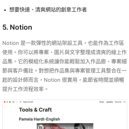
想要快速、清爽網站的創意工作者
5. Notion
Notion 是一款彈性的網站架設工具，也能作為工作區
使用。你可以將專案、圖片與文字整理成清爽的線上作
品集。它的模組化系統讓你能輕鬆加入作品廊、專案細
節與客戶備註。對想把作品集與專案管理工具整合在一
起的設計師而言，Notion 很實用，能節省時間並順暢
提升工作流程效率。