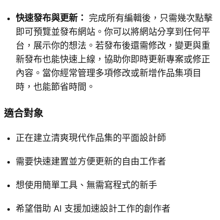
快速發布與更新：
完成所有編輯後，只需幾次點擊
即可預覽並發布網站。你可以將網站分享到任何平
台，展示你的想法。若發布後還需修改，變更與重
新發布也能快速上線，協助你即時更新專案或修正
內容。當你經常管理多項修改或新增作品集項目
時，也能節省時間。
適合對象
正在建立清爽現代作品集的平面設計師
需要快速建置並方便更新的自由工作者
想使用簡單工具、無需寫程式的新手
希望借助 AI 支援加速設計工作的創作者