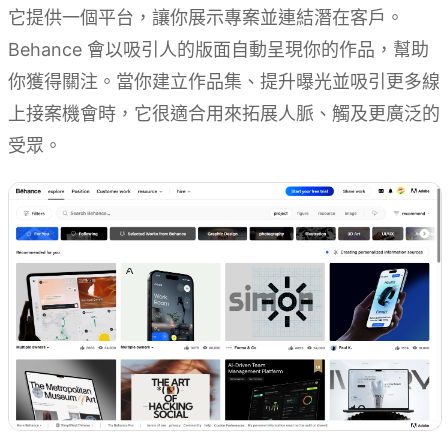
它提供一個平台，讓你展示專案並連結潛在客戶。
Behance 會以吸引人的版面自動呈現你的作品，幫助
你獲得關注。當你建立作品集、提升曝光並吸引更多線
上接案機會時，它很適合用來拓展人脈、觸及更廣泛的
受眾。