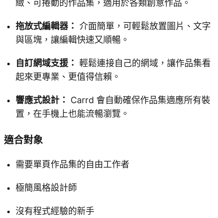
緻、可捲動的作品集，適用於各類創意作品。
拖放式編輯器：
介面簡單，可輕鬆放置圖片、文字
與區塊，讓編輯快速又順暢。
自訂網域支援：
輕鬆連接自己的網域，讓作品集看
起來更專業、更值得信賴。
響應式設計：
Carrd 會自動確保作品集適應所有裝
置，在手機上也能流暢瀏覽。
適合對象
需要單頁作品集的自由工作者
極簡風格設計師
沒有程式經驗的新手