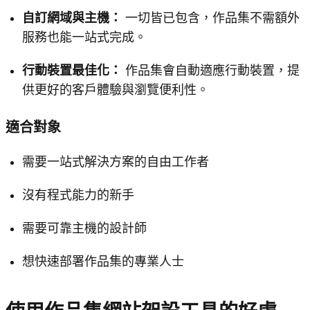
自訂網域與主機：
一切皆已包含，作品集不需額外
服務也能一站式完成。
行動裝置最佳化：
作品集會自動適應行動裝置，提
供更好的客戶體驗與瀏覽便利性。
適合對象
需要一站式解決方案的自由工作者
沒有程式能力的新手
需要可靠主機的設計師
想快速部署作品集的專業人士