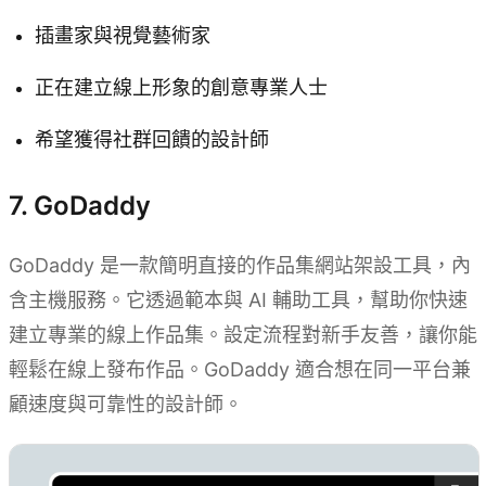
插畫家與視覺藝術家
正在建立線上形象的創意專業人士
希望獲得社群回饋的設計師
7. GoDaddy
GoDaddy 是一款簡明直接的作品集網站架設工具，內
含主機服務。它透過範本與 AI 輔助工具，幫助你快速
建立專業的線上作品集。設定流程對新手友善，讓你能
輕鬆在線上發布作品。GoDaddy 適合想在同一平台兼
顧速度與可靠性的設計師。