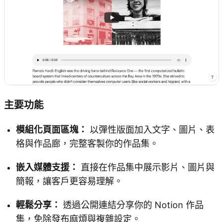
主要功能
模組化頁面區塊：
以彈性版面加入文字、圖片、表
格與作品廊，完整客製你的作品集。
嵌入媒體支援：
直接在作品集中展示影片、圖片與
簡報，讓客戶更容易理解。
輕鬆分享：
透過公開連結分享你的 Notion 作品
集，免除發布麻煩與複雜設定。