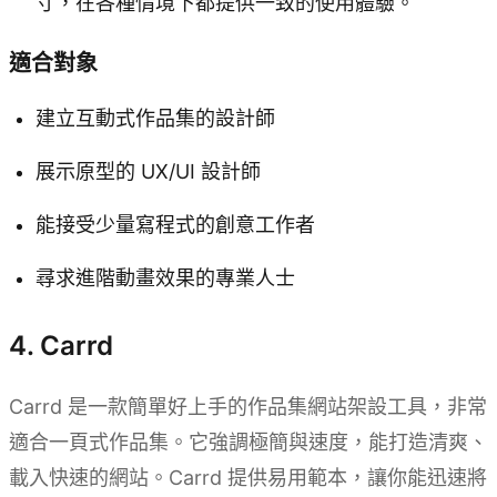
寸，在各種情境下都提供一致的使用體驗。
適合對象
建立互動式作品集的設計師
展示原型的 UX/UI 設計師
能接受少量寫程式的創意工作者
尋求進階動畫效果的專業人士
4. Carrd
Carrd 是一款簡單好上手的作品集網站架設工具，非常
適合一頁式作品集。它強調極簡與速度，能打造清爽、
載入快速的網站。Carrd 提供易用範本，讓你能迅速將