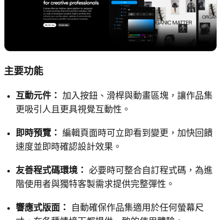
主要功能
互動元件：
加入按鈕、滑桿與動畫區塊，讓作品集
更吸引人且更具視覺互動性。
即時預覽：
編輯頁面時可立即看到變更，加快回饋
速度並即時確認設計效果。
友善程式碼環境：
必要時可整合自訂程式碼，為進
階使用者與獨特客製需求提供完整彈性。
響應式版面：
自動確保作品集適用於任何螢幕尺