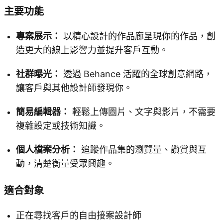
主要功能
專案展示：
以精心設計的作品廊呈現你的作品，創
造更大的線上影響力並提升客戶互動。
社群曝光：
透過 Behance 活躍的全球創意網路，
讓客戶與其他設計師發現你。
簡易編輯器：
輕鬆上傳圖片、文字與影片，不需要
複雜設定或技術知識。
個人檔案分析：
追蹤作品集的瀏覽量、讚賞與互
動，清楚衡量受眾興趣。
適合對象
正在尋找客戶的自由接案設計師