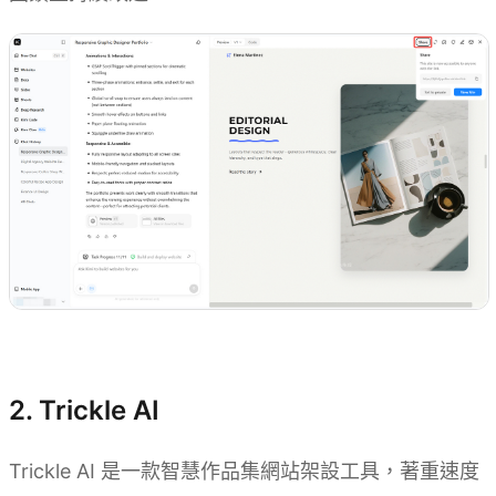
試用 Kimi Websites
2. Trickle AI
Trickle AI 是一款智慧作品集網站架設工具，著重速度