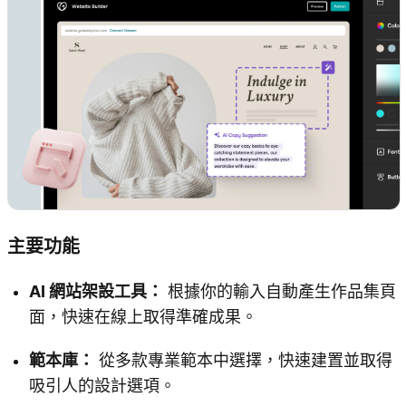
主要功能
AI 網站架設工具：
根據你的輸入自動產生作品集頁
面，快速在線上取得準確成果。
範本庫：
從多款專業範本中選擇，快速建置並取得
吸引人的設計選項。