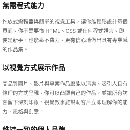
無需程式能力
拖放式編輯器與簡單的視覺工具，讓你能輕鬆設計每個
頁面。你不需要懂 HTML、CSS 或任何程式語言。即
使是新手，也能毫不費力、更有信心地做出具有專業感
的作品集。
以視覺方式展示作品
高品質圖片、影片與專案作品廊能以清爽、吸引人且有
條理的方式呈現。你可以凸顯自己的作品，並讓所有訪
客留下深刻印象。視覺敘事能幫助客戶立即理解你的能
力、風格與創意。
維持一致的個人品牌