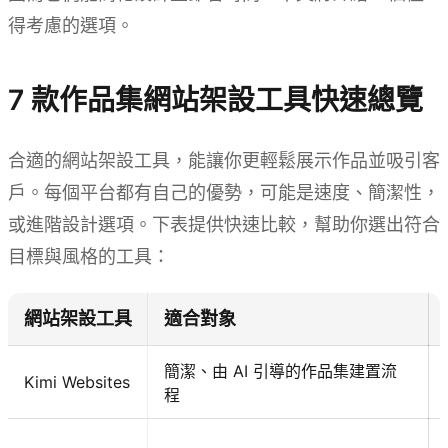
得考慮的選項。
7 款作品集網站架設工具快速總覽
合適的網站架設工具，能讓你更輕鬆展示作品並吸引客
戶。每個平台都有自己的優勢，可能是速度、簡潔性，
或進階設計選項。下表提供快速比較，幫助你選出符合
目標與風格的工具：
網站架設工具
適合對象
簡潔、由 AI 引導的作品集建置流
Kimi Websites
程