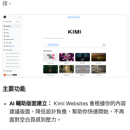
擇。
主要功能
AI 輔助版面建立：
Kimi Websites 會根據你的內容
建議版面，降低設計負擔，幫助你快速開始，不再
面對空白頁感到壓力。