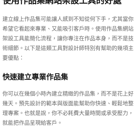
使用作品集網站架設工具的好處
建立線上作品集可能讓人感到不知從何下手，尤其當你
希望它看起來專業、又能吸引客戶時。使用作品集網站
架設工具能簡化流程，讓你專注在作品本身，而不是技
術細節。以下是這類工具對設計師特別有幫助的幾項主
要優點：
快速建立專業作品集
你可以在幾個小時內建立精緻的作品集，而不是花上好
幾天。預先設計的範本與版面能幫助你快速、輕鬆地整
理專案。也就是說，你不必耗費大量時間或承受壓力，
就能把作品呈現給客戶。