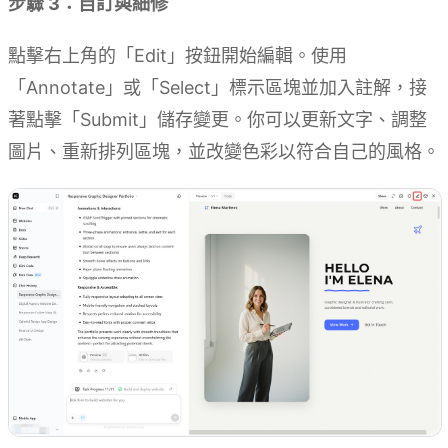
步驟 3：自訂與細修
點擊右上角的「Edit」按鈕開始編輯。使用
「Annotate」或「Select」標示區塊並加入註解，接
著點擊「Submit」儲存變更。你可以更新文字、調整
圖片、重新排列區塊，並改變色彩以符合自己的風格。