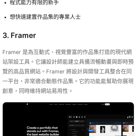
程式能力有限的新手
想快速建置作品集的專業人士
3. Framer
Framer 是為互動式、視覺豐富的作品集打造的現代網
站架設工具。它讓設計師能建立具備流暢動畫與即時預
覽的高品質網站。Framer 將設計與開發工具整合在同
一平台，非常適合動態作品集。它的功能能幫助你展現
創意，同時維持網站易用性。