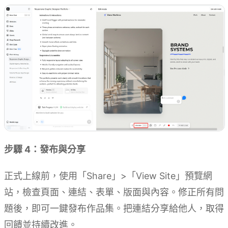
步驟 4：發布與分享
正式上線前，使用「Share」>「View Site」預覽網
站，檢查頁面、連結、表單、版面與內容。修正所有問
題後，即可一鍵發布作品集。把連結分享給他人，取得
回饋並持續改進。