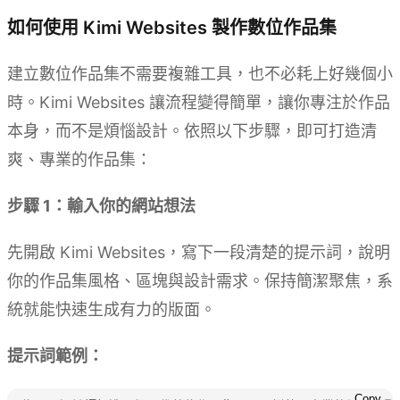
如何使用 Kimi Websites 製作數位作品集
建立數位作品集不需要複雜工具，也不必耗上好幾個小
時。Kimi Websites 讓流程變得簡單，讓你專注於作品
本身，而不是煩惱設計。依照以下步驟，即可打造清
爽、專業的作品集：
步驟 1：輸入你的網站想法
先開啟 Kimi Websites，寫下一段清楚的提示詞，說明
你的作品集風格、區塊與設計需求。保持簡潔聚焦，系
統就能快速生成有力的版面。
提示詞範例：
Copy