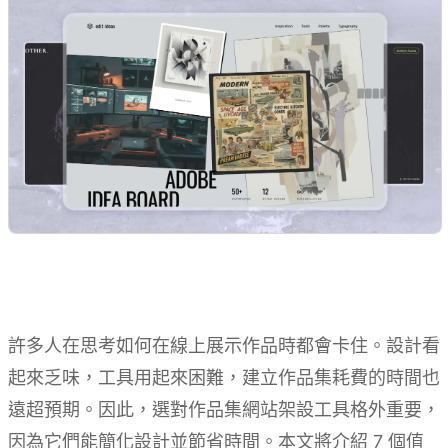
許多人在思考如何在線上展示作品時都會卡住。設計看
起來乏味，工具用起來困難，建立作品集耗費的時間也
遠超預期。因此，選對作品集網站架設工具格外重要，
因為它們能簡化設計並節省時間。本文將介紹 7 個值