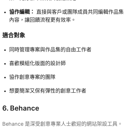
協作編輯：
直接與客戶或團隊成員共同編輯作品集
內容，讓回饋流程更有效率。
適合對象
同時管理專案與作品集的自由工作者
喜歡模組化版面的設計師
協作創意專案的團隊
想要簡潔又保有彈性的創意工作者
6. Behance
Behance 是深受創意專業人士歡迎的網站架設工具。