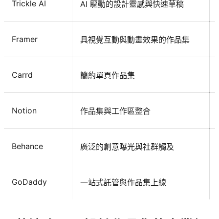
Trickle AI
AI 驅動的設計靈感與快速草稿
Framer
具視覺互動與動畫效果的作品集
Carrd
簡約單頁作品集
Notion
作品集與工作區整合
Behance
廣泛的創意曝光與社群觸及
GoDaddy
一站式託管與作品集上線