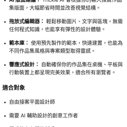
集版面，大幅節省時間並改善視覺結構。
拖放式編輯器：
輕鬆移動圖片、文字與區塊，無需
任何程式知識，也能享有彈性的設計體驗。
範本庫：
使用預先製作的範本，快速建置，也能為
不同作品集風格與專案類型取得靈感。
響應式設計：
自動確保你的作品集在桌機、平板與
行動裝置上都呈現完美效果，適合所有瀏覽者。
適合對象
自由接案平面設計師
需要 AI 輔助設計的創意工作者