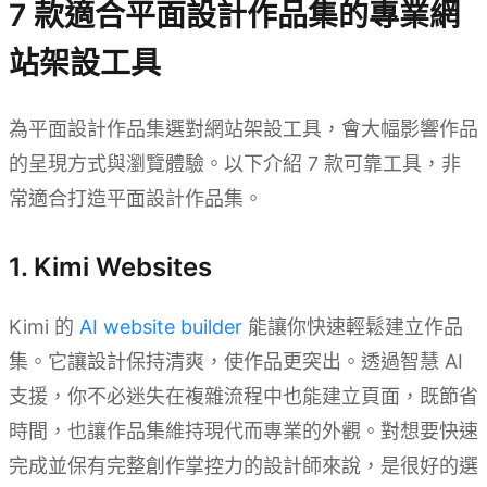
7 款適合平面設計作品集的專業網
站架設工具
為平面設計作品集選對網站架設工具，會大幅影響作品
的呈現方式與瀏覽體驗。以下介紹 7 款可靠工具，非
常適合打造平面設計作品集。
1. Kimi Websites
Kimi 的
AI website builder
能讓你快速輕鬆建立作品
集。它讓設計保持清爽，使作品更突出。透過智慧 AI
支援，你不必迷失在複雜流程中也能建立頁面，既節省
時間，也讓作品集維持現代而專業的外觀。對想要快速
完成並保有完整創作掌控力的設計師來說，是很好的選