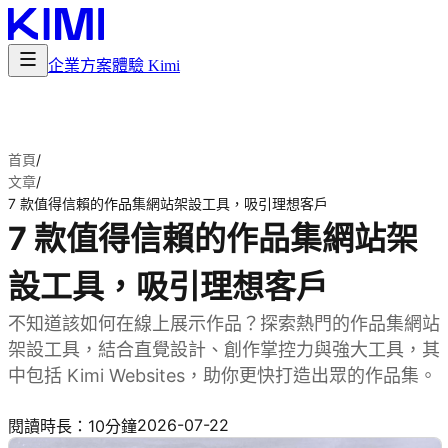
企業方案
體驗 Kimi
首頁
/
文章
/
7 款值得信賴的作品集網站架設工具，吸引理想客戶
7 款值得信賴的作品集網站架
設工具，吸引理想客戶
不知道該如何在線上展示作品？探索熱門的作品集網站
架設工具，結合直覺設計、創作掌控力與強大工具，其
中包括 Kimi Websites，助你更快打造出眾的作品集。
試用 Kimi Websites
2026-07-22
閱讀時長：10分鐘