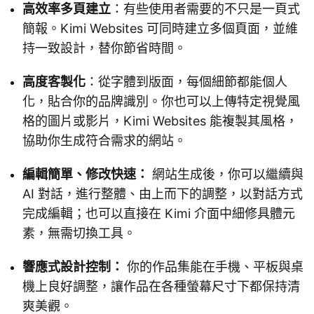
高效率多頁建立
：有些使用者需要的不只是一頁式
簡報。Kimi Websites 可同時建立多個頁面，並維
持一致設計，替你節省時間。
高度客製化
：從字體到版面，每個細節都能個人
化，貼合你的品牌識別。你也可以上傳特定視覺風
格的圖片或影片，Kimi Websites 能複製其風格，
協助你生成符合需求的網站。
編輯簡單、修改快速：
網站生成後，你可以繼續與
AI 對話，進行整體、由上而下的調整，以對話方式
完成編輯；也可以直接在 Kimi 介面中細修具體元
素，無需切換工具。
響應式設計控制：
你的作品集能在手機、平板與桌
機上良好調整，讓作品在各種螢幕尺寸下都保持清
爽美觀。