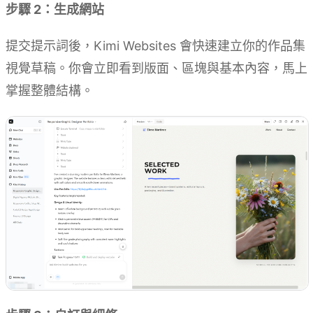
步驟 2：生成網站
提交提示詞後，Kimi Websites 會快速建立你的作品集
視覺草稿。你會立即看到版面、區塊與基本內容，馬上
掌握整體結構。