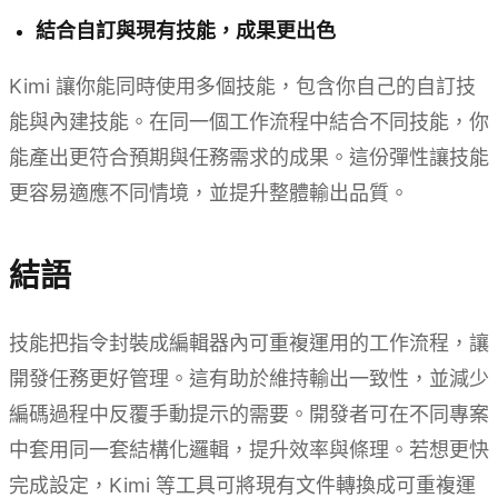
結合自訂與現有技能，成果更出色
Kimi 讓你能同時使用多個技能，包含你自己的自訂技
能與內建技能。在同一個工作流程中結合不同技能，你
能產出更符合預期與任務需求的成果。這份彈性讓技能
更容易適應不同情境，並提升整體輸出品質。
結語
技能把指令封裝成編輯器內可重複運用的工作流程，讓
開發任務更好管理。這有助於維持輸出一致性，並減少
編碼過程中反覆手動提示的需要。開發者可在不同專案
中套用同一套結構化邏輯，提升效率與條理。若想更快
完成設定，Kimi 等工具可將現有文件轉換成可重複運