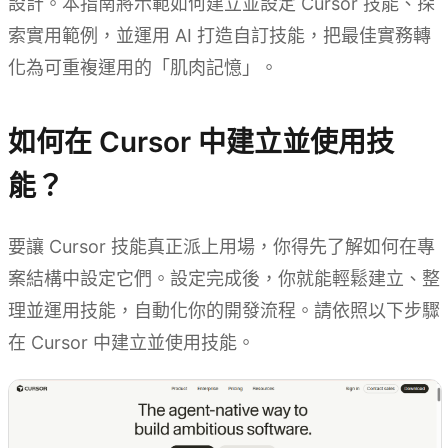
設計。本指南將示範如何建立並設定 Cursor 技能、探
索實用範例，並運用 AI 打造自訂技能，把最佳實務轉
化為可重複運用的「肌肉記憶」。
如何在 Cursor 中建立並使用技
能？
要讓 Cursor 技能真正派上用場，你得先了解如何在專
案結構中設定它們。設定完成後，你就能輕鬆建立、整
理並運用技能，自動化你的開發流程。請依照以下步驟
在 Cursor 中建立並使用技能。