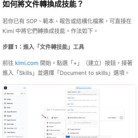
如何將文件轉換成技能？
若你已有 SOP、範本、報告或結構化檔案，可直接在
Kimi 中將它們轉換成技能。作法如下。
步驟 1：進入「文件轉技能」工具
前往
kimi.com
開始。點選「+」（建立）按鈕，接著
進入「Skills」並選擇「Document to skills」選項。