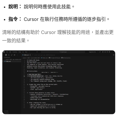
說明：
說明何時應使用此技能。
指令：
Cursor 在執行任務時所遵循的逐步指引。
清晰的結構有助於 Cursor 理解技能的用途，並產出更
一致的結果。