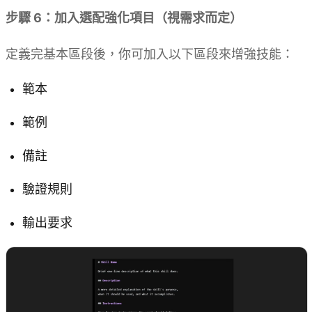
步驟 6：加入選配強化項目（視需求而定）
定義完基本區段後，你可加入以下區段來增強技能：
範本
範例
備註
驗證規則
輸出要求