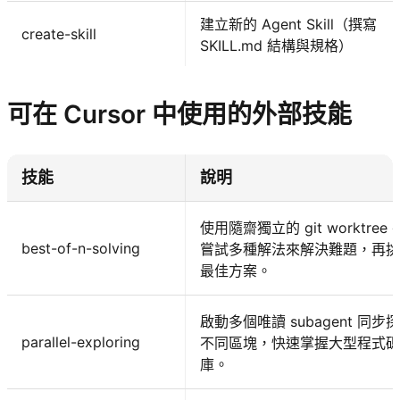
建立新的 Agent Skill（撰寫
create-skill
SKILL.md 結構與規格）
可在 Cursor 中使用的外部技能
技能
說明
使用隨齋獨立的 git worktree
best-of-n-solving
嘗試多種解法來解決難題，再挑
最佳方案。
啟動多個唯讀 subagent 同步
parallel-exploring
不同區塊，快速掌握大型程式碼
庫。