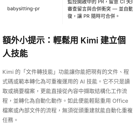
監控開啟中的 PR，留意 CI 失
babysitting-pr
審查留言與合併衝突 — 並自動
復，讓 PR 隨時可合併。
額外小提示：輕鬆用 Kimi 建立個
人技能
Kimi 的「文件轉技能」功能讓你能把現有的文件、程
式碼或範本轉化為可重複運用的 AI 技能。它不只是讀
取或摘要檔案，更能直接從內容中擷取結構化工作流
程，並轉化為自動化動作。如此便能輕鬆重用 Office
檔案或內部文件的流程，無須從頭重建就能自動化重複
任務。