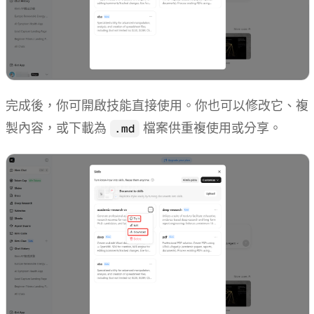
完成後，你可開啟技能直接使用。你也可以修改它、複
製內容，或下載為
檔案供重複使用或分享。
.md