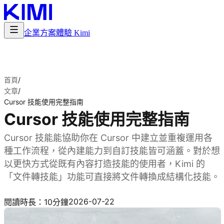
企業方案
體驗 Kimi
首頁
/
文章
/
Cursor 技能使用完整指南
Cursor 技能使用完整指南
Cursor 技能能協助你在 Cursor 中建立並重複運用各
種工作流程，從內建能力到自訂技能皆可涵蓋。對於想
以更快方式從既有內容打造技能的使用者，Kimi 的
「文件轉技能」功能可直接將文件轉換成結構化技能。
用 Kimi 建立技能
2026-07-22
閱讀時長：10分鐘