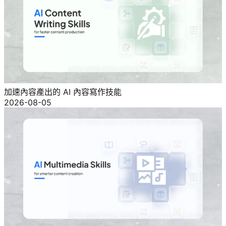
加速內容產出的 AI 內容寫作技能
2026-08-05