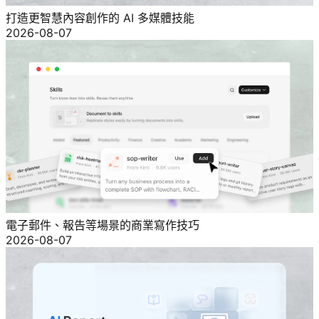
打造更智慧內容創作的 AI 多媒體技能
2026-08-07
電子郵件、報告等場景的商業寫作技巧
2026-08-07