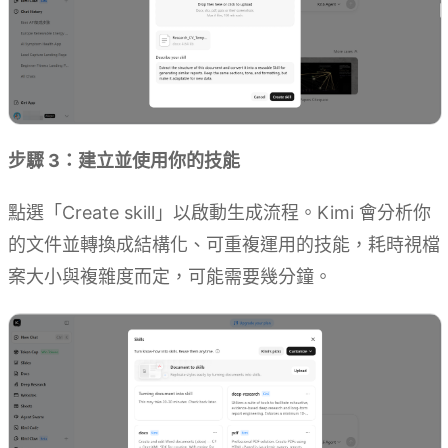
步驟 3：建立並使用你的技能
點選「Create skill」以啟動生成流程。Kimi 會分析你
的文件並轉換成結構化、可重複運用的技能，耗時視檔
案大小與複雜度而定，可能需要幾分鐘。