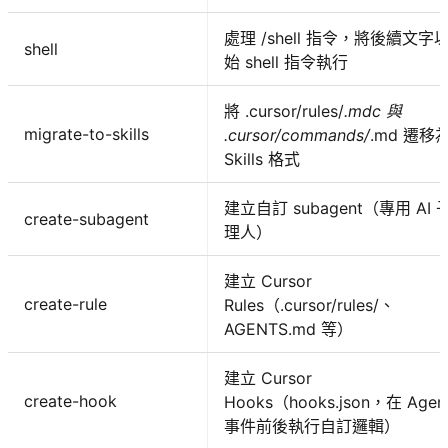
處理 /shell 指令，將後續文字
shell
始 shell 指令執行
將 .cursor/rules/
.mdc 與
migrate-to-skills
.cursor/commands/
.md 遷移
Skills 格式
建立自訂 subagent（專用 AI 
create-subagent
理人）
建立 Cursor
create-rule
Rules（.cursor/rules/、
AGENTS.md 等）
建立 Cursor
create-hook
Hooks（hooks.json，在 Agen
事件前後執行自訂邏輯）