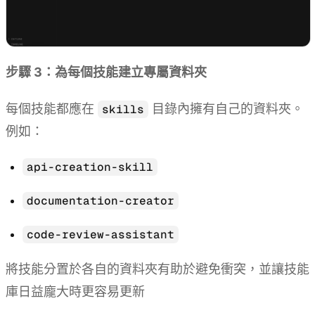
步驟 3：為每個技能建立專屬資料夾
每個技能都應在
目錄內擁有自己的資料夾。
skills
例如：
api-creation-skill
documentation-creator
code-review-assistant
將技能分置於各自的資料夾有助於避免衝突，並讓技能
庫日益龐大時更容易更新