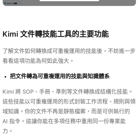
用 Kimi 建立技能
Kimi 文件轉技能工具的主要功能
了解文件如何轉換成可重複運用的技能後，不妨進一步
看看這項功能為何如此強大。
把文件轉為可重複運用的技能與知識體系
Kimi 將 SOP、手冊、準則等文件轉換成結構化技能。
這些技能以可重複運用的形式封裝工作流程、規則與領
域知識。你的文件不再是靜態檔案，而是可供執行的
AI 指令。這讓你能在多項任務中重用同一份專業能
力。