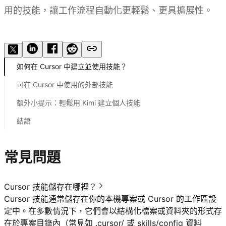
用的技能，讓工作流程自動化更輕鬆、更具擴展性。
用 Kimi 建立技能
如何在 Cursor 中建立並使用技能？
可在 Cursor 中使用的外部技能
額外小提示：輕鬆用 Kimi 建立個人技能
結語
常見問題
Cursor 技能儲存在哪裡？
Cursor 技能通常儲存在你的本機專案或 Cursor 的工作區設
定中。在多數情況下，它們會以結構化檔案或資料夾的形式存
在於專案目錄內（常見如 .cursor/ 或 skills/config 資料