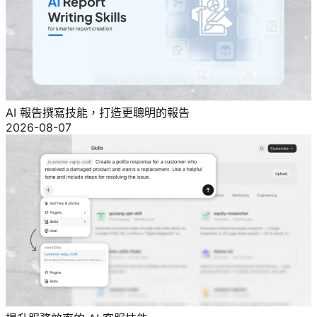
AI 報告撰寫技能，打造更聰明的報告
2026-08-07