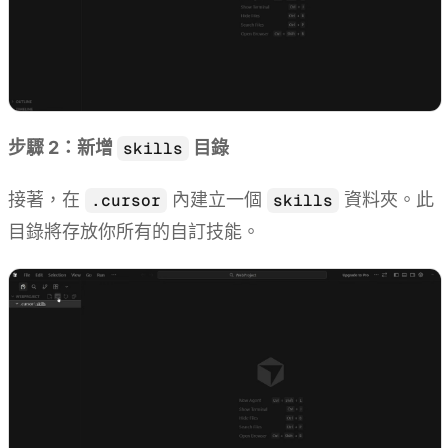
步驟 2：新增
目錄
skills
接著，在
內建立一個
資料夾。此
.cursor
skills
目錄將存放你所有的自訂技能。