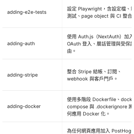
設定 Playwright，含設定檔、
adding-e2e-tests
測試、page object 與 CI 整合
使用 Auth.js（NextAuth）加入
adding-auth
OAuth 登入、層話管理與受保
由。
整合 Stripe 結帳、訂閱、
adding-stripe
webhook 與客戶門戶。
使用多階段 Dockerfile、docke
adding-docker
compose 與 .dockerignore 
何應用 Docker 化。
為任何網頁應用加入 PostHog 