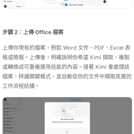
用 Kimi 建立技能
步驟 2：上傳 Office 檔案
上傳你現有的檔案，例如 Word 文件、PDF、Excel 表
格或簡報。上傳後，明確說明你希望 Kimi 擷取、複製
或轉換成可重複運用技能的內容。接著 Kimi 會處理該
檔案、辨識關鍵模式，並自動從你的文件中擷取底層的
工作流程結構。