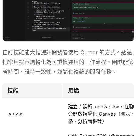
自訂技能能大幅提升開發者使用 Cursor 的方式。透過
把常用提示詞轉化為可重複運用的工作流程，團隊能節
省時間、維持一致性，並簡化複雜的開發任務。
技能
用途
建立 / 編輯 .canvas.tsx，在聊
canvas
旁開啟視覺化 Canvas（圖表、
格、分析面板等）
使用 Cursor SDK（@cursor/sd