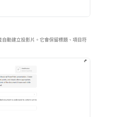
視內容並自動建立投影片。它會保留標題、項目符