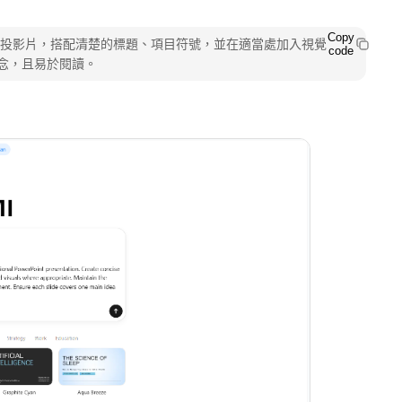
Copy
作精簡的投影片，搭配清楚的標題、項目符號，並在適當處加入視覺
code
念，且易於閱讀。