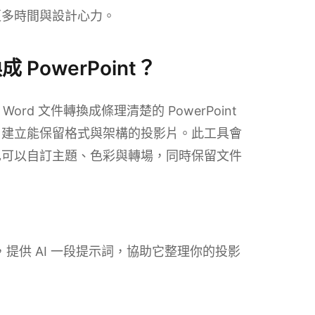
更多時間與設計心力。
 PowerPoint？
Word 文件轉換成條理清楚的 PowerPoint
，建立能保留格式與架構的投影片。此工具會
也可以自訂主題、色彩與轉場，同時保留文件
。接著，提供 AI 一段提示詞，協助它整理你的投影