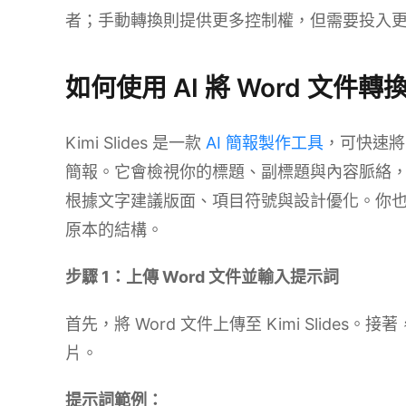
者；手動轉換則提供更多控制權，但需要投入
如何使用 AI 將 Word 文件轉換成
Kimi Slides 是一款
AI 簡報製作工具
，可快速將 
簡報。它會檢視你的標題、副標題與內容脈絡
根據文字建議版面、項目符號與設計優化。你
原本的結構。
步驟 1：上傳 Word 文件並輸入提示詞
首先，將 Word 文件上傳至 Kimi Slides
片。
提示詞範例：