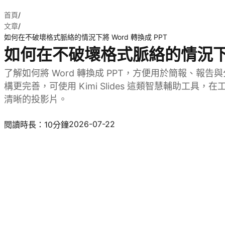
首頁
/
文章
/
如何在不破壞格式脈絡的情況下將 Word 轉換成 PPT
如何在不破壞格式脈絡的情況下將 
了解如何將 Word 轉換成 PPT，方便用於簡報、報
構更完善，可使用 Kimi Slides 這類智慧輔助工
清晰的投影片。
試用 Kimi Slides
2026-07-22
閱讀時長：10分鐘