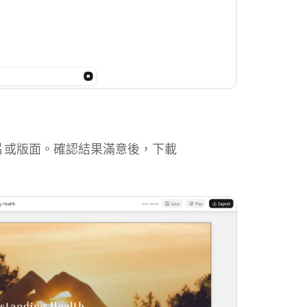
圖片或版面。確認結果滿意後，下載