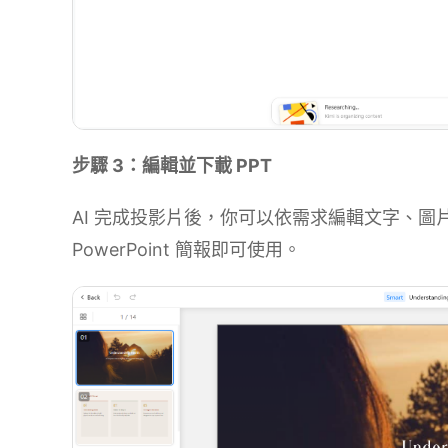
步驟 3：編輯並下載 PPT
AI 完成投影片後，你可以依需求編輯文字、
PowerPoint 簡報即可使用。