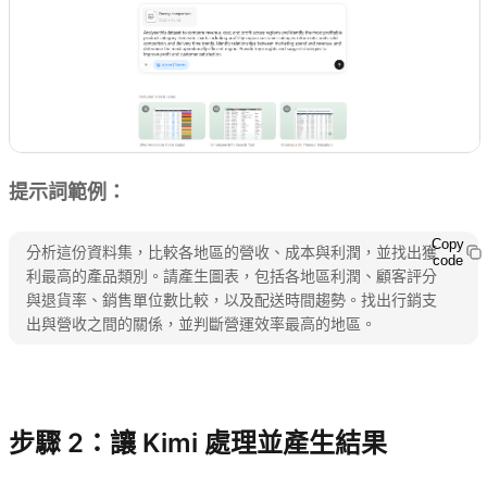
提示詞範例：
Copy
分析這份資料集，比較各地區的營收、成本與利潤，並找出獲
code
利最高的產品類別。請產生圖表，包括各地區利潤、顧客評分
與退貨率、銷售單位數比較，以及配送時間趨勢。找出行銷支
出與營收之間的關係，並判斷營運效率最高的地區。
試用 Kimi Sheets
步驟 2：讓 Kimi 處理並產生結果