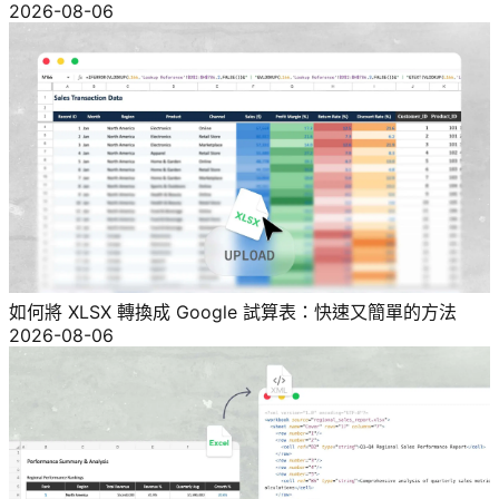
2026-08-06
如何將 XLSX 轉換成 Google 試算表：快速又簡單的方法
2026-08-06