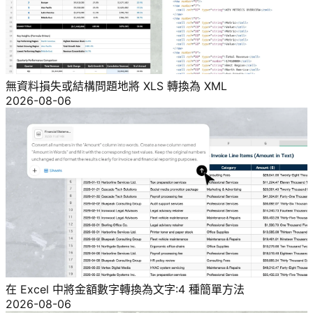
無資料損失或結構問題地將 XLS 轉換為 XML
2026-08-06
在 Excel 中將金額數字轉換為文字:4 種簡單方法
2026-08-06