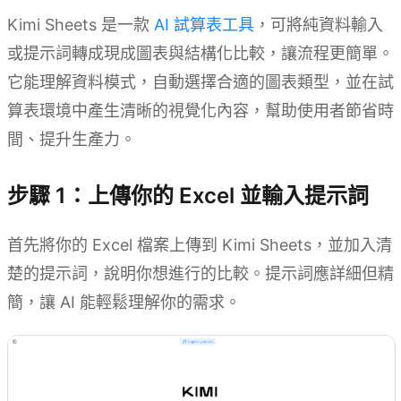
Kimi Sheets 是一款
AI 試算表工具
，可將純資料輸入
或提示詞轉成現成圖表與結構化比較，讓流程更簡單。
它能理解資料模式，自動選擇合適的圖表類型，並在試
算表環境中產生清晰的視覺化內容，幫助使用者節省時
間、提升生產力。
步驟 1：上傳你的 Excel 並輸入提示詞
首先將你的 Excel 檔案上傳到 Kimi Sheets，並加入清
楚的提示詞，說明你想進行的比較。提示詞應詳細但精
簡，讓 AI 能輕鬆理解你的需求。