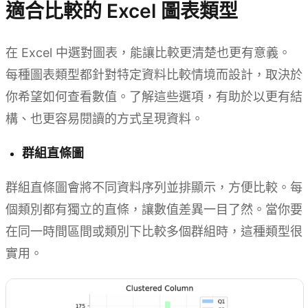
適合比較的 Excel 圖表類型
在 Excel 中選對圖表，能讓比較更清楚也更有意義。
每種圖表類型都針對特定資料比較情境而設計，取決於
你希望如何查看數值。了解這些選項，有助於以更有結
構、也更容易閱讀的方式呈現資料。
群組直條圖
群組直條圖會將不同資料序列並排顯示，方便比較。每
個類別都有獨立的直條，讓數值差異一目了然。當你要
在同一時間區間或類別下比較多個群組時，這種類型很
實用。