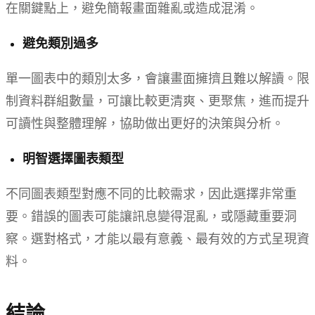
在關鍵點上，避免簡報畫面雜亂或造成混淆。
避免類別過多
單一圖表中的類別太多，會讓畫面擁擠且難以解讀。限
制資料群組數量，可讓比較更清爽、更聚焦，進而提升
可讀性與整體理解，協助做出更好的決策與分析。
明智選擇圖表類型
不同圖表類型對應不同的比較需求，因此選擇非常重
要。錯誤的圖表可能讓訊息變得混亂，或隱藏重要洞
察。選對格式，才能以最有意義、最有效的方式呈現資
料。
結論