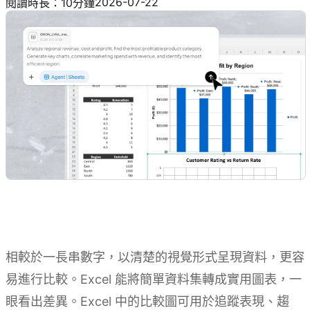
2026-07-22
閱讀時長：10分鐘
相較於一長串數字，以清楚的視覺形式呈現資料，更容
易進行比較。Excel 能將簡單資料集轉成實用圖表，一
眼看出差異。Excel 中的比較圖可用於追蹤表現、趨