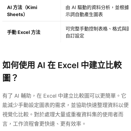
AI 方法（Kimi
由 AI 驅動的資料分析，並根據
Sheets）
示詞自動產生圖表
可完整手動控制表格、格式與圖
手動 Excel 方法
自訂設定
試用 Kimi Sheets
如何使用 AI 在 Excel 中建立比較
圖？
有了 AI 輔助，在 Excel 中建立比較圖可以更簡單。它
能減少手動設定圖表的需求，並協助快速整理資料以便
視覺化比較。對於處理大量或重複資料集的使用者而
言，工作流程會更快速、更有效率。