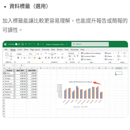
資料標籤（選用）
加入標籤能讓比較更容易理解，也能提升報告或簡報的
可讀性。