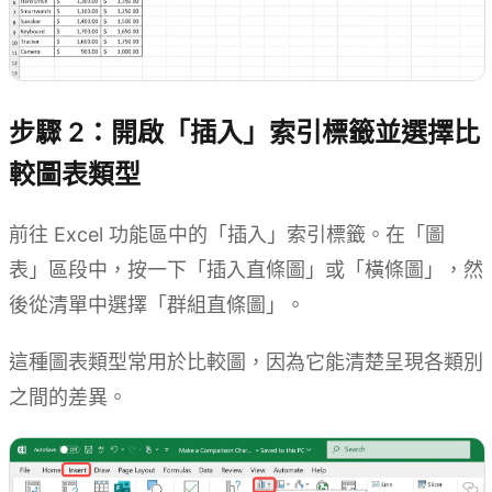
步驟 2：開啟「插入」索引標籤並選擇比
較圖表類型
前往 Excel 功能區中的「插入」索引標籤。在「圖
表」區段中，按一下「插入直條圖」或「橫條圖」，然
後從清單中選擇「群組直條圖」。
這種圖表類型常用於比較圖，因為它能清楚呈現各類別
之間的差異。