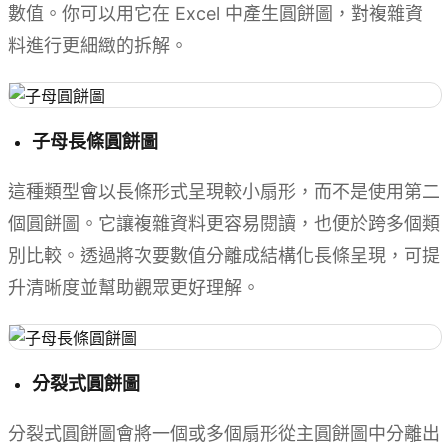
數值。你可以用它在 Excel 中產生圓餅圖，對複雜資
料進行更細緻的拆解。
子母長條圓餅圖
這種類型會以長條形式呈現較小扇形，而不是使用第二
個圓餅圖。它讓複雜資料更容易閱讀，也便於跨多個類
別比較。透過將次要數值分離成結構化長條呈現，可提
升清晰度並幫助觀眾更好理解。
分裂式圓餅圖
分裂式圓餅圖會將一個或多個扇形從主圓餅圖中分離出