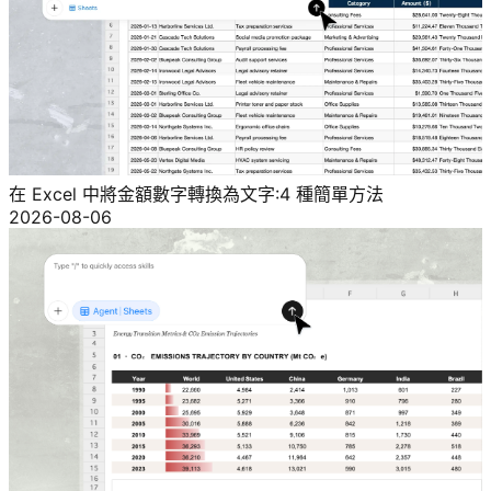
在 Excel 中將金額數字轉換為文字:4 種簡單方法
2026-08-06