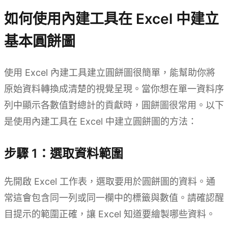
如何使用內建工具在 Excel 中建立
基本圓餅圖
使用 Excel 內建工具建立圓餅圖很簡單，能幫助你將
原始資料轉換成清楚的視覺呈現。當你想在單一資料序
列中顯示各數值對總計的貢獻時，圓餅圖很常用。以下
是使用內建工具在 Excel 中建立圓餅圖的方法：
步驟 1：選取資料範圍
先開啟 Excel 工作表，選取要用於圓餅圖的資料。通
常這會包含同一列或同一欄中的標籤與數值。請確認醒
目提示的範圍正確，讓 Excel 知道要繪製哪些資料。