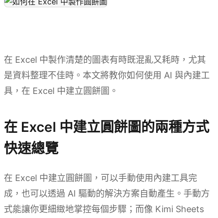
在 Excel 中製作清楚的圖表有時既混亂又耗時，尤其
是資料整理不佳時。本文將教你如何使用 AI 與內建工
具，在 Excel 中建立圓餅圖。
在 Excel 中建立圓餅圖的兩種方式
快速總覽
在 Excel 中建立圓餅圖，可以手動使用內建工具完
成，也可以透過 AI 驅動的解決方案自動產生。手動方
式能讓你更細緻地掌控每個步驟；而像 Kimi Sheets