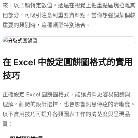
來，以凸顯特定數值。透過在視覺上把重點區塊拉離其
他部分，可吸引注意到重要資料點。當你想強調某個較
重要的類別時，這種類型特別適合。
在 Excel 中設定圓餅圖格式的實用
技巧
正確設定 Excel 圓餅圖格式，能讓資料更容易閱讀與
理解。細微的設計選擇，也會影響訊息傳達的清晰度。
以下實用技巧可提升各類圖表工作的清楚度與呈現品
質：