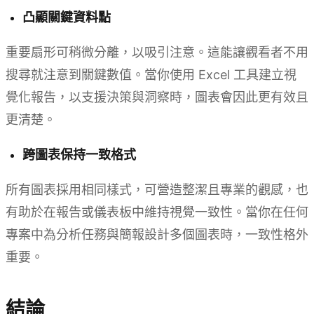
凸顯關鍵資料點
重要扇形可稍微分離，以吸引注意。這能讓觀看者不用
搜尋就注意到關鍵數值。當你使用 Excel 工具建立視
覺化報告，以支援決策與洞察時，圖表會因此更有效且
更清楚。
跨圖表保持一致格式
所有圖表採用相同樣式，可營造整潔且專業的觀感，也
有助於在報告或儀表板中維持視覺一致性。當你在任何
專案中為分析任務與簡報設計多個圖表時，一致性格外
重要。
結論