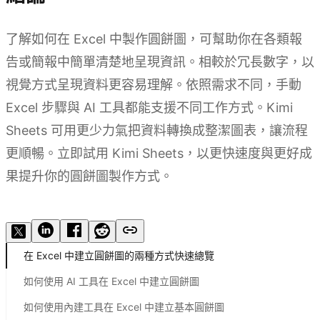
了解如何在 Excel 中製作圓餅圖，可幫助你在各類報
告或簡報中簡單清楚地呈現資訊。相較於冗長數字，以
視覺方式呈現資料更容易理解。依照需求不同，手動
Excel 步驟與 AI 工具都能支援不同工作方式。Kimi
Sheets 可用更少力氣把資料轉換成整潔圖表，讓流程
更順暢。立即試用 Kimi Sheets，以更快速度與更好成
果提升你的圓餅圖製作方式。
立即試用
在 Excel 中建立圓餅圖的兩種方式快速總覽
如何使用 AI 工具在 Excel 中建立圓餅圖
如何使用內建工具在 Excel 中建立基本圓餅圖