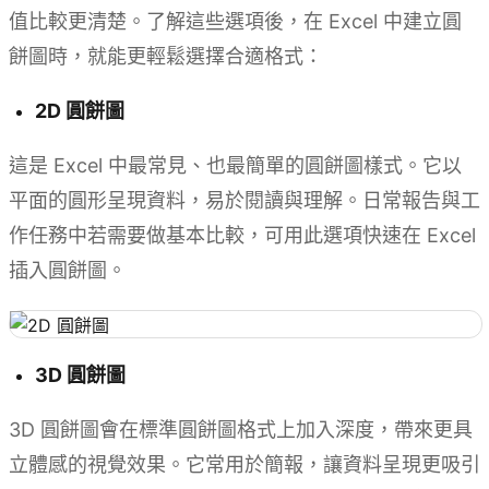
值比較更清楚。了解這些選項後，在 Excel 中建立圓
餅圖時，就能更輕鬆選擇合適格式：
2D 圓餅圖
這是 Excel 中最常見、也最簡單的圓餅圖樣式。它以
平面的圓形呈現資料，易於閱讀與理解。日常報告與工
作任務中若需要做基本比較，可用此選項快速在 Excel
插入圓餅圖。
3D 圓餅圖
3D 圓餅圖會在標準圓餅圖格式上加入深度，帶來更具
立體感的視覺效果。它常用於簡報，讓資料呈現更吸引