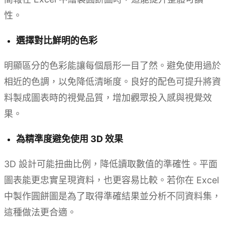
性。
選擇對比鮮明的色彩
明顯區分的色彩能讓每個扇形一目了然。避免使用過於
相近的色調，以免降低清晰度。良好的配色可提升將資
料製成圖表時的視覺品質，增加觀眾投入感與視覺效
果。
為精準度避免使用 3D 效果
3D 設計可能扭曲比例，降低讀取數值的準確性。平面
圖表能更忠實呈現資料，也更容易比較。若你在 Excel
中製作圓餅圖是為了取得準確結果並分析不同資料集，
這種做法更合適。