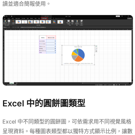
讀並適合簡報使用。
Excel 中的圓餅圖類型
Excel 中不同類型的圓餅圖，可依需求用不同視覺風格
呈現資料。每種圖表類型都以獨特方式顯示比例，讓數