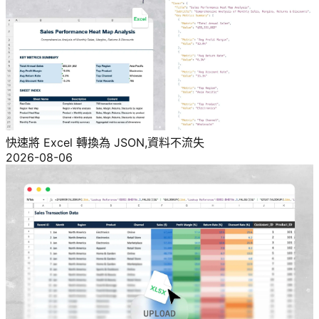
快速將 Excel 轉換為 JSON,資料不流失
2026-08-06