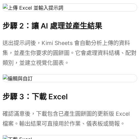
步驟 2：讓 AI 處理並產生結果
送出提示詞後，Kimi Sheets 會自動分析上傳的資料
集，並產生你要求的圓餅圖。它會處理資料結構、配對
類別，並建立視覺化圖表。
步驟 3：下載 Excel
確認滿意後，下載包含已產生圓餅圖的更新版 Excel
檔案。輸出結果可直接用於作業、儀表板或簡報。