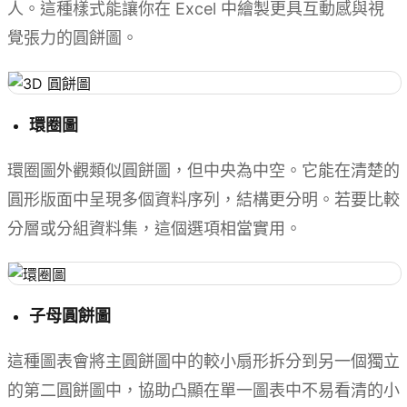
人。這種樣式能讓你在 Excel 中繪製更具互動感與視
覺張力的圓餅圖。
環圈圖
環圈圖外觀類似圓餅圖，但中央為中空。它能在清楚的
圓形版面中呈現多個資料序列，結構更分明。若要比較
分層或分組資料集，這個選項相當實用。
子母圓餅圖
這種圖表會將主圓餅圖中的較小扇形拆分到另一個獨立
的第二圓餅圖中，協助凸顯在單一圖表中不易看清的小