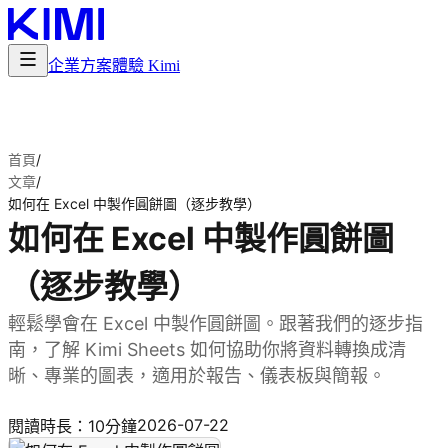
企業方案
體驗 Kimi
首頁
/
文章
/
如何在 Excel 中製作圓餅圖（逐步教學）
如何在 Excel 中製作圓餅圖
（逐步教學）
輕鬆學會在 Excel 中製作圓餅圖。跟著我們的逐步指
南，了解 Kimi Sheets 如何協助你將資料轉換成清
晰、專業的圖表，適用於報告、儀表板與簡報。
立即試用
2026-07-22
閱讀時長：10分鐘