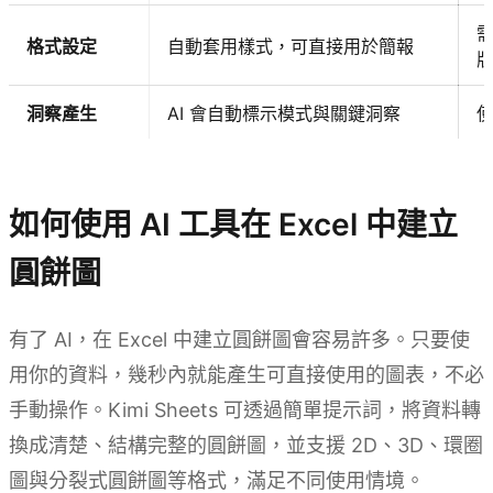
格式設定
自動套用樣式，可直接用於簡報
洞察產生
AI 會自動標示模式與關鍵洞察
試用 Kimi Sheets
如何使用 AI 工具在 Excel 中建立
圓餅圖
有了 AI，在 Excel 中建立圓餅圖會容易許多。只要使
用你的資料，幾秒內就能產生可直接使用的圖表，不必
手動操作。Kimi Sheets 可透過簡單提示詞，將資料轉
換成清楚、結構完整的圓餅圖，並支援 2D、3D、環圈
圖與分裂式圓餅圖等格式，滿足不同使用情境。