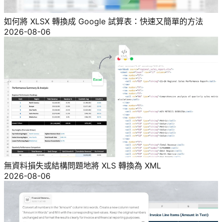
如何將 XLSX 轉換成 Google 試算表：快速又簡單的方法
2026-08-06
無資料損失或結構問題地將 XLS 轉換為 XML
2026-08-06