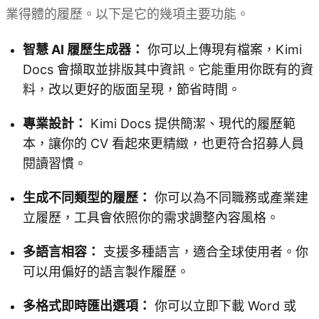
業得體的履歷。以下是它的幾項主要功能。
智慧 AI 履歷生成器：
你可以上傳現有檔案，Kimi
Docs 會擷取並排版其中資訊。它能重用你既有的資
料，改以更好的版面呈現，節省時間。
專業設計：
Kimi Docs 提供簡潔、現代的履歷範
本，讓你的 CV 看起來更精緻，也更符合招募人員
閱讀習慣。
生成不同類型的履歷：
你可以為不同職務或產業建
立履歷，工具會依照你的需求調整內容風格。
多語言相容：
支援多種語言，適合全球使用者。你
可以用偏好的語言製作履歷。
多格式即時匯出選項：
你可以立即下載 Word 或