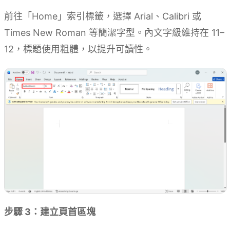
前往「Home」索引標籤，選擇 Arial、Calibri 或
Times New Roman 等簡潔字型。內文字級維持在 11–
12，標題使用粗體，以提升可讀性。
步驟 3：建立頁首區塊