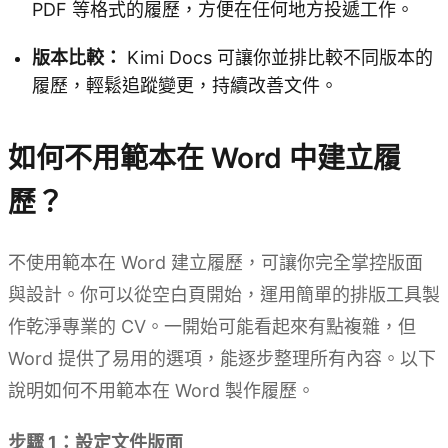
PDF 等格式的履歷，方便在任何地方投遞工作。
版本比較：
Kimi Docs 可讓你並排比較不同版本的
履歷，輕鬆追蹤變更，持續改善文件。
如何不用範本在 Word 中建立履
歷？
不使用範本在 Word 建立履歷，可讓你完全掌控版面
與設計。你可以從空白頁開始，運用簡單的排版工具製
作乾淨專業的 CV。一開始可能看起來有點複雜，但
Word 提供了易用的選項，能逐步整理所有內容。以下
說明如何不用範本在 Word 製作履歷。
步驟 1：設定文件版面