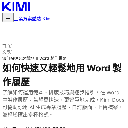
企業方案
體驗 Kimi
首頁
/
文章
/
如何快速又輕鬆地用 Word 製作履歷
如何快速又輕鬆地用 Word 製
作履歷
了解如何運用範本、排版技巧與逐步指引，在 Word
中製作履歷。若想更快速、更智慧地完成，Kimi Docs
可協助你用 AI 生成專業履歷、自訂版面、上傳檔案，
並輕鬆匯出多種格式。
試用 Kimi Docs