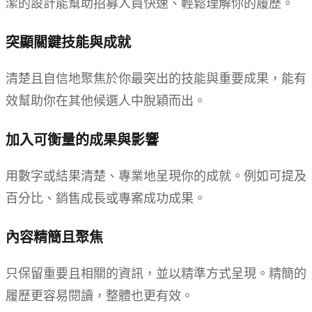
潔的設計能幫助招募人員快速、輕鬆理解你的履歷。
突顯關鍵技能與成就
清楚且自信地聚焦於你最突出的技能與重要成果，能有
效幫助你在其他候選人中脫穎而出。
加入可衡量的成果與影響
用數字或結果清楚、專業地呈現你的成就。例如可提及
百分比、銷售成長或專案成功成果。
內容精簡且聚焦
只保留重要且相關的資訊，並以精準方式呈現。精簡的
履歷更容易閱讀，整體也更有效。