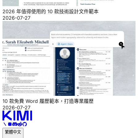
2026 年值得使用的 10 款技術設計文件範本
2026-07-27
10 款免費 Word 履歷範本，打造專業履歷
2026-07-27
繁體中文