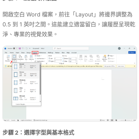
開啟空白 Word 檔案，前往「Layout」將邊界調整為
0.5 到 1 英吋之間。這能建立適當留白，讓履歷呈現乾
淨、專業的視覺效果。
步驟 2：選擇字型與基本格式