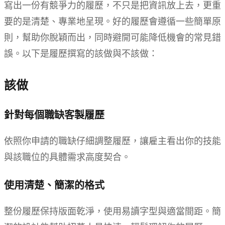
寫出一份有競爭力的履歷，不只是把資訊放上去，更重
要的是清楚、專業地呈現。好的履歷會遵循一些簡單原
則，幫助你脫穎而出，同時避開可能降低機會的常見錯
誤。以下是履歷撰寫的該做與不該做：
該做
針對每個職缺客製履歷
依照你申請的職缺仔細調整履歷，讓雇主看出你的技能
與該職位的具體需求高度契合。
使用清楚、簡潔的格式
整份履歷保持版面乾淨，使用易讀字型與適當間距。簡