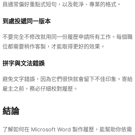
員通常偏好重點式短句，以及乾淨、專業的格式。
到處投遞同一版本
不要完全不修改就用同一份履歷申請所有工作。每個職
位都需要稍作客製，才能取得更好的效果。
拼字與文法錯誤
避免文字錯誤，因為它們很快就會留下不佳印象。寄給
雇主之前，務必仔細校對履歷。
結論
了解如何在 Microsoft Word 製作履歷，能幫助你依需