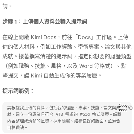
請。
步驟 1：上傳個人資料並輸入提示詞
在線上開啟 Kimi Docs，前往「Docs」工作區。上傳
你的個人材料，例如工作經驗、學術專案、論文與其他
成就。接著撰寫清楚的提示詞，指定你想要的履歷類型
（例如職務、技能、風格，以及 Word 等格式）。點
擊提交，讓 Kimi 自動生成你的專業履歷。
提示詞範例：
Copy
請根據我上傳的資料，包括我的經歷、專案、技能、論文與成
code
就，建立一份專業且符合 ATS 需求的 Word 格式履歷。請將
內容整理成清楚的區塊，採用簡潔、結構良好的版面，並適合
目標職缺。