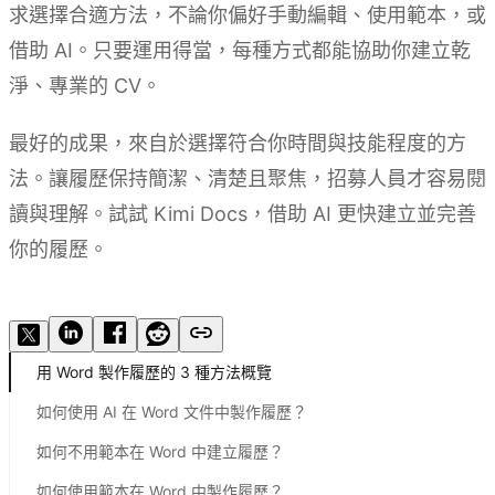
求選擇合適方法，不論你偏好手動編輯、使用範本，或
借助 AI。只要運用得當，每種方式都能協助你建立乾
淨、專業的 CV。
最好的成果，來自於選擇符合你時間與技能程度的方
法。讓履歷保持簡潔、清楚且聚焦，招募人員才容易閱
讀與理解。試試 Kimi Docs，借助 AI 更快建立並完善
你的履歷。
試用 Kimi Docs
用 Word 製作履歷的 3 種方法概覽
如何使用 AI 在 Word 文件中製作履歷？
如何不用範本在 Word 中建立履歷？
如何使用範本在 Word 中製作履歷？