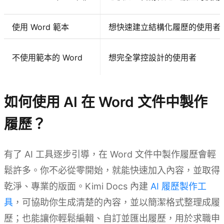
使用 Word 範本
想快速建立結構化履歷的使用者
不使用範本的 Word
想完全掌控設計的使用者
如何使用 AI 在 Word 文件中製作
履歷？
有了 AI 工具逐步引導，在 Word 文件中製作履歷會輕
鬆許多。你不必從零開始，就能快速加入內容，並取得
乾淨、專業的版面。Kimi Docs 內建
AI 履歷製作工
具
，可協助你生成清楚的內容，並以簡潔格式整理成履
歷；也能讓你輕鬆編輯、自訂並匯出履歷，用於求職申