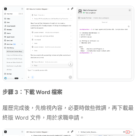
步驟 3：下載 Word 檔案
履歷完成後，先檢視內容，必要時做些微調，再下載最
終版 Word 文件，用於求職申請。