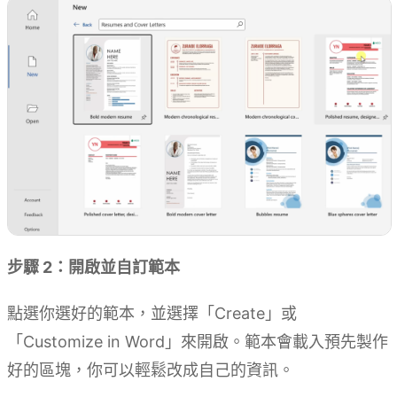
步驟 2：開啟並自訂範本
點選你選好的範本，並選擇「Create」或
「Customize in Word」來開啟。範本會載入預先製作
好的區塊，你可以輕鬆改成自己的資訊。