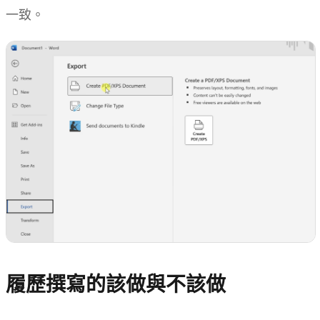
一致。
履歷撰寫的該做與不該做