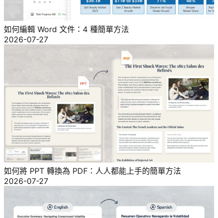
如何編輯 Word 文件：4 種簡單方法
2026-07-27
如何將 PPT 轉換為 PDF：人人都能上手的簡單方法
2026-07-27