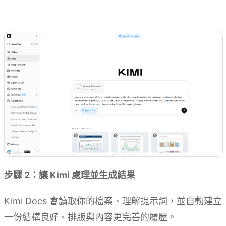
試用 Kimi Docs
步驟 2：讓 Kimi 處理並生成結果
Kimi Docs 會讀取你的檔案、理解提示詞，並自動建立
一份結構良好、排版與內容更完善的履歷。