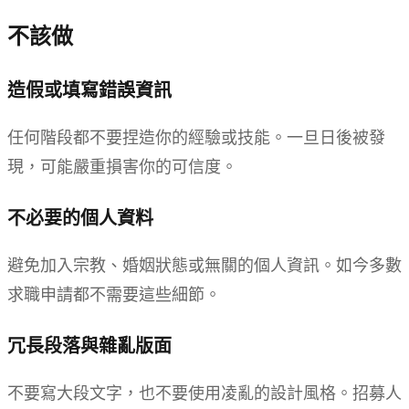
不該做
造假或填寫錯誤資訊
任何階段都不要捏造你的經驗或技能。一旦日後被發
現，可能嚴重損害你的可信度。
不必要的個人資料
避免加入宗教、婚姻狀態或無關的個人資訊。如今多數
求職申請都不需要這些細節。
冗長段落與雜亂版面
不要寫大段文字，也不要使用凌亂的設計風格。招募人