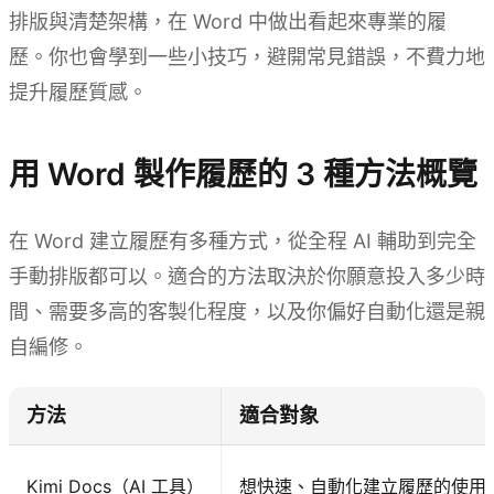
排版與清楚架構，在 Word 中做出看起來專業的履
歷。你也會學到一些小技巧，避開常見錯誤，不費力地
提升履歷質感。
用 Word 製作履歷的 3 種方法概覽
在 Word 建立履歷有多種方式，從全程 AI 輔助到完全
手動排版都可以。適合的方法取決於你願意投入多少時
間、需要多高的客製化程度，以及你偏好自動化還是親
自編修。
方法
適合對象
Kimi Docs（AI 工具）
想快速、自動化建立履歷的使用