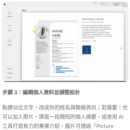
步驟 3：編輯個人資料並調整設計
點選佔位文字，改成你的姓名與聯絡資訊；若需要，也
可以加入照片。撰寫一段簡短的個人摘要，或使用 AI
工具打造有力的專業介紹。圖片可透過「Picture