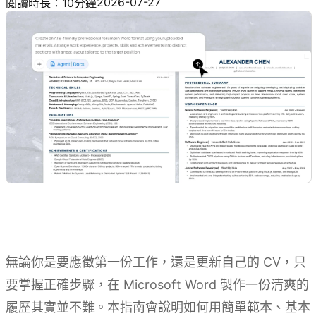
2026-07-27
閱讀時長：10分鐘
無論你是要應徵第一份工作，還是更新自己的 CV，只
要掌握正確步驟，在 Microsoft Word 製作一份清爽的
履歷其實並不難。本指南會說明如何用簡單範本、基本