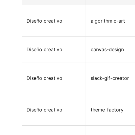
Diseño creativo
algorithmic-art
Diseño creativo
canvas-design
Diseño creativo
slack-gif-creator
Diseño creativo
theme-factory