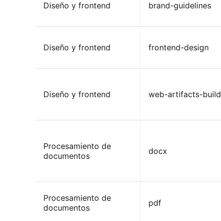
Diseño y frontend
brand-guidelines
Diseño y frontend
frontend-design
Diseño y frontend
web-artifacts-build
Procesamiento de
docx
documentos
Procesamiento de
pdf
documentos