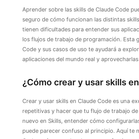
Aprender sobre las skills de Claude Code p
seguro de cómo funcionan las distintas skil
tienen dificultades para entender sus aplic
los flujos de trabajo de programación. Esta g
Code y sus casos de uso te ayudará a explo
aplicaciones del mundo real y aprovecharlas
¿Cómo crear y usar skills 
Crear y usar skills en Claude Code es una e
repetitivas y hacer que tu flujo de trabajo d
nuevo en Skills, entender cómo configurarlas 
puede parecer confuso al principio. Aquí te