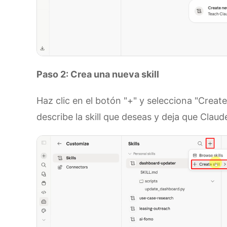
Paso 2: Crea una nueva skill
Haz clic en el botón "+" y selecciona "Create 
describe la skill que deseas y deja que Claude