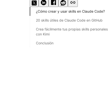
¿Cómo crear y usar skills en Claude Code?
20 skills útiles de Claude Code en GitHub
Crea fácilmente tus propias skills personales
con Kimi
Conclusión