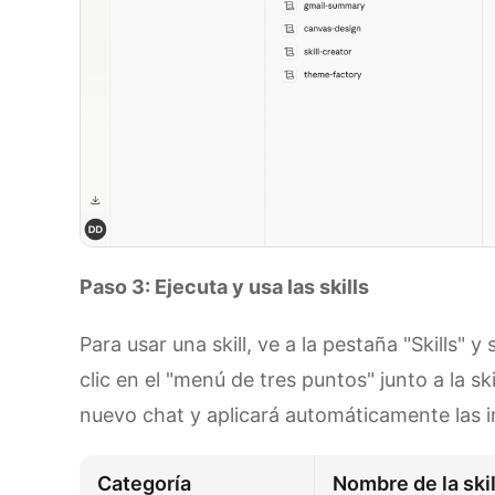
Paso 3: Ejecuta y usa las skills
Para usar una skill, ve a la pestaña "Skills" y
clic en el "menú de tres puntos" junto a la ski
nuevo chat y aplicará automáticamente las ins
Categoría
Nombre de la skil