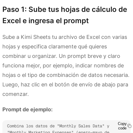
Paso 1: Sube tus hojas de cálculo de
Excel e ingresa el prompt
Sube a Kimi Sheets tu archivo de Excel con varias
hojas y especifica claramente qué quieres
combinar u organizar. Un prompt breve y claro
funciona mejor, por ejemplo, indicar nombres de
hojas o el tipo de combinación de datos necesaria.
Luego, haz clic en el botón de envío de abajo para
comenzar.
Prompt de ejemplo:
Copy
Combina los datos de "Monthly Sales Data" y 
code
"Monthly Marketing Expenses" (enero–mayo de 