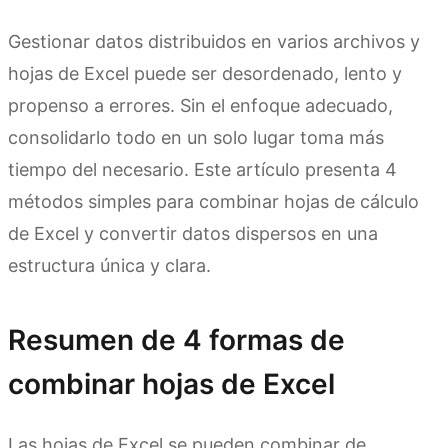
Gestionar datos distribuidos en varios archivos y
hojas de Excel puede ser desordenado, lento y
propenso a errores. Sin el enfoque adecuado,
consolidarlo todo en un solo lugar toma más
tiempo del necesario. Este artículo presenta 4
métodos simples para combinar hojas de cálculo
de Excel y convertir datos dispersos en una
estructura única y clara.
Resumen de 4 formas de
combinar hojas de Excel
Las hojas de Excel se pueden combinar de