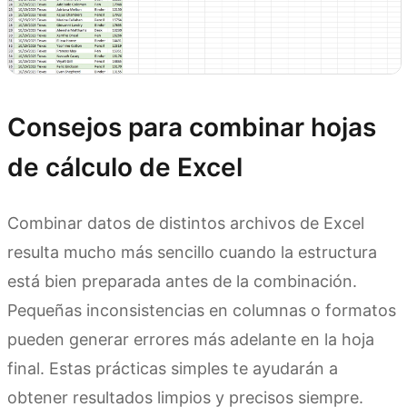
Consejos para combinar hojas
de cálculo de Excel
Combinar datos de distintos archivos de Excel
resulta mucho más sencillo cuando la estructura
está bien preparada antes de la combinación.
Pequeñas inconsistencias en columnas o formatos
pueden generar errores más adelante en la hoja
final. Estas prácticas simples te ayudarán a
obtener resultados limpios y precisos siempre.