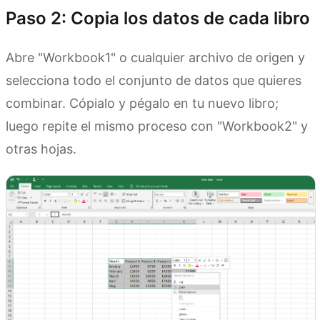
Paso 2: Copia los datos de cada libro
Abre "Workbook1" o cualquier archivo de origen y
selecciona todo el conjunto de datos que quieres
combinar. Cópialo y pégalo en tu nuevo libro;
luego repite el mismo proceso con "Workbook2" y
otras hojas.