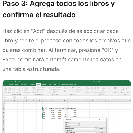
Paso 3: Agrega todos los libros y
confirma el resultado
Haz clic en "Add" después de seleccionar cada
libro y repite el proceso con todos los archivos que
quieras combinar. Al terminar, presiona "OK" y
Excel combinará automáticamente los datos en
una tabla estructurada.