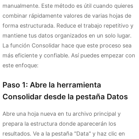
manualmente. Este método es útil cuando quieres
combinar rápidamente valores de varias hojas de
forma estructurada. Reduce el trabajo repetitivo y
mantiene tus datos organizados en un solo lugar.
La función Consolidar hace que este proceso sea
más eficiente y confiable. Así puedes empezar con
este enfoque:
Paso 1: Abre la herramienta
Consolidar desde la pestaña Datos
Abre una hoja nueva en tu archivo principal y
prepara la estructura donde aparecerán los
resultados. Ve a la pestaña "Data" y haz clic en