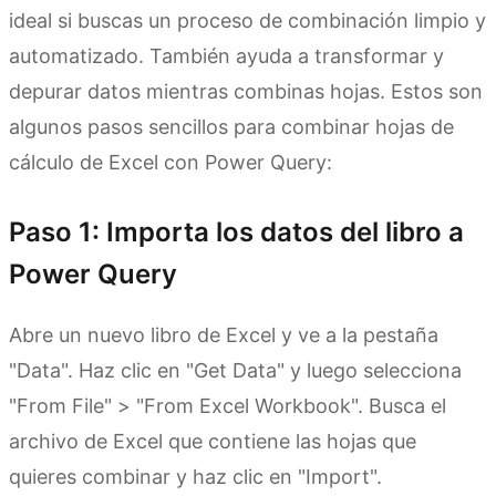
ideal si buscas un proceso de combinación limpio y
automatizado. También ayuda a transformar y
depurar datos mientras combinas hojas. Estos son
algunos pasos sencillos para combinar hojas de
cálculo de Excel con Power Query:
Paso 1: Importa los datos del libro a
Power Query
Abre un nuevo libro de Excel y ve a la pestaña
"Data". Haz clic en "Get Data" y luego selecciona
"From File" > "From Excel Workbook". Busca el
archivo de Excel que contiene las hojas que
quieres combinar y haz clic en "Import".