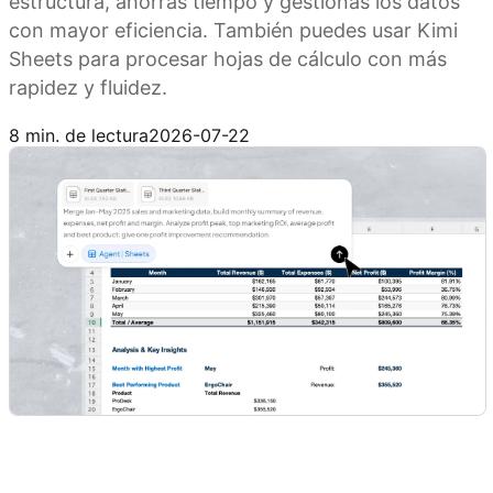
estructura, ahorras tiempo y gestionas los datos
con mayor eficiencia. También puedes usar Kimi
Sheets para procesar hojas de cálculo con más
rapidez y fluidez.
Prueba Kimi Sheets
8 min. de lectura
2026-07-22