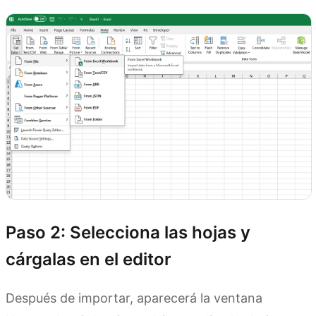
Paso 2: Selecciona las hojas y
cárgalas en el editor
Después de importar, aparecerá la ventana