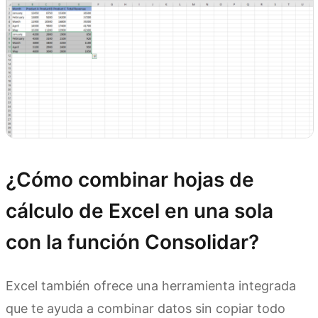
¿Cómo combinar hojas de
cálculo de Excel en una sola
con la función Consolidar?
Excel también ofrece una herramienta integrada
que te ayuda a combinar datos sin copiar todo