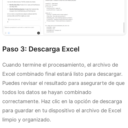
Paso 3: Descarga Excel
Cuando termine el procesamiento, el archivo de
Excel combinado final estará listo para descargar.
Puedes revisar el resultado para asegurarte de que
todos los datos se hayan combinado
correctamente. Haz clic en la opción de descarga
para guardar en tu dispositivo el archivo de Excel
limpio y organizado.