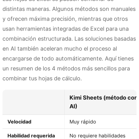
distintas maneras. Algunos métodos son manuales
y ofrecen máxima precisión, mientras que otros
usan herramientas integradas de Excel para una
combinación estructurada. Las soluciones basadas
en AI también aceleran mucho el proceso al
encargarse de todo automáticamente. Aquí tienes
un resumen de los 4 métodos más sencillos para
combinar tus hojas de cálculo.
Kimi Sheets (método con
AI)
Velocidad
Muy rápido
Habilidad requerida
No requiere habilidades