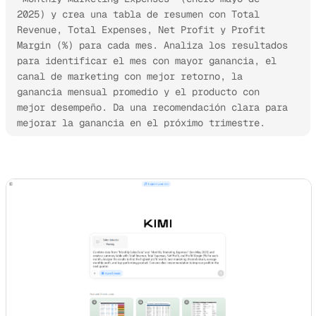
2025) y crea una tabla de resumen con Total 
Revenue, Total Expenses, Net Profit y Profit 
Margin (%) para cada mes. Analiza los resultados 
para identificar el mes con mayor ganancia, el 
canal de marketing con mejor retorno, la 
ganancia mensual promedio y el producto con 
mejor desempeño. Da una recomendación clara para 
mejorar la ganancia en el próximo trimestre.
Prueba Kimi Sheets