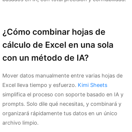
Prueba Kimi Sheets
¿Cómo combinar hojas de
cálculo de Excel en una sola
con un método de IA?
Mover datos manualmente entre varias hojas de
Excel lleva tiempo y esfuerzo.
Kimi Sheets
simplifica el proceso con soporte basado en IA y
prompts. Solo dile qué necesitas, y combinará y
organizará rápidamente tus datos en un único
archivo limpio.