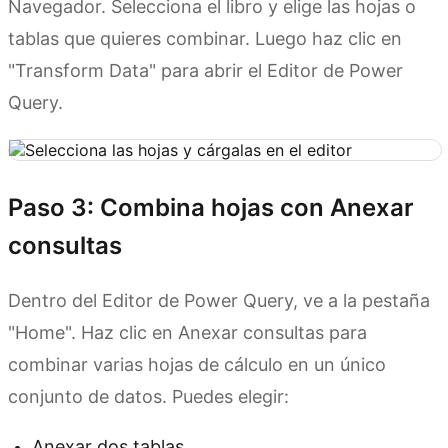
Navegador. Selecciona el libro y elige las hojas o
tablas que quieres combinar. Luego haz clic en
"Transform Data" para abrir el Editor de Power
Query.
Paso 3: Combina hojas con Anexar
consultas
Dentro del Editor de Power Query, ve a la pestaña
"Home". Haz clic en Anexar consultas para
combinar varias hojas de cálculo en un único
conjunto de datos. Puedes elegir:
Anexar dos tablas