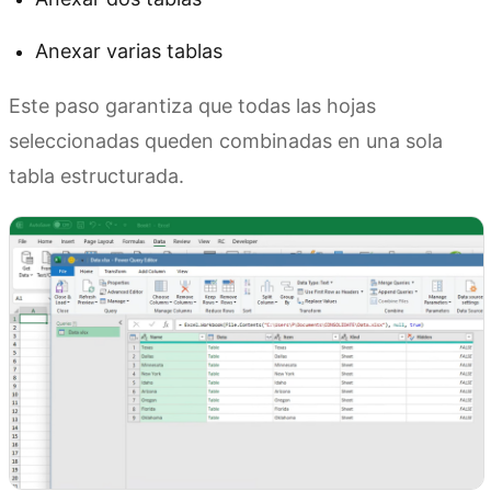
Anexar varias tablas
Este paso garantiza que todas las hojas
seleccionadas queden combinadas en una sola
tabla estructurada.