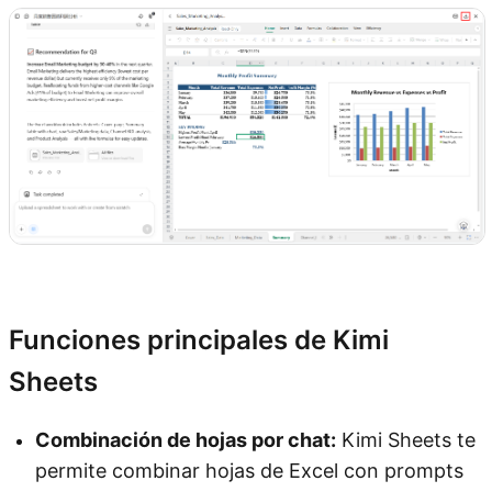
Prueba Kimi Sheets
Funciones principales de Kimi
Sheets
Combinación de hojas por chat:
Kimi Sheets te
permite combinar hojas de Excel con prompts