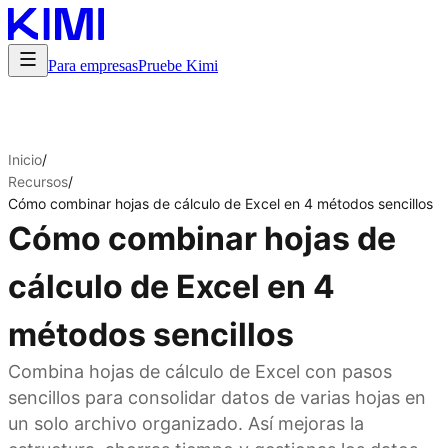
Para empresas
Pruebe Kimi
Inicio
/
Recursos
/
Cómo combinar hojas de cálculo de Excel en 4 métodos sencillos
Cómo combinar hojas de
cálculo de Excel en 4
métodos sencillos
Combina hojas de cálculo de Excel con pasos
sencillos para consolidar datos de varias hojas en
un solo archivo organizado. Así mejoras la