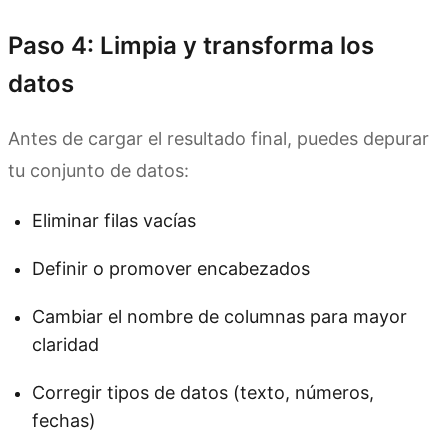
Paso 4: Limpia y transforma los
datos
Antes de cargar el resultado final, puedes depurar
tu conjunto de datos:
Eliminar filas vacías
Definir o promover encabezados
Cambiar el nombre de columnas para mayor
claridad
Corregir tipos de datos (texto, números,
fechas)