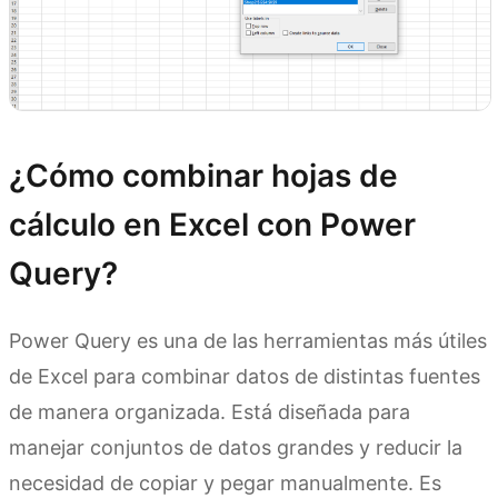
¿Cómo combinar hojas de
cálculo en Excel con Power
Query?
Power Query es una de las herramientas más útiles
de Excel para combinar datos de distintas fuentes
de manera organizada. Está diseñada para
manejar conjuntos de datos grandes y reducir la
necesidad de copiar y pegar manualmente. Es