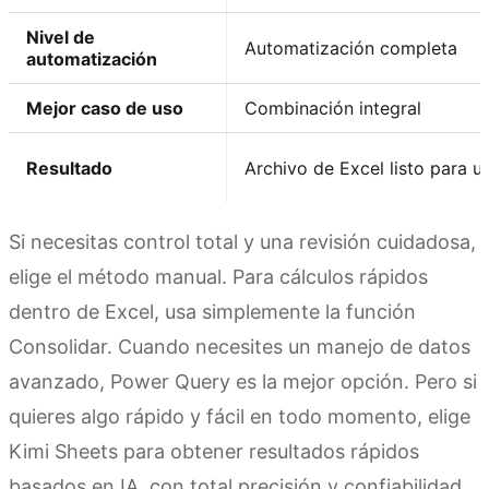
Nivel de
Automatización completa
automatización
Mejor caso de uso
Combinación integral
Resultado
Archivo de Excel listo para u
Si necesitas control total y una revisión cuidadosa,
elige el método manual. Para cálculos rápidos
dentro de Excel, usa simplemente la función
Consolidar. Cuando necesites un manejo de datos
avanzado, Power Query es la mejor opción. Pero si
quieres algo rápido y fácil en todo momento, elige
Kimi Sheets para obtener resultados rápidos
basados en IA, con total precisión y confiabilidad.