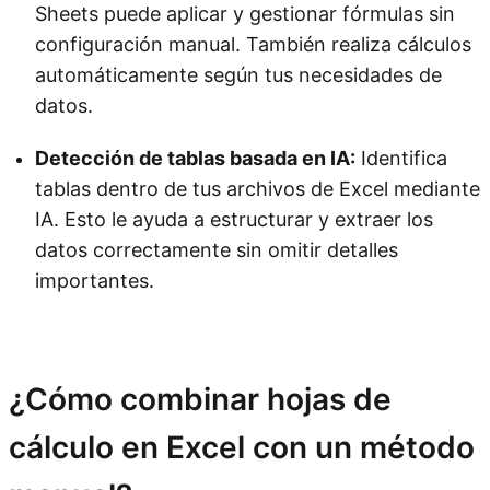
Sheets puede aplicar y gestionar fórmulas sin
configuración manual. También realiza cálculos
automáticamente según tus necesidades de
datos.
Detección de tablas basada en IA:
Identifica
tablas dentro de tus archivos de Excel mediante
IA. Esto le ayuda a estructurar y extraer los
datos correctamente sin omitir detalles
importantes.
Prueba Kimi Sheets
¿Cómo combinar hojas de
cálculo en Excel con un método