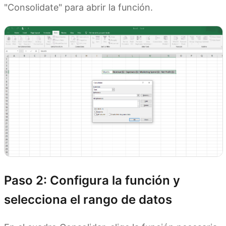
"Consolidate" para abrir la función.
Paso 2: Configura la función y
selecciona el rango de datos