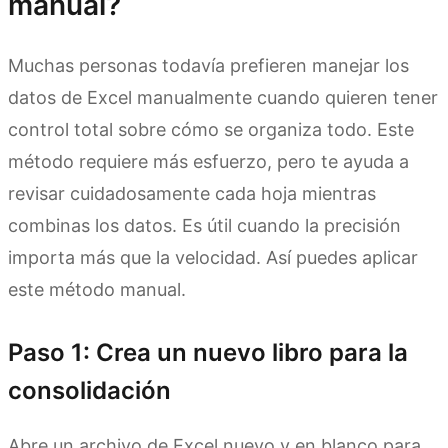
manual?
Muchas personas todavía prefieren manejar los
datos de Excel manualmente cuando quieren tener
control total sobre cómo se organiza todo. Este
método requiere más esfuerzo, pero te ayuda a
revisar cuidadosamente cada hoja mientras
combinas los datos. Es útil cuando la precisión
importa más que la velocidad. Así puedes aplicar
este método manual.
Paso 1: Crea un nuevo libro para la
consolidación
Abre un archivo de Excel nuevo y en blanco para