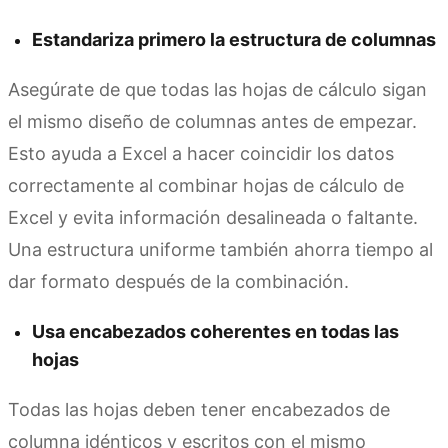
Estandariza primero la estructura de columnas
Asegúrate de que todas las hojas de cálculo sigan
el mismo diseño de columnas antes de empezar.
Esto ayuda a Excel a hacer coincidir los datos
correctamente al combinar hojas de cálculo de
Excel y evita información desalineada o faltante.
Una estructura uniforme también ahorra tiempo al
dar formato después de la combinación.
Usa encabezados coherentes en todas las
hojas
Todas las hojas deben tener encabezados de
columna idénticos y escritos con el mismo