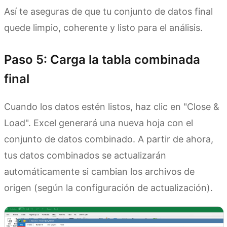
Así te aseguras de que tu conjunto de datos final
quede limpio, coherente y listo para el análisis.
Paso 5: Carga la tabla combinada
final
Cuando los datos estén listos, haz clic en "Close &
Load". Excel generará una nueva hoja con el
conjunto de datos combinado. A partir de ahora,
tus datos combinados se actualizarán
automáticamente si cambian los archivos de
origen (según la configuración de actualización).