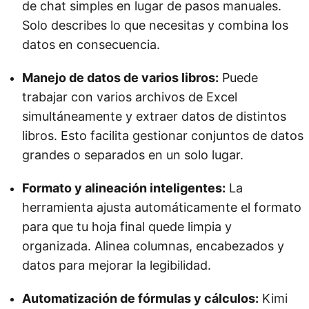
de chat simples en lugar de pasos manuales.
Solo describes lo que necesitas y combina los
datos en consecuencia.
Manejo de datos de varios libros:
Puede
trabajar con varios archivos de Excel
simultáneamente y extraer datos de distintos
libros. Esto facilita gestionar conjuntos de datos
grandes o separados en un solo lugar.
Formato y alineación inteligentes:
La
herramienta ajusta automáticamente el formato
para que tu hoja final quede limpia y
organizada. Alinea columnas, encabezados y
datos para mejorar la legibilidad.
Automatización de fórmulas y cálculos:
Kimi