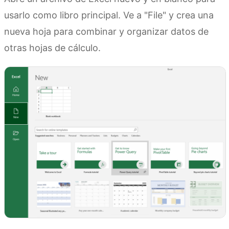
usarlo como libro principal. Ve a "File" y crea una
nueva hoja para combinar y organizar datos de
otras hojas de cálculo.