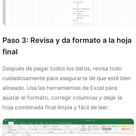
Paso 3: Revisa y da formato a la hoja
final
Después de pegar todos los datos, revisa todo
cuidadosamente para asegurarte de que esté bien
alineado. Usa las herramientas de Excel para
ajustar el formato, corregir columnas y dejar la
hoja combinada final limpia y fácil de leer.