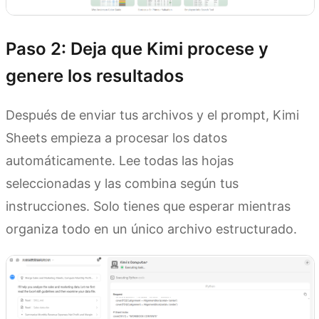
Paso 2: Deja que Kimi procese y
genere los resultados
Después de enviar tus archivos y el prompt, Kimi
Sheets empieza a procesar los datos
automáticamente. Lee todas las hojas
seleccionadas y las combina según tus
instrucciones. Solo tienes que esperar mientras
organiza todo en un único archivo estructurado.