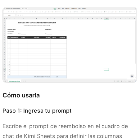
Cómo usarla
Paso 1: Ingresa tu prompt
Escribe el prompt de reembolso en el cuadro de
chat de Kimi Sheets para definir las columnas