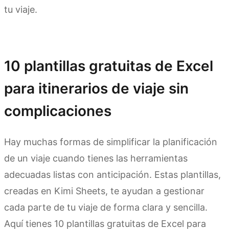
tu viaje.
Prueba Kimi Sheets
10 plantillas gratuitas de Excel
para itinerarios de viaje sin
complicaciones
Hay muchas formas de simplificar la planificación
de un viaje cuando tienes las herramientas
adecuadas listas con anticipación. Estas plantillas,
creadas en Kimi Sheets, te ayudan a gestionar
cada parte de tu viaje de forma clara y sencilla.
Aquí tienes 10 plantillas gratuitas de Excel para