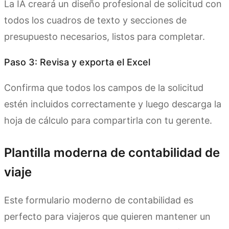
La IA creará un diseño profesional de solicitud con
todos los cuadros de texto y secciones de
presupuesto necesarios, listos para completar.
Paso 3: Revisa y exporta el Excel
Confirma que todos los campos de la solicitud
estén incluidos correctamente y luego descarga la
hoja de cálculo para compartirla con tu gerente.
Plantilla moderna de contabilidad de
viaje
Este formulario moderno de contabilidad es
perfecto para viajeros que quieren mantener un