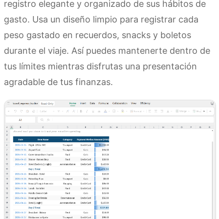
registro elegante y organizado de sus hábitos de
gasto. Usa un diseño limpio para registrar cada
peso gastado en recuerdos, snacks y boletos
durante el viaje. Así puedes mantenerte dentro de
tus límites mientras disfrutas una presentación
agradable de tus finanzas.