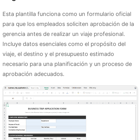
Esta plantilla funciona como un formulario oficial
para que los empleados soliciten aprobación de la
gerencia antes de realizar un viaje profesional.
Incluye datos esenciales como el propósito del
viaje, el destino y el presupuesto estimado
necesario para una planificación y un proceso de
aprobación adecuados.