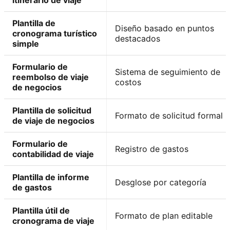
itinerario de viaje
Plantilla de
Diseño basado en puntos
cronograma turístico
destacados
simple
Formulario de
Sistema de seguimiento de
reembolso de viaje
costos
de negocios
Plantilla de solicitud
Formato de solicitud formal
de viaje de negocios
Formulario de
Registro de gastos
contabilidad de viaje
Plantilla de informe
Desglose por categoría
de gastos
Plantilla útil de
Formato de plan editable
cronograma de viaje