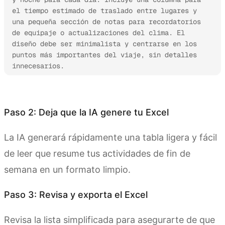
el tiempo estimado de traslado entre lugares y 
una pequeña sección de notas para recordatorios 
de equipaje o actualizaciones del clima. El 
diseño debe ser minimalista y centrarse en los 
puntos más importantes del viaje, sin detalles 
innecesarios.
Prueba Kimi Sheets
Paso 2: Deja que la IA genere tu Excel
La IA generará rápidamente una tabla ligera y fácil
de leer que resume tus actividades de fin de
semana en un formato limpio.
Paso 3: Revisa y exporta el Excel
Revisa la lista simplificada para asegurarte de que