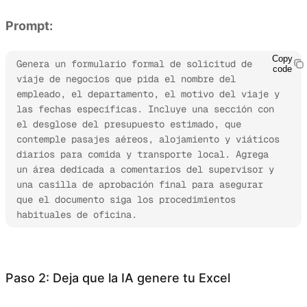
Prompt:
Copy
Genera un formulario formal de solicitud de 
code
viaje de negocios que pida el nombre del 
empleado, el departamento, el motivo del viaje y 
las fechas específicas. Incluye una sección con 
el desglose del presupuesto estimado, que 
contemple pasajes aéreos, alojamiento y viáticos 
diarios para comida y transporte local. Agrega 
un área dedicada a comentarios del supervisor y 
una casilla de aprobación final para asegurar 
que el documento siga los procedimientos 
habituales de oficina.
Prueba Kimi Sheets
Paso 2: Deja que la IA genere tu Excel