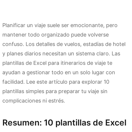
Planificar un viaje suele ser emocionante, pero
mantener todo organizado puede volverse
confuso. Los detalles de vuelos, estadías de hotel
y planes diarios necesitan un sistema claro. Las
plantillas de Excel para itinerarios de viaje te
ayudan a gestionar todo en un solo lugar con
facilidad. Lee este artículo para explorar 10
plantillas simples para preparar tu viaje sin
complicaciones ni estrés.
Resumen: 10 plantillas de Excel