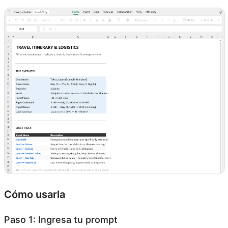
Cómo usarla
Paso 1: Ingresa tu prompt