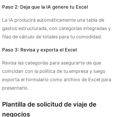
Paso 2: Deja que la IA genere tu Excel
La IA producirá automáticamente una tabla de
gastos estructurada, con categorías integradas y
filas de cálculo de totales para tu comodidad.
Paso 3: Revisa y exporta el Excel
Revisa las categorías para asegurarte de que
coincidan con la política de tu empresa y luego
exporta el formulario como archivo de Excel para
presentarlo.
Plantilla de solicitud de viaje de
negocios