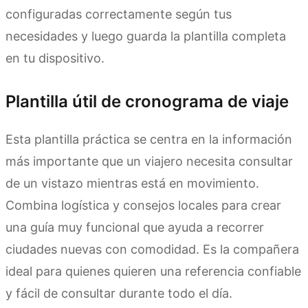
configuradas correctamente según tus
necesidades y luego guarda la plantilla completa
en tu dispositivo.
Plantilla útil de cronograma de viaje
Esta plantilla práctica se centra en la información
más importante que un viajero necesita consultar
de un vistazo mientras está en movimiento.
Combina logística y consejos locales para crear
una guía muy funcional que ayuda a recorrer
ciudades nuevas con comodidad. Es la compañera
ideal para quienes quieren una referencia confiable
y fácil de consultar durante todo el día.