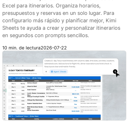
Excel para itinerarios. Organiza horarios,
presupuestos y reservas en un solo lugar. Para
configurarlo más rápido y planificar mejor, Kimi
Sheets te ayuda a crear y personalizar itinerarios
en segundos con prompts sencillos.
Prueba Kimi Sheets
10 min. de lectura
2026-07-22