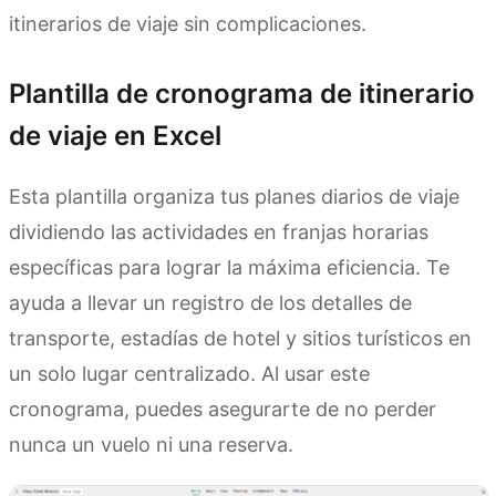
itinerarios de viaje sin complicaciones.
Plantilla de cronograma de itinerario
de viaje en Excel
Esta plantilla organiza tus planes diarios de viaje
dividiendo las actividades en franjas horarias
específicas para lograr la máxima eficiencia. Te
ayuda a llevar un registro de los detalles de
transporte, estadías de hotel y sitios turísticos en
un solo lugar centralizado. Al usar este
cronograma, puedes asegurarte de no perder
nunca un vuelo ni una reserva.