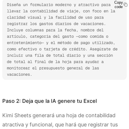
Copy
Diseña un formulario moderno y atractivo para 
code
llevar la contabilidad de viaje, con foco en la 
claridad visual y la facilidad de uso para 
registrar los gastos diarios de vacaciones. 
Incluye columnas para la fecha, nombre del 
artículo, categoría del gasto —como comida o 
entretenimiento— y el método de pago utilizado, 
como efectivo o tarjeta de crédito. Asegúrate de 
incluir una fila de total diario y una sección 
de total al final de la hoja para ayudar a 
monitorear el presupuesto general de las 
vacaciones.
Prueba Kimi Sheets
Paso 2: Deja que la IA genere tu Excel
Kimi Sheets generará una hoja de contabilidad
atractiva y funcional, que hará que registrar tus