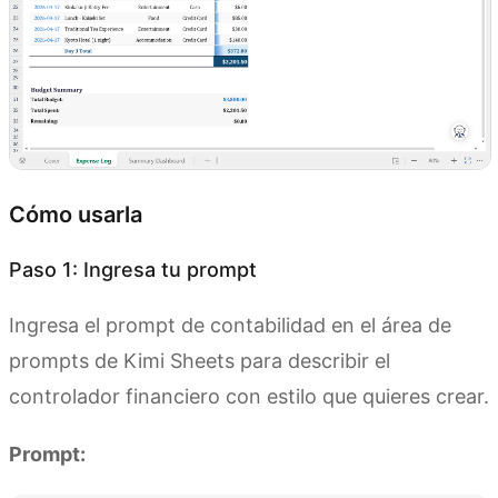
Cómo usarla
Paso 1: Ingresa tu prompt
Ingresa el prompt de contabilidad en el área de
prompts de Kimi Sheets para describir el
controlador financiero con estilo que quieres crear.
Prompt: