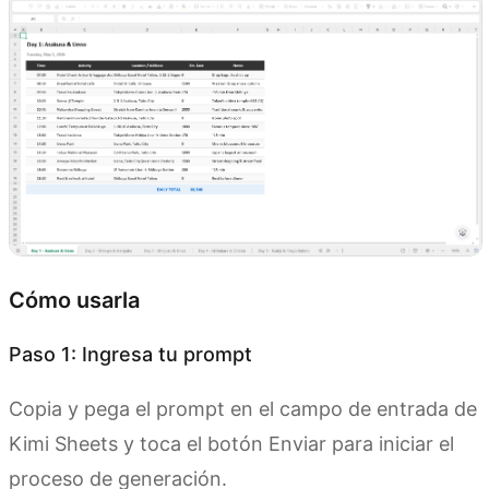
Cómo usarla
Paso 1: Ingresa tu prompt
Copia y pega el prompt en el campo de entrada de
Kimi Sheets y toca el botón Enviar para iniciar el
proceso de generación.