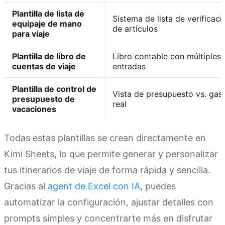
Plantilla de lista de
Sistema de lista de verificaci
equipaje de mano
de artículos
para viaje
Plantilla de libro de
Libro contable con múltiples
cuentas de viaje
entradas
Plantilla de control de
Vista de presupuesto vs. gas
presupuesto de
real
vacaciones
Todas estas plantillas se crean directamente en
Kimi Sheets, lo que permite generar y personalizar
tus itinerarios de viaje de forma rápida y sencilla.
Gracias al
agent de Excel con IA
, puedes
automatizar la configuración, ajustar detalles con
prompts simples y concentrarte más en disfrutar