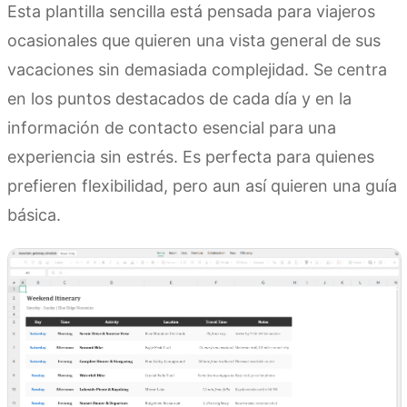
Esta plantilla sencilla está pensada para viajeros
ocasionales que quieren una vista general de sus
vacaciones sin demasiada complejidad. Se centra
en los puntos destacados de cada día y en la
información de contacto esencial para una
experiencia sin estrés. Es perfecta para quienes
prefieren flexibilidad, pero aun así quieren una guía
básica.