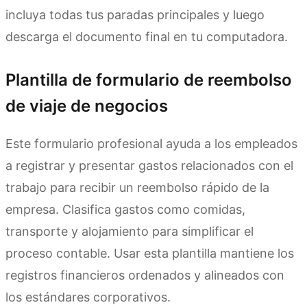
incluya todas tus paradas principales y luego
descarga el documento final en tu computadora.
Plantilla de formulario de reembolso
de viaje de negocios
Este formulario profesional ayuda a los empleados
a registrar y presentar gastos relacionados con el
trabajo para recibir un reembolso rápido de la
empresa. Clasifica gastos como comidas,
transporte y alojamiento para simplificar el
proceso contable. Usar esta plantilla mantiene los
registros financieros ordenados y alineados con
los estándares corporativos.