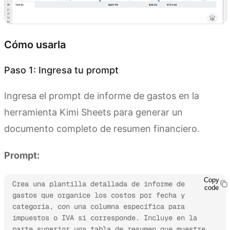
Cómo usarla
Paso 1: Ingresa tu prompt
Ingresa el prompt de informe de gastos en la
herramienta Kimi Sheets para generar un
documento completo de resumen financiero.
Prompt:
Copy
Crea una plantilla detallada de informe de 
code
gastos que organice los costos por fecha y 
categoría, con una columna específica para 
impuestos o IVA si corresponde. Incluye en la 
parte superior una tabla de resumen que muestre 