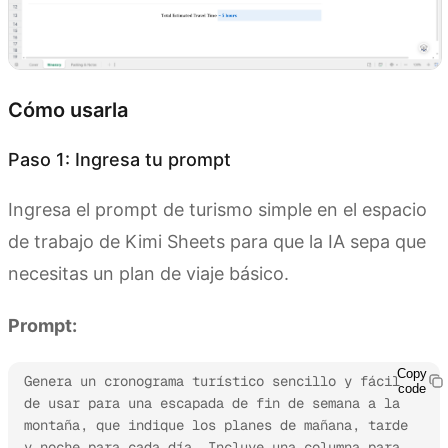
Cómo usarla
Paso 1: Ingresa tu prompt
Ingresa el prompt de turismo simple en el espacio
de trabajo de Kimi Sheets para que la IA sepa que
necesitas un plan de viaje básico.
Prompt:
Copy
Genera un cronograma turístico sencillo y fácil 
code
de usar para una escapada de fin de semana a la 
montaña, que indique los planes de mañana, tarde 
y noche para cada día. Incluye una columna para 