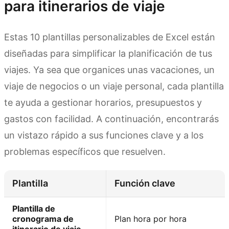
para itinerarios de viaje
Estas 10 plantillas personalizables de Excel están
diseñadas para simplificar la planificación de tus
viajes. Ya sea que organices unas vacaciones, un
viaje de negocios o un viaje personal, cada plantilla
te ayuda a gestionar horarios, presupuestos y
gastos con facilidad. A continuación, encontrarás
un vistazo rápido a sus funciones clave y a los
problemas específicos que resuelven.
Plantilla
Función clave
Plantilla de
cronograma de
Plan hora por hora