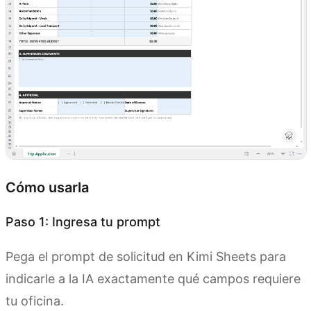
Cómo usarla
Paso 1: Ingresa tu prompt
Pega el prompt de solicitud en Kimi Sheets para
indicarle a la IA exactamente qué campos requiere
tu oficina.