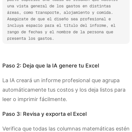
una vista general de los gastos en distintas 
áreas, como transporte, alojamiento y comida. 
Asegúrate de que el diseño sea profesional e 
incluya espacio para el título del informe, el 
rango de fechas y el nombre de la persona que 
presenta los gastos.
Prueba Kimi Sheets
Paso 2: Deja que la IA genere tu Excel
La IA creará un informe profesional que agrupa
automáticamente tus costos y los deja listos para
leer o imprimir fácilmente.
Paso 3: Revisa y exporta el Excel
Verifica que todas las columnas matemáticas estén