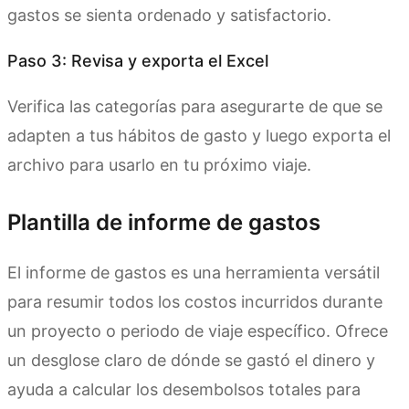
gastos se sienta ordenado y satisfactorio.
Paso 3: Revisa y exporta el Excel
Verifica las categorías para asegurarte de que se
adapten a tus hábitos de gasto y luego exporta el
archivo para usarlo en tu próximo viaje.
Plantilla de informe de gastos
El informe de gastos es una herramienta versátil
para resumir todos los costos incurridos durante
un proyecto o periodo de viaje específico. Ofrece
un desglose claro de dónde se gastó el dinero y
ayuda a calcular los desembolsos totales para