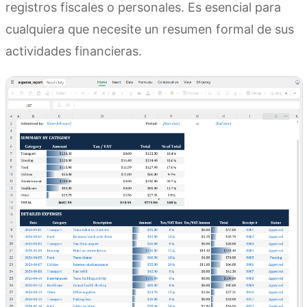
registros fiscales o personales. Es esencial para
cualquiera que necesite un resumen formal de sus
actividades financieras.