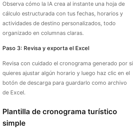
Observa cómo la IA crea al instante una hoja de
cálculo estructurada con tus fechas, horarios y
actividades de destino personalizados, todo
organizado en columnas claras.
Paso 3: Revisa y exporta el Excel
Revisa con cuidado el cronograma generado por si
quieres ajustar algún horario y luego haz clic en el
botón de descarga para guardarlo como archivo
de Excel.
Plantilla de cronograma turístico
simple