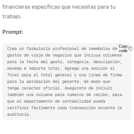
financieras específicas que necesitas para tu
trabajo.
Prompt:
Copy
Crea un formulario profesional de reembolso de 
code
gastos de viaje de negocios que incluya columnas 
para la fecha del gasto, categoría, descripción, 
moneda e importe total. Agrega una sección al 
final para el total general y una línea de firma 
para la aprobación del gerente, de modo que 
tenga carácter oficial. Asegúrate de incluir 
también una columna para números de recibo, para 
que el departamento de contabilidad pueda 
verificar fácilmente cada transacción durante la 
auditoría.
Prueba Kimi Sheets