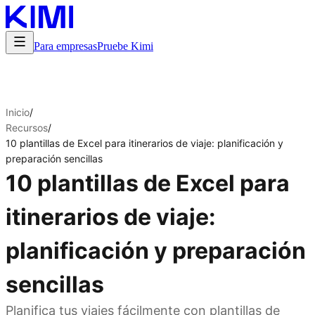
Para empresas
Pruebe Kimi
Inicio
/
Recursos
/
10 plantillas de Excel para itinerarios de viaje: planificación y
preparación sencillas
10 plantillas de Excel para
itinerarios de viaje:
planificación y preparación
sencillas
Planifica tus viajes fácilmente con plantillas de