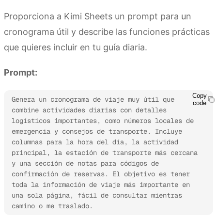
Proporciona a Kimi Sheets un prompt para un
cronograma útil y describe las funciones prácticas
que quieres incluir en tu guía diaria.
Prompt:
Copy
Genera un cronograma de viaje muy útil que 
code
combine actividades diarias con detalles 
logísticos importantes, como números locales de 
emergencia y consejos de transporte. Incluye 
columnas para la hora del día, la actividad 
principal, la estación de transporte más cercana 
y una sección de notas para códigos de 
confirmación de reservas. El objetivo es tener 
toda la información de viaje más importante en 
una sola página, fácil de consultar mientras 
camino o me traslado.