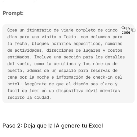
Prompt:
Copy
Crea un itinerario de viaje completo de cinco 
code
días para una visita a Tokio, con columnas para 
la fecha, bloques horarios específicos, nombres 
de actividades, direcciones de lugares y costos 
estimados. Incluye una sección para los detalles 
del vuelo, como la aerolínea y los números de 
puerta, además de un espacio para reservas de 
cena por la noche e información de check-in del 
hotel. Asegúrate de que el diseño sea claro y 
fácil de leer en un dispositivo móvil mientras 
recorro la ciudad.
Prueba Kimi Sheets
Paso 2: Deja que la IA genere tu Excel