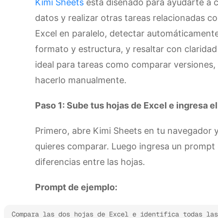
Kimi Sheets
está diseñado para ayudarte a c
datos y realizar otras tareas relacionadas c
Excel en paralelo, detectar automáticamente 
formato y estructura, y resaltar con claridad
ideal para tareas como comparar versiones, v
hacerlo manualmente.
Paso 1: Sube tus hojas de Excel e ingresa e
Primero, abre Kimi Sheets en tu navegador y
quieres comparar. Luego ingresa un prompt 
diferencias entre las hojas.
Prompt de ejemplo:
Compara las dos hojas de Excel e identifica todas las