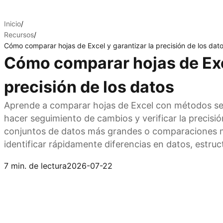
Inicio
/
Recursos
/
Cómo comparar hojas de Excel y garantizar la precisión de los dat
Cómo comparar hojas de Exce
precisión de los datos
Aprende a comparar hojas de Excel con métodos senc
hacer seguimiento de cambios y verificar la precisió
conjuntos de datos más grandes o comparaciones m
identificar rápidamente diferencias en datos, estruc
Prueba Kimi Sheets
7 min. de lectura
2026-07-22