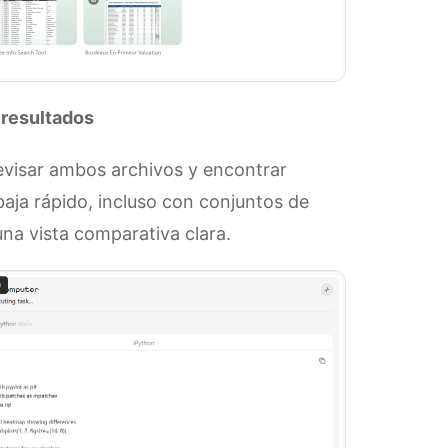
 resultados
evisar ambos archivos y encontrar
baja rápido, incluso con conjuntos de
una vista comparativa clara.