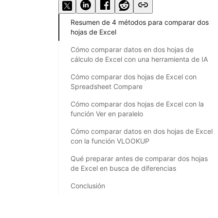
Resumen de 4 métodos para comparar dos
hojas de Excel
Cómo comparar datos en dos hojas de
cálculo de Excel con una herramienta de IA
Cómo comparar dos hojas de Excel con
Spreadsheet Compare
Cómo comparar dos hojas de Excel con la
función Ver en paralelo
Cómo comparar datos en dos hojas de Excel
con la función VLOOKUP
Qué preparar antes de comparar dos hojas
de Excel en busca de diferencias
Conclusión