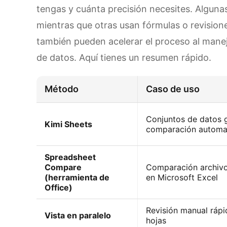
tengas y cuánta precisión necesites. Alguna
mientras que otras usan fórmulas o revisione
también pueden acelerar el proceso al man
de datos. Aquí tienes un resumen rápido.
Método
Caso de uso
Conjuntos de datos 
Kimi Sheets
comparación automa
Spreadsheet
Compare
Comparación archivo
(herramienta de
en Microsoft Excel
Office)
Revisión manual rápi
Vista en paralelo
hojas