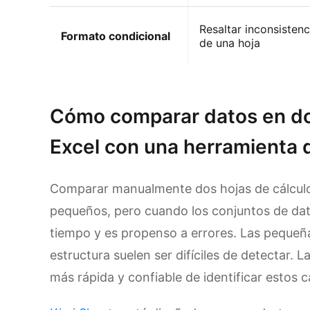
Resaltar inconsistenc
Formato condicional
de una hoja
Prueba Kimi Sheets
Cómo comparar datos en dos
Excel con una herramienta 
Comparar manualmente dos hojas de cálculo
pequeños, pero cuando los conjuntos de da
tiempo y es propenso a errores. Las pequeña
estructura suelen ser difíciles de detectar.
más rápida y confiable de identificar estos 