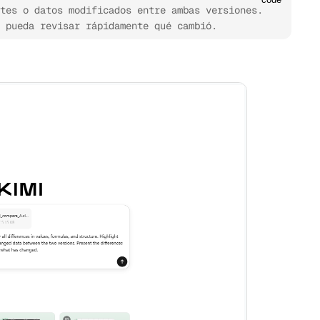
tes o datos modificados entre ambas versiones. 
 pueda revisar rápidamente qué cambió.