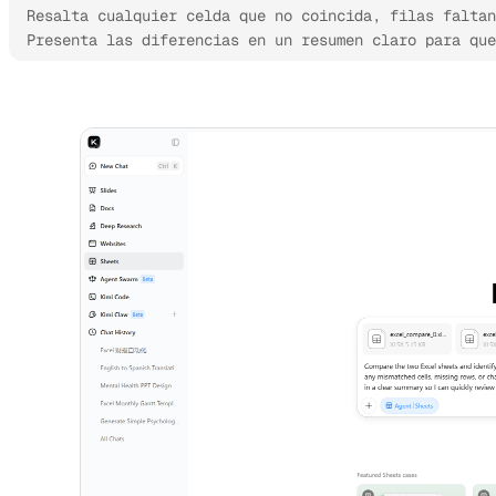
Resalta cualquier celda que no coincida, filas faltan
Presenta las diferencias en un resumen claro para que
Prueba Kimi Sheets