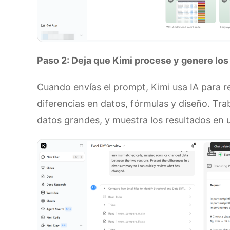
Paso 2: Deja que Kimi procese y genere los
Cuando envías el prompt, Kimi usa IA para r
diferencias en datos, fórmulas y diseño. Tra
datos grandes, y muestra los resultados en 