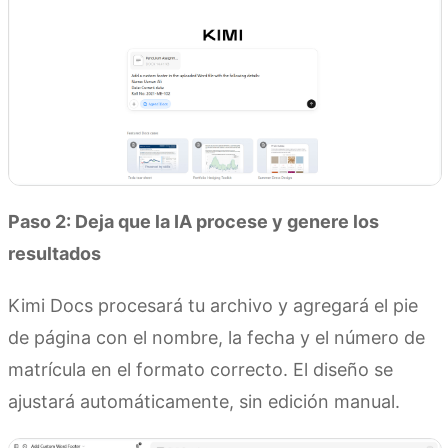
Paso 2: Deja que la
IA
procese y genere los
resultados
Kimi Docs procesará tu archivo y agregará el pie
de página con el nombre, la fecha y el número de
matrícula en el formato correcto. El diseño se
ajustará automáticamente, sin edición manual.