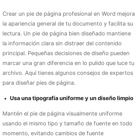
Crear un pie de página profesional en Word mejora
la apariencia general de tu documento y facilita su
lectura. Un pie de página bien diseñado mantiene
la información clara sin distraer del contenido
principal. Pequeñas decisiones de diseño pueden
marcar una gran diferencia en lo pulido que luce tu
archivo. Aquí tienes algunos consejos de expertos
para diseñar pies de página.
Usa una tipografía uniforme y un diseño limpio
Mantén el pie de página visualmente uniforme
usando el mismo tipo y tamaño de fuente en todo
momento, evitando cambios de fuente