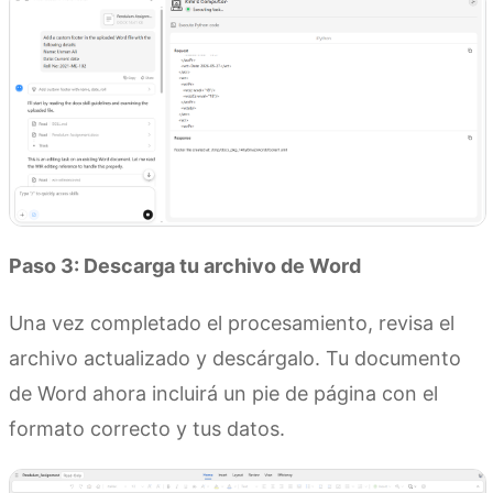
Paso 3:
D
escarga tu archivo de Word
Una vez completado el procesamiento, revisa el
archivo actualizado y descárgalo. Tu documento
de Word ahora incluirá un pie de página con el
formato correcto y tus datos.