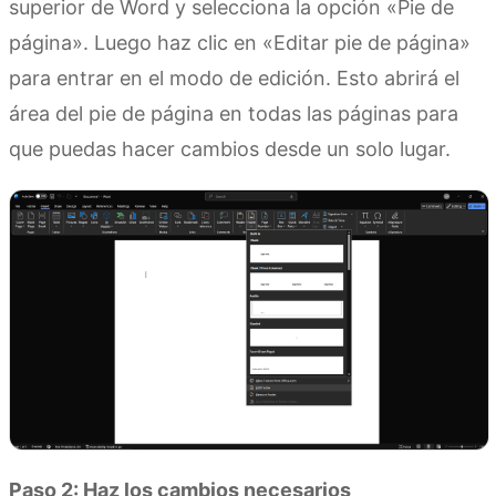
superior de Word y selecciona la opción «Pie de
página». Luego haz clic en «Editar pie de página»
para entrar en el modo de edición. Esto abrirá el
área del pie de página en todas las páginas para
que puedas hacer cambios desde un solo lugar.
Paso 2: Haz los cambios necesarios