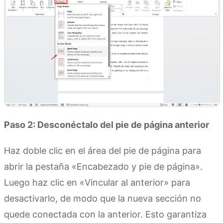
Paso 2: Desconéctalo del pie de página anterior
Haz doble clic en el área del pie de página para
abrir la pestaña «Encabezado y pie de página».
Luego haz clic en «Vincular al anterior» para
desactivarlo, de modo que la nueva sección no
quede conectada con la anterior. Esto garantiza