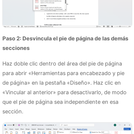
Paso 2: Desvincula el pie de página de las demás
secciones
Haz doble clic dentro del área del pie de página
para abrir «Herramientas para encabezado y pie
de página» en la pestaña «Diseño». Haz clic en
«Vincular al anterior» para desactivarlo, de modo
que el pie de página sea independiente en esa
sección.