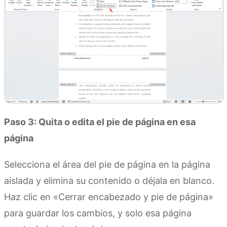
Paso 3: Quita o edita el pie de página en esa
página
Selecciona el área del pie de página en la página
aislada y elimina su contenido o déjala en blanco.
Haz clic en «Cerrar encabezado y pie de página»
para guardar los cambios, y solo esa página