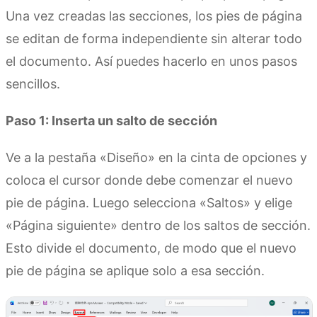
Una vez creadas las secciones, los pies de página
se editan de forma independiente sin alterar todo
el documento. Así puedes hacerlo en unos pasos
sencillos.
Paso 1: Inserta un salto de sección
Ve a la pestaña «Diseño» en la cinta de opciones y
coloca el cursor donde debe comenzar el nuevo
pie de página. Luego selecciona «Saltos» y elige
«Página siguiente» dentro de los saltos de sección.
Esto divide el documento, de modo que el nuevo
pie de página se aplique solo a esa sección.