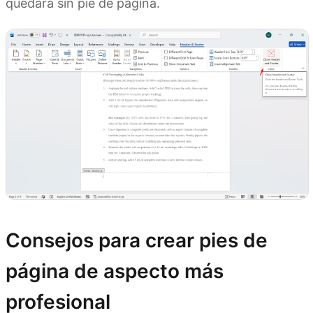
quedará sin pie de página.
Consejos para crear pies de
página de aspecto más
profesional