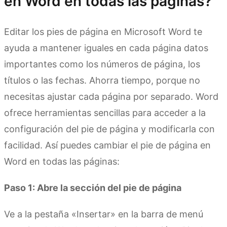
en Word en todas las páginas?
Editar los pies de página en Microsoft Word te
ayuda a mantener iguales en cada página datos
importantes como los números de página, los
títulos o las fechas. Ahorra tiempo, porque no
necesitas ajustar cada página por separado. Word
ofrece herramientas sencillas para acceder a la
configuración del pie de página y modificarla con
facilidad. Así puedes cambiar el pie de página en
Word en todas las páginas:
Paso 1: Abre la sección del pie de página
Ve a la pestaña «Insertar» en la barra de menú