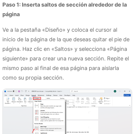
Paso 1: Inserta saltos de sección alrededor de la
página
Ve a la pestaña «Diseño» y coloca el cursor al
inicio de la página de la que deseas quitar el pie de
página. Haz clic en «Saltos» y selecciona «Página
siguiente» para crear una nueva sección. Repite el
mismo paso al final de esa página para aislarla
como su propia sección.