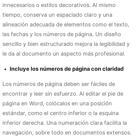
innecesarios o estilos decorativos. Al mismo
tiempo, conserva un espaciado claro y una
alineación adecuada de elementos como el texto,
las fechas y los números de página. Un diseño
sencillo y bien estructurado mejora la legibilidad y
le da al documento un aspecto más profesional.
Incluye los números de página con claridad
Los números de página deben ser fáciles de
encontrar y leer sin esfuerzo. Al editar el pie de
página en Word, colócalos en una posición
estándar, como el centro inferior o la esquina
inferior derecha. Una numeración clara facilita la
navegación, sobre todo en documentos extensos.