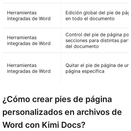
Herramientas
Edición global del pie de pág
integradas de Word
en todo el documento
Control del pie de página por
Herramientas
secciones para distintas part
integradas de Word
del documento
Herramientas
Quitar el pie de página de un
integradas de Word
página específica
¿Cómo crear pies de página
personalizados en archivos de
Word con Kimi Docs?