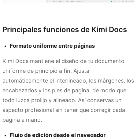
Prueba Kimi Docs
Principales funciones de Kimi Docs
Formato uniforme entre páginas
Kimi Docs mantiene el diseño de tu documento
uniforme de principio a fin. Ajusta
automáticamente el interlineado, los márgenes, los
encabezados y los pies de página, de modo que
todo luzca prolijo y alineado. Así conservas un
aspecto profesional sin tener que corregir cada
página a mano.
Flujo de edición desde el navegador