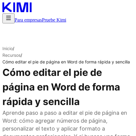
Para empresas
Pruebe Kimi
Inicio
/
Recursos
/
Cómo editar el pie de página en Word de forma rápida y sencilla
Cómo editar el pie de
página en Word de forma
rápida y sencilla
Aprende paso a paso a editar el pie de página en
Word: cómo agregar números de página,
personalizar el texto y aplicar formato a