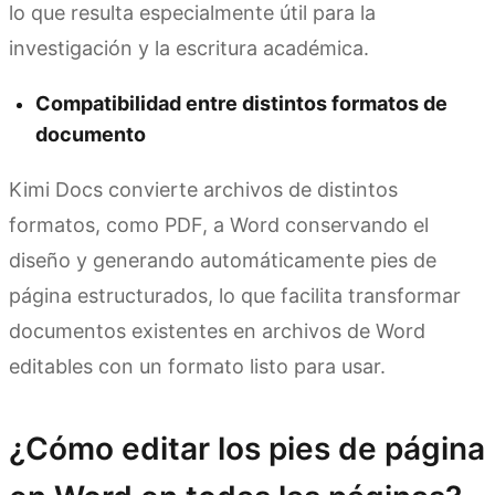
lo que resulta especialmente útil para la
investigación y la escritura académica.
Compatibilidad entre distintos formatos de
documento
Kimi Docs convierte archivos de distintos
formatos, como PDF, a Word conservando el
diseño y generando automáticamente pies de
página estructurados, lo que facilita transformar
documentos existentes en archivos de Word
editables con un formato listo para usar.
¿Cómo editar los pies de página