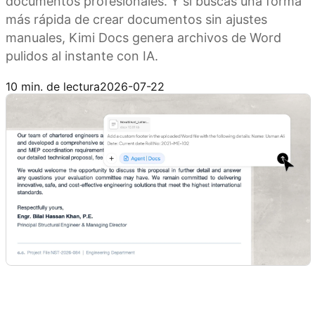
documentos profesionales. Y si buscas una forma
más rápida de crear documentos sin ajustes
manuales, Kimi Docs genera archivos de Word
pulidos al instante con IA.
Prueba Kimi Docs
10 min. de lectura
2026-07-22