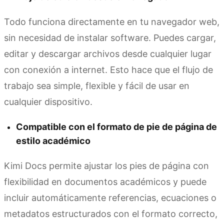
Todo funciona directamente en tu navegador web,
sin necesidad de instalar software. Puedes cargar,
editar y descargar archivos desde cualquier lugar
con conexión a internet. Esto hace que el flujo de
trabajo sea simple, flexible y fácil de usar en
cualquier dispositivo.
Compatible con el formato de pie de página de
estilo académico
Kimi Docs permite ajustar los pies de página con
flexibilidad en documentos académicos y puede
incluir automáticamente referencias, ecuaciones o
metadatos estructurados con el formato correcto,