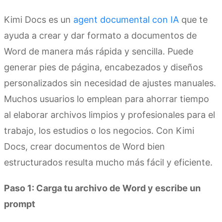
Kimi Docs es un
agent documental con IA
que te
ayuda a crear y dar formato a documentos de
Word de manera más rápida y sencilla. Puede
generar pies de página, encabezados y diseños
personalizados sin necesidad de ajustes manuales.
Muchos usuarios lo emplean para ahorrar tiempo
al elaborar archivos limpios y profesionales para el
trabajo, los estudios o los negocios. Con Kimi
Docs, crear documentos de Word bien
estructurados resulta mucho más fácil y eficiente.
Paso 1: Carga tu archivo de Word y escribe un
prompt