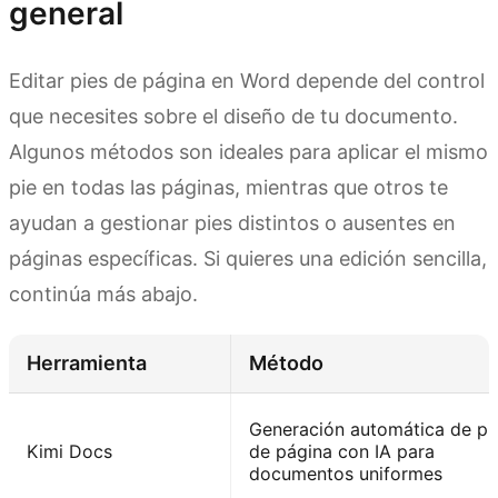
general
Editar pies de página en Word depende del control
que necesites sobre el diseño de tu documento.
Algunos métodos son ideales para aplicar el mismo
pie en todas las páginas, mientras que otros te
ayudan a gestionar pies distintos o ausentes en
páginas específicas. Si quieres una edición sencilla,
continúa más abajo.
Herramienta
Método
Generación automática de pi
Kimi Docs
de página con IA para
documentos uniformes