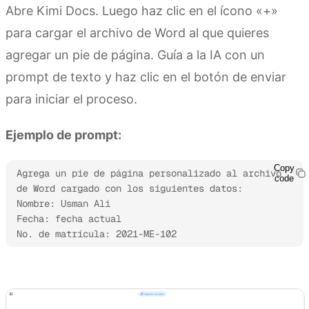
Abre Kimi Docs. Luego haz clic en el ícono «+»
para cargar el archivo de Word al que quieres
agregar un pie de página. Guía a la IA con un
prompt de texto y haz clic en el botón de enviar
para iniciar el proceso.
Ejemplo de prompt:
Copy
Agrega un pie de página personalizado al archivo 
code
de Word cargado con los siguientes datos:

Nombre: Usman Ali

Fecha: fecha actual

No. de matrícula: 2021-ME-102
Prueba Kimi Docs