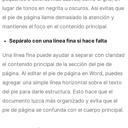
lugar de tonos en negrita u oscuros. Así evitas que
el pie de página llame demasiado la atención y
mantienes el foco en el contenido principal.
Sepáralo con una línea fina si hace falta
Una línea fina puede ayudar a separar con claridad
el contenido principal de la sección del pie de
página. Al editar el pie de página en Word, puedes
agregar una simple línea horizontal sobre el texto
del pie para darle estructura. Esto hace que el
documento luzca más organizado y evita que el
pie de página se confunda con el cuerpo principal.