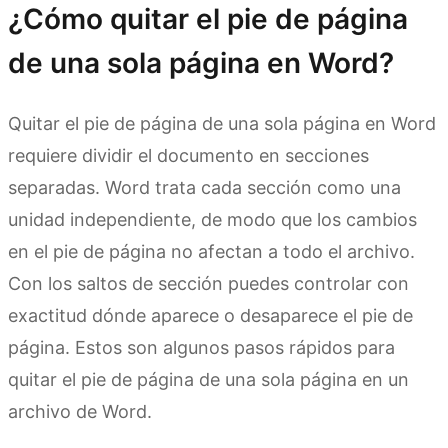
¿Cómo quitar el pie de página
de una sola página en Word?
Quitar el pie de página de una sola página en Word
requiere dividir el documento en secciones
separadas. Word trata cada sección como una
unidad independiente, de modo que los cambios
en el pie de página no afectan a todo el archivo.
Con los saltos de sección puedes controlar con
exactitud dónde aparece o desaparece el pie de
página. Estos son algunos pasos rápidos para
quitar el pie de página de una sola página en un
archivo de Word.