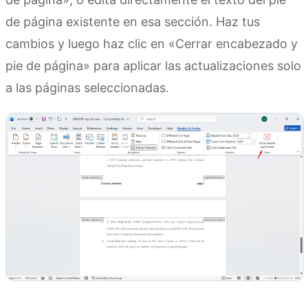
de página existente en esa sección. Haz tus
cambios y luego haz clic en «Cerrar encabezado y
pie de página» para aplicar las actualizaciones solo
a las páginas seleccionadas.