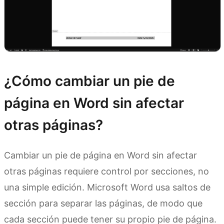
¿Cómo cambiar un pie de
página en Word sin afectar
otras páginas?
Cambiar un pie de página en Word sin afectar
otras páginas requiere control por secciones, no
una simple edición. Microsoft Word usa saltos de
sección para separar las páginas, de modo que
cada sección puede tener su propio pie de página.