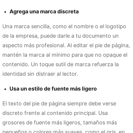
Agrega una marca discreta
Una marca sencilla, como el nombre o el logotipo
de la empresa, puede darle a tu documento un
aspecto más profesional. Al editar el pie de página,
mantén la marca al mínimo para que no opaque el
contenido. Un toque sutil de marca refuerza la
identidad sin distraer al lector.
Usa un estilo de fuente más ligero
El texto del pie de página siempre debe verse
discreto frente al contenido principal. Usa
grosores de fuente más ligeros, tamaños más
pequeños o colores más suaves, como el gris, en