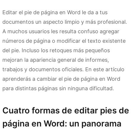
Editar el pie de página en Word le da a tus
documentos un aspecto limpio y más profesional.
A muchos usuarios les resulta confuso agregar
números de página o modificar el texto existente
del pie. Incluso los retoques más pequeños
mejoran la apariencia general de informes,
trabajos y documentos oficiales. En este artículo
aprenderás a cambiar el pie de página en Word
para distintas páginas sin ninguna dificultad.
Cuatro formas de editar pies de
página en Word: un panorama