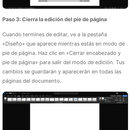
Paso 3: Cierra la edición del pie de página
Cuando termines de editar, ve a la pestaña
«Diseño» que aparece mientras estás en modo de
pie de página. Haz clic en «Cerrar encabezado y
pie de página» para salir del modo de edición. Tus
cambios se guardarán y aparecerán en todas las
páginas del documento.