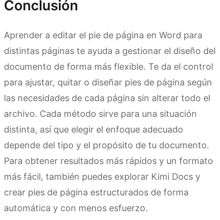
Conclusión
Aprender a editar el pie de página en Word para
distintas páginas te ayuda a gestionar el diseño del
documento de forma más flexible. Te da el control
para ajustar, quitar o diseñar pies de página según
las necesidades de cada página sin alterar todo el
archivo. Cada método sirve para una situación
distinta, así que elegir el enfoque adecuado
depende del tipo y el propósito de tu documento.
Para obtener resultados más rápidos y un formato
más fácil, también puedes explorar Kimi Docs y
crear pies de página estructurados de forma
automática y con menos esfuerzo.