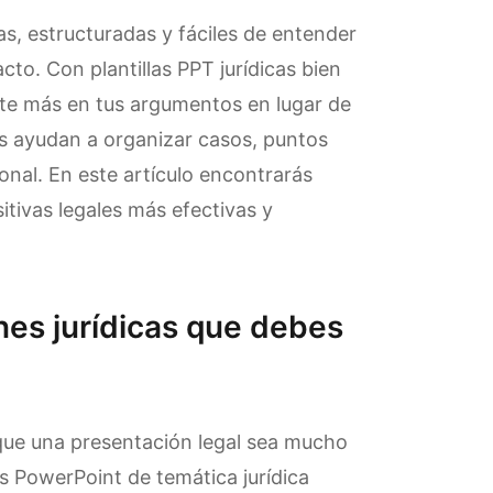
s, estructuradas y fáciles de entender
o. Con plantillas PPT jurídicas bien
te más en tus argumentos en lugar de
las ayudan a organizar casos, puntos
onal. En este artículo encontrarás
itivas legales más efectivas y
ones jurídicas que debes
que una presentación legal sea mucho
s PowerPoint de temática jurídica