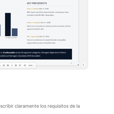
cribir claramente los requisitos de la