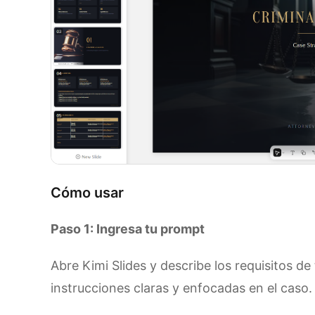
Cómo usar
Paso 1: Ingresa tu prompt
Abre Kimi Slides y describe los requisitos d
instrucciones claras y enfocadas en el caso.