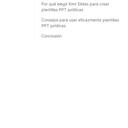
Por qué elegir Kimi Slides para crear
plantillas PPT jurídicas
Consejos para usar eficazmente plantillas
PPT jurídicas
Conclusión