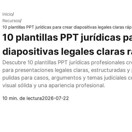
Inicio
/
Recursos
/
10 plantillas PPT jurídicas para crear diapositivas legales claras r
10 plantillas PPT jurídicas p
diapositivas legales claras
Descubre 10 plantillas PPT jurídicas profesionales c
para presentaciones legales claras, estructuradas y 
pulidas para casos, argumentos y temas judiciales c
visual sólida y una apariencia profesional.
Prueba Kimi Slides
10 min. de lectura
2026-07-22