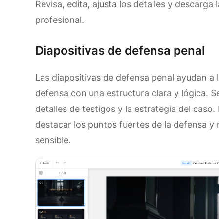
Revisa, edita, ajusta los detalles y descarga 
profesional.
Diapositivas de defensa penal
Las diapositivas de defensa penal ayudan a
defensa con una estructura clara y lógica. S
detalles de testigos y la estrategia del caso.
destacar los puntos fuertes de la defensa y
sensible.