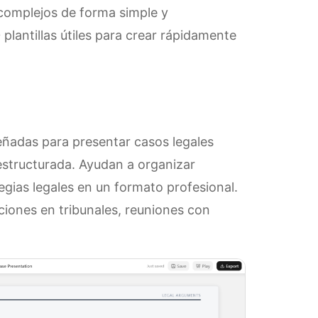
 complejos de forma simple y
plantillas útiles para crear rápidamente
iseñadas para presentar casos legales
estructurada. Ayudan a organizar
gias legales en un formato profesional.
ciones en tribunales, reuniones con