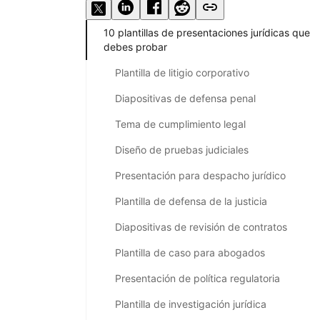
10 plantillas de presentaciones jurídicas que
debes probar
Plantilla de litigio corporativo
Diapositivas de defensa penal
Tema de cumplimiento legal
Diseño de pruebas judiciales
Presentación para despacho jurídico
Plantilla de defensa de la justicia
Diapositivas de revisión de contratos
Plantilla de caso para abogados
Presentación de política regulatoria
Plantilla de investigación jurídica