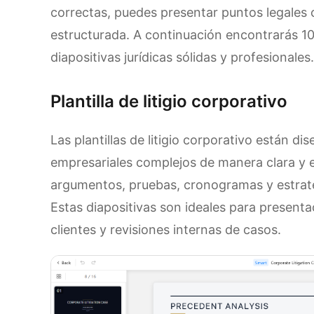
correctas, puedes presentar puntos legales
estructurada. A continuación encontrarás 10 
diapositivas jurídicas sólidas y profesionales.
Plantilla de litigio corporativo
Las plantillas de litigio corporativo están d
empresariales complejos de manera clara y 
argumentos, pruebas, cronogramas y estrate
Estas diapositivas son ideales para presenta
clientes y revisiones internas de casos.