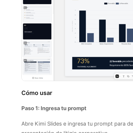
Cómo usar
Paso 1: Ingresa tu prompt
Abre Kimi Slides e ingresa tu prompt para des