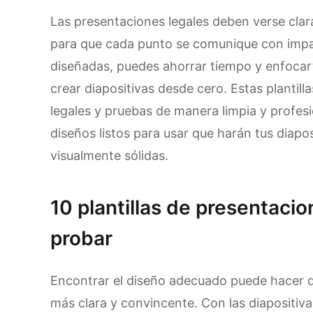
Las presentaciones legales deben verse clara
para que cada punto se comunique con impact
diseñadas, puedes ahorrar tiempo y enfocar
crear diapositivas desde cero. Estas plantil
legales y pruebas de manera limpia y profesi
diseños listos para usar que harán tus diapos
visualmente sólidas.
10 plantillas de presentaci
probar
Encontrar el diseño adecuado puede hacer 
más clara y convincente. Con las diapositiva