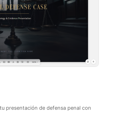
e tu presentación de defensa penal con