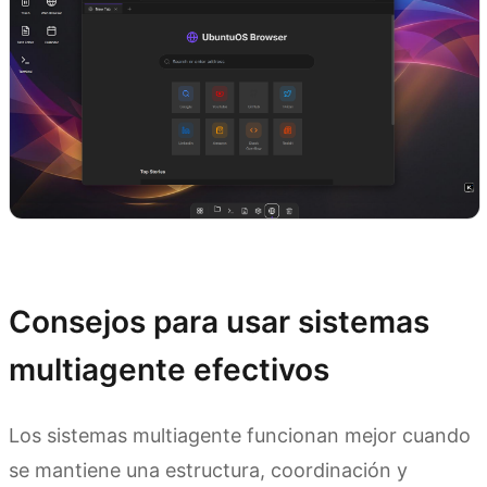
Prueba Kimi Agent Swarm
Consejos para usar sistemas
multiagente efectivos
Los sistemas multiagente funcionan mejor cuando
se mantiene una estructura, coordinación y