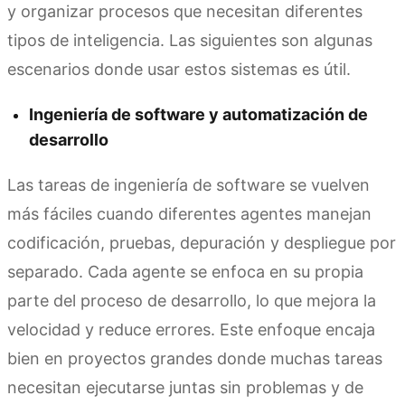
y organizar procesos que necesitan diferentes
tipos de inteligencia. Las siguientes son algunas
escenarios donde usar estos sistemas es útil.
Ingeniería de software y automatización de
desarrollo
Las tareas de ingeniería de software se vuelven
más fáciles cuando diferentes agentes manejan
codificación, pruebas, depuración y despliegue por
separado. Cada agente se enfoca en su propia
parte del proceso de desarrollo, lo que mejora la
velocidad y reduce errores. Este enfoque encaja
bien en proyectos grandes donde muchas tareas
necesitan ejecutarse juntas sin problemas y de