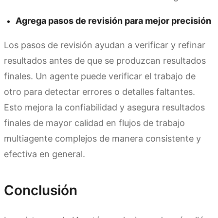
Agrega pasos de revisión para mejor precisión
Los pasos de revisión ayudan a verificar y refinar
resultados antes de que se produzcan resultados
finales. Un agente puede verificar el trabajo de
otro para detectar errores o detalles faltantes.
Esto mejora la confiabilidad y asegura resultados
finales de mayor calidad en flujos de trabajo
multiagente complejos de manera consistente y
efectiva en general.
Conclusión