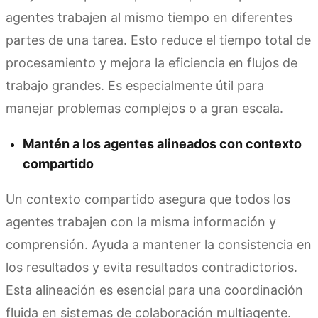
agentes trabajen al mismo tiempo en diferentes
partes de una tarea. Esto reduce el tiempo total de
procesamiento y mejora la eficiencia en flujos de
trabajo grandes. Es especialmente útil para
manejar problemas complejos o a gran escala.
Mantén a los agentes alineados con contexto
compartido
Un contexto compartido asegura que todos los
agentes trabajen con la misma información y
comprensión. Ayuda a mantener la consistencia en
los resultados y evita resultados contradictorios.
Esta alineación es esencial para una coordinación
fluida en sistemas de colaboración multiagente.