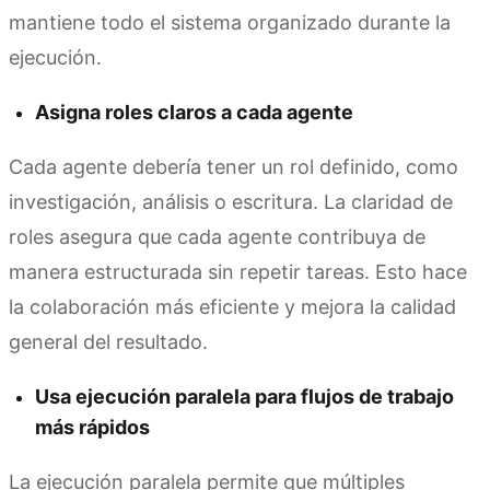
mantiene todo el sistema organizado durante la
ejecución.
Asigna roles claros a cada agente
Cada agente debería tener un rol definido, como
investigación, análisis o escritura. La claridad de
roles asegura que cada agente contribuya de
manera estructurada sin repetir tareas. Esto hace
la colaboración más eficiente y mejora la calidad
general del resultado.
Usa ejecución paralela para flujos de trabajo
más rápidos
La ejecución paralela permite que múltiples