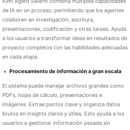
Kimi Agent Swarm combina múltiples capacidades
de IA en un proceso, permitiendo que los agentes
colaboren en investigación, escritura,
presentaciones, codificación y otras tareas. Ayuda
a los usuarios a transformar ideas en resultados de
proyecto completos con las habilidades adecuadas
en cada etapa.
Procesamiento de información a gran escala
El sistema puede manejar archivos grandes como
PDFs, hojas de cálculo, presentaciones e
imágenes. Extrae puntos clave y organiza datos
brutos en insights claros y útiles. Esto ayuda a los
usuarios a gestionar información pesada sin