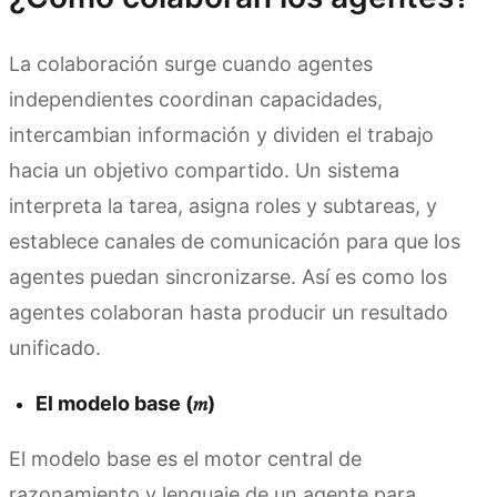
La colaboración surge cuando agentes
independientes coordinan capacidades,
intercambian información y dividen el trabajo
hacia un objetivo compartido. Un sistema
interpreta la tarea, asigna roles y subtareas, y
establece canales de comunicación para que los
agentes puedan sincronizarse. Así es como los
agentes colaboran hasta producir un resultado
unificado.
El modelo base (𝑚)
El modelo base es el motor central de
razonamiento y lenguaje de un agente para