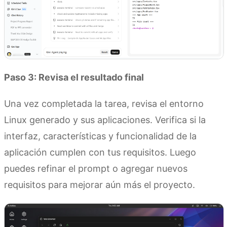
Paso 3: Revisa el resultado final
Una vez completada la tarea, revisa el entorno
Linux generado y sus aplicaciones. Verifica si la
interfaz, características y funcionalidad de la
aplicación cumplen con tus requisitos. Luego
puedes refinar el prompt o agregar nuevos
requisitos para mejorar aún más el proyecto.