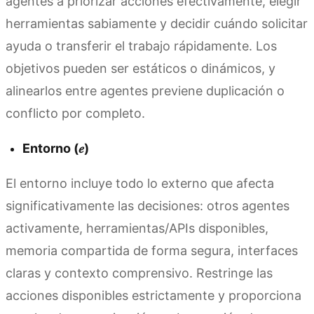
agentes a priorizar acciones efectivamente, elegir
herramientas sabiamente y decidir cuándo solicitar
ayuda o transferir el trabajo rápidamente. Los
objetivos pueden ser estáticos o dinámicos, y
alinearlos entre agentes previene duplicación o
conflicto por completo.
Entorno (𝑒)
El entorno incluye todo lo externo que afecta
significativamente las decisiones: otros agentes
activamente, herramientas/APIs disponibles,
memoria compartida de forma segura, interfaces
claras y contexto comprensivo. Restringe las
acciones disponibles estrictamente y proporciona