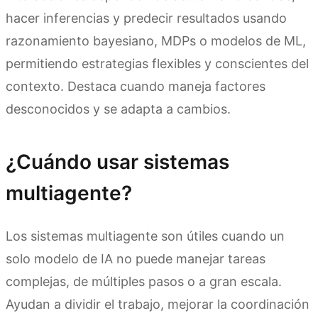
hacer inferencias y predecir resultados usando
razonamiento bayesiano, MDPs o modelos de ML,
permitiendo estrategias flexibles y conscientes del
contexto. Destaca cuando maneja factores
desconocidos y se adapta a cambios.
¿Cuándo usar sistemas
multiagente?
Los sistemas multiagente son útiles cuando un
solo modelo de IA no puede manejar tareas
complejas, de múltiples pasos o a gran escala.
Ayudan a dividir el trabajo, mejorar la coordinación