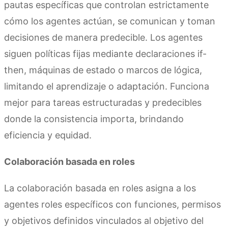
pautas específicas que controlan estrictamente
cómo los agentes actúan, se comunican y toman
decisiones de manera predecible. Los agentes
siguen políticas fijas mediante declaraciones if-
then, máquinas de estado o marcos de lógica,
limitando el aprendizaje o adaptación. Funciona
mejor para tareas estructuradas y predecibles
donde la consistencia importa, brindando
eficiencia y equidad.
Colaboración basada en roles
La colaboración basada en roles asigna a los
agentes roles específicos con funciones, permisos
y objetivos definidos vinculados al objetivo del