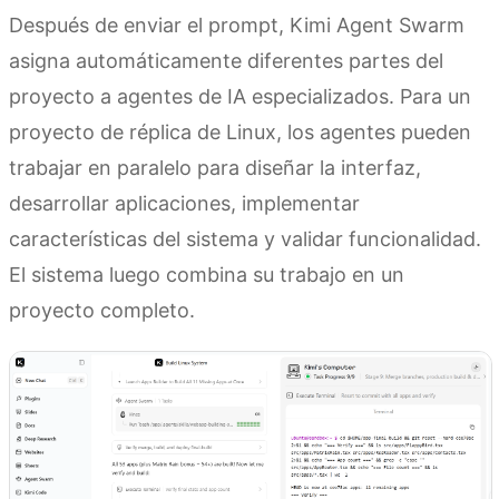
Después de enviar el prompt, Kimi Agent Swarm
asigna automáticamente diferentes partes del
proyecto a agentes de IA especializados. Para un
proyecto de réplica de Linux, los agentes pueden
trabajar en paralelo para diseñar la interfaz,
desarrollar aplicaciones, implementar
características del sistema y validar funcionalidad.
El sistema luego combina su trabajo en un
proyecto completo.