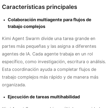
Características principales
Colaboración multiagente para flujos de
trabajo complejos
Kimi Agent Swarm divide una tarea grande en
partes más pequeñas y las asigna a diferentes
agentes de IA. Cada agente trabaja en un rol
específico, como investigación, escritura o análisis.
Esta coordinación ayuda a completar flujos de
trabajo complejos más rápido y de manera más
organizada.
Ejecución de tareas multihabilidad