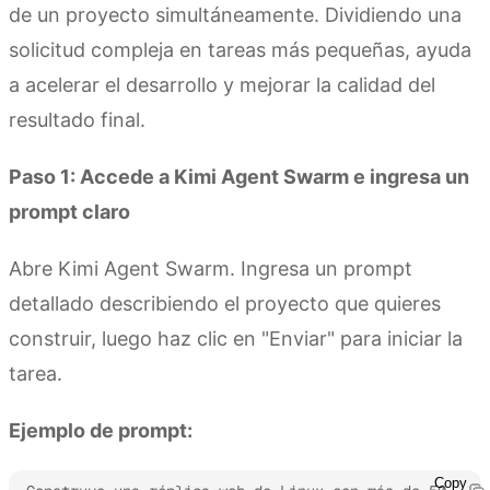
de un proyecto simultáneamente. Dividiendo una
solicitud compleja en tareas más pequeñas, ayuda
a acelerar el desarrollo y mejorar la calidad del
resultado final.
Paso 1: Accede a Kimi Agent Swarm e ingresa un
prompt claro
Abre Kimi Agent Swarm. Ingresa un prompt
detallado describiendo el proyecto que quieres
construir, luego haz clic en "Enviar" para iniciar la
tarea.
Ejemplo de prompt:
Copy