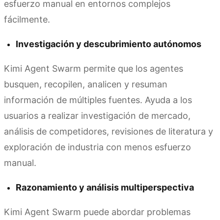
esfuerzo manual en entornos complejos
fácilmente.
Investigación y descubrimiento autónomos
Kimi Agent Swarm permite que los agentes
busquen, recopilen, analicen y resuman
información de múltiples fuentes. Ayuda a los
usuarios a realizar investigación de mercado,
análisis de competidores, revisiones de literatura y
exploración de industria con menos esfuerzo
manual.
Razonamiento y análisis multiperspectiva
Kimi Agent Swarm puede abordar problemas