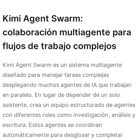
Kimi Agent Swarm:
colaboración multiagente para
flujos de trabajo complejos
Kimi Agent Swarm es un sistema multiagente
diseñado para manejar tareas complejas
desplegando muchos agentes de IA que trabajan
en paralelo. En lugar de depender de un solo
asistente, crea un equipo estructurado de agentes
con diferentes roles como investigación, análisis y
escritura. Estos agentes se coordinan
automáticamente para desglosar y completar