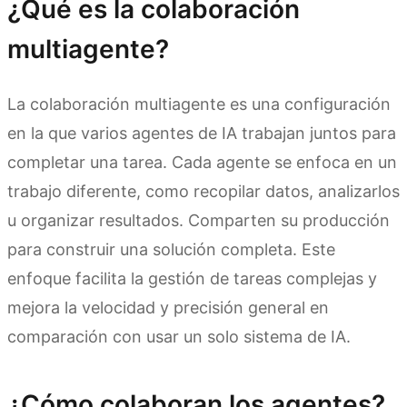
¿Qué es la colaboración
multiagente?
La colaboración multiagente es una configuración
en la que varios agentes de IA trabajan juntos para
completar una tarea. Cada agente se enfoca en un
trabajo diferente, como recopilar datos, analizarlos
u organizar resultados. Comparten su producción
para construir una solución completa. Este
enfoque facilita la gestión de tareas complejas y
mejora la velocidad y precisión general en
comparación con usar un solo sistema de IA.
¿Cómo colaboran los agentes?