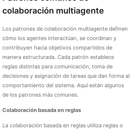
colaboración multiagente
Los patrones de colaboración multiagente definen
cómo los agentes interactúan, se coordinan y
contribuyen hacia objetivos compartidos de
manera estructurada. Cada patrón establece
reglas distintas para comunicación, toma de
decisiones y asignación de tareas que dan forma al
comportamiento del sistema. Aquí están algunos
de los patrones más comunes.
Colaboración basada en reglas
La colaboración basada en reglas utiliza reglas o