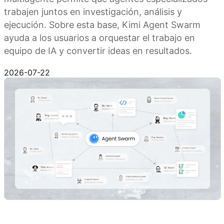
trabajen juntos en investigación, análisis y
ejecución. Sobre esta base, Kimi Agent Swarm
ayuda a los usuarios a orquestar el trabajo en
equipo de IA y convertir ideas en resultados.
Prueba Kimi Agent Swarm
2026-07-22