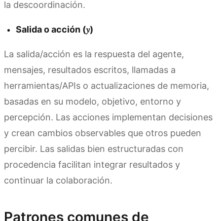
la descoordinación.
Salida o acción (𝑦)
La salida/acción es la respuesta del agente,
mensajes, resultados escritos, llamadas a
herramientas/APIs o actualizaciones de memoria,
basadas en su modelo, objetivo, entorno y
percepción. Las acciones implementan decisiones
y crean cambios observables que otros pueden
percibir. Las salidas bien estructuradas con
procedencia facilitan integrar resultados y
continuar la colaboración.
Patrones comunes de