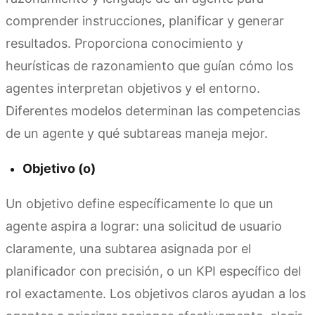
comprender instrucciones, planificar y generar
resultados. Proporciona conocimiento y
heurísticas de razonamiento que guían cómo los
agentes interpretan objetivos y el entorno.
Diferentes modelos determinan las competencias
de un agente y qué subtareas maneja mejor.
Objetivo (o)
Un objetivo define específicamente lo que un
agente aspira a lograr: una solicitud de usuario
claramente, una subtarea asignada por el
planificador con precisión, o un KPI específico del
rol exactamente. Los objetivos claros ayudan a los