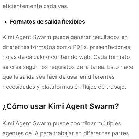
eficientemente cada vez.
Formatos de salida flexibles
Kimi Agent Swarm puede generar resultados en
diferentes formatos como PDFs, presentaciones,
hojas de cálculo o contenido web. Cada formato
se crea según los requisitos de la tarea. Esto hace
que la salida sea fácil de usar en diferentes
necesidades y plataformas en flujos de trabajo.
¿Cómo usar Kimi Agent Swarm?
Kimi Agent Swarm puede coordinar múltiples
agentes de IA para trabajar en diferentes partes