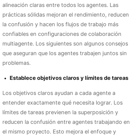
alineación claras entre todos los agentes. Las
prácticas sólidas mejoran el rendimiento, reducen
la confusión y hacen los flujos de trabajo más
confiables en configuraciones de colaboración
multiagente. Los siguientes son algunos consejos
que aseguran que los agentes trabajen juntos sin
problemas.
Establece objetivos claros y límites de tareas
Los objetivos claros ayudan a cada agente a
entender exactamente qué necesita lograr. Los
límites de tareas previenen la superposición y
reducen la confusión entre agentes trabajando en
el mismo proyecto. Esto mejora el enfoque y