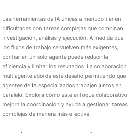
Las herramientas de IA únicas a menudo tienen
dificultades con tareas complejas que combinan
investigación, análisis y ejecución. A medida que
los flujos de trabajo se vuelven más exigentes,
confiar en un solo agente puede reducir la
eficiencia y limitar los resultados. La colaboración
multiagente aborda este desafío permitiendo que
agentes de IA especializados trabajen juntos en
paralelo. Explora cómo este enfoque colaborativo
mejora la coordinación y ayuda a gestionar tareas
complejas de manera más efectiva.