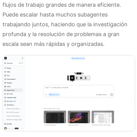
flujos de trabajo grandes de manera eficiente.
Puede escalar hasta muchos subagentes
trabajando juntos, haciendo que la investigación
profunda y la resolución de problemas a gran
escala sean más rápidas y organizadas.