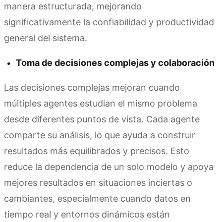
manera estructurada, mejorando
significativamente la confiabilidad y productividad
general del sistema.
Toma de decisiones complejas y colaboración
Las decisiones complejas mejoran cuando
múltiples agentes estudian el mismo problema
desde diferentes puntos de vista. Cada agente
comparte su análisis, lo que ayuda a construir
resultados más equilibrados y precisos. Esto
reduce la dependencia de un solo modelo y apoya
mejores resultados en situaciones inciertas o
cambiantes, especialmente cuando datos en
tiempo real y entornos dinámicos están