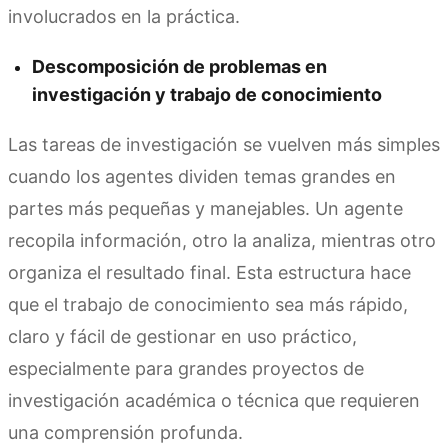
involucrados en la práctica.
Descomposición de problemas en
investigación y trabajo de conocimiento
Las tareas de investigación se vuelven más simples
cuando los agentes dividen temas grandes en
partes más pequeñas y manejables. Un agente
recopila información, otro la analiza, mientras otro
organiza el resultado final. Esta estructura hace
que el trabajo de conocimiento sea más rápido,
claro y fácil de gestionar en uso práctico,
especialmente para grandes proyectos de
investigación académica o técnica que requieren
una comprensión profunda.