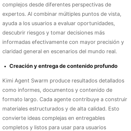
complejos desde diferentes perspectivas de
expertos. Al combinar múltiples puntos de vista,
ayuda a los usuarios a evaluar oportunidades,
descubrir riesgos y tomar decisiones más
informadas efectivamente con mayor precisión y
claridad general en escenarios del mundo real.
Creación y entrega de contenido profundo
Kimi Agent Swarm produce resultados detallados
como informes, documentos y contenido de
formato largo. Cada agente contribuye a construir
materiales estructurados y de alta calidad. Esto
convierte ideas complejas en entregables
completos y listos para usar para usuarios