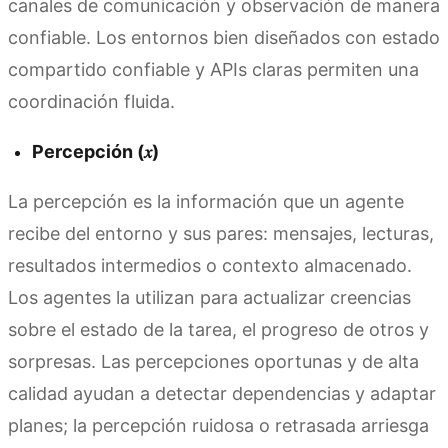
canales de comunicación y observación de manera
confiable. Los entornos bien diseñados con estado
compartido confiable y APIs claras permiten una
coordinación fluida.
Percepción (𝑥)
La percepción es la información que un agente
recibe del entorno y sus pares: mensajes, lecturas,
resultados intermedios o contexto almacenado.
Los agentes la utilizan para actualizar creencias
sobre el estado de la tarea, el progreso de otros y
sorpresas. Las percepciones oportunas y de alta
calidad ayudan a detectar dependencias y adaptar
planes; la percepción ruidosa o retrasada arriesga