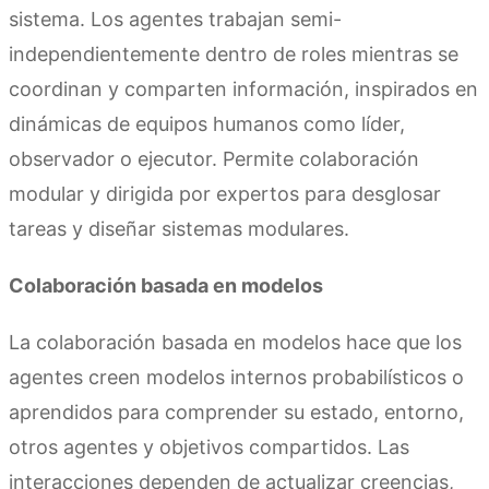
sistema. Los agentes trabajan semi-
independientemente dentro de roles mientras se
coordinan y comparten información, inspirados en
dinámicas de equipos humanos como líder,
observador o ejecutor. Permite colaboración
modular y dirigida por expertos para desglosar
tareas y diseñar sistemas modulares.
Colaboración basada en modelos
La colaboración basada en modelos hace que los
agentes creen modelos internos probabilísticos o
aprendidos para comprender su estado, entorno,
otros agentes y objetivos compartidos. Las
interacciones dependen de actualizar creencias,