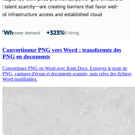
Convertisseur PNG vers Word : transformez des
PNG en documents
Convertissez PNG en Word avec Kimi Docs. Extrayez le texte de
PNG, captures d'écran et documents scannés, puis créez des fichiers
Word modifiables.