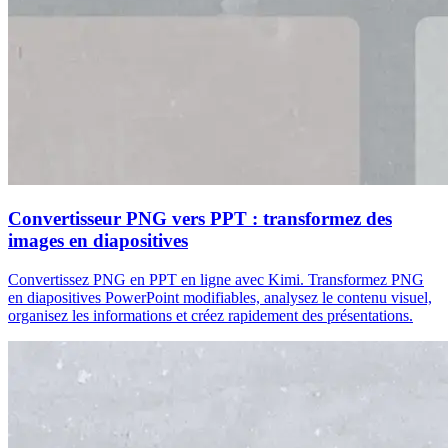
Convertisseur PNG vers PPT : transformez des
images en diapositives
Convertissez PNG en PPT en ligne avec Kimi. Transformez PNG
en diapositives PowerPoint modifiables, analysez le contenu visuel,
organisez les informations et créez rapidement des présentations.