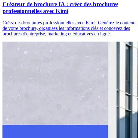
Créateur de brochure IA : créez des brochures
professionnelles avec Kimi
Créez des brochures professionnelles avec Kimi. Générez le contenu
de votre brochure, organisez les informations clés et concevez des
brochures d'entreprise, marketing et éducatives en ligne.