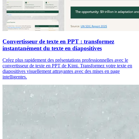
Convertisseur de texte en PPT : transformez
instantanément du texte en diapositives
Créez plus rapidement des présentations professionnelles avec le
convertisseur de texte en PPT de Kimi. Transformez votre texte en
diapositives visuellement attrayantes avec des mises en page
intelligentes.