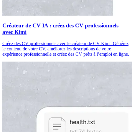
Créateur de CV IA : créez des CV professionnels
avec Kimi
Créez des CV professionnels avec le créateur de CV Kimi. Générez
le contenu de votre CV, améliorez les descriptions de votre
expérience professionnelle et créez des CV prêts à l’emploi en ligne.