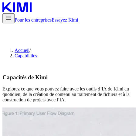
Pour les entreprises
Essayez Kimi
Accueil
/
Capabilities
Capacités de Kimi
Explorez ce que vous pouvez faire avec les outils d’IA de Kimi au
quotidien, de la création de contenu au traitement de fichiers et à la
construction de projets avec l’IA.