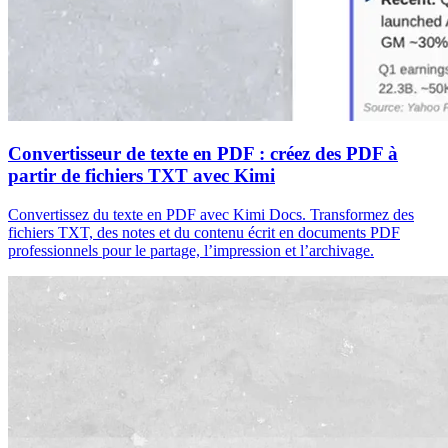
Convertisseur de texte en PDF : créez des PDF à
partir de fichiers TXT avec Kimi
Convertissez du texte en PDF avec Kimi Docs. Transformez des
fichiers TXT, des notes et du contenu écrit en documents PDF
professionnels pour le partage, l’impression et l’archivage.