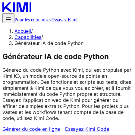
Pour les entreprises
Essayez Kimi
Accueil
/
Capabilities
/
Générateur IA de code Python
Générateur IA de code Python
Générez du code Python avec Kimi, qui est propulsé par
Kimi K3, un modèle open-source de pointe en
programmation. Des fonctions et scripts aux tests, dites
simplement à Kimi ce que vous voulez créer, et il fournit
immédiatement du code Python propre et structuré.
Essayez l'application web de Kimi pour générer ou
affiner de simples extraits Python. Pour les projets plus
vastes et les workflows tenant compte de la base de
code, utilisez Kimi Code.
Générer du code en ligne
Essayez Kimi Code