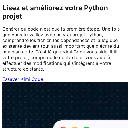
Lisez et améliorez votre Python
projet
Générer du code n'est que la première étape. Une fois
que vous travaillez avec un vrai projet Python,
comprendre les fichier, les dépendances et la logique
existante devient tout aussi important que d'écrire du
nouveau code. C'est là que Kimi Code vous aide. Il lit
votre projet, comprend le contexte et vous aide à
effectuer des modifications qui s'intègrent à votre
structure existante.
Essayer Kimi Code