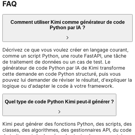
FAQ
Comment utiliser Kimi comme générateur de code
Python par IA ?
Décrivez ce que vous voulez créer en langage courant,
comme un script Python, une route FastAPI, une tâche
de traitement de données ou un cas de test. Le
générateur de code Python par IA de Kimi transforme
cette demande en code Python structuré, puis vous
pouvez lui demander de réviser le résultat, d'expliquer la
logique ou d'adapter le code à votre framework.
Quel type de code Python Kimi peut-il générer ?
Kimi peut générer des fonctions Python, des scripts, des
classes, des algorithmes, des gestionnaires API, du code