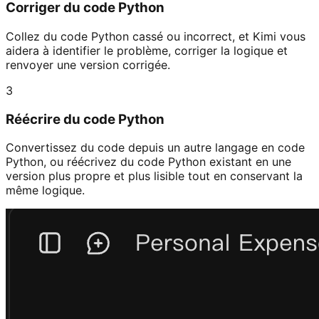
Corriger du code Python
Collez du code Python cassé ou incorrect, et Kimi vous
aidera à identifier le problème, corriger la logique et
renvoyer une version corrigée.
3
Réécrire du code Python
Convertissez du code depuis un autre langage en code
Python, ou réécrivez du code Python existant en une
version plus propre et plus lisible tout en conservant la
même logique.