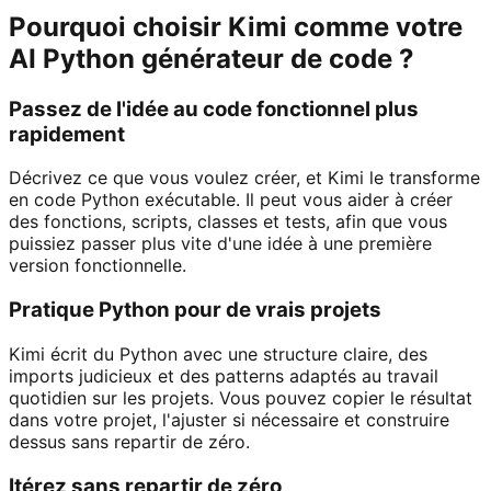
Pourquoi choisir Kimi comme votre
AI Python générateur de code ?
Passez de l'idée au code fonctionnel plus
rapidement
Décrivez ce que vous voulez créer, et Kimi le transforme
en code Python exécutable. Il peut vous aider à créer
des fonctions, scripts, classes et tests, afin que vous
puissiez passer plus vite d'une idée à une première
version fonctionnelle.
Pratique Python pour de vrais projets
Kimi écrit du Python avec une structure claire, des
imports judicieux et des patterns adaptés au travail
quotidien sur les projets. Vous pouvez copier le résultat
dans votre projet, l'ajuster si nécessaire et construire
dessus sans repartir de zéro.
Itérez sans repartir de zéro