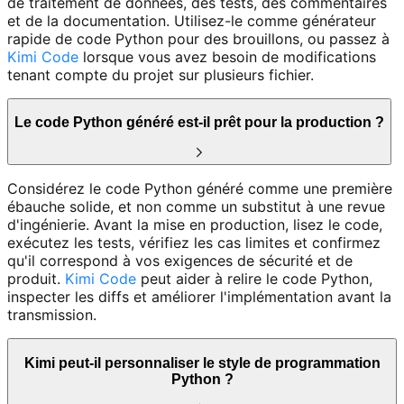
de traitement de données, des tests, des commentaires
et de la documentation. Utilisez-le comme générateur
rapide de code Python pour des brouillons, ou passez à
Kimi Code
lorsque vous avez besoin de modifications
tenant compte du projet sur plusieurs fichier.
Le code Python généré est-il prêt pour la production ?
Considérez le code Python généré comme une première
ébauche solide, et non comme un substitut à une revue
d'ingénierie. Avant la mise en production, lisez le code,
exécutez les tests, vérifiez les cas limites et confirmez
qu'il correspond à vos exigences de sécurité et de
produit.
Kimi Code
peut aider à relire le code Python,
inspecter les diffs et améliorer l'implémentation avant la
transmission.
Kimi peut-il personnaliser le style de programmation
Python ?