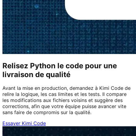
Relisez Python le code pour une
livraison de qualité
Avant la mise en production, demandez à Kimi Code de
relire la logique, les cas limites et les tests. Il compare
les modifications aux fichiers voisins et suggère des
corrections, afin que votre équipe puisse avancer vite
sans faire de compromis sur la qualité.
Essayer Kimi Code