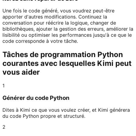
Une fois le code généré, vous voudrez peut-être
apporter d'autres modifications. Continuez la
conversation pour réécrire la logique, changer de
bibliothèques, ajouter la gestion des erreurs, améliorer la
lisibilité ou optimiser les performances jusqu'à ce que le
code corresponde à votre tâche.
Tâches de programmation Python
courantes avec lesquelles Kimi peut
vous aider
1
Générer du code Python
Dites à Kimi ce que vous voulez créer, et Kimi générera
du code Python propre et structuré.
2