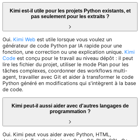
Kimi est-il utile pour les projets Python existants, et
pas seulement pour les extraits ?
Oui.
Kimi Web
est utile lorsque vous voulez un
générateur de code Python par IA rapide pour une
fonction, une correction ou une explication unique.
Kimi
Code
est conçu pour le travail au niveau dépôt : il peut
lire les fichier du projet, utiliser le mode Plan pour les
tâches complexes, coordonner des workflows multi-
agent, travailler avec Git et aider à transformer le code
Python généré en modifications qui s'intègrent à la base
de code.
Kimi peut-il aussi aider avec d'autres langages de
programmation ?
Oui. Kimi peut vous aider avec Python, HTML,