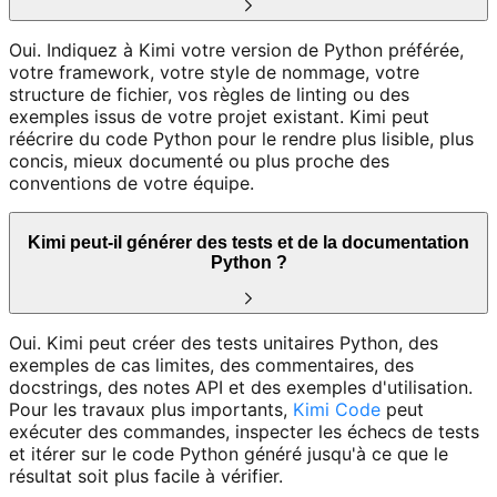
Oui. Indiquez à Kimi votre version de Python préférée,
votre framework, votre style de nommage, votre
structure de fichier, vos règles de linting ou des
exemples issus de votre projet existant. Kimi peut
réécrire du code Python pour le rendre plus lisible, plus
concis, mieux documenté ou plus proche des
conventions de votre équipe.
Kimi peut-il générer des tests et de la documentation
Python ?
Oui. Kimi peut créer des tests unitaires Python, des
exemples de cas limites, des commentaires, des
docstrings, des notes API et des exemples d'utilisation.
Pour les travaux plus importants,
Kimi Code
peut
exécuter des commandes, inspecter les échecs de tests
et itérer sur le code Python généré jusqu'à ce que le
résultat soit plus facile à vérifier.