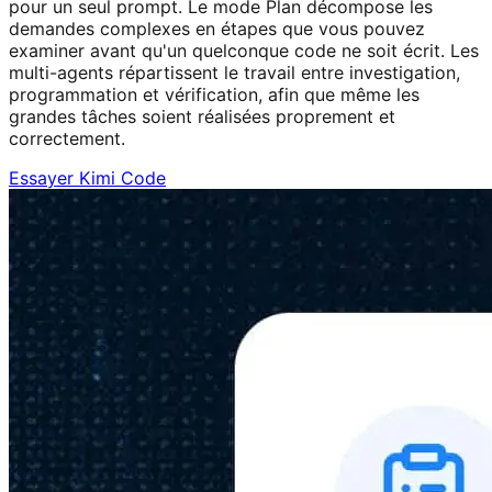
pour un seul prompt. Le mode Plan décompose les
demandes complexes en étapes que vous pouvez
examiner avant qu'un quelconque code ne soit écrit. Les
multi-agents répartissent le travail entre investigation,
programmation et vérification, afin que même les
grandes tâches soient réalisées proprement et
correctement.
Essayer Kimi Code