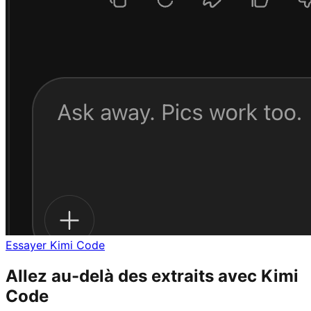
Essayer Kimi Code
Allez au-delà des extraits avec Kimi
Code