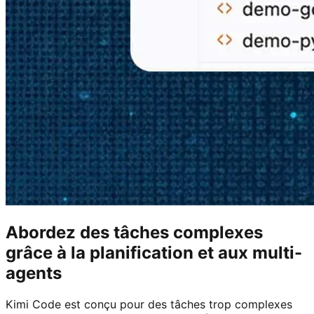
Abordez des tâches complexes
grâce à la planification et aux multi-
agents
Kimi Code est conçu pour des tâches trop complexes