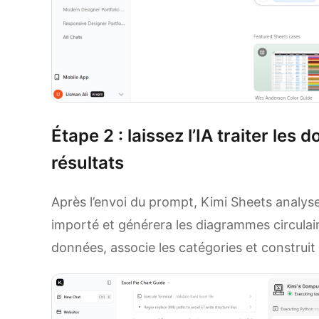
Étape 2 : laissez l’IA traiter les
résultats
Après l’envoi du prompt, Kimi Sheets analy
importé et générera les diagrammes circulair
données, associe les catégories et construit l