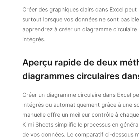
Créer des graphiques clairs dans Excel peu
surtout lorsque vos données ne sont pas bie
apprendrez à créer un diagramme circulaire da
intégrés.
Aperçu rapide de deux mét
diagrammes circulaires dan
Créer un diagramme circulaire dans Excel peu
intégrés ou automatiquement grâce à une sol
manuelle offre un meilleur contrôle à chaque
Kimi Sheets simplifie le processus en génér
de vos données. Le comparatif ci-dessous me