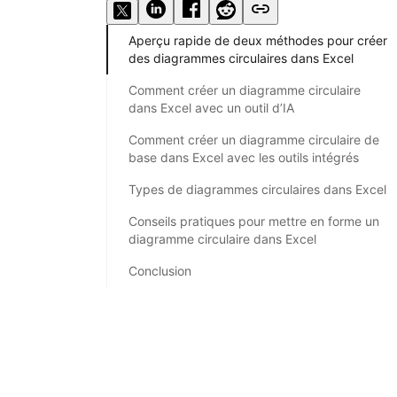
Aperçu rapide de deux méthodes pour créer
des diagrammes circulaires dans Excel
Comment créer un diagramme circulaire
dans Excel avec un outil d’IA
Comment créer un diagramme circulaire de
base dans Excel avec les outils intégrés
Types de diagrammes circulaires dans Excel
Conseils pratiques pour mettre en forme un
diagramme circulaire dans Excel
Conclusion