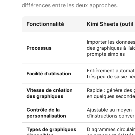
différences entre les deux approches.
Fonctionnalité
Kimi Sheets (outil 
Importer les données
Processus
des graphiques à l’ai
prompts simples
Entièrement automat
Facilité d’utilisation
très peu de saisie né
Vitesse de création
Rapide : génère des 
des graphiques
en quelques seconde
Contrôle de la
Ajustable au moyen
personnalisation
d’instructions conver
Types de graphiques
Diagrammes circulair