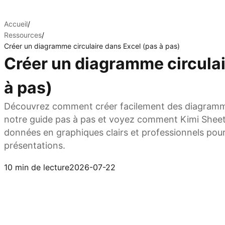
Accueil
/
Ressources
/
Créer un diagramme circulaire dans Excel (pas à pas)
Créer un diagramme circulai
à pas)
Découvrez comment créer facilement des diagrammes
notre guide pas à pas et voyez comment Kimi Sheet
données en graphiques clairs et professionnels pour
présentations.
Essayez maintenant
10 min de lecture
2026-07-22