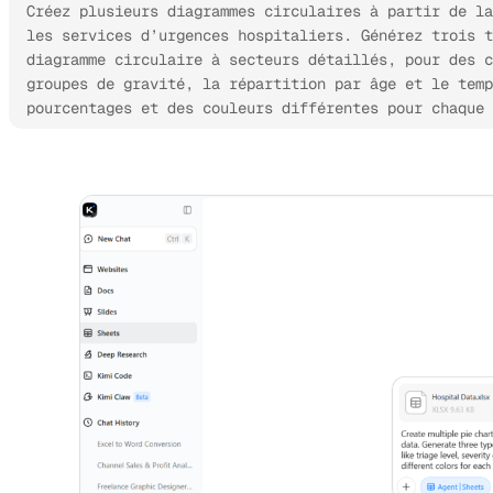
Créez plusieurs diagrammes circulaires à partir de la
les services d’urgences hospitaliers. Générez trois t
diagramme circulaire à secteurs détaillés, pour des c
groupes de gravité, la répartition par âge et le temp
pourcentages et des couleurs différentes pour chaque 
Essayer Kimi Sheets