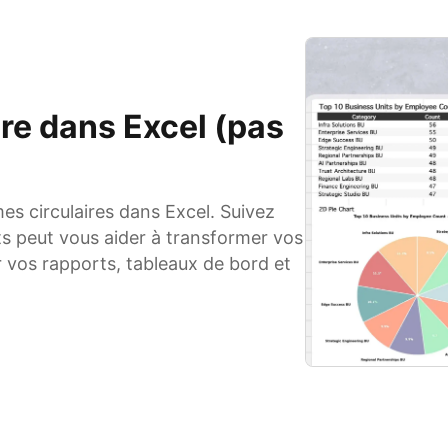
re dans Excel (pas
 circulaires dans Excel. Suivez
s peut vous aider à transformer vos
 vos rapports, tableaux de bord et