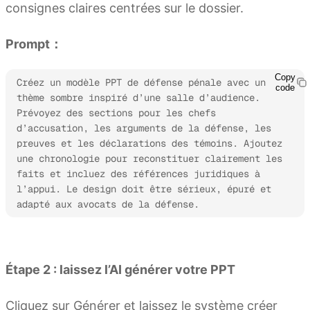
consignes claires centrées sur le dossier.
Prompt：
Copy
Créez un modèle PPT de défense pénale avec un 
code
thème sombre inspiré d’une salle d’audience. 
Prévoyez des sections pour les chefs 
d’accusation, les arguments de la défense, les 
preuves et les déclarations des témoins. Ajoutez 
une chronologie pour reconstituer clairement les 
faits et incluez des références juridiques à 
l’appui. Le design doit être sérieux, épuré et 
adapté aux avocats de la défense.
Essayer Kimi Slides
Étape 2 : laissez l’AI générer votre PPT
Cliquez sur Générer et laissez le système créer