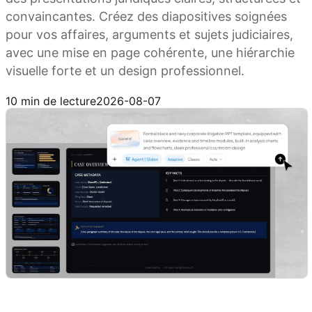
convaincantes. Créez des diapositives soignées
pour vos affaires, arguments et sujets judiciaires,
avec une mise en page cohérente, une hiérarchie
visuelle forte et un design professionnel.
Essayer Kimi Slides
10 min de lecture
2026-08-07