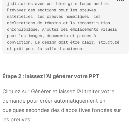
judiciaires avec un thème gris foncé neutre. 
Prévoyez des sections pour les preuves 
matérielles, les preuves numériques, les 
déclarations de témoins et la reconstitution 
chronologique. Ajoutez des emplacements visuels 
pour les images, documents et pièces à 
conviction. Le design doit être clair, structuré 
et prêt pour la salle d’audience.
Essayer Kimi Slides
Étape 2 : laissez l’AI générer votre PPT
Cliquez sur Générer et laissez l’AI traiter votre
demande pour créer automatiquement en
quelques secondes des diapositives fondées sur
les preuves.