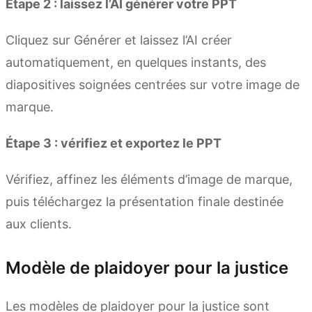
Étape 2 : laissez l’AI générer votre PPT
Cliquez sur Générer et laissez l’AI créer
automatiquement, en quelques instants, des
diapositives soignées centrées sur votre image de
marque.
Étape 3 : vérifiez et exportez le PPT
Vérifiez, affinez les éléments d’image de marque,
puis téléchargez la présentation finale destinée
aux clients.
Modèle de plaidoyer pour la justice
Les modèles de plaidoyer pour la justice sont