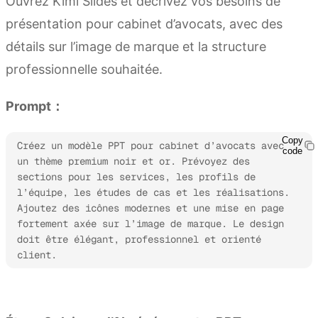
Ouvrez Kimi Slides et décrivez vos besoins de
présentation pour cabinet d’avocats, avec des
détails sur l’image de marque et la structure
professionnelle souhaitée.
Prompt：
Copy
Créez un modèle PPT pour cabinet d’avocats avec 
code
un thème premium noir et or. Prévoyez des 
sections pour les services, les profils de 
l’équipe, les études de cas et les réalisations. 
Ajoutez des icônes modernes et une mise en page 
fortement axée sur l’image de marque. Le design 
doit être élégant, professionnel et orienté 
client.
Essayer Kimi Slides