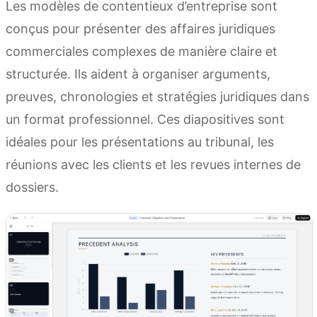
Les modèles de contentieux d’entreprise sont
conçus pour présenter des affaires juridiques
commerciales complexes de manière claire et
structurée. Ils aident à organiser arguments,
preuves, chronologies et stratégies juridiques dans
un format professionnel. Ces diapositives sont
idéales pour les présentations au tribunal, les
réunions avec les clients et les revues internes de
dossiers.