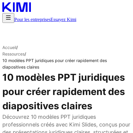
Pour les entreprises
Essayez Kimi
Accueil
/
Ressources
/
10 modèles PPT juridiques pour créer rapidement des
diapositives claires
10 modèles PPT juridiques
pour créer rapidement des
diapositives claires
Découvrez 10 modèles PPT juridiques
professionnels créés avec Kimi Slides, conçus pour
des présentations juridiques claires, structurées et