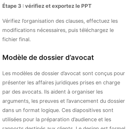
Étape 3 : vérifiez et exportez le PPT
Vérifiez l’organisation des clauses, effectuez les
modifications nécessaires, puis téléchargez le
fichier final.
Modèle de dossier d’avocat
Les modèles de dossier d’avocat sont conçus pour
présenter les affaires juridiques prises en charge
par des avocats. Ils aident à organiser les
arguments, les preuves et l’avancement du dossier
dans un format logique. Ces diapositives sont
utilisées pour la préparation d’audience et les
rapports destinés aux clients. Le design est formel,