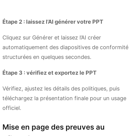
Essayer Kimi Slides
Étape 2 : laissez l’AI générer votre PPT
Cliquez sur Générer et laissez l’AI créer
automatiquement des diapositives de conformité
structurées en quelques secondes.
Étape 3 : vérifiez et exportez le PPT
Vérifiez, ajustez les détails des politiques, puis
téléchargez la présentation finale pour un usage
officiel.
Mise en page des preuves au