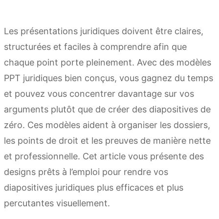
Les présentations juridiques doivent être claires,
structurées et faciles à comprendre afin que
chaque point porte pleinement. Avec des modèles
PPT juridiques bien conçus, vous gagnez du temps
et pouvez vous concentrer davantage sur vos
arguments plutôt que de créer des diapositives de
zéro. Ces modèles aident à organiser les dossiers,
les points de droit et les preuves de manière nette
et professionnelle. Cet article vous présente des
designs prêts à l’emploi pour rendre vos
diapositives juridiques plus efficaces et plus
percutantes visuellement.