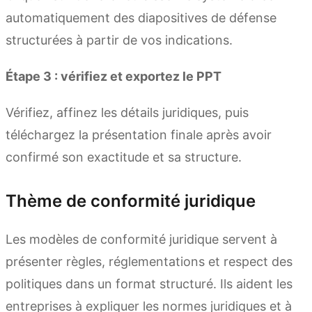
automatiquement des diapositives de défense
structurées à partir de vos indications.
Étape 3 : vérifiez et exportez le PPT
Vérifiez, affinez les détails juridiques, puis
téléchargez la présentation finale après avoir
confirmé son exactitude et sa structure.
Thème de conformité juridique
Les modèles de conformité juridique servent à
présenter règles, réglementations et respect des
politiques dans un format structuré. Ils aident les
entreprises à expliquer les normes juridiques et à