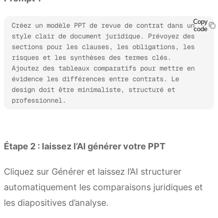
Copy
Créez un modèle PPT de revue de contrat dans un 
code
style clair de document juridique. Prévoyez des 
sections pour les clauses, les obligations, les 
risques et les synthèses des termes clés. 
Ajoutez des tableaux comparatifs pour mettre en 
évidence les différences entre contrats. Le 
design doit être minimaliste, structuré et 
professionnel.
Essayer Kimi Slides
Étape 2 : laissez l’AI générer votre PPT
Cliquez sur Générer et laissez l’AI structurer
automatiquement les comparaisons juridiques et
les diapositives d’analyse.