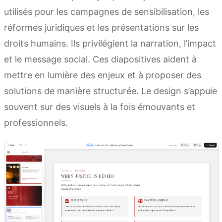
utilisés pour les campagnes de sensibilisation, les
réformes juridiques et les présentations sur les
droits humains. Ils privilégient la narration, l’impact
et le message social. Ces diapositives aident à
mettre en lumière des enjeux et à proposer des
solutions de manière structurée. Le design s’appuie
souvent sur des visuels à la fois émouvants et
professionnels.