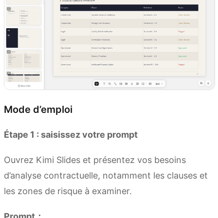
Mode d’emploi
Étape 1 : saisissez votre prompt
Ouvrez Kimi Slides et présentez vos besoins
d’analyse contractuelle, notamment les clauses et
les zones de risque à examiner.
Prompt：