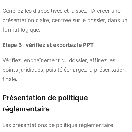
Générez les diapositives et laissez l’IA créer une
présentation claire, centrée sur le dossier, dans un
format logique.
Étape 3 : vérifiez et exportez le PPT
Vérifiez l’enchaînement du dossier, affinez les
points juridiques, puis téléchargez la présentation
finale.
Présentation de politique
réglementaire
Les présentations de politique réglementaire