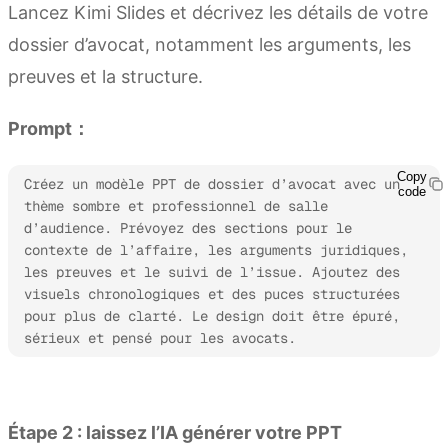
Lancez Kimi Slides et décrivez les détails de votre
dossier d’avocat, notamment les arguments, les
preuves et la structure.
Prompt：
Copy
Créez un modèle PPT de dossier d’avocat avec un 
code
thème sombre et professionnel de salle 
d’audience. Prévoyez des sections pour le 
contexte de l’affaire, les arguments juridiques, 
les preuves et le suivi de l’issue. Ajoutez des 
visuels chronologiques et des puces structurées 
pour plus de clarté. Le design doit être épuré, 
sérieux et pensé pour les avocats.
Essayer Kimi Slides
Étape 2 : laissez l’IA générer votre PPT