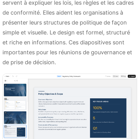
servent à expliquer les lois, les règles et les cadres
de conformité. Elles aident les organisations à
présenter leurs structures de politique de façon
simple et visuelle. Le design est formel, structuré
et riche en informations. Ces diapositives sont
importantes pour les réunions de gouvernance et
de prise de décision.