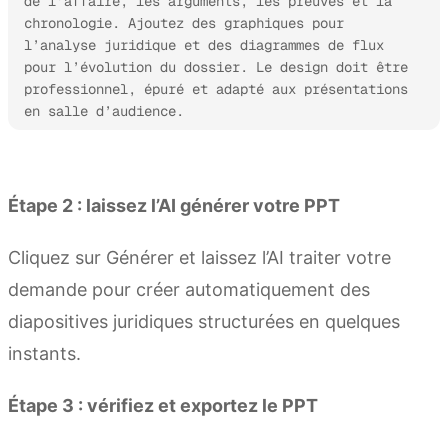
de l’affaire, les arguments, les preuves et la 
chronologie. Ajoutez des graphiques pour 
l’analyse juridique et des diagrammes de flux 
pour l’évolution du dossier. Le design doit être 
professionnel, épuré et adapté aux présentations 
en salle d’audience.
Essayer Kimi Slides
Étape 2 : laissez l’AI générer votre PPT
Cliquez sur Générer et laissez l’AI traiter votre
demande pour créer automatiquement des
diapositives juridiques structurées en quelques
instants.
Étape 3 : vérifiez et exportez le PPT