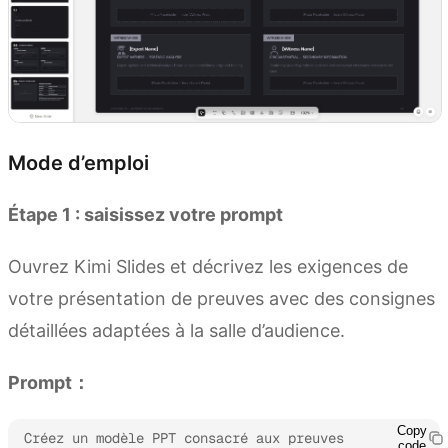
Mode d’emploi
Étape 1 : saisissez votre prompt
Ouvrez Kimi Slides et décrivez les exigences de
votre présentation de preuves avec des consignes
détaillées adaptées à la salle d’audience.
Prompt：
Copy
Créez un modèle PPT consacré aux preuves 
code