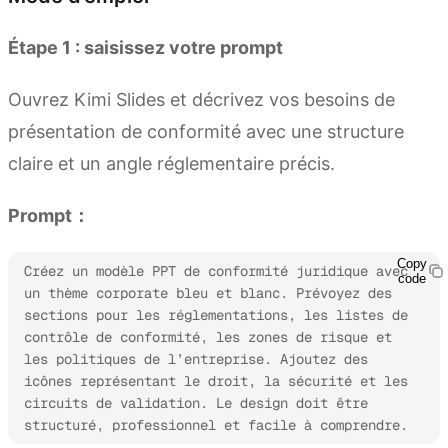
Étape 1 : saisissez votre prompt
Ouvrez Kimi Slides et décrivez vos besoins de
présentation de conformité avec une structure
claire et un angle réglementaire précis.
Prompt：
Copy
Créez un modèle PPT de conformité juridique avec 
code
un thème corporate bleu et blanc. Prévoyez des 
sections pour les réglementations, les listes de 
contrôle de conformité, les zones de risque et 
les politiques de l’entreprise. Ajoutez des 
icônes représentant le droit, la sécurité et les 
circuits de validation. Le design doit être 
structuré, professionnel et facile à comprendre.