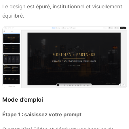
Le design est épuré, institutionnel et visuellement
équilibré.
Mode d’emploi
Étape 1 : saisissez votre prompt