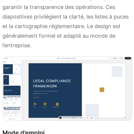
garantir la transparence des opérations. Ces
diapositives privilégient la clarté, les listes à puces
et la cartographie réglementaire. Le design est
généralement formel et adapté au monde de
l’entreprise.
Mode d’emploi