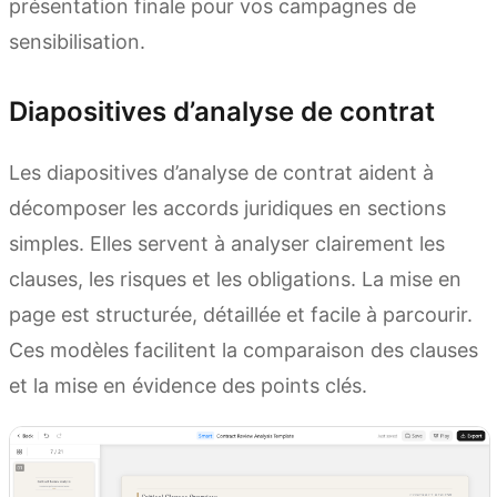
présentation finale pour vos campagnes de
sensibilisation.
Diapositives d’analyse de contrat
Les diapositives d’analyse de contrat aident à
décomposer les accords juridiques en sections
simples. Elles servent à analyser clairement les
clauses, les risques et les obligations. La mise en
page est structurée, détaillée et facile à parcourir.
Ces modèles facilitent la comparaison des clauses
et la mise en évidence des points clés.