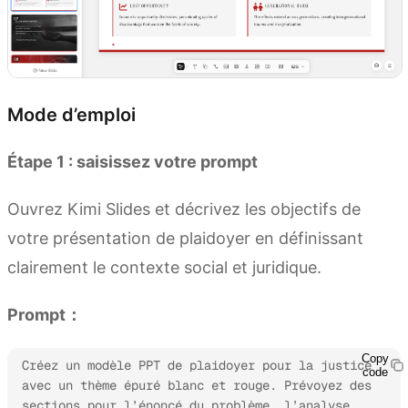
Mode d’emploi
Étape 1 : saisissez votre prompt
Ouvrez Kimi Slides et décrivez les objectifs de
votre présentation de plaidoyer en définissant
clairement le contexte social et juridique.
Prompt：
Copy
Créez un modèle PPT de plaidoyer pour la justice 
code
avec un thème épuré blanc et rouge. Prévoyez des 
sections pour l’énoncé du problème, l’analyse 