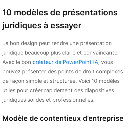
10 modèles de présentations
juridiques à essayer
Le bon design peut rendre une présentation
juridique beaucoup plus claire et convaincante.
Avec le bon
créateur de PowerPoint IA
, vous
pouvez présenter des points de droit complexes
de façon simple et structurée. Voici 10 modèles
utiles pour créer rapidement des diapositives
juridiques solides et professionnelles.
Modèle de contentieux d’entreprise