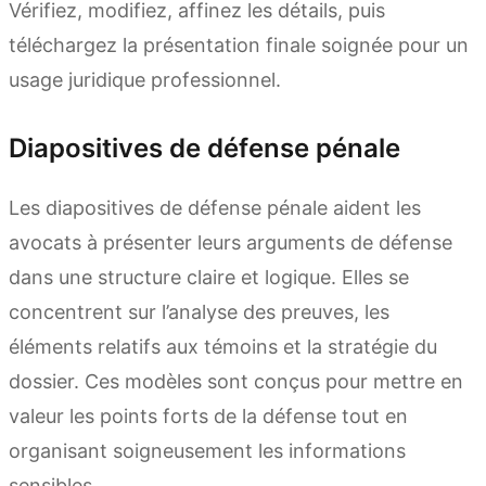
Vérifiez, modifiez, affinez les détails, puis
téléchargez la présentation finale soignée pour un
usage juridique professionnel.
Diapositives de défense pénale
Les diapositives de défense pénale aident les
avocats à présenter leurs arguments de défense
dans une structure claire et logique. Elles se
concentrent sur l’analyse des preuves, les
éléments relatifs aux témoins et la stratégie du
dossier. Ces modèles sont conçus pour mettre en
valeur les points forts de la défense tout en
organisant soigneusement les informations
sensibles.