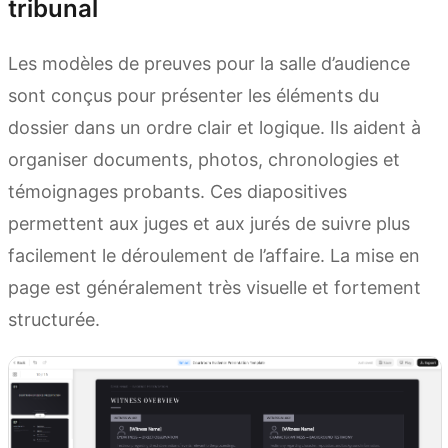
tribunal
Les modèles de preuves pour la salle d’audience
sont conçus pour présenter les éléments du
dossier dans un ordre clair et logique. Ils aident à
organiser documents, photos, chronologies et
témoignages probants. Ces diapositives
permettent aux juges et aux jurés de suivre plus
facilement le déroulement de l’affaire. La mise en
page est généralement très visuelle et fortement
structurée.