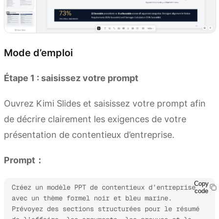
Mode d’emploi
Étape 1 : saisissez votre prompt
Ouvrez Kimi Slides et saisissez votre prompt afin
de décrire clairement les exigences de votre
présentation de contentieux d’entreprise.
Prompt：
Copy
Créez un modèle PPT de contentieux d’entreprise 
code
avec un thème formel noir et bleu marine. 
Prévoyez des sections structurées pour le résumé 