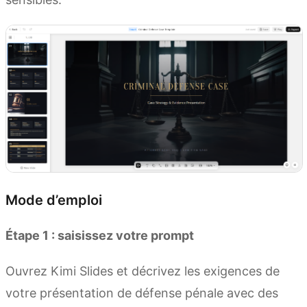
Mode d’emploi
Étape 1 : saisissez votre prompt
Ouvrez Kimi Slides et décrivez les exigences de
votre présentation de défense pénale avec des