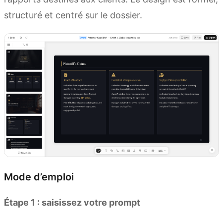
structuré et centré sur le dossier.
Mode d’emploi
Étape 1 : saisissez votre prompt