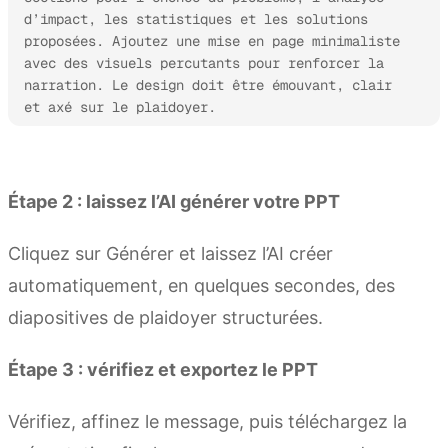
d’impact, les statistiques et les solutions 
proposées. Ajoutez une mise en page minimaliste 
avec des visuels percutants pour renforcer la 
narration. Le design doit être émouvant, clair 
et axé sur le plaidoyer.
Essayer Kimi Slides
Étape 2 : laissez l’AI générer votre PPT
Cliquez sur Générer et laissez l’AI créer
automatiquement, en quelques secondes, des
diapositives de plaidoyer structurées.
Étape 3 : vérifiez et exportez le PPT
Vérifiez, affinez le message, puis téléchargez la