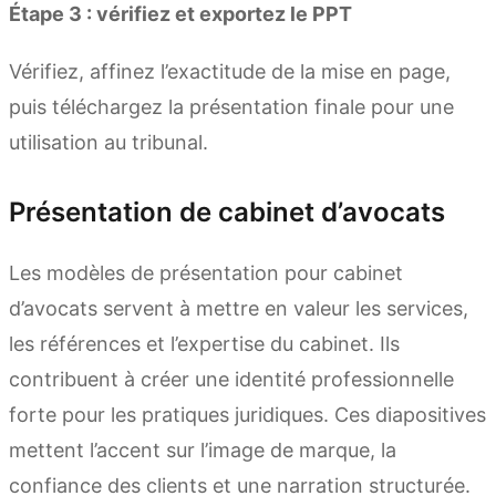
Étape 3 : vérifiez et exportez le PPT
Vérifiez, affinez l’exactitude de la mise en page,
puis téléchargez la présentation finale pour une
utilisation au tribunal.
Présentation de cabinet d’avocats
Les modèles de présentation pour cabinet
d’avocats servent à mettre en valeur les services,
les références et l’expertise du cabinet. Ils
contribuent à créer une identité professionnelle
forte pour les pratiques juridiques. Ces diapositives
mettent l’accent sur l’image de marque, la
confiance des clients et une narration structurée.