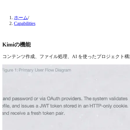
ホーム
/
Capabilities
Kimiの機能
コンテンツ作成、ファイル処理、AI を使ったプロジェクト構築