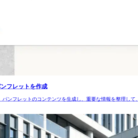
パンフレットを作成
う。パンフレットのコンテンツを生成し、重要な情報を整理し