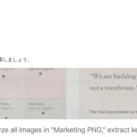
探索しましょう。