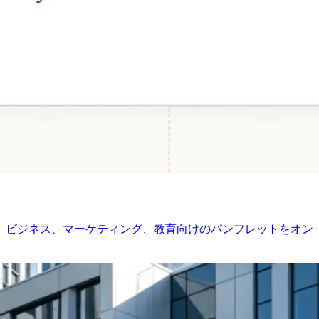
て、ビジネス、マーケティング、教育向けのパンフレットをオン