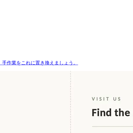
です。手作業をこれに置き換えましょう。