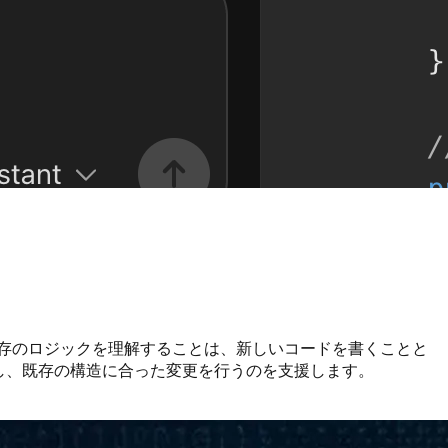
既存のロジックを理解することは、新しいコードを書くことと
理解し、既存の構造に合った変更を行うのを支援します。