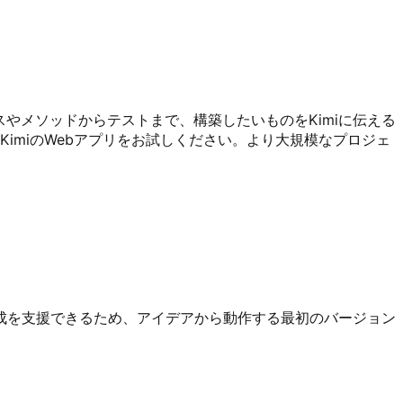
ラスやメソッドからテストまで、構築したいものをKimiに伝える
KimiのWebアプリをお試しください。より大規模なプロジェ
の作成を支援できるため、アイデアから動作する最初のバージョン