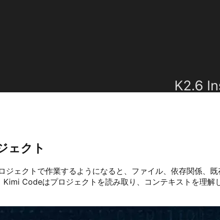
ロジェクト
プロジェクトで作業するようになると、ファイル、依存関係、
す。Kimi Codeはプロジェクトを読み取り、コンテキストを