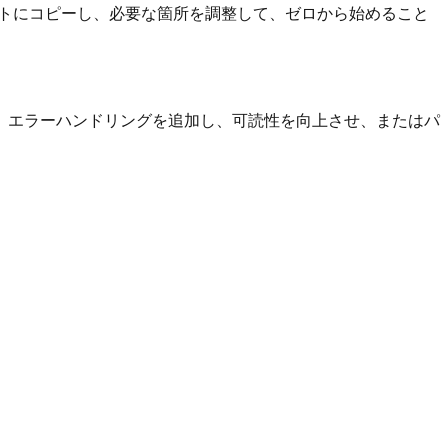
ェクトにコピーし、必要な箇所を調整して、ゼロから始めること
、エラーハンドリングを追加し、可読性を向上させ、またはパ