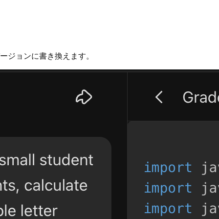
バージョンに書き換えます。