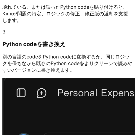
壊れている、または誤ったPython codeを貼り付けると、
Kimiが問題の特定、ロジックの修正、修正版の返却を支援
します。
3
Python codeを書き換え
別の言語のcodeをPython codeに変換するか、同じロジッ
クを保ちながら既存のPython codeをよりクリーンで読みや
すいバージョンに書き換えます。