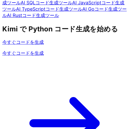
成ツール
AI SQLコード生成ツール
AI JavaScriptコード生成
ツール
AI TypeScriptコード生成ツール
AI Goコード生成ツー
ル
AI Rustコード生成ツール
Kimi で Python コード生成を始める
今すぐコードを生成
今すぐコードを生成