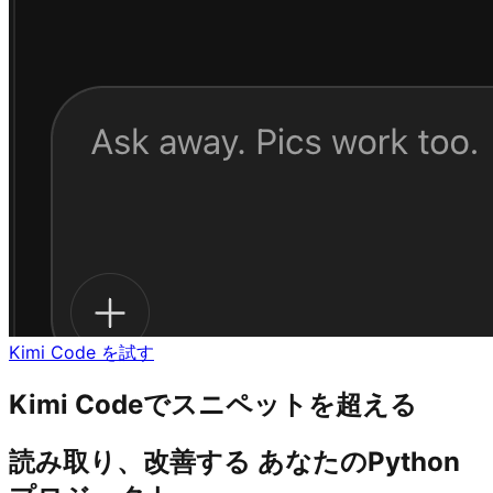
Kimi Code を試す
Kimi Codeでスニペットを超える
読み取り、改善する あなたのPython