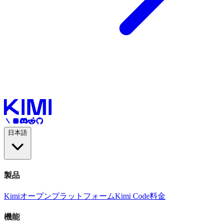
日本語
製品
Kimi
オープンプラットフォーム
Kimi Code
料金
機能