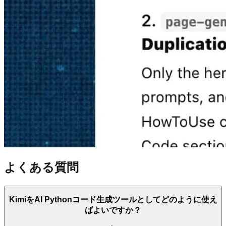
よくある質問
KimiをAI Pythonコード生成ツールとしてどのように使え
ばよいですか？