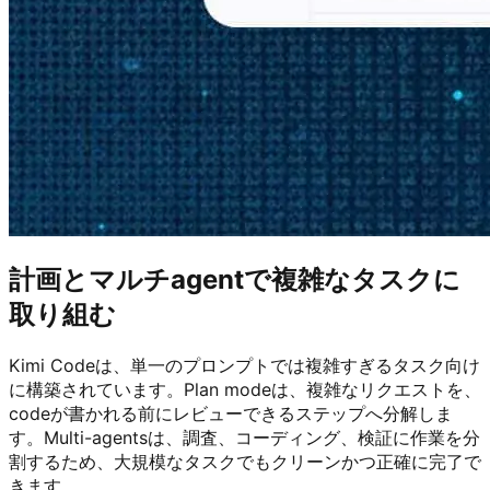
計画とマルチagentで複雑なタスクに
取り組む
Kimi Codeは、単一のプロンプトでは複雑すぎるタスク向け
に構築されています。Plan modeは、複雑なリクエストを、
codeが書かれる前にレビューできるステップへ分解しま
す。Multi-agentsは、調査、コーディング、検証に作業を分
割するため、大規模なタスクでもクリーンかつ正確に完了で
きます。