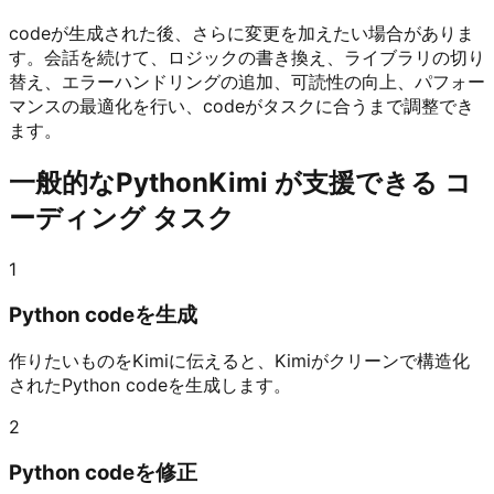
codeが生成された後、さらに変更を加えたい場合がありま
す。会話を続けて、ロジックの書き換え、ライブラリの切り
替え、エラーハンドリングの追加、可読性の向上、パフォー
マンスの最適化を行い、codeがタスクに合うまで調整でき
ます。
一般的なPythonKimi が支援できる コ
ーディング タスク
1
Python codeを生成
作りたいものをKimiに伝えると、Kimiがクリーンで構造化
されたPython codeを生成します。
2
Python codeを修正