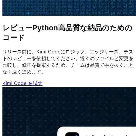
レビューPython高品質な納品のための
コード
リリース前に、Kimi Codeにロジック、エッジケース、テス
トのレビューを依頼してください。近くのファイルと変更を
比較し、修正を提案するため、チームは品質で手を抜くこと
なく速く進めます。
Kimi Code を試す