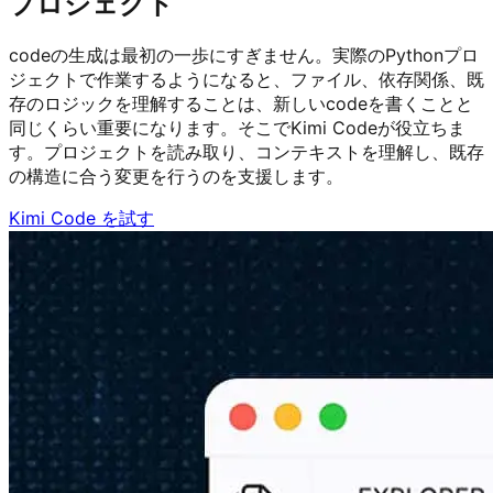
プロジェクト
codeの生成は最初の一歩にすぎません。実際のPythonプロ
ジェクトで作業するようになると、ファイル、依存関係、既
存のロジックを理解することは、新しいcodeを書くことと
同じくらい重要になります。そこでKimi Codeが役立ちま
す。プロジェクトを読み取り、コンテキストを理解し、既存
の構造に合う変更を行うのを支援します。
Kimi Code を試す