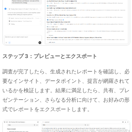
ステップ 3：プレビューとエクスポート
調査が完了したら、生成されたレポートを確認し、必
要なインサイト、データポイント、提言が網羅されて
いるかを検証します。結果に満足したら、共有、プレ
ゼンテーション、さらなる分析に向けて、お好みの形
式でレポートをエクスポートします。