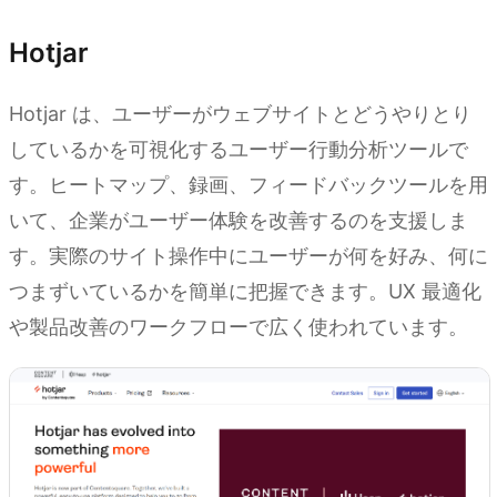
Hotjar
Hotjar は、ユーザーがウェブサイトとどうやりとり
しているかを可視化するユーザー行動分析ツールで
す。ヒートマップ、録画、フィードバックツールを用
いて、企業がユーザー体験を改善するのを支援しま
す。実際のサイト操作中にユーザーが何を好み、何に
つまずいているかを簡単に把握できます。UX 最適化
や製品改善のワークフローで広く使われています。