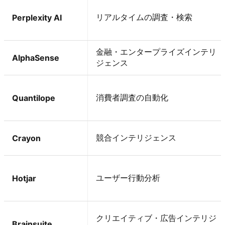
リアルタイムの調査・検索
Perplexity AI
金融・エンタープライズインテリ
AlphaSense
ジェンス
消費者調査の自動化
Quantilope
競合インテリジェンス
Crayon
ユーザー行動分析
Hotjar
クリエイティブ・広告インテリジ
Brainsuite