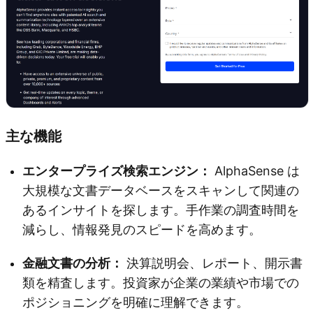
主な機能
エンタープライズ検索エンジン：
AlphaSense は
大規模な文書データベースをスキャンして関連の
あるインサイトを探します。手作業の調査時間を
減らし、情報発見のスピードを高めます。
金融文書の分析：
決算説明会、レポート、開示書
類を精査します。投資家が企業の業績や市場での
ポジショニングを明確に理解できます。