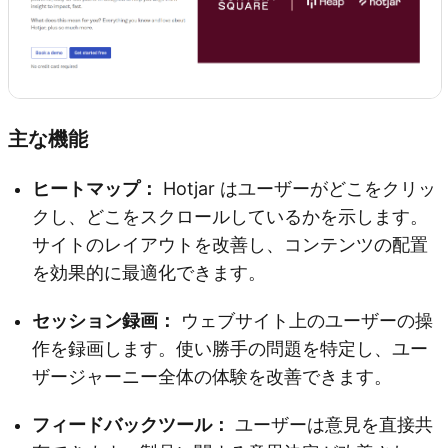
主な機能
ヒートマップ：
Hotjar はユーザーがどこをクリッ
クし、どこをスクロールしているかを示します。
サイトのレイアウトを改善し、コンテンツの配置
を効果的に最適化できます。
セッション録画：
ウェブサイト上のユーザーの操
作を録画します。使い勝手の問題を特定し、ユー
ザージャーニー全体の体験を改善できます。
フィードバックツール：
ユーザーは意見を直接共