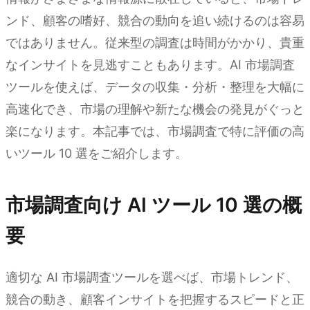
ンド、顧客の嗜好、競合の動向を追い続けるのは容易
ではありません。従来型の調査は時間がかかり、貴重
なインサイトを見逃すこともあります。AI 市場調査
ツールを使えば、データの収集・分析・整理を大幅に
高速化でき、市場の理解や新たな機会の発見がぐっと
楽になります。本記事では、市場調査で特に評価の高
いツール 10 選をご紹介します。
市場調査向け AI ツール 10 選の概
要
適切な AI 市場調査ツールを選べば、市場トレンド、
競合の動き、顧客インサイトを把握するスピードと正