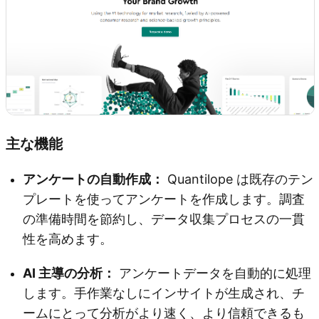
主な機能
アンケートの自動作成：
Quantilope は既存のテン
プレートを使ってアンケートを作成します。調査
の準備時間を節約し、データ収集プロセスの一貫
性を高めます。
AI 主導の分析：
アンケートデータを自動的に処理
します。手作業なしにインサイトが生成され、チ
ームにとって分析がより速く、より信頼できるも