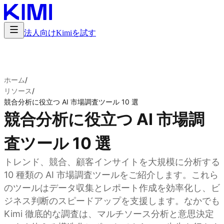
法人向け
Kimiを試す
ホーム
/
リソース
/
競合分析に役立つ AI 市場調査ツール 10 選
競合分析に役立つ AI 市場調
査ツール 10 選
トレンド、競合、顧客インサイトを大規模に分析する
10 種類の AI 市場調査ツールをご紹介します。これら
のツールはデータ収集とレポート作成を効率化し、ビ
ジネス判断のスピードアップを支援します。なかでも
Kimi 徹底的な調査は、マルチソース分析と意思決定