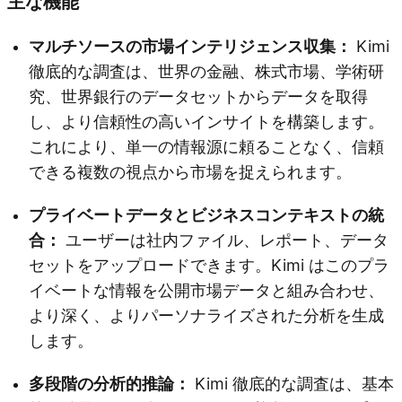
主な機能
マルチソースの市場インテリジェンス収集：
Kimi
徹底的な調査は、世界の金融、株式市場、学術研
究、世界銀行のデータセットからデータを取得
し、より信頼性の高いインサイトを構築します。
これにより、単一の情報源に頼ることなく、信頼
できる複数の視点から市場を捉えられます。
プライベートデータとビジネスコンテキストの統
合：
ユーザーは社内ファイル、レポート、データ
セットをアップロードできます。Kimi はこのプラ
イベートな情報を公開市場データと組み合わせ、
より深く、よりパーソナライズされた分析を生成
します。
多段階の分析的推論：
Kimi 徹底的な調査は、基本