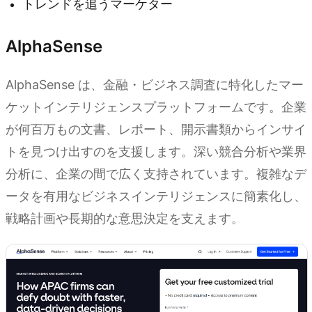
トレンドを追うマーケター
AlphaSense
AlphaSense は、金融・ビジネス調査に特化したマー
ケットインテリジェンスプラットフォームです。企業
が何百万もの文書、レポート、開示書類からインサイ
トを見つけ出すのを支援します。深い競合分析や業界
分析に、企業の間で広く支持されています。複雑なデ
ータを有用なビジネスインテリジェンスに簡素化し、
戦略計画や長期的な意思決定を支えます。