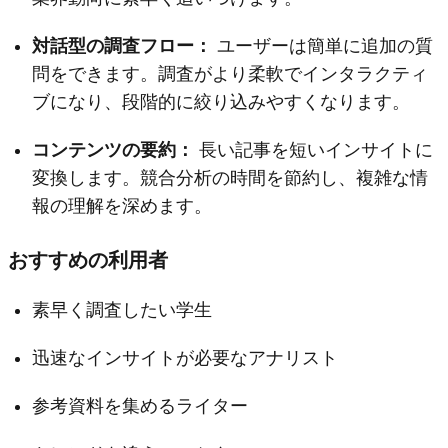
対話型の調査フロー：
ユーザーは簡単に追加の質
問をできます。調査がより柔軟でインタラクティ
ブになり、段階的に絞り込みやすくなります。
コンテンツの要約：
長い記事を短いインサイトに
変換します。競合分析の時間を節約し、複雑な情
報の理解を深めます。
おすすめの利用者
素早く調査したい学生
迅速なインサイトが必要なアナリスト
参考資料を集めるライター