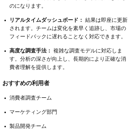
のになります。
リアルタイムダッシュボード：
結果は即座に更新
されます。チームは変化を素早く追跡し、市場の
フィードバックに遅れることなく対応できます。
高度な調査手法：
複雑な調査モデルに対応しま
す。分析の深さが向上し、長期的により正確な消
費者理解を提供します。
おすすめの利用者
消費者調査チーム
マーケティング部門
製品開発チーム