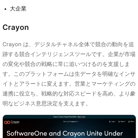
大企業
Crayon
Crayon は、デジタルチャネル全体で競合の動向を追
跡する競合インテリジェンスツールです。企業が市場
の変化や競合の戦略に常に追いつけるのを支援しま
す。このプラットフォームは生データを明確なインサ
イトとアラートに変えます。営業とマーケティングの
連携に役立ち、戦略的な対応スピードを高め、より豢
明なビジネス意思決定を支えます。