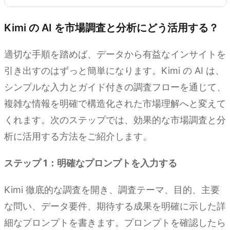
Kimi の AI を市場調査と分析にどう活用する？
適切な手順を踏めば、データから有益なインサイトを
引き出すのはずっと簡単になります。Kimi の AI は、
シンプルな入力とガイド付きの調査フローを通じて、
複雑な情報を明確で構造化された市場理解へと変えて
くれます。次のステップでは、効果的な市場調査と分
析に活用する方法をご紹介します。
ステップ 1：明確なプロンプトを入力する
Kimi 徹底的な調査を開き、調査テーマ、目的、主要
な問い、データ要件、期待する成果を明確に示した詳
細なプロンプトを書きます。プロンプトを確認したら