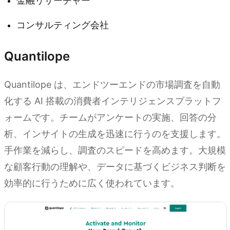
金融リサーチャー
コンサルティング会社
Quantilope
Quantilope は、エンドツーエンドの市場調査を自動
化する AI 搭載の消費者インテリジェンスプラットフ
ォームです。チームがアンケートの実施、回答の分
析、インサイトの生成を迅速に行うのを支援します。
手作業を減らし、調査のスピードを高めます。大規模
な顧客行動の理解や、データに基づくビジネス判断を
効率的に行うために広く使われています。