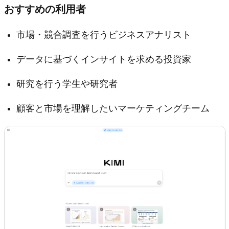
おすすめの利用者
市場・競合調査を行うビジネスアナリスト
データに基づくインサイトを求める投資家
研究を行う学生や研究者
顧客と市場を理解したいマーケティングチーム