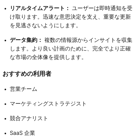
リアルタイムアラート：
ユーザーは即時通知を受
け取ります。迅速な意思決定を支え、重要な更新
を見逃さないようにします。
データ集約：
複数の情報源からインサイトを収集
します。より良い計画のために、完全でより正確
な市場の全体像を提供します。
おすすめの利用者
営業チーム
マーケティングストラテジスト
競合アナリスト
SaaS 企業