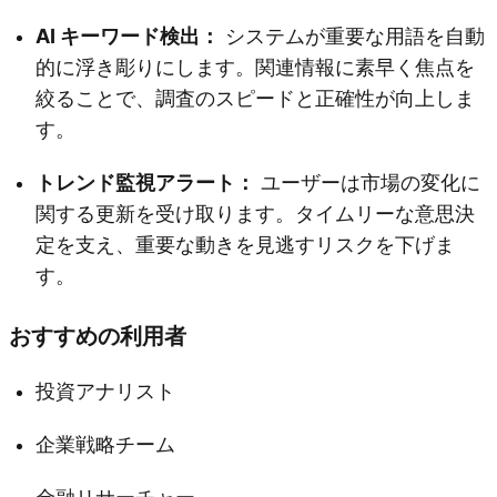
AI キーワード検出：
システムが重要な用語を自動
的に浮き彫りにします。関連情報に素早く焦点を
絞ることで、調査のスピードと正確性が向上しま
す。
トレンド監視アラート：
ユーザーは市場の変化に
関する更新を受け取ります。タイムリーな意思決
定を支え、重要な動きを見逃すリスクを下げま
す。
おすすめの利用者
投資アナリスト
企業戦略チーム