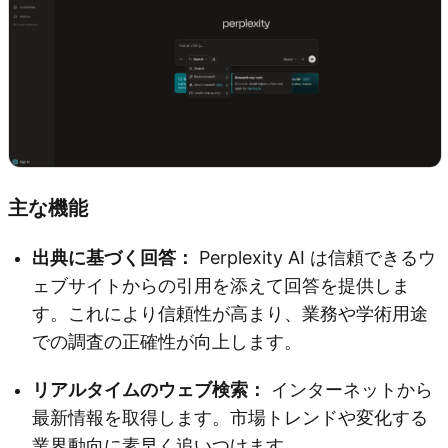
主な機能
出典に基づく回答：
Perplexity AI は信頼できるウ
ェブサイトからの引用を添えて回答を提供しま
す。これにより信頼性が高まり、業務や学術用途
での調査の正確性が向上します。
リアルタイムのウェブ検索：
インターネットから
最新情報を取得します。市場トレンドや変化する
業界動向に素早く追いつけます。