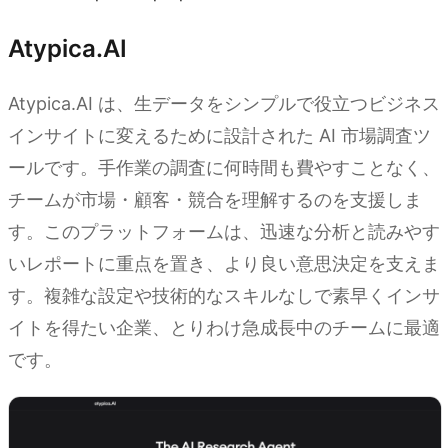
Atypica.AI
Atypica.AI は、生データをシンプルで役立つビジネス
インサイトに変えるために設計された AI 市場調査ツ
ールです。手作業の調査に何時間も費やすことなく、
チームが市場・顧客・競合を理解するのを支援しま
す。このプラットフォームは、迅速な分析と読みやす
いレポートに重点を置き、より良い意思決定を支えま
す。複雑な設定や技術的なスキルなしで素早くインサ
イトを得たい企業、とりわけ急成長中のチームに最適
です。