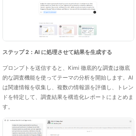
ステップ 2：AI に処理させて結果を生成する
プロンプトを送信すると、Kimi 徹底的な調査は徹底
的な調査機能を使ってテーマの分析を開始します。AI
は関連情報を収集し、複数の情報源を評価し、トレン
ドを特定して、調査結果を構造化レポートにまとめま
す。