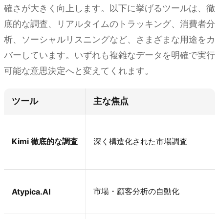
確さが大きく向上します。以下に挙げるツールは、徹
底的な調査、リアルタイムのトラッキング、消費者分
析、ソーシャルリスニングなど、さまざまな用途をカ
バーしています。いずれも複雑なデータを明確で実行
可能な意思決定へと変えてくれます。
ツール
主な焦点
Kimi 徹底的な調査
深く構造化された市場調査
市場・顧客分析の自動化
Atypica.AI