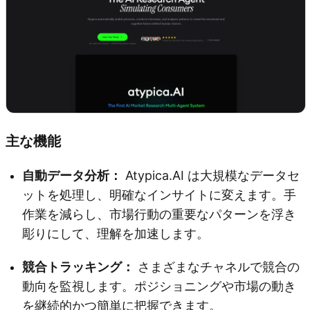
主な機能
自動データ分析：
Atypica.AI は大規模なデータセ
ットを処理し、明確なインサイトに変えます。手
作業を減らし、市場行動の重要なパターンを浮き
彫りにして、理解を加速します。
競合トラッキング：
さまざまなチャネルで競合の
動向を監視します。ポジショニングや市場の動き
を継続的かつ簡単に把握できます。