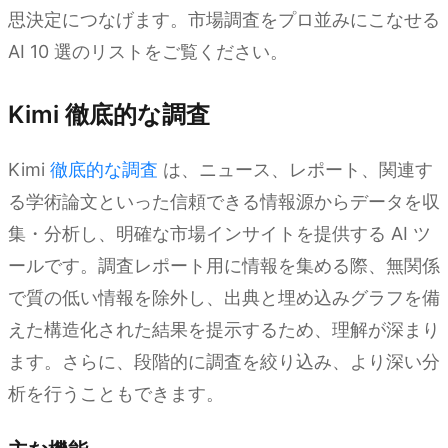
思決定につなげます。市場調査をプロ並みにこなせる
AI 10 選のリストをご覧ください。
Kimi 徹底的な調査
Kimi
徹底的な調査
は、ニュース、レポート、関連す
る学術論文といった信頼できる情報源からデータを収
集・分析し、明確な市場インサイトを提供する AI ツ
ールです。調査レポート用に情報を集める際、無関係
で質の低い情報を除外し、出典と埋め込みグラフを備
えた構造化された結果を提示するため、理解が深まり
ます。さらに、段階的に調査を絞り込み、より深い分
析を行うこともできます。