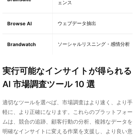
ェンス
ウェブデータ抽出
Browse AI
ソーシャルリスニング・感情分析
Brandwatch
実行可能なインサイトが得られる
AI 市場調査ツール 10 選
適切なツールを選べば、市場調査はより速く、より手
軽に、より正確になります。これらのプラットフォー
ムは、競合の追跡、顧客行動の分析、複雑なデータを
明確なインサイトに変える作業を支援し、より良い意