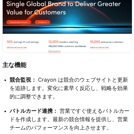
主な機能
競合監視：
Crayon は競合のウェブサイトと更新
を追跡します。変化に素早く反応し、戦略を効果
的に調整できます。
バトルカード連携：
営業ですぐ使えるバトルカー
ドを作成します。最新の競合情報を提供し、営業
チームのパフォーマンスを向上させます。