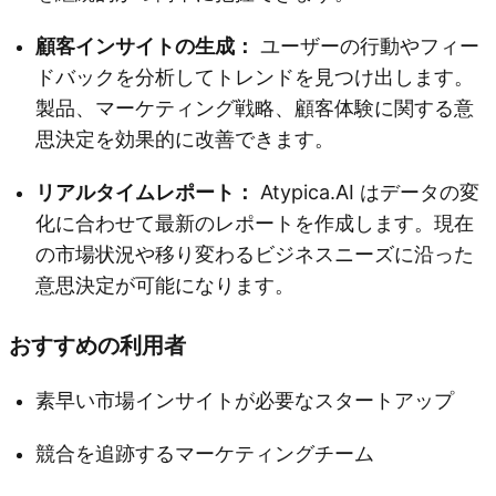
顧客インサイトの生成：
ユーザーの行動やフィー
ドバックを分析してトレンドを見つけ出します。
製品、マーケティング戦略、顧客体験に関する意
思決定を効果的に改善できます。
リアルタイムレポート：
Atypica.AI はデータの変
化に合わせて最新のレポートを作成します。現在
の市場状況や移り変わるビジネスニーズに沿った
意思決定が可能になります。
おすすめの利用者
素早い市場インサイトが必要なスタートアップ
競合を追跡するマーケティングチーム