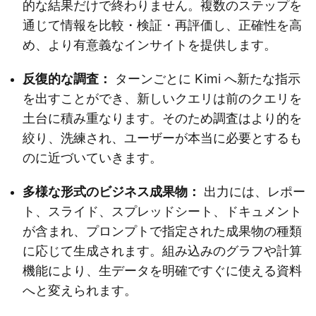
的な結果だけで終わりません。複数のステップを
通じて情報を比較・検証・再評価し、正確性を高
め、より有意義なインサイトを提供します。
反復的な調査：
ターンごとに Kimi へ新たな指示
を出すことができ、新しいクエリは前のクエリを
土台に積み重なります。そのため調査はより的を
絞り、洗練され、ユーザーが本当に必要とするも
のに近づいていきます。
多様な形式のビジネス成果物：
出力には、レポー
ト、スライド、スプレッドシート、ドキュメント
が含まれ、プロンプトで指定された成果物の種類
に応じて生成されます。組み込みのグラフや計算
機能により、生データを明確ですぐに使える資料
へと変えられます。