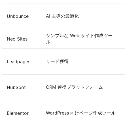
AI 主導の最適化
Unbounce
シンプルな Web サイト作成ツー
Neo Sites
ル
リード獲得
Leadpages
CRM 連携プラットフォーム
HubSpot
WordPress 向けページ作成ツール
Elementor