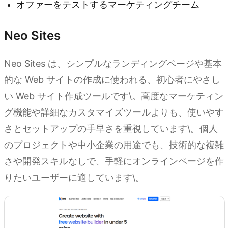
オファーをテストするマーケティングチーム
Neo Sites
Neo Sites は、シンプルなランディングページや基本
的な Web サイトの作成に使われる、初心者にやさし
い Web サイト作成ツールです\。高度なマーケティン
グ機能や詳細なカスタマイズツールよりも、使いやす
さとセットアップの手早さを重視しています\。個人
のプロジェクトや中小企業の用途でも、技術的な複雑
さや開発スキルなしで、手軽にオンラインページを作
りたいユーザーに適しています\。