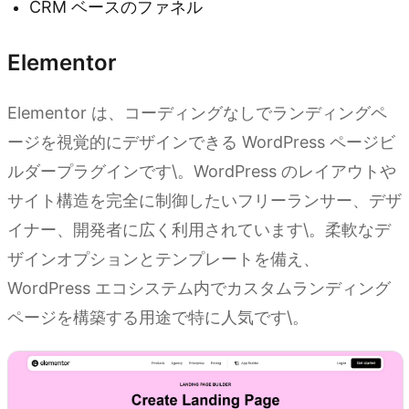
CRM ベースのファネル
Elementor
Elementor は、コーディングなしでランディングペ
ージを視覚的にデザインできる WordPress ページビ
ルダープラグインです\。WordPress のレイアウトや
サイト構造を完全に制御したいフリーランサー、デザ
イナー、開発者に広く利用されています\。柔軟なデ
ザインオプションとテンプレートを備え、
WordPress エコシステム内でカスタムランディング
ページを構築する用途で特に人気です\。