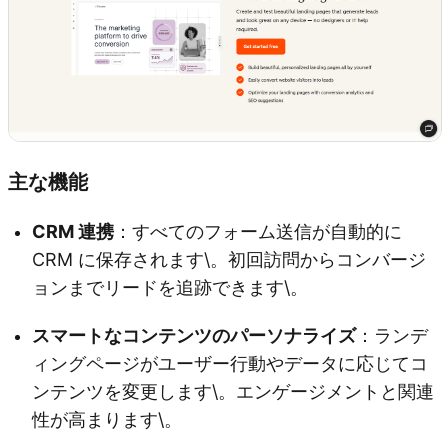
主な機能
CRM 連携
：すべてのフォーム送信が自動的に
CRM に保存されます\。初回訪問からコンバージ
ョンまでリードを追跡できます\。
スマートなコンテンツのパーソナライズ
：ランデ
ィングページがユーザー行動やデータに応じてコ
ンテンツを変更します\。エンゲージメントと関連
性が高まります\。