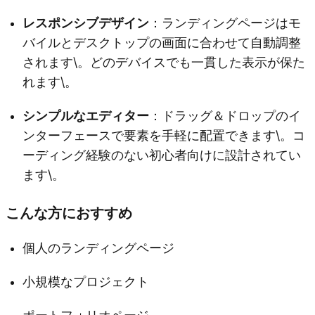
レスポンシブデザイン
：ランディングページはモ
バイルとデスクトップの画面に合わせて自動調整
されます\。どのデバイスでも一貫した表示が保た
れます\。
シンプルなエディター
：ドラッグ＆ドロップのイ
ンターフェースで要素を手軽に配置できます\。コ
ーディング経験のない初心者向けに設計されてい
ます\。
こんな方におすすめ
個人のランディングページ
小規模なプロジェクト