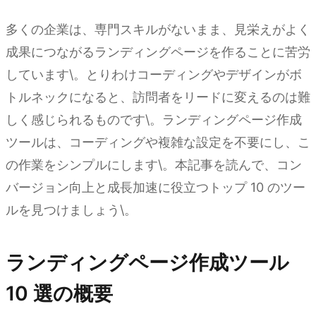
多くの企業は、専門スキルがないまま、見栄えがよく
成果につながるランディングページを作ることに苦労
しています\。とりわけコーディングやデザインがボ
トルネックになると、訪問者をリードに変えるのは難
しく感じられるものです\。ランディングページ作成
ツールは、コーディングや複雑な設定を不要にし、こ
の作業をシンプルにします\。本記事を読んで、コン
バージョン向上と成長加速に役立つトップ 10 のツー
ルを見つけましょう\。
ランディングページ作成ツール
10 選の概要