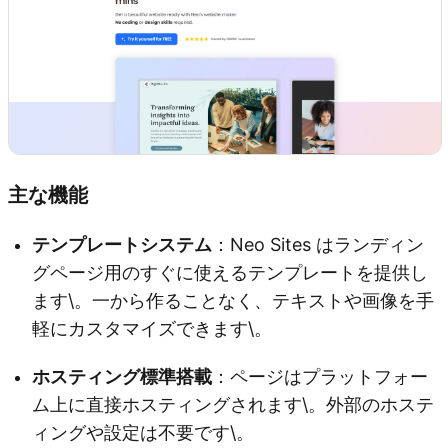
主な機能
テンプレートシステム
：Neo Sites はランディン
グページ用のすぐに使えるテンプレートを提供し
ます\。一から作ることなく、テキストや画像を手
軽にカスタマイズできます\。
ホスティング標準搭載
：ページはプラットフォー
ム上に直接ホスティングされます\。外部のホステ
ィングや設定は不要です\。