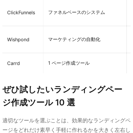
ファネルベースのシステム
ClickFunnels
マーケティングの自動化
Wishpond
1 ページ作成ツール
Carrd
ぜひ試したいランディングペー
ジ作成ツール 10 選
適切なツールを選ぶことは、効果的なランディングペ
ージをどれだけ素早く手軽に作れるかを大きく左右し