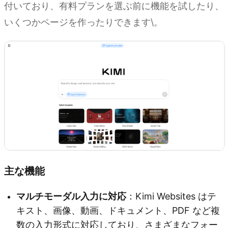
付いており、有料プランを選ぶ前に機能を試したり、
いくつかページを作ったりできます\。
主な機能
マルチモーダル入力に対応
：Kimi Websites はテ
キスト、画像、動画、ドキュメント、PDF など複
数の入力形式に対応しており、さまざまなフォー