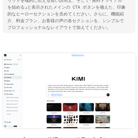
リットを端的に伝える短い説明文、そして「無料トライアル
を始める」と表示されたメインの CTA ボタンを備えた、印象
的なヒーローセクションを含めてください。さらに、機能紹
介、料金プラン、お客様の声の各セクションを、シンプルで
プロフェッショナルなレイアウトで加えてください。
Kimi Websites を試す