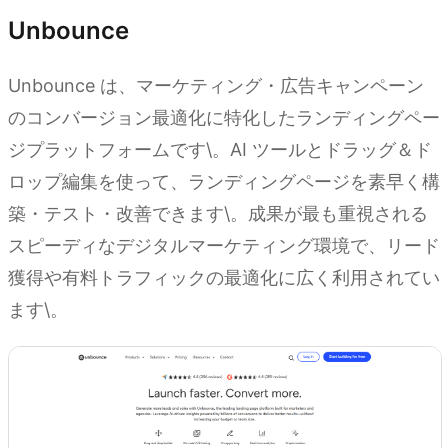
Unbounce
Unbounce は、マーケティング・広告キャンペーン
のコンバージョン最適化に特化したランディングペー
ジプラットフォームです\。AI ツールとドラッグ＆ド
ロップ編集を使って、ランディングページを素早く構
築・テスト・改善できます\。成果が最も重視される
スピーディなデジタルマーケティング環境で、リード
獲得や有料トラフィックの最適化に広く利用されてい
ます\。