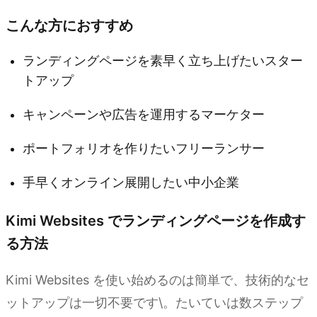
こんな方におすすめ
ランディングページを素早く立ち上げたいスター
トアップ
キャンペーンや広告を運用するマーケター
ポートフォリオを作りたいフリーランサー
手早くオンライン展開したい中小企業
Kimi Websites でランディングページを作成す
る方法
Kimi Websites を使い始めるのは簡単で、技術的なセ
ットアップは一切不要です\。たいていは数ステップ