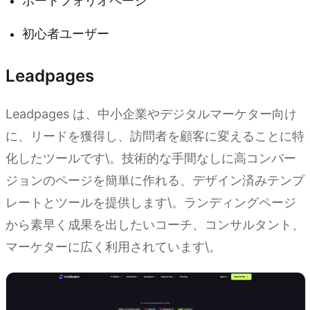
ポートフォリオページ
初心者ユーザー
Leadpages
Leadpages は、中小企業やデジタルマーケター向け
に、リードを獲得し、訪問者を顧客に変えることに特
化したツールです\。技術的な手間なしに高コンバー
ジョンのページを簡単に作れる、デザイン済みテンプ
レートとツールを提供します\。ランディングページ
から素早く成果を出したいコーチ、コンサルタント、
マーケターに広く利用されています\。