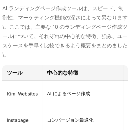
AI ランディングページ作成ツールは、スピード、制
御性、マーケティング機能の深さによって異なります
\。ここでは、主要な 10 のランディングページ作成ツ
ールについて、それぞれの中心的な特徴、強み、ユー
スケースを手早く比較できるよう概要をまとめました
\。
ツール
中心的な特徴
AI によるページ作成
Kimi Websites
コンバージョン最適化
Instapage