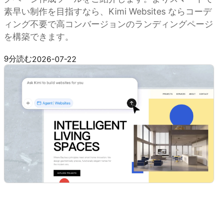
素早い制作を目指すなら、Kimi Websites ならコーデ
ィング不要で高コンバージョンのランディングページ
を構築できます。
Kimi Websites を試す
9分読む
2026-07-22