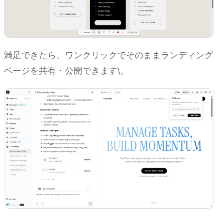
満足できたら、ワンクリックでそのままランディング
ページを共有・公開できます\。