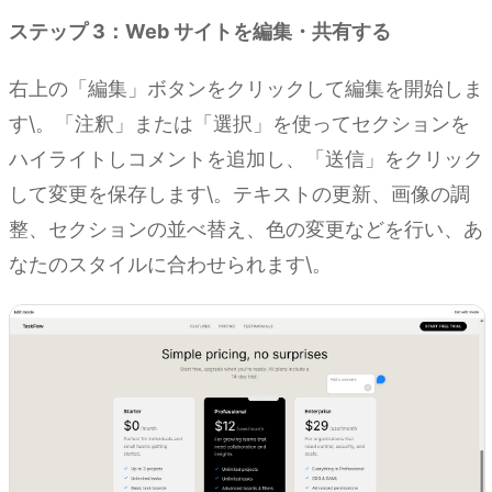
ステップ 3：Web サイトを編集・共有する
右上の「編集」ボタンをクリックして編集を開始しま
す\。「注釈」または「選択」を使ってセクションを
ハイライトしコメントを追加し、「送信」をクリック
して変更を保存します\。テキストの更新、画像の調
整、セクションの並べ替え、色の変更などを行い、あ
なたのスタイルに合わせられます\。