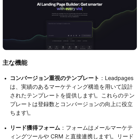
主な機能
コンバージョン重視のテンプレート
：Leadpages
は、実績のあるマーケティング構造を用いて設計
されたテンプレートを提供します\。これらのテン
プレートは登録数とコンバージョンの向上に役立
ちます\。
リード獲得フォーム
：フォームはメールマーケテ
ィングツールや CRM と直接連携します\。リード