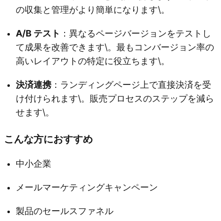
の収集と管理がより簡単になります\。
A/B テスト
：異なるページバージョンをテストし
て成果を改善できます\。最もコンバージョン率の
高いレイアウトの特定に役立ちます\。
決済連携
：ランディングページ上で直接決済を受
け付けられます\。販売プロセスのステップを減ら
せます\。
こんな方におすすめ
中小企業
メールマーケティングキャンペーン
製品のセールスファネル