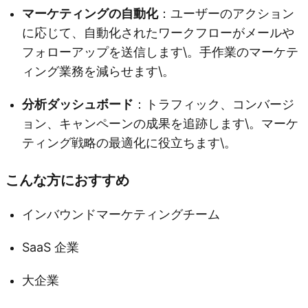
マーケティングの自動化
：ユーザーのアクション
に応じて、自動化されたワークフローがメールや
フォローアップを送信します\。手作業のマーケテ
ィング業務を減らせます\。
分析ダッシュボード
：トラフィック、コンバージ
ョン、キャンペーンの成果を追跡します\。マーケ
ティング戦略の最適化に役立ちます\。
こんな方におすすめ
インバウンドマーケティングチーム
SaaS 企業
大企業