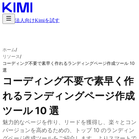
法人向け
Kimiを試す
ホーム
/
リソース
/
コーディング不要で素早く作れるランディングページ作成ツール 10
選
コーディング不要で素早く作
れるランディングページ作成
ツール 10 選
魅力的なページを作り、リードを獲得し、楽々とコン
バージョンを高めるための、トップ 10 のランディン
グページ作成ツールをご紹介します。よりスマートで