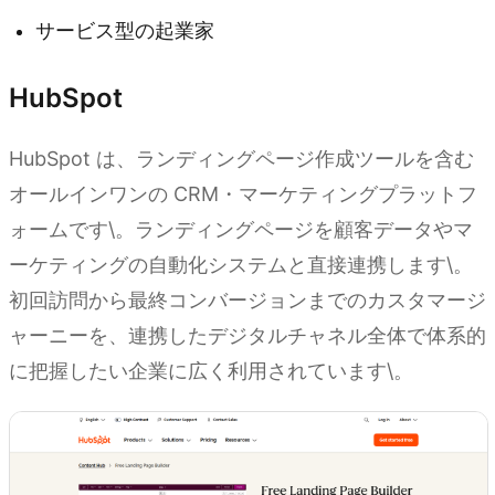
サービス型の起業家
HubSpot
HubSpot は、ランディングページ作成ツールを含む
オールインワンの CRM・マーケティングプラットフ
ォームです\。ランディングページを顧客データやマ
ーケティングの自動化システムと直接連携します\。
初回訪問から最終コンバージョンまでのカスタマージ
ャーニーを、連携したデジタルチャネル全体で体系的
に把握したい企業に広く利用されています\。