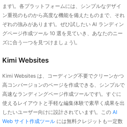
ます\。各プラットフォームには、シンプルなデザイ
ン重視のものから高度な機能を備えたものまで、それ
ぞれの強みがあります\。ぜひ試したい AI ランディン
グページ作成ツール 10 選を見ていき、あなたのニー
ズに合う一つを見つけましょう\。
Kimi Websites
Kimi Websites は、コーディング不要でクリーンかつ
高コンバージョンのページを作成できる、シンプルで
高速なランディングページ作成ツールです\。すぐに
使えるレイアウトと手軽な編集体験で素早く成果を出
したいユーザー向けに設計されています\。この
AI
Web サイト作成ツール
には無料クレジットも一定数