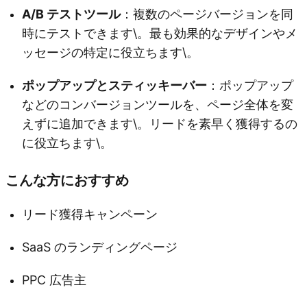
A/B テストツール
：複数のページバージョンを同
時にテストできます\。最も効果的なデザインやメ
ッセージの特定に役立ちます\。
ポップアップとスティッキーバー
：ポップアップ
などのコンバージョンツールを、ページ全体を変
えずに追加できます\。リードを素早く獲得するの
に役立ちます\。
こんな方におすすめ
リード獲得キャンペーン
SaaS のランディングページ
PPC 広告主