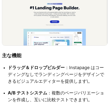
主な機能
ドラッグ＆ドロップビルダー
：Instapage はコー
ディングなしでランディングページをデザインで
きるビジュアルエディターを提供します\。
A/B テストシステム
：複数のページバリエーショ
ンを作成し、互いに比較テストできます\。