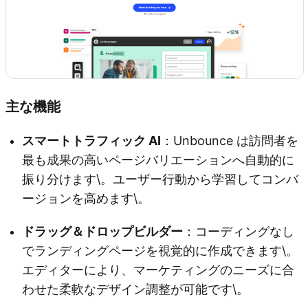
主な機能
スマートトラフィック AI
：Unbounce は訪問者を
最も成果の高いページバリエーションへ自動的に
振り分けます\。ユーザー行動から学習してコンバ
ージョンを高めます\。
ドラッグ＆ドロップビルダー
：コーディングなし
でランディングページを視覚的に作成できます\。
エディターにより、マーケティングのニーズに合
わせた柔軟なデザイン調整が可能です\。