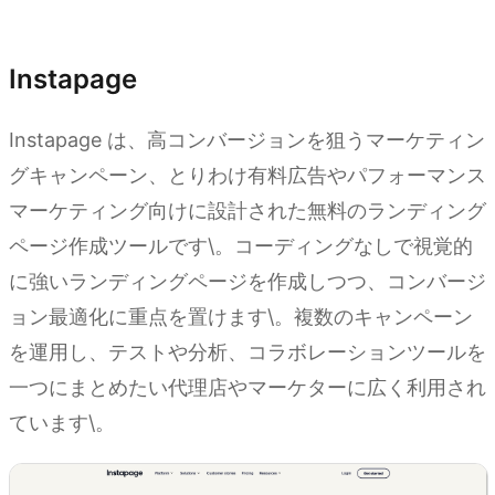
Kimi Websites を試す
Instapage
Instapage は、高コンバージョンを狙うマーケティン
グキャンペーン、とりわけ有料広告やパフォーマンス
マーケティング向けに設計された無料のランディング
ページ作成ツールです\。コーディングなしで視覚的
に強いランディングページを作成しつつ、コンバージ
ョン最適化に重点を置けます\。複数のキャンペーン
を運用し、テストや分析、コラボレーションツールを
一つにまとめたい代理店やマーケターに広く利用され
ています\。