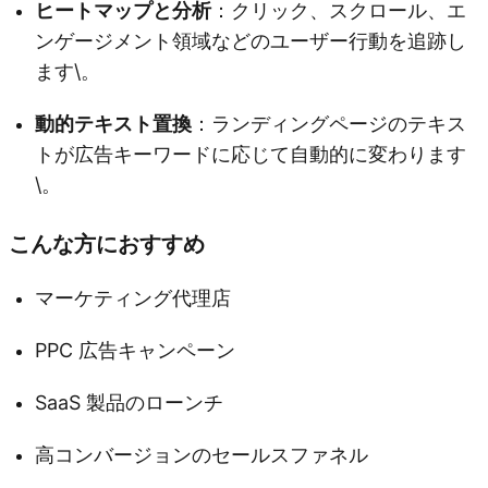
ヒートマップと分析
：クリック、スクロール、エ
ンゲージメント領域などのユーザー行動を追跡し
ます\。
動的テキスト置換
：ランディングページのテキス
トが広告キーワードに応じて自動的に変わります
\。
こんな方におすすめ
マーケティング代理店
PPC 広告キャンペーン
SaaS 製品のローンチ
高コンバージョンのセールスファネル