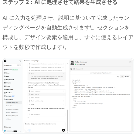
ステップ 2：
AI
に処理させて結果を生成させる
AI に入力を処理させ、説明に基づいて完成したラン
ディングページを自動生成させます\。セクションを
構成し、デザイン要素を適用し、すぐに使えるレイア
ウトを数秒で作成します\。