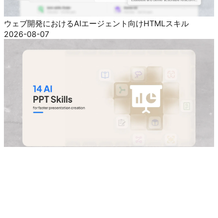
2026-08-07
ウェブ開発におけるAIエージェント向けHTMLスキル
2026-08-07