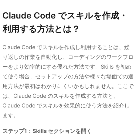
Claude Code でスキルを作成・
利用する方法とは？
Claude Code でスキルを作成し利用することは、繰
り返しの作業を自動化し、コーディングのワークフロ
ーをより効率的にする優れた方法です。Skills を初め
て使う場合、セットアップの方法や様々な場面での適
用方法が最初はわかりにくいかもしれません。ここで
は、Claude Code のスキルを作成する方法と、
Claude Code でスキルを効果的に使う方法を紹介し
ます。
ステップ1：Skills セクションを開く