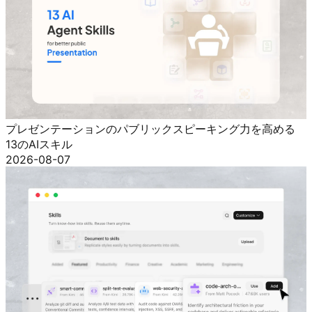
QAワークフローを改善するAIソフトウェアテストスキル
2026-08-07
プレゼンテーションのパブリックスピーキング力を高める
13のAIスキル