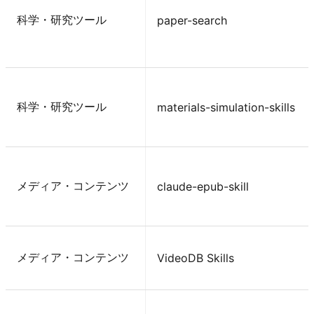
科学・研究ツール
paper-search
科学・研究ツール
materials-simulation-skills
メディア・コンテンツ
claude-epub-skill
メディア・コンテンツ
VideoDB Skills