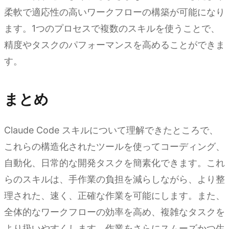
柔軟で適応性の高いワークフローの構築が可能になり
ます。1つのプロセスで複数のスキルを使うことで、
精度やタスクのパフォーマンスを高めることができま
す。
まとめ
Claude Code スキルについて理解できたところで、
これらの構造化されたツールを使ってコーディング、
自動化、日常的な開発タスクを簡素化できます。これ
らのスキルは、手作業の負担を減らしながら、より整
理された、速く、正確な作業を可能にします。また、
全体的なワークフローの効率を高め、複雑なタスクを
より扱いやすくします。作業をさらにスムーズかつ生