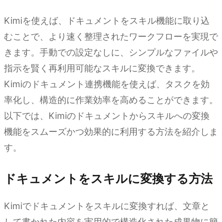
Kimiを使えば、ドキュメントをスキル機能に取り込
むことで、より速く整理されたワークフローを実現で
きます。手動での設定なしに、シンプルなファイルや
指示を賢く再利用可能なスキルに変換できます。
Kimiのドキュメント連携機能を使えば、タスクを効
率化し、構造的に作業効率を高めることができます。
以下では、Kimiのドキュメントからスキルへの変換
機能をスムーズかつ効果的に利用する方法を紹介しま
す。
ドキュメントをスキルに変換する方法
Kimiでドキュメントをスキルに変換すれば、文章と
して書かれた内容を実用的で構造化された成果物に簡