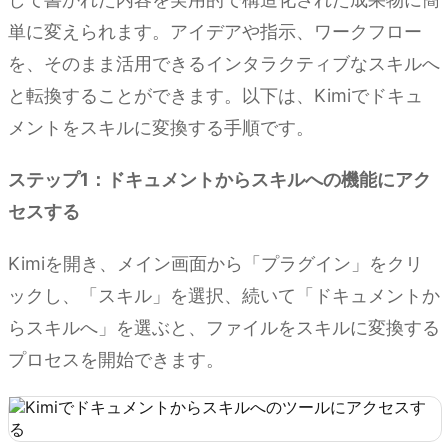
単に変えられます。アイデアや指示、ワークフロー
を、そのまま活用できるインタラクティブなスキルへ
と転換することができます。以下は、Kimiでドキュ
メントをスキルに変換する手順です。
ステップ1：ドキュメントからスキルへの機能にアク
セスする
Kimiを開き、メイン画面から「プラグイン」をクリ
ックし、「スキル」を選択、続いて「ドキュメントか
らスキルへ」を選ぶと、ファイルをスキルに変換する
プロセスを開始できます。