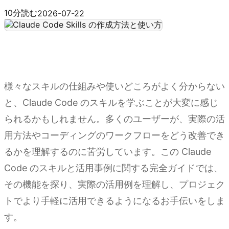
Kimi でスキルを作成する
10分読む
2026-07-22
様々なスキルの仕組みや使いどころがよく分からない
と、Claude Code のスキルを学ぶことが大変に感じ
られるかもしれません。多くのユーザーが、実際の活
用方法やコーディングのワークフローをどう改善でき
るかを理解するのに苦労しています。この Claude
Code のスキルと活用事例に関する完全ガイドでは、
その機能を探り、実際の活用例を理解し、プロジェク
トでより手軽に活用できるようになるお手伝いをしま
す。