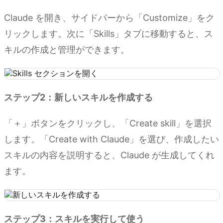
Claude を開き、サイドバーから「Customize」をク
リックします。次に「Skills」タブに移動すると、ス
キルの作成と管理ができます。
ステップ2：新しいスキルを作成する
「＋」ボタンをクリックし、「Create skill」を選択
します。「Create with Claude」を選び、作成したい
スキルの内容を説明すると、Claude が生成してくれ
ます。
ステップ3：スキルを実行して使う