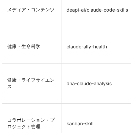
メディア・コンテンツ
deapi-ai/claude-code-skills
健康・生命科学
claude-ally-health
健康・ライフサイエン
dna-claude-analysis
ス
コラボレーション・プ
kanban-skill
ロジェクト管理