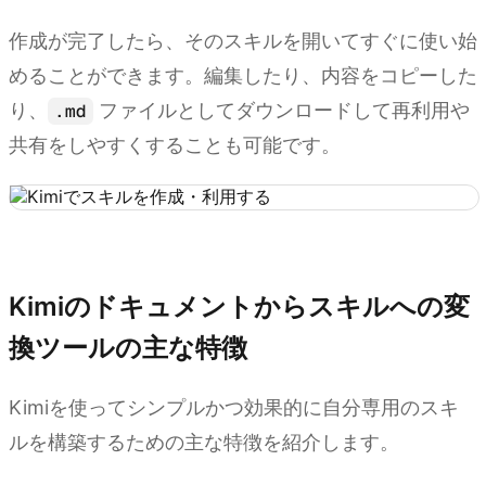
作成が完了したら、そのスキルを開いてすぐに使い始
めることができます。編集したり、内容をコピーした
り、
ファイルとしてダウンロードして再利用や
.md
共有をしやすくすることも可能です。
Kimi でスキルを作成する
Kimiのドキュメントからスキルへの変
換ツールの主な特徴
Kimiを使ってシンプルかつ効果的に自分専用のスキ
ルを構築するための主な特徴を紹介します。