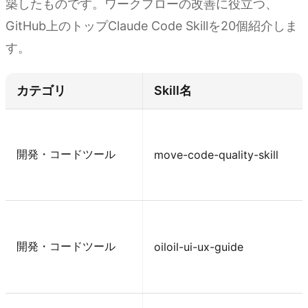
築したものです。ワークフローの改善に役立つ、
GitHub上のトップClaude Code Skillを20個紹介しま
す。
カテゴリ
Skill名
開発・コードツール
move-code-quality-skill
開発・コードツール
oiloil-ui-ux-guide