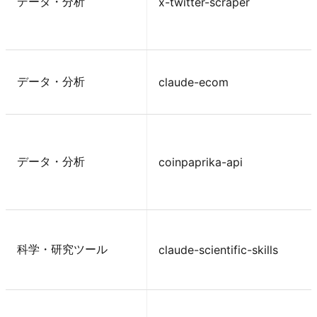
データ・分析
x-twitter-scraper
データ・分析
claude-ecom
データ・分析
coinpaprika-api
科学・研究ツール
claude-scientific-skills