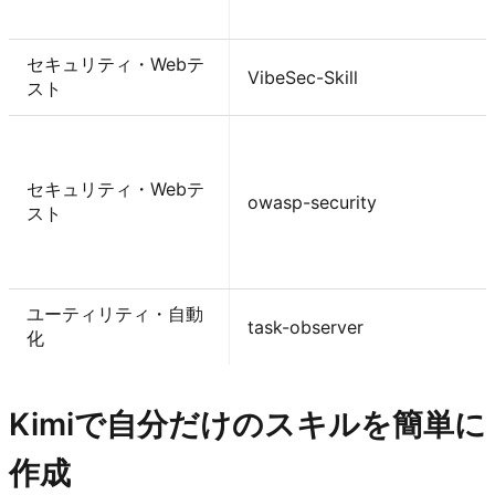
セキュリティ・Webテ
VibeSec-Skill
スト
セキュリティ・Webテ
owasp-security
スト
ユーティリティ・自動
task-observer
化
Kimiで自分だけのスキルを簡単に
作成