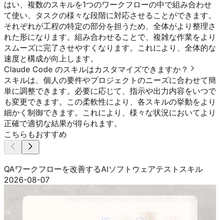
はい、複数のスキルを1つのワークフローの中で組み合わせ
て使い、タスクの様々な段階に対応させることができます。
それぞれが工程の特定の部分を担うため、全体がより整理さ
れた形になります。組み合わせることで、複雑な作業をより
スムーズに完了させやすくなります。これにより、全体的な
速度と構成が向上します。
Claude Code のスキルはカスタマイズできますか？
スキルは、個人の要件やプロジェクトのニーズに合わせて簡
単に調整できます。必要に応じて、指示や出力内容をいつで
も変更できます。この柔軟性により、各スキルの挙動をより
細かく制御できます。これにより、様々な状況においてより
正確で適切な結果が得られます。
こちらもおすすめ