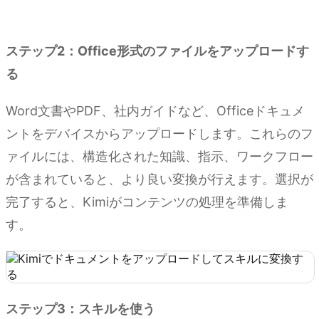
Kimi でスキルを作成する
ステップ2：Office形式のファイルをアップロードす
る
Word文書やPDF、社内ガイドなど、Officeドキュメ
ントをデバイスからアップロードします。これらのフ
ァイルには、構造化された知識、指示、ワークフロー
が含まれていると、より良い変換が行えます。選択が
完了すると、Kimiがコンテンツの処理を準備しま
す。
ステップ3：スキルを使う