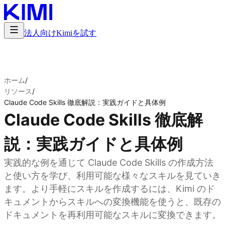
法人向け
Kimiを試す
ホーム
/
リソース
/
Claude Code Skills 徹底解説：実践ガイドと具体例
Claude Code Skills 徹底解
説：実践ガイドと具体例
実践的な例を通じて Claude Code Skills の作成方法
と使い方を学び、利用可能な様々なスキルを見ていき
ます。より手軽にスキルを作成するには、Kimi のド
キュメントからスキルへの変換機能を使うと、既存の
ドキュメントを再利用可能なスキルに変換できます。