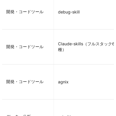
開発・コードツール
debug-skill
Claude-skills（フルスタック6
開発・コードツール
種）
開発・コードツール
agnix