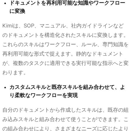
ドキュメントを再利用可能な知識やワークフロー
に変換
Kimiは、SOP、マニュアル、社内ガイドラインなど
のドキュメントを構造化されたスキルに変換します。
これらのスキルはワークフロー、ルール、専門知識を
再利用可能な形式で捉えます。静的なドキュメント
が、複数のタスクに適用できる実行可能な指示へと変
わります。
カスタムスキルと既存スキルを組み合わせて、よ
り柔軟なワークフローを実現
自分のドキュメントから作成したスキルは、既存の組
み込みスキルと組み合わせて使うことができます。こ
の組み合わせにより、さまざまなニーズに応じたより