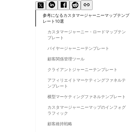
参考になるカスタマージャーニーマップテンプ
レート10選
カスタマージャーニー・ロードマップテン
プレート
バイヤージャーニーテンプレート
顧客関係管理ツール
クライアントジャーニーテンプレート
アフィリエイトマーケティングファネルテ
ンプレート
横型マーケティングファネルテンプレート
カスタマージャーニーマップのインフォグ
ラフィック
顧客維持戦略