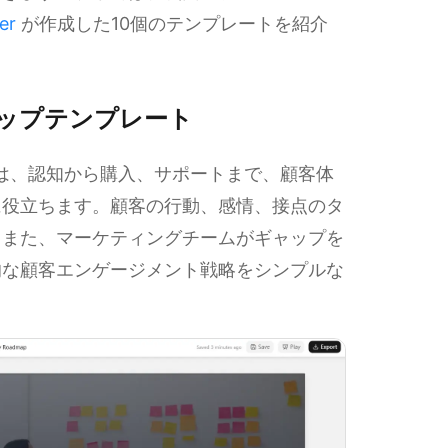
er
が作成した10個のテンプレートを紹介
ップテンプレート
トは、認知から購入、サポートまで、顧客体
に役立ちます。顧客の行動、感情、接点のタ
。また、マーケティングチームがギャップを
的な顧客エンゲージメント戦略をシンプルな
。