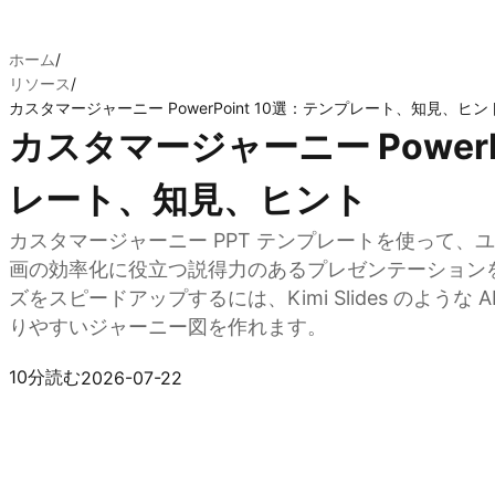
ホーム
/
リソース
/
カスタマージャーニー PowerPoint 10選：テンプレート、知見、ヒン
カスタマージャーニー PowerP
レート、知見、ヒント
カスタマージャーニー PPT テンプレートを使って
画の効率化に役立つ説得力のあるプレゼンテーション
ズをスピードアップするには、Kimi Slides のよう
りやすいジャーニー図を作れます。
Kimi Slides を試す
10分読む
2026-07-22