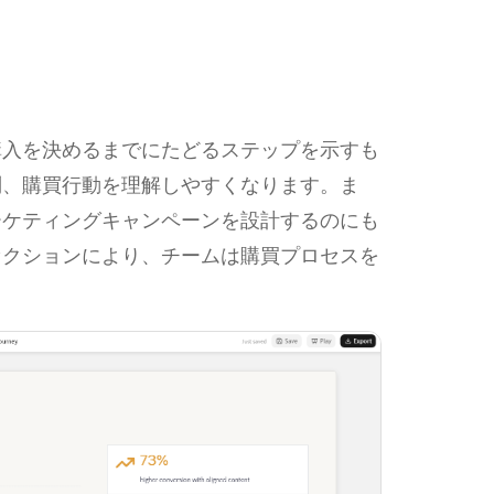
購入を決めるまでにたどるステップを示すも
問、購買行動を理解しやすくなります。ま
ーケティングキャンペーンを設計するのにも
セクションにより、チームは購買プロセスを