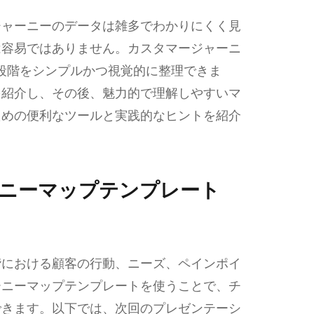
ジャーニーのデータは雑多でわかりにくく見
は容易ではありません。カスタマージャーニ
各段階をシンプルかつ視覚的に整理できま
を紹介し、その後、魅力的で理解しやすいマ
ための便利なツールと実践的なヒントを紹介
ニーマップテンプレート
階における顧客の行動、ニーズ、ペインポイ
ーニーマップテンプレートを使うことで、チ
できます。以下では、次回のプレゼンテーシ