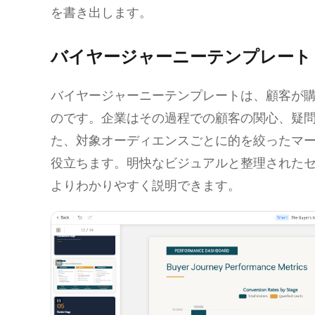
を書き出します。
バイヤージャーニーテンプレート
バイヤージャーニーテンプレートは、顧客が
のです。企業はその過程での顧客の関心、疑
た、対象オーディエンスごとに的を絞ったマ
役立ちます。明快なビジュアルと整理された
よりわかりやすく説明できます。