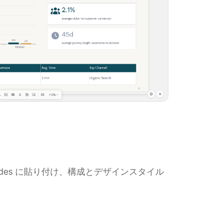
lides に貼り付け、構成とデザインスタイル