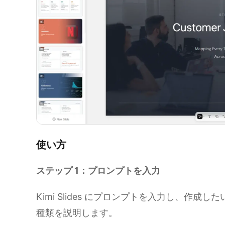
使い方
ステップ 1：プロンプトを入力
Kimi Slides にプロンプトを入力し、作
種類を説明します。