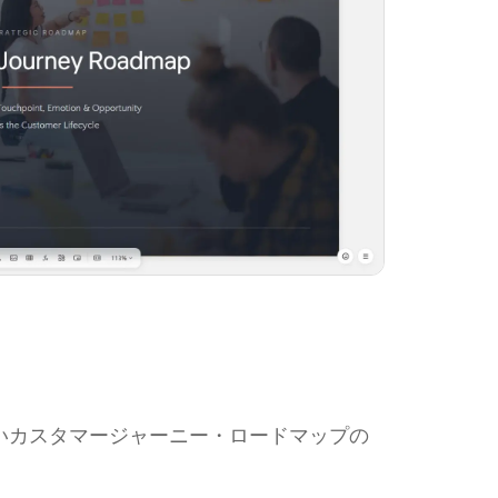
成したいカスタマージャーニー・ロードマップの