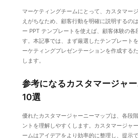
マーケティングチームにとって、カスタマー
えがちなため、顧客行動を明確に説明するの
ー PPT テンプレートを使えば、顧客体験の
す。本記事では、まず厳選したテンプレート
ーケティングプレゼンテーションを作成する
します。
参考になるカスタマージャー
10選
優れたカスタマージャーニーマップは、各段
ントを理解しやすくします。カスタマージャ
ームはアイデアをより効率的に整理し、提示