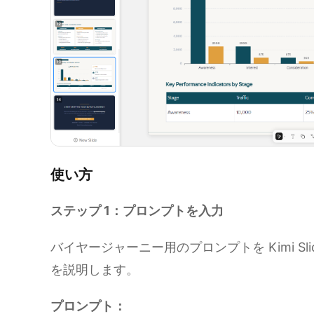
使い方
ステップ 1：プロンプトを入力
バイヤージャーニー用のプロンプトを Kimi S
を説明します。
プロンプト：