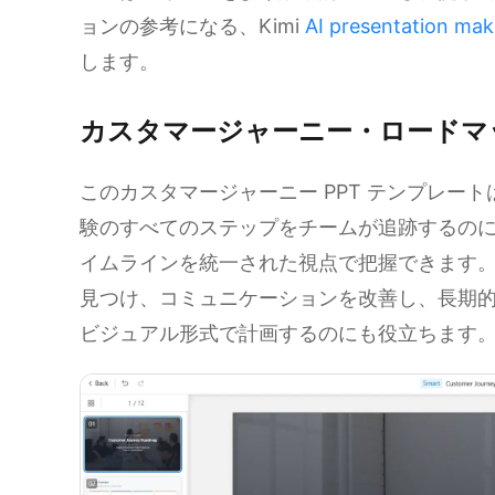
ョンの参考になる、Kimi
AI presentation mak
します。
カスタマージャーニー・ロードマ
このカスタマージャーニー PPT テンプレー
験のすべてのステップをチームが追跡するの
イムラインを統一された視点で把握できます
見つけ、コミュニケーションを改善し、長期
ビジュアル形式で計画するのにも役立ちます