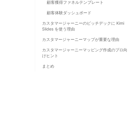
顧客獲得ファネルテンプレート
顧客体験ダッシュボード
カスタマージャーニーのピッチデックに Kimi
Slides を使う理由
カスタマージャーニーマップが重要な理由
カスタマージャーニーマッピング作成のプロ向
けヒント
まとめ