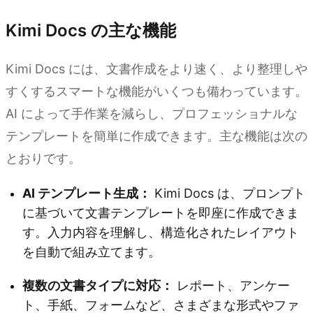
Kimi Docs の主な機能
Kimi Docs には、文書作成をより速く、より整理しや
すくするスマートな機能がいくつも備わっています。
AI によって手作業を減らし、プロフェッショナルな
テンプレートを簡単に作成できます。主な機能は次の
とおりです。
AI テンプレート生成：
Kimi Docs は、プロンプト
に基づいて文書テンプレートを即座に作成できま
す。入力内容を理解し、構造化されたレイアウト
を自動で組み立てます。
複数の文書タイプに対応：
レポート、アンケー
ト、手紙、フォームなど、さまざまな形式やファ