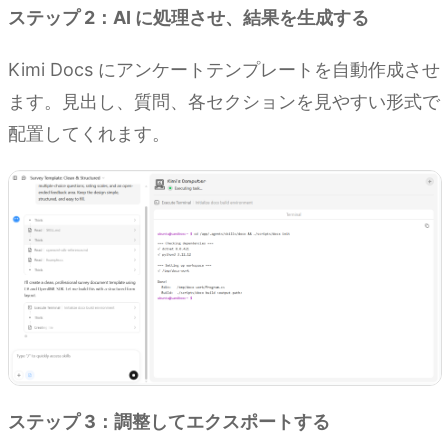
ステップ 2：AI に処理させ、結果を生成する
Kimi Docs にアンケートテンプレートを自動作成させ
ます。見出し、質問、各セクションを見やすい形式で
配置してくれます。
ステップ 3：調整してエクスポートする