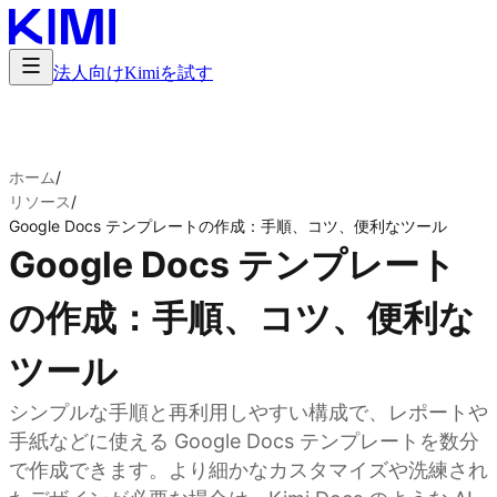
法人向け
Kimiを試す
ホーム
/
リソース
/
Google Docs テンプレートの作成：手順、コツ、便利なツール
Google Docs テンプレート
の作成：手順、コツ、便利な
ツール
シンプルな手順と再利用しやすい構成で、レポートや
手紙などに使える Google Docs テンプレートを数分
で作成できます。より細かなカスタマイズや洗練され