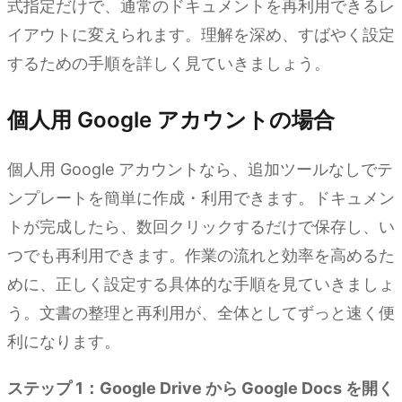
式指定だけで、通常のドキュメントを再利用できるレ
イアウトに変えられます。理解を深め、すばやく設定
するための手順を詳しく見ていきましょう。
個人用 Google アカウントの場合
個人用 Google アカウントなら、追加ツールなしでテ
ンプレートを簡単に作成・利用できます。ドキュメン
トが完成したら、数回クリックするだけで保存し、い
つでも再利用できます。作業の流れと効率を高めるた
めに、正しく設定する具体的な手順を見ていきましょ
う。文書の整理と再利用が、全体としてずっと速く便
利になります。
ステップ 1：Google Drive から Google Docs を開く