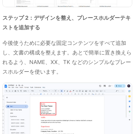
ステップ 2：デザインを整え、プレースホルダーテキ
ストを追加する
今後使うために必要な固定コンテンツをすべて追加
し、文書の構成を整えます。あとで簡単に置き換えら
れるよう、NAME、XX、TK などのシンプルなプレー
スホルダーを使います。