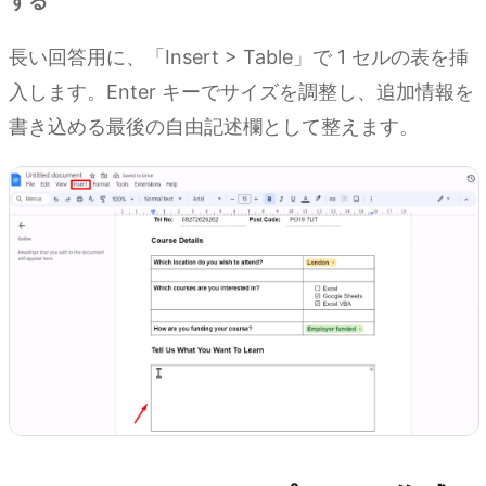
する
長い回答用に、「Insert > Table」で 1 セルの表を挿
入します。Enter キーでサイズを調整し、追加情報を
書き込める最後の自由記述欄として整えます。