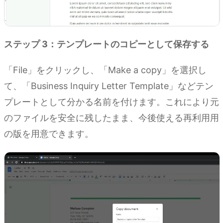
ステップ 3：テンプレートのコピーとして保存する
「File」をクリックし、「Make a copy」を選択し
て、「Business Inquiry Letter Template」などテン
プレートとして分かる名前を付けます。これにより元
のファイルを安全に残したまま、今後使える再利用用
の版を用意できます。