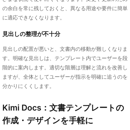
の余白を常に残しておくと、異なる用途や要件に簡単
に適応できなくなります。
見出しの整理が不十分
見出しの配置が悪いと、文書内の移動が難しくなりま
す。明確な見出しは、テンプレート内でユーザーを段
階的に案内します。適切な階層は理解と流れを改善し
ますが、全体としてユーザーが指示を明確に追うのを
分かりにくくします。
Kimi Docs：文書テンプレートの
作成・デザインを手軽に