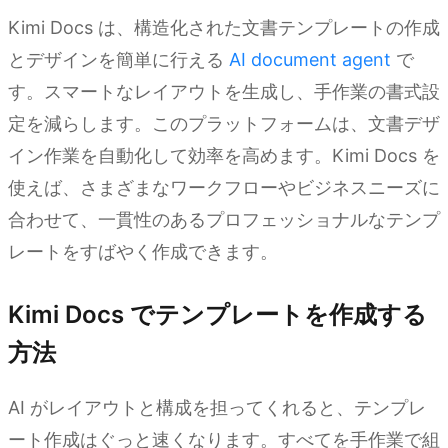
Kimi Docs は、構造化された文書テンプレートの作成
とデザインを簡単に行える
AI document agent
で
す。スマートなレイアウトを生成し、手作業の書式設
定を減らします。このプラットフォームは、文書デザ
イン作業を自動化して効率を高めます。Kimi Docs を
使えば、さまざまなワークフローやビジネスニーズに
合わせて、一貫性のあるプロフェッショナルなテンプ
レートをすばやく作成できます。
Kimi Docs でテンプレートを作成する
方法
AI がレイアウトと構成を担ってくれると、テンプレ
ート作成はぐっと速くなります。すべてを手作業で組