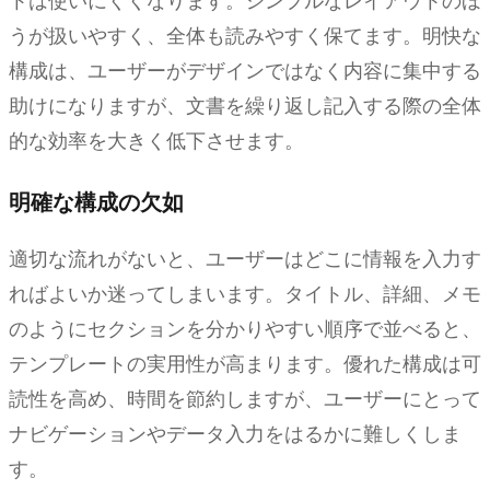
トは使いにくくなります。シンプルなレイアウトのほ
うが扱いやすく、全体も読みやすく保てます。明快な
構成は、ユーザーがデザインではなく内容に集中する
助けになりますが、文書を繰り返し記入する際の全体
的な効率を大きく低下させます。
明確な構成の欠如
適切な流れがないと、ユーザーはどこに情報を入力す
ればよいか迷ってしまいます。タイトル、詳細、メモ
のようにセクションを分かりやすい順序で並べると、
テンプレートの実用性が高まります。優れた構成は可
読性を高め、時間を節約しますが、ユーザーにとって
ナビゲーションやデータ入力をはるかに難しくしま
す。