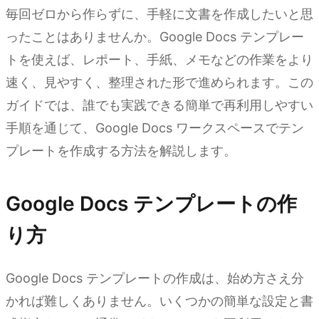
毎回ゼロから作らずに、手軽に文書を作成したいと思
ったことはありませんか。Google Docs テンプレー
トを使えば、レポート、手紙、メモなどの作業をより
速く、見やすく、整理された形で進められます。この
ガイドでは、誰でも実践できる簡単で再利用しやすい
手順を通じて、Google Docs ワークスペースでテン
プレートを作成する方法を解説します。
Google Docs テンプレートの作
り方
Google Docs テンプレートの作成は、始め方さえ分
かれば難しくありません。いくつかの簡単な設定と書