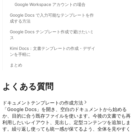
Google Workspace アカウントの場合
Google Docs で入力可能なテンプレートを作
成する方法
Google Docs テンプレート作成で避けたいミ
ス
Kimi Docs：文書テンプレートの作成・デザイ
ンを手軽に
まとめ
よくある質問
ドキュメントテンプレートの作成方法
「Google Docs」を開き、空白のドキュメントから始める
か、目的に合う既存ファイルを使います。今後の文書でも再
利用したいレイアウト、見出し、定型コンテンツを追加しま
す。繰り返し使っても統一感が保てるよう、全体を見やすく