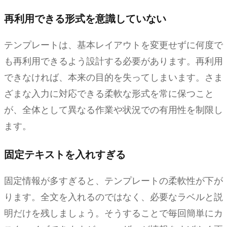
再利用できる形式を意識していない
テンプレートは、基本レイアウトを変更せずに何度で
も再利用できるよう設計する必要があります。再利用
できなければ、本来の目的を失ってしまいます。さま
ざまな入力に対応できる柔軟な形式を常に保つこと
が、全体として異なる作業や状況での有用性を制限し
ます。
固定テキストを入れすぎる
固定情報が多すぎると、テンプレートの柔軟性が下が
ります。全文を入れるのではなく、必要なラベルと説
明だけを残しましょう。そうすることで毎回簡単にカ