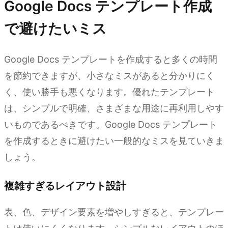
Google Docs テンプレート作成
で避けたいミス
Google Docs テンプレートを作成すると多くの時間
を節約できますが、小さなミスがあると分かりにく
く、使い勝手も悪くなります。優れたテンプレート
は、シンプルで明確、さまざまな用途に再利用しやす
いものであるべきです。Google Docs テンプレート
を作成するときに避けたい一般的なミスを見ていきま
しょう。
複雑すぎるレイアウト設計
表、色、デザイン要素を増やしすぎると、テンプレー