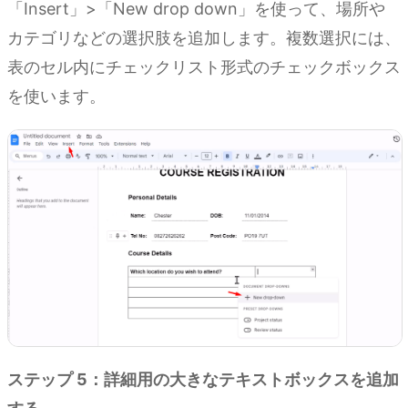
「Insert」>「New drop down」を使って、場所や
カテゴリなどの選択肢を追加します。複数選択には、
表のセル内にチェックリスト形式のチェックボックス
を使います。
ステップ 5：詳細用の大きなテキストボックスを追加