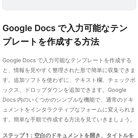
Google Docs で入力可能なテン
プレートを作成する方法
Google Docs で入力可能なテンプレートを作成する
と、情報を見やすく整理された形で簡単に収集できま
す。追加ソフトを使わずに、テキスト欄、チェックボ
ックス、ドロップダウンを追加できます。Google
Docs 内のいくつかのシンプルな機能で、通常のドキ
ュメントをインタラクティブなフォームに変えられま
す。簡単な手順で作成する方法を見ていきましょう。
ステップ 1：空白のドキュメントを開き、タイトルを