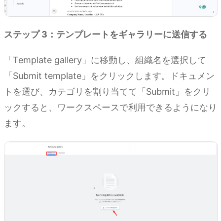
ステップ 3：テンプレートをギャラリーに送信する
「Template gallery」に移動し、組織名を選択して
「Submit template」をクリックします。ドキュメン
トを選び、カテゴリを割り当てて「Submit」をクリ
ックすると、ワークスペースで利用できるようになり
ます。