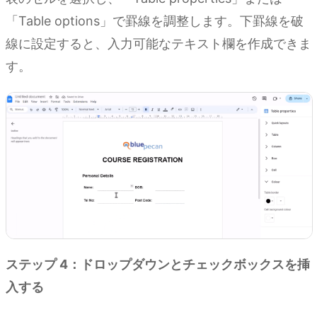
「Table options」で罫線を調整します。下罫線を破
線に設定すると、入力可能なテキスト欄を作成できま
す。
ステップ 4：ドロップダウンとチェックボックスを挿
入する