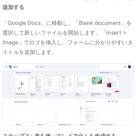
追加する
「Google Docs」に移動し、「Blank document」を
選択して新しいファイルを開始します。「Insert >
Image」でロゴを挿入し、フォームに分かりやすいタ
イトルを追加します。