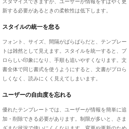
スタマイズできますが、ユーザーが情報をすばやく更
新する必要があるときの柔軟性は低下します。
スタイルの統一を怠る
フォント、サイズ、間隔がばらばらだと、テンプレー
トは雑然として見えます。スタイルを統一すると、プ
ロらしい印象になり、手順も追いやすくなります。文
書全体で同じ書式を使うようにすると、文書がプロら
しくなく、読みにくく見えてしまいます。
ユーザーの自由度を忘れる
優れたテンプレートでは、ユーザーが情報を簡単に追
加・削除できる必要があります。制限が多いと、さま
ざまな状況で使いにくくなります。変更や更新のため