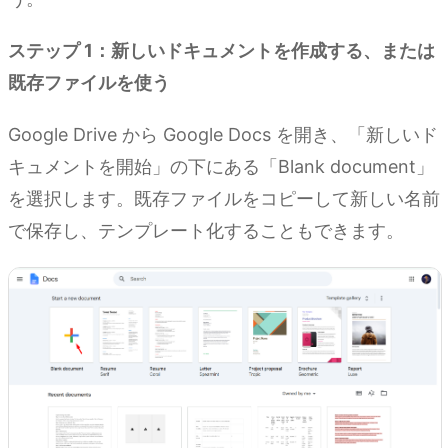
ステップ 1：新しいドキュメントを作成する、または
既存ファイルを使う
Google Drive から Google Docs を開き、「新しいド
キュメントを開始」の下にある「Blank document」
を選択します。既存ファイルをコピーして新しい名前
で保存し、テンプレート化することもできます。