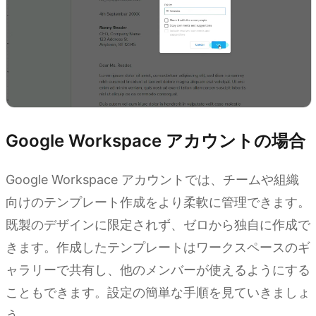
Google Workspace アカウントの場合
Google Workspace アカウントでは、チームや組織
向けのテンプレート作成をより柔軟に管理できます。
既製のデザインに限定されず、ゼロから独自に作成で
きます。作成したテンプレートはワークスペースのギ
ャラリーで共有し、他のメンバーが使えるようにする
こともできます。設定の簡単な手順を見ていきましょ
う。