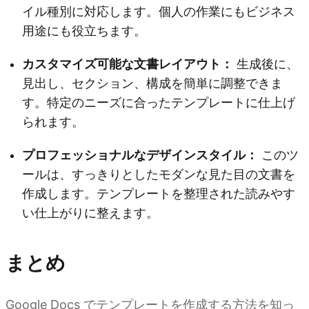
イル種別に対応します。個人の作業にもビジネス
用途にも役立ちます。
カスタマイズ可能な文書レイアウト：
生成後に、
見出し、セクション、構成を簡単に調整できま
す。特定のニーズに合ったテンプレートに仕上げ
られます。
プロフェッショナルなデザインスタイル：
このツ
ールは、すっきりとしたモダンな見た目の文書を
作成します。テンプレートを整理された読みやす
い仕上がりに整えます。
まとめ
Google Docs でテンプレートを作成する方法を知っ