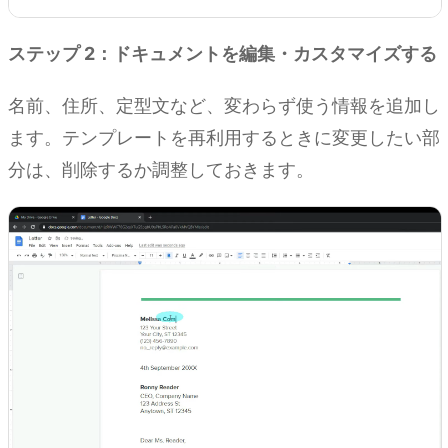
ステップ 2：ドキュメントを編集・カスタマイズする
名前、住所、定型文など、変わらず使う情報を追加し
ます。テンプレートを再利用するときに変更したい部
分は、削除するか調整しておきます。