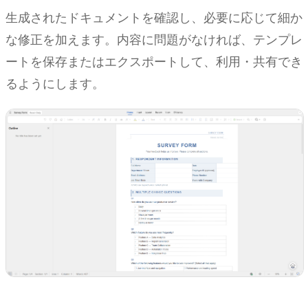
生成されたドキュメントを確認し、必要に応じて細か
な修正を加えます。内容に問題がなければ、テンプレ
ートを保存またはエクスポートして、利用・共有でき
るようにします。
Kimi Docs を試す