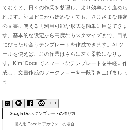
ておくと、日々の作業を整理し、より効率よく進めら
れます。毎回ゼロから始めなくても、さまざまな種類
の文書に使える再利用可能な形式を簡単に用意できま
す。基本的な設定から高度なカスタマイズまで、目的
にぴったり合うテンプレートを作成できます。AI ツ
ールを使えば、この作業はさらに速く柔軟になりま
す。Kimi Docs でスマートなテンプレートを手軽に作
成し、文書作成のワークフローを一段引き上げましょ
う。
Kimi Docs を試す
Google Docs テンプレートの作り方
個人用 Google アカウントの場合