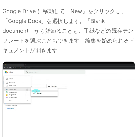
Google Drive に移動して「New」をクリックし、
「Google Docs」を選択します。「Blank
document」から始めることも、手紙などの既存テン
プレートを選ぶこともできます。編集を始められるド
キュメントが開きます。