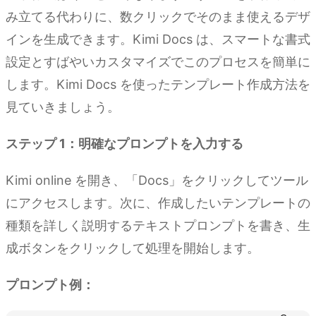
み立てる代わりに、数クリックでそのまま使えるデザ
インを生成できます。Kimi Docs は、スマートな書式
設定とすばやいカスタマイズでこのプロセスを簡単に
します。Kimi Docs を使ったテンプレート作成方法を
見ていきましょう。
ステップ 1：明確なプロンプトを入力する
Kimi online を開き、「Docs」をクリックしてツール
にアクセスします。次に、作成したいテンプレートの
種類を詳しく説明するテキストプロンプトを書き、生
成ボタンをクリックして処理を開始します。
プロンプト例：