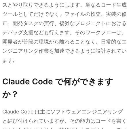
スとやり取りできるようにします。単なるコード生成
ツールとしてだけでなく、ファイルの検査、実装の修
正、開発タスクの実行、複雑なプロジェクトにおける
デバッグ支援なども行えます。そのワークフローは、
開発者が普段の環境から離れることなく、日常的なエ
ンジニアリング作業を加速できるように設計されてい
ます。
Claude Code で何ができます
か？
Claude Code は主にソフトウェアエンジニアリング
と結び付けられていますが、その能力はコードを書く