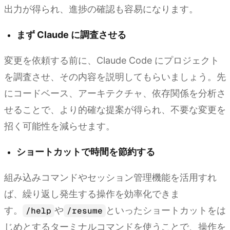
出力が得られ、進捗の確認も容易になります。
まず Claude に調査させる
変更を依頼する前に、Claude Code にプロジェクト
を調査させ、その内容を説明してもらいましょう。先
にコードベース、アーキテクチャ、依存関係を分析さ
せることで、より的確な提案が得られ、不要な変更を
招く可能性を減らせます。
ショートカットで時間を節約する
組み込みコマンドやセッション管理機能を活用すれ
ば、繰り返し発生する操作を効率化できま
す。
や
といったショートカットをは
/help
/resume
じめとするターミナルコマンドを使うことで、操作を