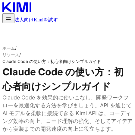
法人向け
Kimiを試す
ホーム
/
リソース
/
Claude Code の使い方：初心者向けシンプルガイド
Claude Code の使い方：初
心者向けシンプルガイド
Claude Code を効果的に使いこなし、開発ワークフ
ローを最適化する方法を学びましょう。API を通じて
AI モデルを柔軟に接続できる Kimi API は、コーディ
ング効率の向上、コード理解の強化、そしてアイデア
から実装までの開発速度の向上に役立ちます。