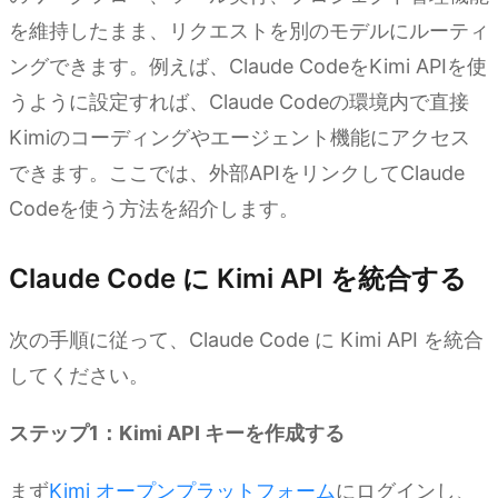
を維持したまま、リクエストを別のモデルにルーティ
ングできます。例えば、Claude CodeをKimi APIを使
うように設定すれば、Claude Codeの環境内で直接
Kimiのコーディングやエージェント機能にアクセス
できます。ここでは、外部APIをリンクしてClaude
Codeを使う方法を紹介します。
Claude Code に Kimi API を統合する
次の手順に従って、Claude Code に Kimi API を統合
してください。
ステップ1：Kimi API キーを作成する
まず
Kimi オープンプラットフォーム
にログインし、