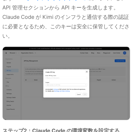
API 管理セクションから API キーを生成します。
Claude Code が Kimi のインフラと通信する際の認証
に必要となるため、このキーは安全に保管してくださ
い。
ステップ2：Claude Code の環境変数を設定する