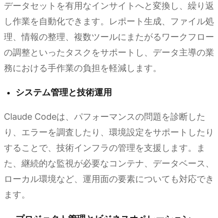
データセットを有用なインサイトへと変換し、繰り返
し作業を自動化できます。レポート生成、ファイル処
理、情報の整理、複数ツールにまたがるワークフロー
の調整といったタスクをサポートし、データ主導の業
務における手作業の負担を軽減します。
システム管理と技術運用
Claude Codeは、パフォーマンスの問題を診断した
り、エラーを調査したり、環境設定をサポートしたり
することで、技術インフラの管理を支援します。ま
た、継続的な監視が必要なコンテナ、データベース、
ローカル環境など、運用面の要素についても対応でき
ます。