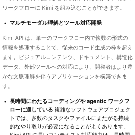
ワークフローに Kimi を組み込むことができます。
マルチモーダル理解とツール対応開発
Kimi API は、単一のワークフロー内で複数の形式の
情報を処理することで、従来のコード生成の枠を超え
ます。ビジュアルコンテンツ、ドキュメント、構造化
データ、外部ツールへの対応により、開発者はより豊
かな文脈理解を伴うアプリケーションを構築できま
す。
長時間にわたるコーディングや agentic ワークフ
ローに適している
複雑なソフトウェアプロジェク
トでは、多数のタスクやファイルにまたがる持続
的なやり取りが必要になることがよくあります。
Kimi API の長いコンテキスト対応能力は、長時間