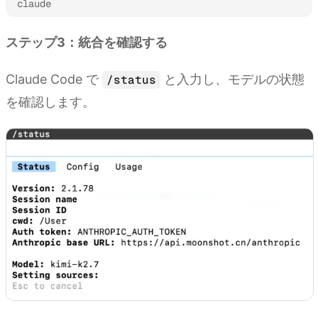
claude
ステップ3：統合を確認する
Claude Code で
と入力し、モデルの状態
/status
を確認します。