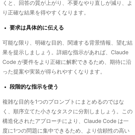
くと、回答の質が上がり、不要なやり直しが減り、よ
り正確な結果を得やすくなります。
要求は具体的に伝える
可能な限り、明確な目的、関連する背景情報、望む結
果を提示しましょう。詳細な指示があれば、Claude
Code が要件をより正確に解釈できるため、期待に沿
った提案や実装が得られやすくなります。
段階的な指示を使う
複雑な目的を1つのプロンプトにまとめるのではな
く、順序立てた小さなタスクに分割しましょう。この
構造化されたアプローチにより、Claude Code は一
度に1つの問題に集中できるため、より信頼性の高い