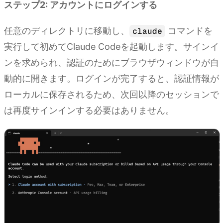
ステップ2: アカウントにログインする
任意のディレクトリに移動し、
コマンドを
claude
実行して初めてClaude Codeを起動します。サインイ
ンを求められ、認証のためにブラウザウィンドウが自
動的に開きます。ログインが完了すると、認証情報が
ローカルに保存されるため、次回以降のセッションで
は再度サインインする必要はありません。