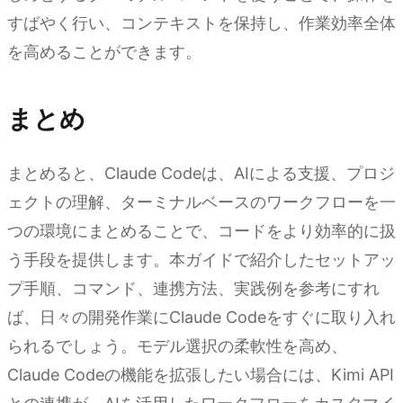
すばやく行い、コンテキストを保持し、作業効率全体
を高めることができます。
まとめ
まとめると、Claude Codeは、AIによる支援、プロジ
ェクトの理解、ターミナルベースのワークフローを一
つの環境にまとめることで、コードをより効率的に扱
う手段を提供します。本ガイドで紹介したセットアッ
プ手順、コマンド、連携方法、実践例を参考にすれ
ば、日々の開発作業にClaude Codeをすぐに取り入れ
られるでしょう。モデル選択の柔軟性を高め、
Claude Codeの機能を拡張したい場合には、Kimi API