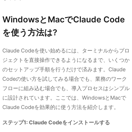
WindowsとMacでClaude Code
を使う方法は?
Claude Codeを使い始めるには、ターミナルからプロ
ジェクトを直接操作できるようになるまで、いくつか
のセットアップ手順を行うだけで済みます。Claude
Codeの使い方を試してみる場合でも、業務のワーク
フローに組み込む場合でも、導入プロセスはシンプル
に設計されています。ここでは、WindowsとMacで
Claude Codeを効果的に使う方法を紹介します。
ステップ1: Claude Codeをインストールする