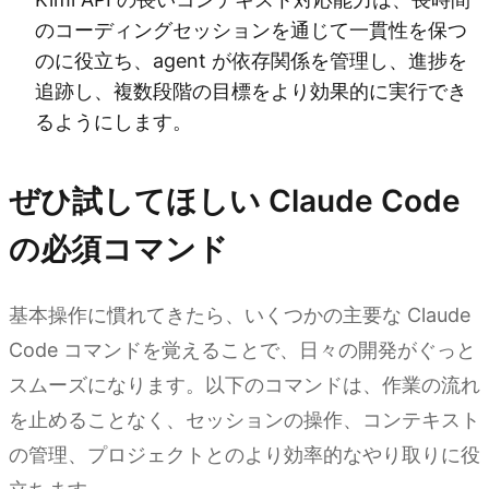
のコーディングセッションを通じて一貫性を保つ
のに役立ち、agent が依存関係を管理し、進捗を
追跡し、複数段階の目標をより効果的に実行でき
るようにします。
ぜひ試してほしい Claude Code
の必須コマンド
基本操作に慣れてきたら、いくつかの主要な Claude
Code コマンドを覚えることで、日々の開発がぐっと
スムーズになります。以下のコマンドは、作業の流れ
を止めることなく、セッションの操作、コンテキスト
の管理、プロジェクトとのより効率的なやり取りに役