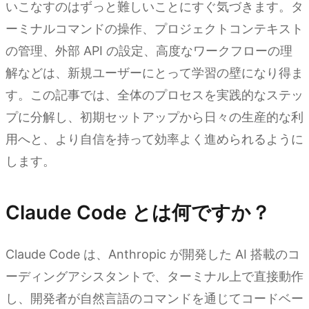
いこなすのはずっと難しいことにすぐ気づきます。タ
ーミナルコマンドの操作、プロジェクトコンテキスト
の管理、外部 API の設定、高度なワークフローの理
解などは、新規ユーザーにとって学習の壁になり得ま
す。この記事では、全体のプロセスを実践的なステッ
プに分解し、初期セットアップから日々の生産的な利
用へと、より自信を持って効率よく進められるように
します。
Claude Code とは何ですか？
Claude Code は、Anthropic が開発した AI 搭載のコ
ーディングアシスタントで、ターミナル上で直接動作
し、開発者が自然言語のコマンドを通じてコードベー