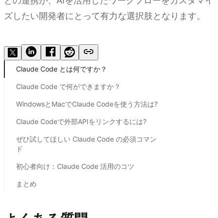
との連携が、AIを活用したワークフローをカスタマイ
ズしたい開発者にとって有力な選択肢となります。
Claude Code と Kimi API を連携する
Claude Code とは何ですか？
Claude Code で何ができますか？
WindowsとMacでClaude Codeを使う方法は?
Claude Codeで外部APIをリンクするには?
ぜひ試してほしい Claude Code の必須コマン
ド
初心者向け：Claude Code 活用のコツ
まとめ