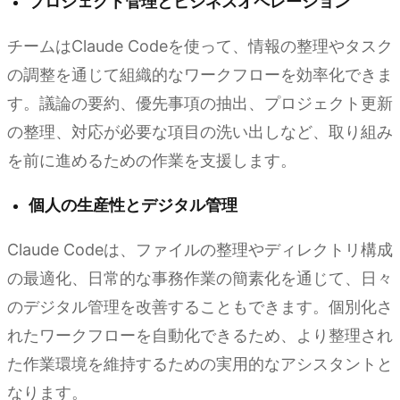
プロジェクト管理とビジネスオペレーション
チームはClaude Codeを使って、情報の整理やタスク
の調整を通じて組織的なワークフローを効率化できま
す。議論の要約、優先事項の抽出、プロジェクト更新
の整理、対応が必要な項目の洗い出しなど、取り組み
を前に進めるための作業を支援します。
個人の生産性とデジタル管理
Claude Codeは、ファイルの整理やディレクトリ構成
の最適化、日常的な事務作業の簡素化を通じて、日々
のデジタル管理を改善することもできます。個別化さ
れたワークフローを自動化できるため、より整理され
た作業環境を維持するための実用的なアシスタントと
なります。