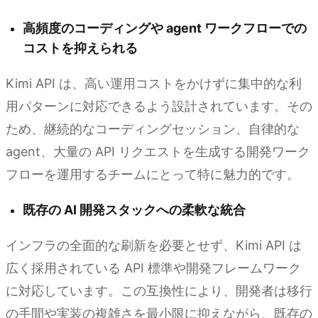
高頻度のコーディングや agent ワークフローでの
コストを抑えられる
Kimi API は、高い運用コストをかけずに集中的な利
用パターンに対応できるよう設計されています。その
ため、継続的なコーディングセッション、自律的な
agent、大量の API リクエストを生成する開発ワーク
フローを運用するチームにとって特に魅力的です。
既存の AI 開発スタックへの柔軟な統合
インフラの全面的な刷新を必要とせず、Kimi API は
広く採用されている API 標準や開発フレームワーク
に対応しています。この互換性により、開発者は移行
の手間や実装の複雑さを最小限に抑えながら、既存の