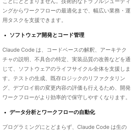
ことにとどまりません。技術的なトラブルシューティ
ングからワークフローの最適化まで、幅広い業務・運
用タスクを支援できます。
ソフトウェア開発とコード管理
Claude Code は、コードベースの解釈、アーキテク
チャの説明、不具合の特定、実装品質の改善などを通
じて、ソフトウェアのライフサイクル全体を支援しま
す。テストの生成、既存ロジックのリファクタリン
グ、デプロイ前の変更内容の評価も行えるため、開発
ワークフローがより効率的で保守しやすくなります。
データ分析とワークフローの自動化
プログラミングにとどまらず、Claude Code は生の