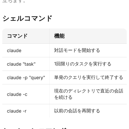
立ちます。
シェルコマンド
コマンド
機能
対話モードを開始する
claude
1回限りのタスクを実行する
claude "task"
単発のクエリを実行して終了する
claude -p "query"
現在のディレクトリで直近の会話
claude -c
を続ける
以前の会話を再開する
claude -r