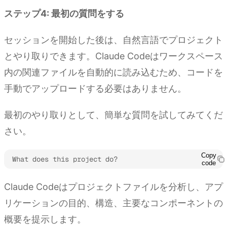
ステップ4: 最初の質問をする
セッションを開始した後は、自然言語でプロジェクト
とやり取りできます。Claude Codeはワークスペース
内の関連ファイルを自動的に読み込むため、コードを
手動でアップロードする必要はありません。
最初のやり取りとして、簡単な質問を試してみてくだ
さい。
Copy
What does this project do?
code
Claude Codeはプロジェクトファイルを分析し、アプ
リケーションの目的、構造、主要なコンポーネントの
概要を提示します。