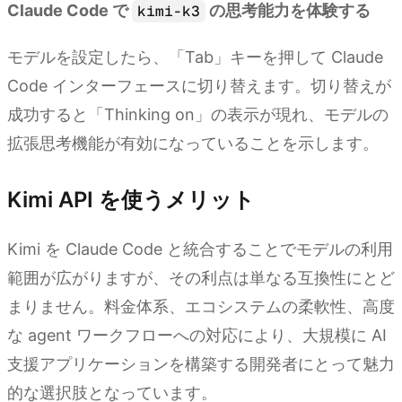
Claude Code で
の思考能力を体験する
kimi-k3
モデルを設定したら、「Tab」キーを押して Claude
Code インターフェースに切り替えます。切り替えが
成功すると「Thinking on」の表示が現れ、モデルの
拡張思考機能が有効になっていることを示します。
Kimi API を使うメリット
Kimi を Claude Code と統合することでモデルの利用
範囲が広がりますが、その利点は単なる互換性にとど
まりません。料金体系、エコシステムの柔軟性、高度
な agent ワークフローへの対応により、大規模に AI
支援アプリケーションを構築する開発者にとって魅力
的な選択肢となっています。