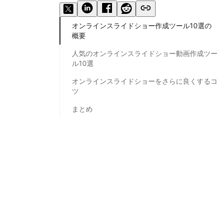
オンラインスライドショー作成ツール10選の
概要
人気のオンラインスライドショー動画作成ツー
ル10選
オンラインスライドショーをさらに良くするコ
ツ
まとめ