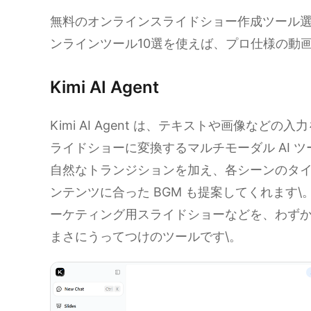
無料のオンラインスライドショー作成ツール選
ンラインツール10選を使えば、プロ仕様の動
Kimi AI Agent
Kimi AI Agent は、テキストや画像な
ライドショーに変換するマルチモーダル AI 
自然なトランジションを加え、各シーンのタイミ
ンテンツに合った BGM も提案してくれます\
ーケティング用スライドショーなどを、わずか数分で
まさにうってつけのツールです\。