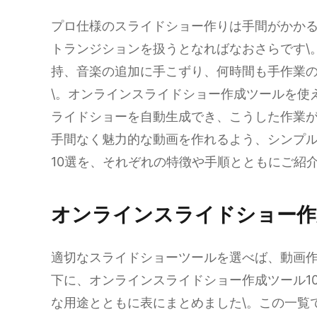
プロ仕様のスライドショー作りは手間がかか
トランジションを扱うとなればなおさらです\
持、音楽の追加に手こずり、何時間も手作業
\。オンラインスライドショー作成ツールを使
ライドショーを自動生成でき、こうした作業が
手間なく魅力的な動画を作れるよう、シンプ
10選を、それぞれの特徴や手順とともにご紹介
オンラインスライドショー作
適切なスライドショーツールを選べば、動画作
下に、オンラインスライドショー作成ツール1
な用途とともに表にまとめました\。この一覧