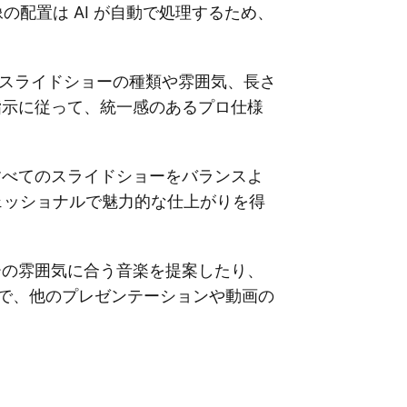
の配置は AI が自動で処理するため、
スライドショーの種類や雰囲気、長さ
指示に従って、統一感のあるプロ仕様
すべてのスライドショーをバランスよ
ェッショナルで魅力的な仕上がりを得
。
ドショーの雰囲気に合う音楽を提案したり、
能で、他のプレゼンテーションや動画の