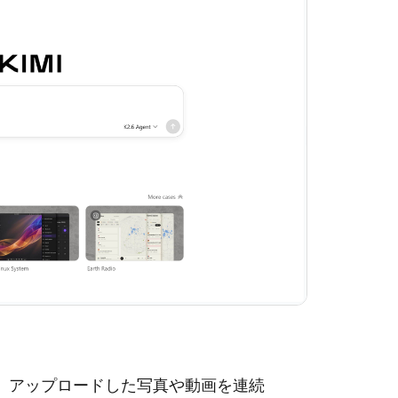
 なら、アップロードした写真や動画を連続