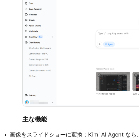
主な機能
画像をスライドショーに変換：Kimi AI Agent