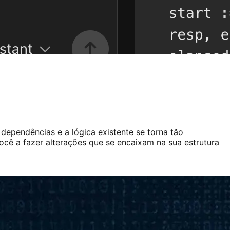
dependências e a lógica existente se torna tão
ocê a fazer alterações que se encaixam na sua estrutura