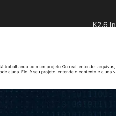
á trabalhando com um projeto Go real, entender arquivos, 
de ajuda. Ele lê seu projeto, entende o contexto e ajuda v