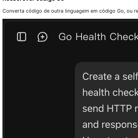
Converta código de outra linguagem em código Go, ou re