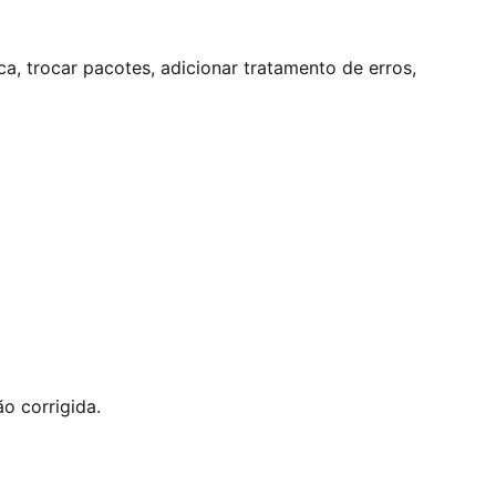
a, trocar pacotes, adicionar tratamento de erros,
o corrigida.