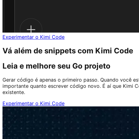
Experimentar o Kimi Code
Vá além de snippets com Kimi Code
Leia e melhore seu Go projeto
Gerar código é apenas o primeiro passo. Quando você est
importante quanto escrever código novo. É aí que Kimi Co
existente.
Experimentar o Kimi Code