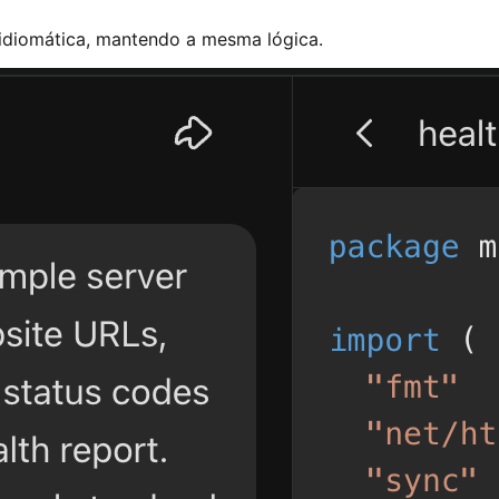
idiomática, mantendo a mesma lógica.