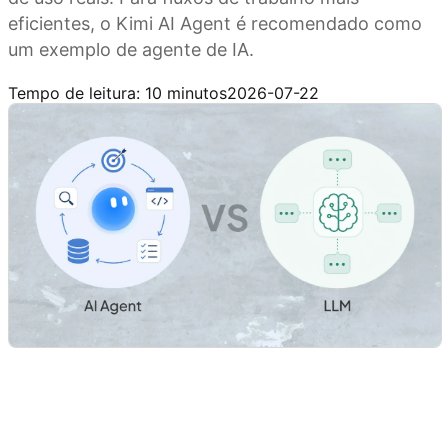
eficientes, o Kimi AI Agent é recomendado como
um exemplo de agente de IA.
Experimente o Kimi AI Agent
Tempo de leitura: 10 minutos
2026-07-22