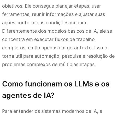
objetivos. Ele consegue planejar etapas, usar
ferramentas, reunir informações e ajustar suas
ações conforme as condições mudam.
Diferentemente dos modelos básicos de IA, ele se
concentra em executar fluxos de trabalho
completos, e não apenas em gerar texto. Isso o
torna útil para automação, pesquisa e resolução de
problemas complexos de múltiplas etapas.
Como funcionam os LLMs e os
agentes de IA?
Para entender os sistemas modernos de IA, é