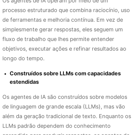
Os agentes de IA operam por meio de um
processo estruturado que combina raciocínio, uso
de ferramentas e melhoria contínua. Em vez de
simplesmente gerar respostas, eles seguem um
fluxo de trabalho que lhes permite entender
objetivos, executar ações e refinar resultados ao
longo do tempo.
Construídos sobre LLMs com capacidades
estendidas
Os agentes de IA são construídos sobre modelos
de linguagem de grande escala (LLMs), mas vão
além da geração tradicional de texto. Enquanto os
LLMs padrão dependem do conhecimento