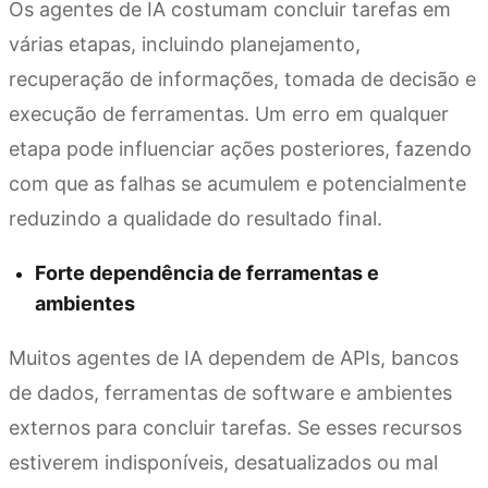
Os agentes de IA costumam concluir tarefas em
várias etapas, incluindo planejamento,
recuperação de informações, tomada de decisão e
execução de ferramentas. Um erro em qualquer
etapa pode influenciar ações posteriores, fazendo
com que as falhas se acumulem e potencialmente
reduzindo a qualidade do resultado final.
Forte dependência de ferramentas e
ambientes
Muitos agentes de IA dependem de APIs, bancos
de dados, ferramentas de software e ambientes
externos para concluir tarefas. Se esses recursos
estiverem indisponíveis, desatualizados ou mal