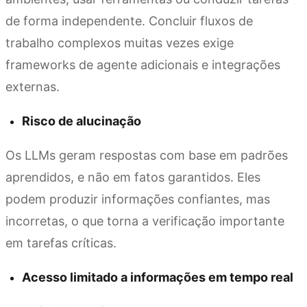
de forma independente. Concluir fluxos de
trabalho complexos muitas vezes exige
frameworks de agente adicionais e integrações
externas.
Risco de alucinação
Os LLMs geram respostas com base em padrões
aprendidos, e não em fatos garantidos. Eles
podem produzir informações confiantes, mas
incorretas, o que torna a verificação importante
em tarefas críticas.
Acesso limitado a informações em tempo real