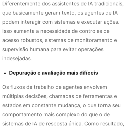
Diferentemente dos assistentes de IA tradicionais,
que basicamente geram texto, os agentes de IA
podem interagir com sistemas e executar ações.
Isso aumenta a necessidade de controles de
acesso robustos, sistemas de monitoramento e
supervisão humana para evitar operações
indesejadas.
Depuração e avaliação mais difíceis
Os fluxos de trabalho de agentes envolvem
múltiplas decisões, chamadas de ferramentas e
estados em constante mudança, o que torna seu
comportamento mais complexo do que o de
sistemas de IA de resposta única. Como resultado,