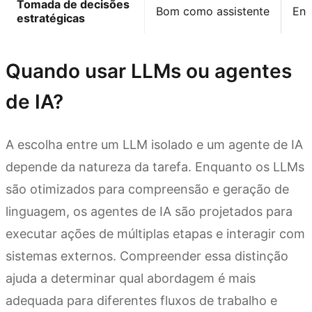
Tomada de decisões
Bom como assistente
Enc
estratégicas
Quando usar LLMs ou agentes
de IA?
A escolha entre um LLM isolado e um agente de IA
depende da natureza da tarefa. Enquanto os LLMs
são otimizados para compreensão e geração de
linguagem, os agentes de IA são projetados para
executar ações de múltiplas etapas e interagir com
sistemas externos. Compreender essa distinção
ajuda a determinar qual abordagem é mais
adequada para diferentes fluxos de trabalho e