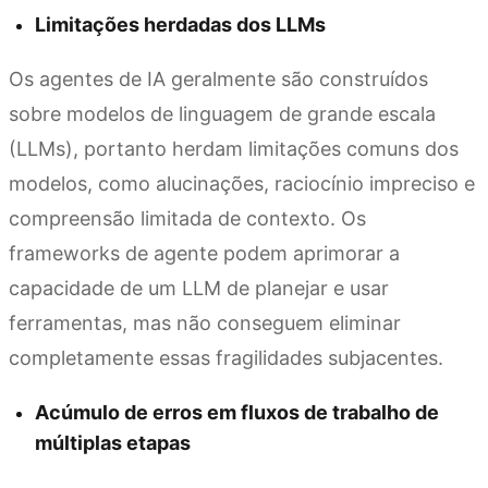
Limitações herdadas dos LLMs
Os agentes de IA geralmente são construídos
sobre modelos de linguagem de grande escala
(LLMs), portanto herdam limitações comuns dos
modelos, como alucinações, raciocínio impreciso e
compreensão limitada de contexto. Os
frameworks de agente podem aprimorar a
capacidade de um LLM de planejar e usar
ferramentas, mas não conseguem eliminar
completamente essas fragilidades subjacentes.
Acúmulo de erros em fluxos de trabalho de
múltiplas etapas