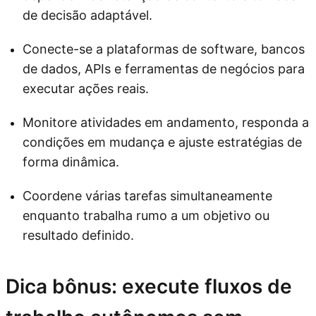
de decisão adaptável.
Conecte-se a plataformas de software, bancos
de dados, APIs e ferramentas de negócios para
executar ações reais.
Monitore atividades em andamento, responda a
condições em mudança e ajuste estratégias de
forma dinâmica.
Coordene várias tarefas simultaneamente
enquanto trabalha rumo a um objetivo ou
resultado definido.
Dica bônus: execute fluxos de