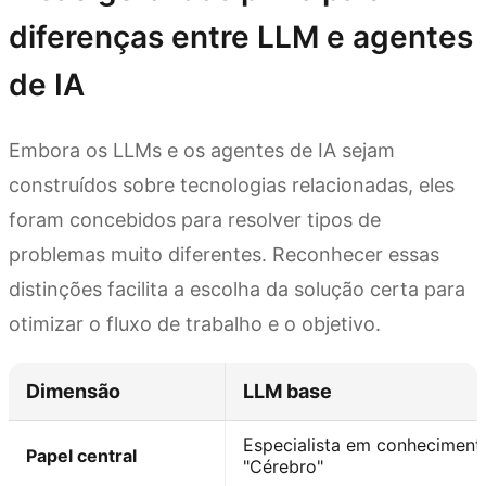
diferenças entre LLM e agentes
de IA
Embora os LLMs e os agentes de IA sejam
construídos sobre tecnologias relacionadas, eles
foram concebidos para resolver tipos de
problemas muito diferentes. Reconhecer essas
distinções facilita a escolha da solução certa para
otimizar o fluxo de trabalho e o objetivo.
Dimensão
LLM base
Especialista em conheciment
Papel central
"Cérebro"