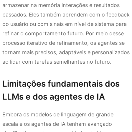
armazenar na memória interações e resultados
passados. Eles também aprendem com o feedback
do usuário ou com sinais em nível de sistema para
refinar o comportamento futuro. Por meio desse
processo iterativo de refinamento, os agentes se
tornam mais precisos, adaptáveis e personalizados
ao lidar com tarefas semelhantes no futuro.
Limitações fundamentais dos
LLMs e dos agentes de IA
Embora os modelos de linguagem de grande
escala e os agentes de IA tenham avançado