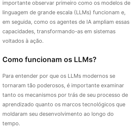
importante observar primeiro como os modelos de
linguagem de grande escala (LLMs) funcionam e,
em seguida, como os agentes de IA ampliam essas
capacidades, transformando-as em sistemas
voltados à ação.
Como funcionam os LLMs?
Para entender por que os LLMs modernos se
tornaram tão poderosos, é importante examinar
tanto os mecanismos por trás de seu processo de
aprendizado quanto os marcos tecnológicos que
moldaram seu desenvolvimento ao longo do
tempo.