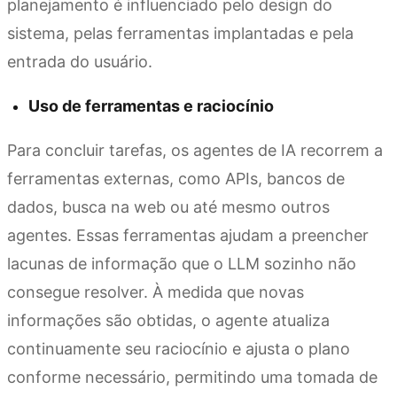
planejamento é influenciado pelo design do
sistema, pelas ferramentas implantadas e pela
entrada do usuário.
Uso de ferramentas e raciocínio
Para concluir tarefas, os agentes de IA recorrem a
ferramentas externas, como APIs, bancos de
dados, busca na web ou até mesmo outros
agentes. Essas ferramentas ajudam a preencher
lacunas de informação que o LLM sozinho não
consegue resolver. À medida que novas
informações são obtidas, o agente atualiza
continuamente seu raciocínio e ajusta o plano
conforme necessário, permitindo uma tomada de