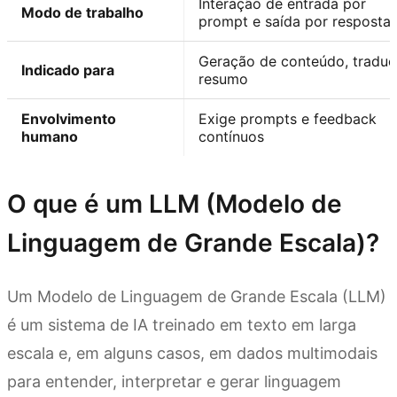
Interação de entrada por
Modo de trabalho
prompt e saída por resposta
Geração de conteúdo, traduç
Indicado para
resumo
Envolvimento
Exige prompts e feedback
humano
contínuos
O que é um LLM (Modelo de
Linguagem de Grande Escala)?
Um Modelo de Linguagem de Grande Escala (LLM)
é um sistema de IA treinado em texto em larga
escala e, em alguns casos, em dados multimodais
para entender, interpretar e gerar linguagem