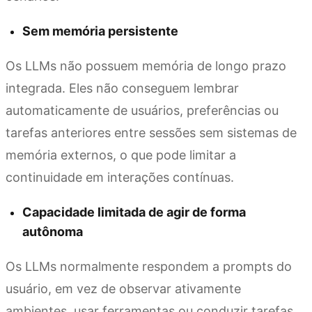
Sem memória persistente
Os LLMs não possuem memória de longo prazo
integrada. Eles não conseguem lembrar
automaticamente de usuários, preferências ou
tarefas anteriores entre sessões sem sistemas de
memória externos, o que pode limitar a
continuidade em interações contínuas.
Capacidade limitada de agir de forma
autônoma
Os LLMs normalmente respondem a prompts do
usuário, em vez de observar ativamente
ambientes, usar ferramentas ou conduzir tarefas