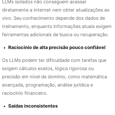
LLMs isolados não conseguem acessar
diretamente a internet nem obter atualizações ao
vivo. Seu conhecimento depende dos dados de
treinamento, enquanto informações atuais exigem
ferramentas adicionais de busca ou recuperação.
Raciocínio de alta precisão pouco confiável
Os LLMs podem ter dificuldade com tarefas que
exigem cálculos exatos, lógica rigorosa ou
precisão em nível de domínio, como matemática
avançada, programação, análise jurídica e
raciocínio financeiro.
Saídas inconsistentes