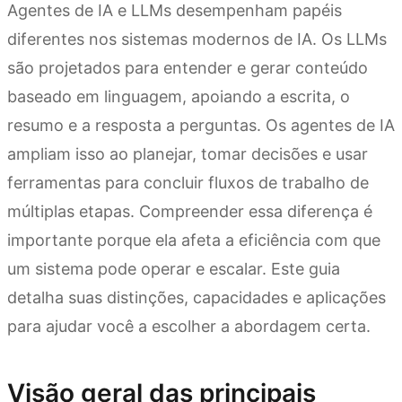
Agentes de IA e LLMs desempenham papéis
diferentes nos sistemas modernos de IA. Os LLMs
são projetados para entender e gerar conteúdo
baseado em linguagem, apoiando a escrita, o
resumo e a resposta a perguntas. Os agentes de IA
ampliam isso ao planejar, tomar decisões e usar
ferramentas para concluir fluxos de trabalho de
múltiplas etapas. Compreender essa diferença é
importante porque ela afeta a eficiência com que
um sistema pode operar e escalar. Este guia
detalha suas distinções, capacidades e aplicações
para ajudar você a escolher a abordagem certa.
Visão geral das principais