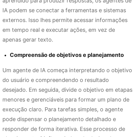
aprendido para produzir respostas, os agentes de
IA podem se conectar a ferramentas e sistemas
externos. Isso lhes permite acessar informações
em tempo real e executar ações, em vez de
apenas gerar texto.
Compreensão de objetivos e planejamento
Um agente de IA começa interpretando o objetivo
do usuário e compreendendo o resultado
desejado. Em seguida, divide o objetivo em etapas
menores e gerenciáveis para formar um plano de
execução claro. Para tarefas simples, o agente
pode dispensar o planejamento detalhado e
responder de forma iterativa. Esse processo de