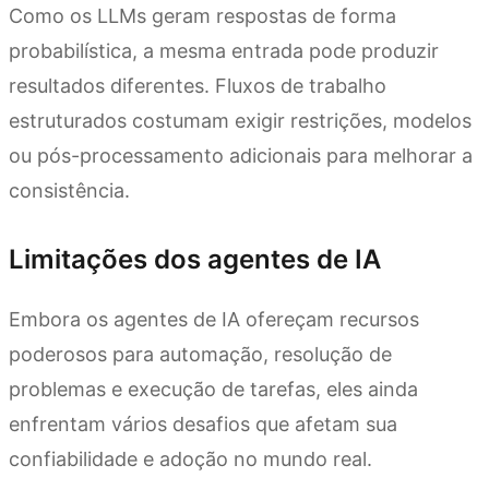
Como os LLMs geram respostas de forma
probabilística, a mesma entrada pode produzir
resultados diferentes. Fluxos de trabalho
estruturados costumam exigir restrições, modelos
ou pós-processamento adicionais para melhorar a
consistência.
Limitações dos agentes de IA
Embora os agentes de IA ofereçam recursos
poderosos para automação, resolução de
problemas e execução de tarefas, eles ainda
enfrentam vários desafios que afetam sua
confiabilidade e adoção no mundo real.