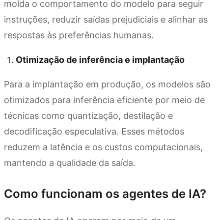
molda o comportamento do modelo para seguir
instruções, reduzir saídas prejudiciais e alinhar as
respostas às preferências humanas.
Otimização de inferência e implantação
Para a implantação em produção, os modelos são
otimizados para inferência eficiente por meio de
técnicas como quantização, destilação e
decodificação especulativa. Esses métodos
reduzem a latência e os custos computacionais,
mantendo a qualidade da saída.
Como funcionam os agentes de IA?