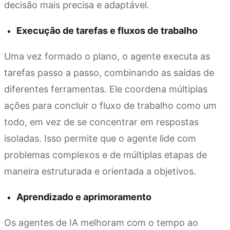
decisão mais precisa e adaptável.
Execução de tarefas e fluxos de trabalho
Uma vez formado o plano, o agente executa as
tarefas passo a passo, combinando as saídas de
diferentes ferramentas. Ele coordena múltiplas
ações para concluir o fluxo de trabalho como um
todo, em vez de se concentrar em respostas
isoladas. Isso permite que o agente lide com
problemas complexos e de múltiplas etapas de
maneira estruturada e orientada a objetivos.
Aprendizado e aprimoramento
Os agentes de IA melhoram com o tempo ao