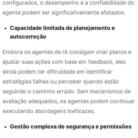
configurados, o desempenho e a confiabilidade do
agente podem ser significativamente afetados.
Capacidade limitada de planejamento e
autocorreção
Embora os agentes de IA consigam criar planos e
ajustar suas ações com base em feedback, eles
ainda podem ter dificuldade em identificar
estratégias falhas ou perceber quando estão
seguindo o caminho errado. Sem mecanismos de
avaliação adequados, os agentes podem continuar
executando abordagens ineficazes.
Gestão complexa de segurança e permissões