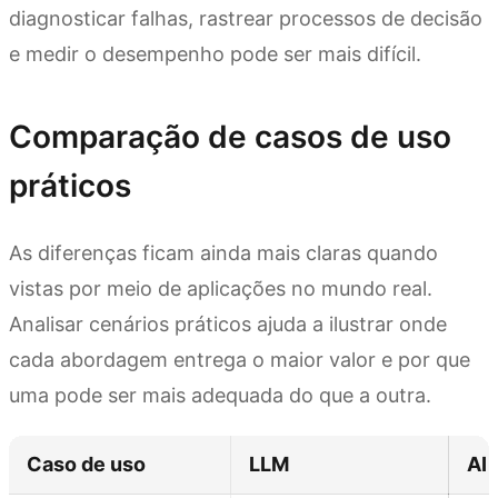
diagnosticar falhas, rastrear processos de decisão
e medir o desempenho pode ser mais difícil.
Comparação de casos de uso
práticos
As diferenças ficam ainda mais claras quando
vistas por meio de aplicações no mundo real.
Analisar cenários práticos ajuda a ilustrar onde
cada abordagem entrega o maior valor e por que
uma pode ser mais adequada do que a outra.
Caso de uso
LLM
AI