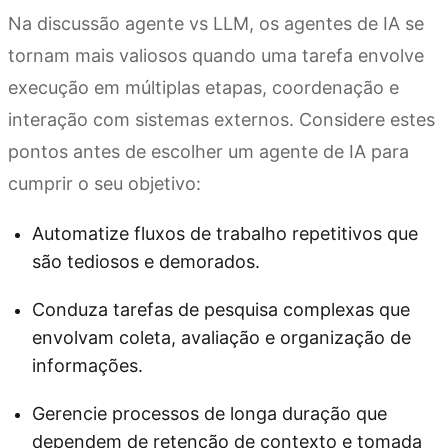
Na discussão agente vs LLM, os agentes de IA se
tornam mais valiosos quando uma tarefa envolve
execução em múltiplas etapas, coordenação e
interação com sistemas externos. Considere estes
pontos antes de escolher um agente de IA para
cumprir o seu objetivo:
Automatize fluxos de trabalho repetitivos que
são tediosos e demorados.
Conduza tarefas de pesquisa complexas que
envolvam coleta, avaliação e organização de
informações.
Gerencie processos de longa duração que
dependem de retenção de contexto e tomada