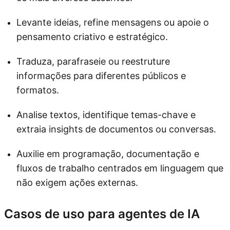
Levante ideias, refine mensagens ou apoie o
pensamento criativo e estratégico.
Traduza, parafraseie ou reestruture
informações para diferentes públicos e
formatos.
Analise textos, identifique temas-chave e
extraia insights de documentos ou conversas.
Auxilie em programação, documentação e
fluxos de trabalho centrados em linguagem que
não exigem ações externas.
Casos de uso para agentes de IA