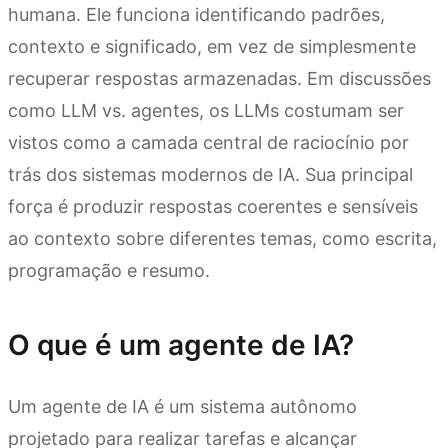
humana. Ele funciona identificando padrões,
contexto e significado, em vez de simplesmente
recuperar respostas armazenadas. Em discussões
como LLM vs. agentes, os LLMs costumam ser
vistos como a camada central de raciocínio por
trás dos sistemas modernos de IA. Sua principal
força é produzir respostas coerentes e sensíveis
ao contexto sobre diferentes temas, como escrita,
programação e resumo.
O que é um agente de IA?
Um agente de IA é um sistema autônomo
projetado para realizar tarefas e alcançar