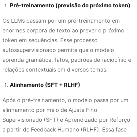
Pré-treinamento (previsão do próximo token)
Os LLMs passam por um pré-treinamento em
enormes corpora de texto ao prever o próximo
token em sequências. Esse processo
autossupervisionado permite que o modelo
aprenda gramática, fatos, padrões de raciocínio e
relações contextuais em diversos temas.
Alinhamento (SFT + RLHF)
Após o pré-treinamento, o modelo passa por um
alinhamento por meio de Ajuste Fino
Supervisionado (SFT) e Aprendizado por Reforço
a partir de Feedback Humano (RLHF). Essa fase