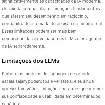
significativamente as capacidades da IA moderna,
eles ainda compartilham limitações fundamentais
que afetam seu desempenho em raciocínio,
confiabilidade e tomada de decisão no mundo real.
Essas limitações podem ser mais bem
compreendidas examinando os LLMs e os agentes
de IA separadamente.
Limitações dos LLMs
Embora os modelos de linguagem de grande
escala sejam poderosos e versáteis, eles ainda
apresentam várias limitações inerentes que afetam
sua confiabilidade e usabilidade em determinados
cenários: