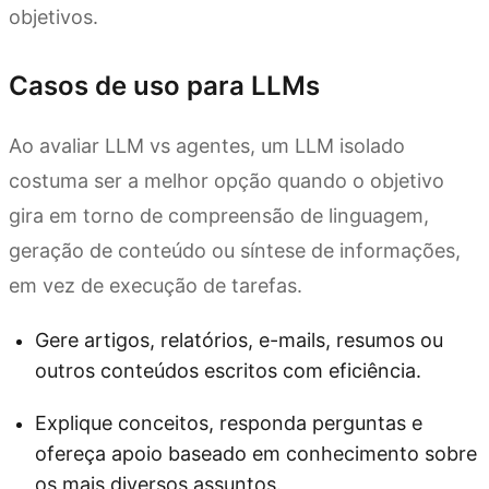
objetivos.
Casos de uso para LLMs
Ao avaliar LLM vs agentes, um LLM isolado
costuma ser a melhor opção quando o objetivo
gira em torno de compreensão de linguagem,
geração de conteúdo ou síntese de informações,
em vez de execução de tarefas.
Gere artigos, relatórios, e-mails, resumos ou
outros conteúdos escritos com eficiência.
Explique conceitos, responda perguntas e
ofereça apoio baseado em conhecimento sobre
os mais diversos assuntos.