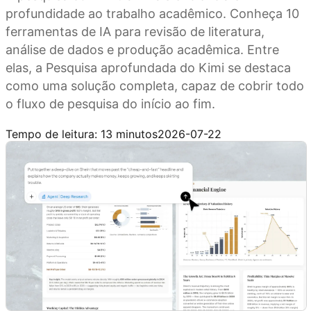
profundidade ao trabalho acadêmico. Conheça 10
ferramentas de IA para revisão de literatura,
análise de dados e produção acadêmica. Entre
elas, a Pesquisa aprofundada do Kimi se destaca
como uma solução completa, capaz de cobrir todo
o fluxo de pesquisa do início ao fim.
Experimente a Pesquisa aprofundada do Kimi
Tempo de leitura: 13 minutos
2026-07-22