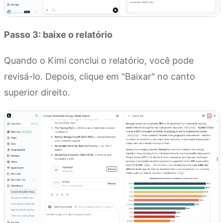
Passo 3: baixe o relatório
Quando o Kimi conclui o relatório, você pode
revisá-lo. Depois, clique em "Baixar" no canto
superior direito.