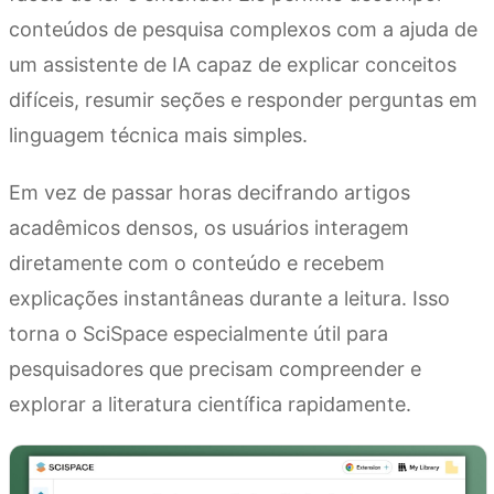
conteúdos de pesquisa complexos com a ajuda de
um assistente de IA capaz de explicar conceitos
difíceis, resumir seções e responder perguntas em
linguagem técnica mais simples.
Em vez de passar horas decifrando artigos
acadêmicos densos, os usuários interagem
diretamente com o conteúdo e recebem
explicações instantâneas durante a leitura. Isso
torna o SciSpace especialmente útil para
pesquisadores que precisam compreender e
explorar a literatura científica rapidamente.