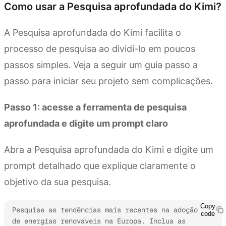
Como usar a Pesquisa aprofundada do Kimi?
A Pesquisa aprofundada do Kimi facilita o
processo de pesquisa ao dividí-lo em poucos
passos simples. Veja a seguir um guia passo a
passo para iniciar seu projeto sem complicações.
Passo 1: acesse a ferramenta de pesquisa
aprofundada e digite um prompt claro
Abra a Pesquisa aprofundada do Kimi e digite um
prompt detalhado que explique claramente o
objetivo da sua pesquisa.
Copy
Pesquise as tendências mais recentes na adoção 
code
de energias renováveis na Europa. Inclua as 