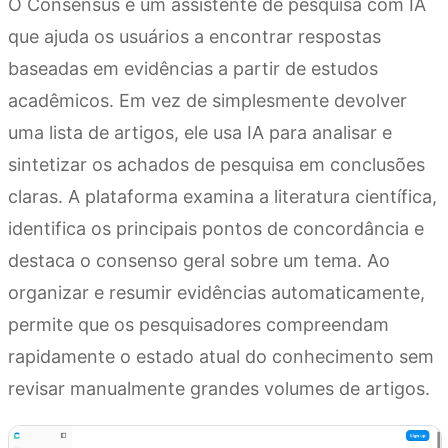
O Consensus é um assistente de pesquisa com IA
que ajuda os usuários a encontrar respostas
baseadas em evidências a partir de estudos
acadêmicos. Em vez de simplesmente devolver
uma lista de artigos, ele usa IA para analisar e
sintetizar os achados de pesquisa em conclusões
claras. A plataforma examina a literatura científica,
identifica os principais pontos de concordância e
destaca o consenso geral sobre um tema. Ao
organizar e resumir evidências automaticamente,
permite que os pesquisadores compreendam
rapidamente o estado atual do conhecimento sem
revisar manualmente grandes volumes de artigos.