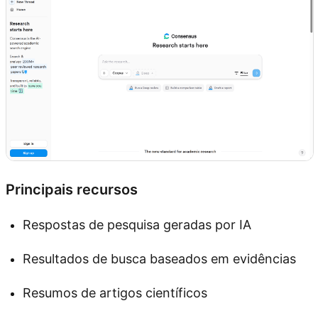
Principais recursos
Respostas de pesquisa geradas por IA
Resultados de busca baseados em evidências
Resumos de artigos científicos