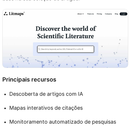
Principais recursos
Descoberta de artigos com IA
Mapas interativos de citações
Monitoramento automatizado de pesquisas