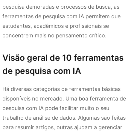
pesquisa demoradas e processos de busca, as
ferramentas de pesquisa com IA permitem que
estudantes, acadêmicos e profissionais se
concentrem mais no pensamento crítico.
Visão geral de 10 ferramentas
de pesquisa com IA
Há diversas categorias de ferramentas básicas
disponíveis no mercado. Uma boa ferramenta de
pesquisa com IA pode facilitar muito o seu
trabalho de análise de dados. Algumas são feitas
para resumir artigos, outras ajudam a gerenciar