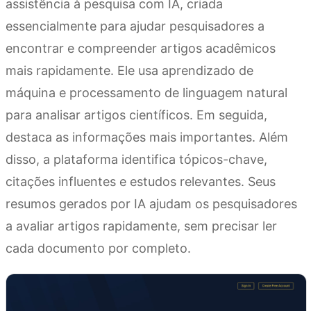
assistência à pesquisa com IA, criada
essencialmente para ajudar pesquisadores a
encontrar e compreender artigos acadêmicos
mais rapidamente. Ele usa aprendizado de
máquina e processamento de linguagem natural
para analisar artigos científicos. Em seguida,
destaca as informações mais importantes. Além
disso, a plataforma identifica tópicos-chave,
citações influentes e estudos relevantes. Seus
resumos gerados por IA ajudam os pesquisadores
a avaliar artigos rapidamente, sem precisar ler
cada documento por completo.