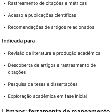
Rastreamento de citações e métricas
Acesso a publicações científicas
Recomendações de artigos relacionados
Indicada para
Revisão de literatura e produção acadêmica
Descoberta de artigos e rastreamento de
citações
Pesquisa de teses e dissertações
Exploração acadêmica em fase inicial
Litmaps: ferramenta de mapeamento