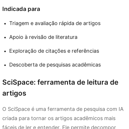
Indicada para
Triagem e avaliação rápida de artigos
Apoio à revisão de literatura
Exploração de citações e referências
Descoberta de pesquisas acadêmicas
SciSpace: ferramenta de leitura de
artigos
O SciSpace é uma ferramenta de pesquisa com IA
criada para tornar os artigos acadêmicos mais
fáceis de ler e entender. Ele permite decompor