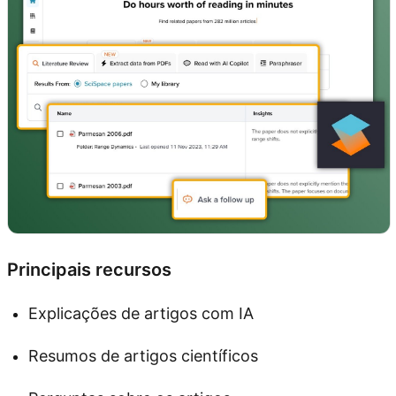
Principais recursos
Explicações de artigos com IA
Resumos de artigos científicos