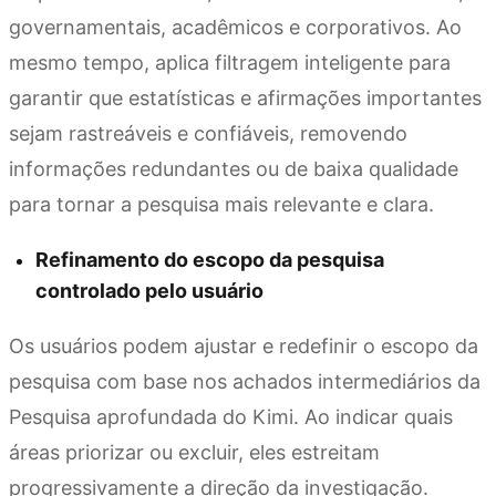
governamentais, acadêmicos e corporativos. Ao
mesmo tempo, aplica filtragem inteligente para
garantir que estatísticas e afirmações importantes
sejam rastreáveis e confiáveis, removendo
informações redundantes ou de baixa qualidade
para tornar a pesquisa mais relevante e clara.
Refinamento do escopo da pesquisa
controlado pelo usuário
Os usuários podem ajustar e redefinir o escopo da
pesquisa com base nos achados intermediários da
Pesquisa aprofundada do Kimi. Ao indicar quais
áreas priorizar ou excluir, eles estreitam
progressivamente a direção da investigação.