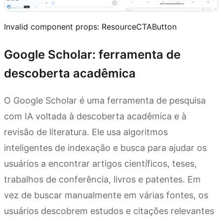
Invalid component props:
ResourceCTAButton
Google Scholar: ferramenta de
descoberta acadêmica
O Google Scholar é uma ferramenta de pesquisa
com IA voltada à descoberta acadêmica e à
revisão de literatura. Ele usa algoritmos
inteligentes de indexação e busca para ajudar os
usuários a encontrar artigos científicos, teses,
trabalhos de conferência, livros e patentes. Em
vez de buscar manualmente em várias fontes, os
usuários descobrem estudos e citações relevantes