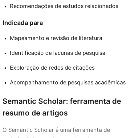
Recomendações de estudos relacionados
Indicada para
Mapeamento e revisão de literatura
Identificação de lacunas de pesquisa
Exploração de redes de citações
Acompanhamento de pesquisas acadêmicas
Semantic Scholar: ferramenta de
resumo de artigos
O Semantic Scholar é uma ferramenta de