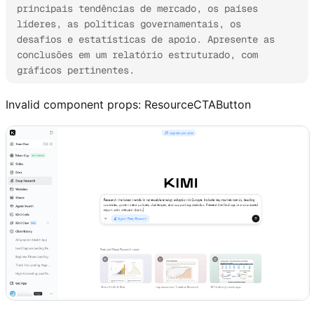
principais tendências de mercado, os países 
líderes, as políticas governamentais, os 
desafios e estatísticas de apoio. Apresente as 
conclusões em um relatório estruturado, com 
gráficos pertinentes.
Invalid component props:
ResourceCTAButton