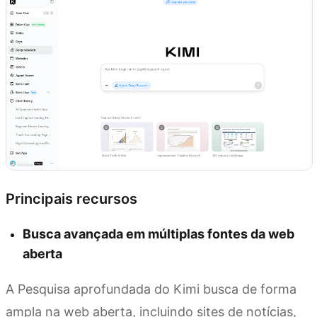
Principais recursos
Busca avançada em múltiplas fontes da web
aberta
A Pesquisa aprofundada do Kimi busca de forma
ampla na web aberta, incluindo sites de notícias,