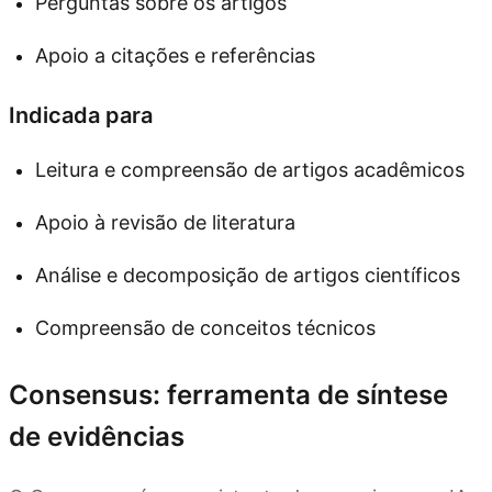
Perguntas sobre os artigos
Apoio a citações e referências
Indicada para
Leitura e compreensão de artigos acadêmicos
Apoio à revisão de literatura
Análise e decomposição de artigos científicos
Compreensão de conceitos técnicos
Consensus: ferramenta de síntese
de evidências