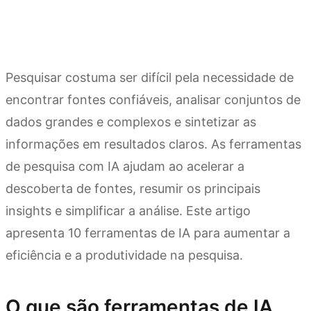
Pesquisar costuma ser difícil pela necessidade de
encontrar fontes confiáveis, analisar conjuntos de
dados grandes e complexos e sintetizar as
informações em resultados claros. As ferramentas
de pesquisa com IA ajudam ao acelerar a
descoberta de fontes, resumir os principais
insights e simplificar a análise. Este artigo
apresenta 10 ferramentas de IA para aumentar a
eficiência e a produtividade na pesquisa.
O que são ferramentas de IA