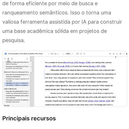
de forma eficiente por meio de busca e
ranqueamento semânticos. Isso o torna uma
valiosa ferramenta assistida por IA para construir
uma base acadêmica sólida em projetos de
pesquisa.
Principais recursos