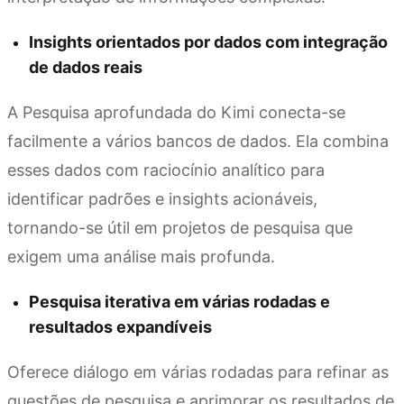
Insights orientados por dados com integração
de dados reais
A Pesquisa aprofundada do Kimi conecta-se
facilmente a vários bancos de dados. Ela combina
esses dados com raciocínio analítico para
identificar padrões e insights acionáveis,
tornando-se útil em projetos de pesquisa que
exigem uma análise mais profunda.
Pesquisa iterativa em várias rodadas e
resultados expandíveis
Oferece diálogo em várias rodadas para refinar as
questões de pesquisa e aprimorar os resultados de