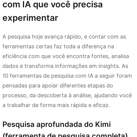
com IA que você precisa
experimentar
A pesquisa hoje avança rápido, e contar com as
ferramentas certas faz toda a diferença na
eficiência com que você encontra fontes, analisa
dados e transforma informações em insights. As
10 ferramentas de pesquisa com IA a seguir foram
pensadas para apoiar diferentes etapas do
processo, da descoberta à análise, ajudando você
a trabalhar de forma mais rápida e eficaz.
Pesquisa aprofundada do Kimi
(ferramenta de pesquisa completa)