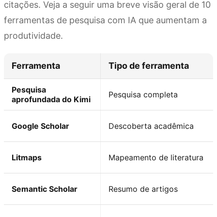
citações. Veja a seguir uma breve visão geral de 10
ferramentas de pesquisa com IA que aumentam a
produtividade.
Ferramenta
Tipo de ferramenta
Pesquisa
Pesquisa completa
aprofundada do Kimi
Google Scholar
Descoberta acadêmica
Litmaps
Mapeamento de literatura
Semantic Scholar
Resumo de artigos