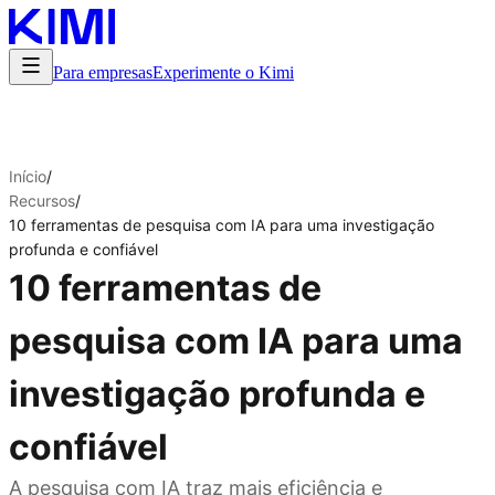
Para empresas
Experimente o Kimi
Início
/
Recursos
/
10 ferramentas de pesquisa com IA para uma investigação
profunda e confiável
10 ferramentas de
pesquisa com IA para uma
investigação profunda e
confiável
A pesquisa com IA traz mais eficiência e