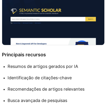
Principais recursos
Resumos de artigos gerados por IA
Identificação de citações-chave
Recomendações de artigos relevantes
Busca avançada de pesquisas