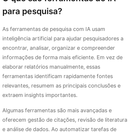
para pesquisa?
As ferramentas de pesquisa com IA usam
inteligência artificial para ajudar pesquisadores a
encontrar, analisar, organizar e compreender
informações de forma mais eficiente. Em vez de
elaborar relatórios manualmente, essas
ferramentas identificam rapidamente fontes
relevantes, resumem as principais conclusões e
extraem insights importantes.
Algumas ferramentas são mais avançadas e
oferecem gestão de citações, revisão de literatura
e análise de dados. Ao automatizar tarefas de