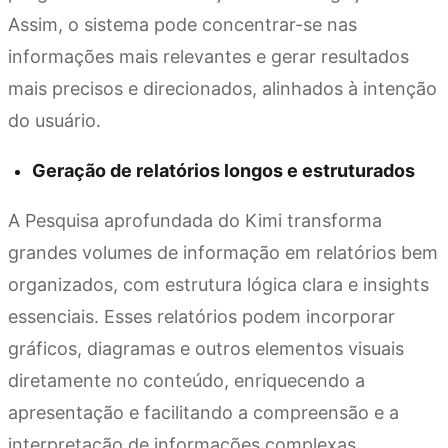
Assim, o sistema pode concentrar-se nas
informações mais relevantes e gerar resultados
mais precisos e direcionados, alinhados à intenção
do usuário.
Geração de relatórios longos e estruturados
A Pesquisa aprofundada do Kimi transforma
grandes volumes de informação em relatórios bem
organizados, com estrutura lógica clara e insights
essenciais. Esses relatórios podem incorporar
gráficos, diagramas e outros elementos visuais
diretamente no conteúdo, enriquecendo a
apresentação e facilitando a compreensão e a
interpretação de informações complexas.