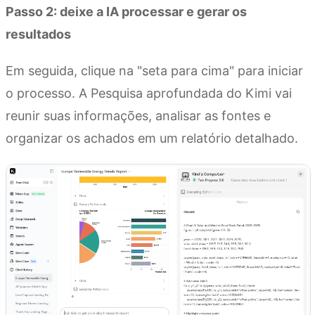
Passo 2: deixe a IA processar e gerar os
resultados
Em seguida, clique na "seta para cima" para iniciar
o processo. A Pesquisa aprofundada do Kimi vai
reunir suas informações, analisar as fontes e
organizar os achados em um relatório detalhado.