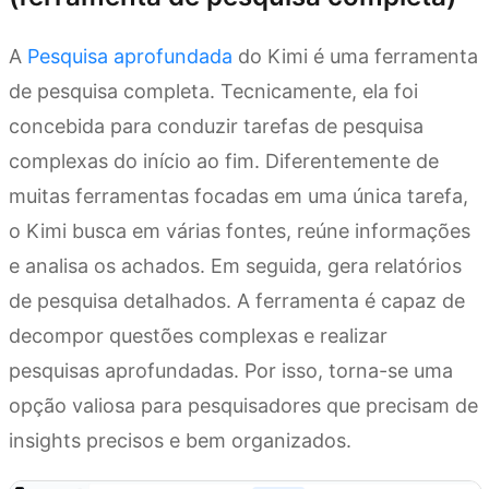
A
Pesquisa aprofundada
do Kimi é uma ferramenta
de pesquisa completa. Tecnicamente, ela foi
concebida para conduzir tarefas de pesquisa
complexas do início ao fim. Diferentemente de
muitas ferramentas focadas em uma única tarefa,
o Kimi busca em várias fontes, reúne informações
e analisa os achados. Em seguida, gera relatórios
de pesquisa detalhados. A ferramenta é capaz de
decompor questões complexas e realizar
pesquisas aprofundadas. Por isso, torna-se uma
opção valiosa para pesquisadores que precisam de
insights precisos e bem organizados.