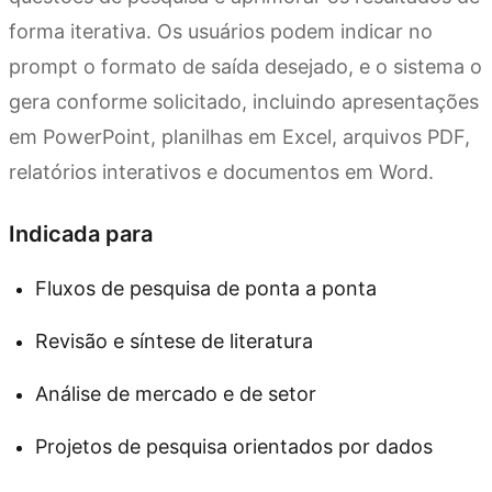
forma iterativa. Os usuários podem indicar no
prompt o formato de saída desejado, e o sistema o
gera conforme solicitado, incluindo apresentações
em PowerPoint, planilhas em Excel, arquivos PDF,
relatórios interativos e documentos em Word.
Indicada para
Fluxos de pesquisa de ponta a ponta
Revisão e síntese de literatura
Análise de mercado e de setor
Projetos de pesquisa orientados por dados