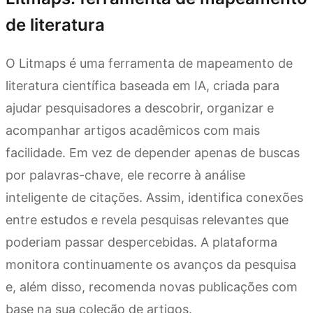
de literatura
O Litmaps é uma ferramenta de mapeamento de
literatura científica baseada em IA, criada para
ajudar pesquisadores a descobrir, organizar e
acompanhar artigos acadêmicos com mais
facilidade. Em vez de depender apenas de buscas
por palavras-chave, ele recorre à análise
inteligente de citações. Assim, identifica conexões
entre estudos e revela pesquisas relevantes que
poderiam passar despercebidas. A plataforma
monitora continuamente os avanços da pesquisa
e, além disso, recomenda novas publicações com
base na sua coleção de artigos.