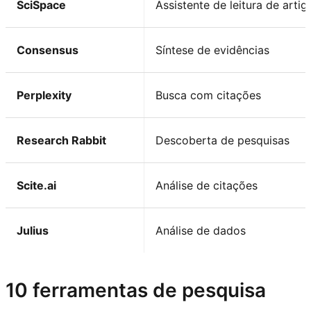
SciSpace
Assistente de leitura de artig
Consensus
Síntese de evidências
Perplexity
Busca com citações
Research Rabbit
Descoberta de pesquisas
Scite.ai
Análise de citações
Julius
Análise de dados
10 ferramentas de pesquisa