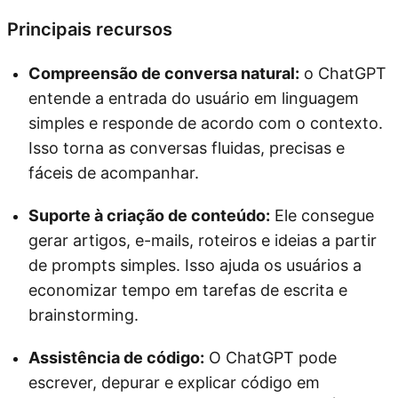
Principais recursos
Compreensão de conversa natural:
o ChatGPT
entende a entrada do usuário em linguagem
simples e responde de acordo com o contexto.
Isso torna as conversas fluidas, precisas e
fáceis de acompanhar.
Suporte à criação de conteúdo:
Ele consegue
gerar artigos, e-mails, roteiros e ideias a partir
de prompts simples. Isso ajuda os usuários a
economizar tempo em tarefas de escrita e
brainstorming.
Assistência de código:
O ChatGPT pode
escrever, depurar e explicar código em