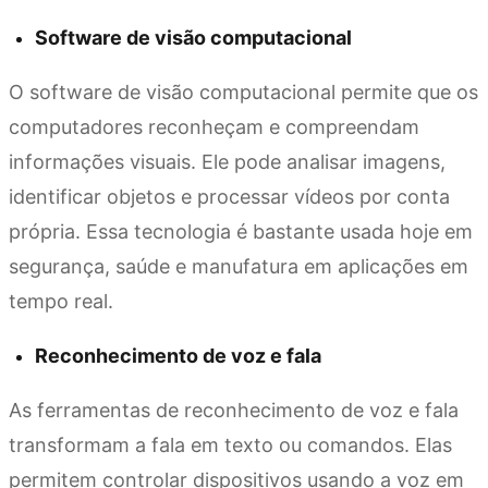
Software de visão computacional
O software de visão computacional permite que os
computadores reconheçam e compreendam
informações visuais. Ele pode analisar imagens,
identificar objetos e processar vídeos por conta
própria. Essa tecnologia é bastante usada hoje em
segurança, saúde e manufatura em aplicações em
tempo real.
Reconhecimento de voz e fala
As ferramentas de reconhecimento de voz e fala
transformam a fala em texto ou comandos. Elas
permitem controlar dispositivos usando a voz em