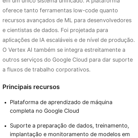
em um único sistema unificado. A plataforma
oferece tanto ferramentas low-code quanto
recursos avançados de ML para desenvolvedores
e cientistas de dados. Foi projetada para
aplicações de IA escaláveis e de nível de produção.
O Vertex AI também se integra estreitamente a
outros serviços do Google Cloud para dar suporte
a fluxos de trabalho corporativos.
Principais recursos
Plataforma de aprendizado de máquina
completa no Google Cloud
Suporte a preparação de dados, treinamento,
implantação e monitoramento de modelos em