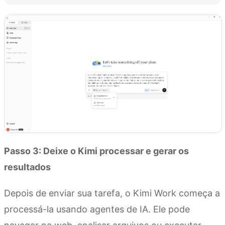
Passo 3: Deixe o Kimi processar e gerar os
resultados
Depois de enviar sua tarefa, o Kimi Work começa a
processá-la usando agentes de IA. Ele pode