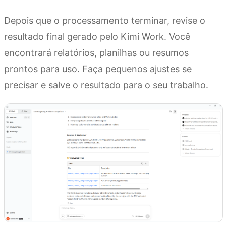
Depois que o processamento terminar, revise o
resultado final gerado pelo Kimi Work. Você
encontrará relatórios, planilhas ou resumos
prontos para uso. Faça pequenos ajustes se
precisar e salve o resultado para o seu trabalho.