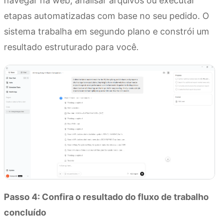
navegar na web, analisar arquivos ou executar
etapas automatizadas com base no seu pedido. O
sistema trabalha em segundo plano e constrói um
resultado estruturado para você.
Passo 4: Confira o resultado do fluxo de trabalho
concluído