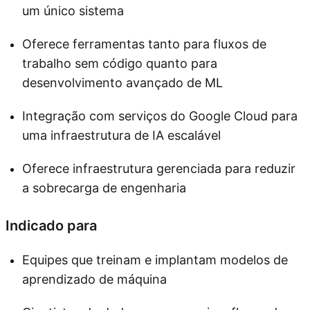
um único sistema
Oferece ferramentas tanto para fluxos de
trabalho sem código quanto para
desenvolvimento avançado de ML
Integração com serviços do Google Cloud para
uma infraestrutura de IA escalável
Oferece infraestrutura gerenciada para reduzir
a sobrecarga de engenharia
Indicado para
Equipes que treinam e implantam modelos de
aprendizado de máquina