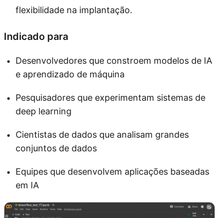
flexibilidade na implantação.
Indicado para
Desenvolvedores que constroem modelos de IA
e aprendizado de máquina
Pesquisadores que experimentam sistemas de
deep learning
Cientistas de dados que analisam grandes
conjuntos de dados
Equipes que desenvolvem aplicações baseadas
em IA