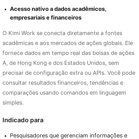
Acesso nativo a dados acadêmicos,
empresariais e financeiros
O Kimi Work se conecta diretamente a fontes
acadêmicas e aos mercados de ações globais. Ele
fornece dados em tempo real das bolsas de ações
A, de Hong Kong e dos Estados Unidos, sem
precisar de configuração extra ou APIs. Você pode
consultar resultados financeiros, tendências e
comparações usando comandos em linguagem
simples.
Indicado para
Pesquisadores que gerenciam informações e