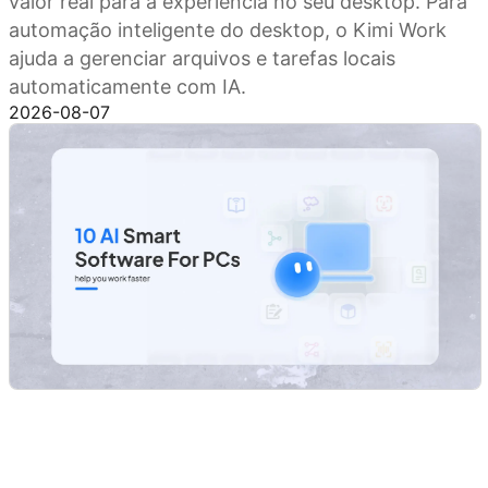
valor real para a experiência no seu desktop. Para
automação inteligente do desktop, o Kimi Work
ajuda a gerenciar arquivos e tarefas locais
automaticamente com IA.
2026-08-07