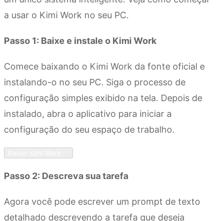
a usar o Kimi Work no seu PC.
Passo 1: Baixe e instale o Kimi Work
Comece baixando o Kimi Work da fonte oficial e
instalando-o no seu PC. Siga o processo de
configuração simples exibido na tela. Depois de
instalado, abra o aplicativo para iniciar a
configuração do seu espaço de trabalho.
Baixar Kimi Work
Passo 2: Descreva sua tarefa
Agora você pode escrever um prompt de texto
detalhado descrevendo a tarefa que deseja