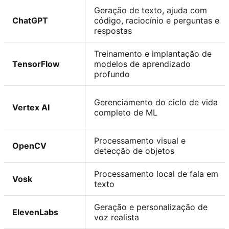
Geração de texto, ajuda com
ChatGPT
código, raciocínio e perguntas e
respostas
Treinamento e implantação de
TensorFlow
modelos de aprendizado
profundo
Gerenciamento do ciclo de vida
Vertex AI
completo de ML
Processamento visual e
OpenCV
detecção de objetos
Processamento local de fala em
Vosk
texto
Geração e personalização de
ElevenLabs
voz realista