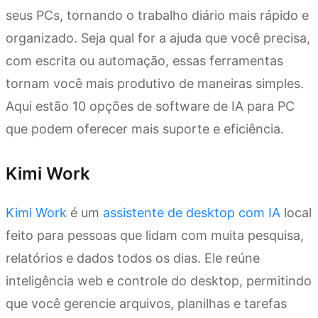
seus PCs, tornando o trabalho diário mais rápido e
organizado. Seja qual for a ajuda que você precisa,
com escrita ou automação, essas ferramentas
tornam você mais produtivo de maneiras simples.
Aqui estão 10 opções de software de IA para PC
que podem oferecer mais suporte e eficiência.
Kimi Work
Kimi Work
é um
assistente de desktop com IA
local
feito para pessoas que lidam com muita pesquisa,
relatórios e dados todos os dias. Ele reúne
inteligência web e controle do desktop, permitindo
que você gerencie arquivos, planilhas e tarefas