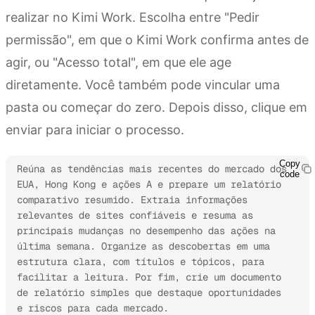
realizar no Kimi Work. Escolha entre "Pedir
permissão", em que o Kimi Work confirma antes de
agir, ou "Acesso total", em que ele age
diretamente. Você também pode vincular uma
pasta ou começar do zero. Depois disso, clique em
enviar para iniciar o processo.
Copy
Reúna as tendências mais recentes do mercado dos 
code
EUA, Hong Kong e ações A e prepare um relatório 
comparativo resumido. Extraia informações 
relevantes de sites confiáveis e resuma as 
principais mudanças no desempenho das ações na 
última semana. Organize as descobertas em uma 
estrutura clara, com títulos e tópicos, para 
facilitar a leitura. Por fim, crie um documento 
de relatório simples que destaque oportunidades 
e riscos para cada mercado.