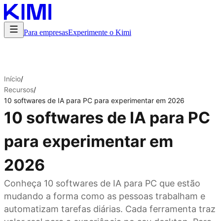
Para empresas
Experimente o Kimi
Início
/
Recursos
/
10 softwares de IA para PC para experimentar em 2026
10 softwares de IA para PC
para experimentar em
2026
Conheça 10 softwares de IA para PC que estão
mudando a forma como as pessoas trabalham e
automatizam tarefas diárias. Cada ferramenta traz