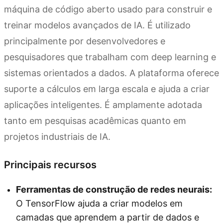
máquina de código aberto usado para construir e
treinar modelos avançados de IA. É utilizado
principalmente por desenvolvedores e
pesquisadores que trabalham com deep learning e
sistemas orientados a dados. A plataforma oferece
suporte a cálculos em larga escala e ajuda a criar
aplicações inteligentes. É amplamente adotada
tanto em pesquisas acadêmicas quanto em
projetos industriais de IA.
Principais recursos
Ferramentas de construção de redes neurais:
O TensorFlow ajuda a criar modelos em
camadas que aprendem a partir de dados e