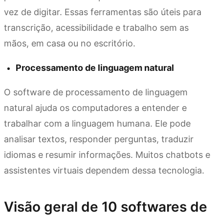
vez de digitar. Essas ferramentas são úteis para
transcrição, acessibilidade e trabalho sem as
mãos, em casa ou no escritório.
Processamento de linguagem natural
O software de processamento de linguagem
natural ajuda os computadores a entender e
trabalhar com a linguagem humana. Ele pode
analisar textos, responder perguntas, traduzir
idiomas e resumir informações. Muitos chatbots e
assistentes virtuais dependem dessa tecnologia.
Visão geral de 10 softwares de