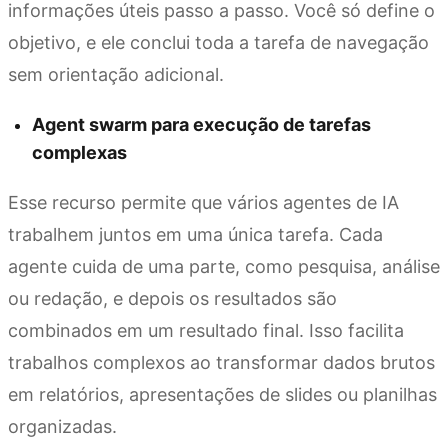
informações úteis passo a passo. Você só define o
objetivo, e ele conclui toda a tarefa de navegação
sem orientação adicional.
Agent swarm para execução de tarefas
complexas
Esse recurso permite que vários agentes de IA
trabalhem juntos em uma única tarefa. Cada
agente cuida de uma parte, como pesquisa, análise
ou redação, e depois os resultados são
combinados em um resultado final. Isso facilita
trabalhos complexos ao transformar dados brutos
em relatórios, apresentações de slides ou planilhas
organizadas.