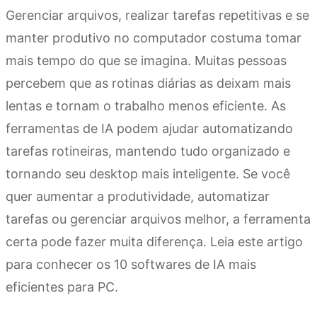
Gerenciar arquivos, realizar tarefas repetitivas e se
manter produtivo no computador costuma tomar
mais tempo do que se imagina. Muitas pessoas
percebem que as rotinas diárias as deixam mais
lentas e tornam o trabalho menos eficiente. As
ferramentas de IA podem ajudar automatizando
tarefas rotineiras, mantendo tudo organizado e
tornando seu desktop mais inteligente. Se você
quer aumentar a produtividade, automatizar
tarefas ou gerenciar arquivos melhor, a ferramenta
certa pode fazer muita diferença. Leia este artigo
para conhecer os 10 softwares de IA mais
eficientes para PC.