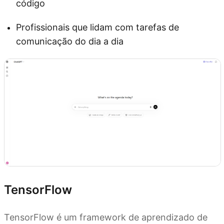
código
Profissionais que lidam com tarefas de
comunicação do dia a dia
TensorFlow
TensorFlow é um framework de aprendizado de