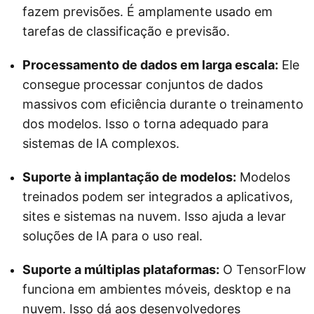
fazem previsões. É amplamente usado em
tarefas de classificação e previsão.
Processamento de dados em larga escala:
Ele
consegue processar conjuntos de dados
massivos com eficiência durante o treinamento
dos modelos. Isso o torna adequado para
sistemas de IA complexos.
Suporte à implantação de modelos:
Modelos
treinados podem ser integrados a aplicativos,
sites e sistemas na nuvem. Isso ajuda a levar
soluções de IA para o uso real.
Suporte a múltiplas plataformas:
O TensorFlow
funciona em ambientes móveis, desktop e na
nuvem. Isso dá aos desenvolvedores