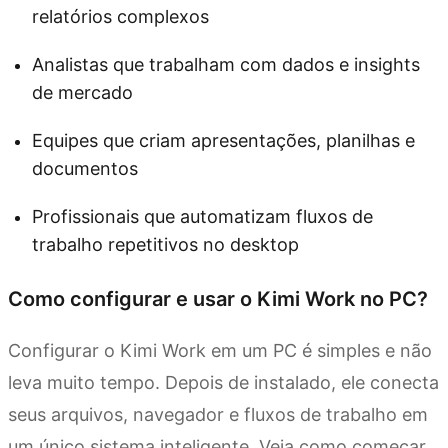
relatórios complexos
Analistas que trabalham com dados e insights
de mercado
Equipes que criam apresentações, planilhas e
documentos
Profissionais que automatizam fluxos de
trabalho repetitivos no desktop
Como configurar e usar o Kimi Work no PC?
Configurar o Kimi Work em um PC é simples e não
leva muito tempo. Depois de instalado, ele conecta
seus arquivos, navegador e fluxos de trabalho em
um único sistema inteligente. Veja como começar