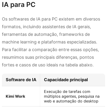
IA para PC
Os softwares de IA para PC existem em diversos
formatos, incluindo assistentes de IA gerais,
ferramentas de automação, frameworks de
machine learning e plataformas especializadas.
Para facilitar a comparação entre essas opções,
resumimos suas principais diferenças, pontos
fortes e casos de uso ideais na tabela abaixo.
Software de IA
Capacidade principal
Execução de tarefas com
Kimi Work
múltiplos agentes, pesquisa na
web e automação do desktop