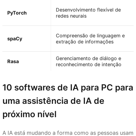
Desenvolvimento flexível de
PyTorch
redes neurais
Compreensão de linguagem e
spaCy
extração de informações
Gerenciamento de diálogo e
Rasa
reconhecimento de intenção
10 softwares de IA para PC para
uma assistência de IA de
próximo nível
A IA está mudando a forma como as pessoas usam