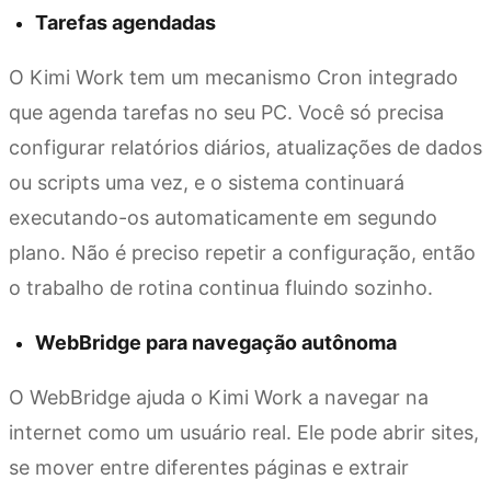
Tarefas agendadas
O Kimi Work tem um mecanismo Cron integrado
que agenda tarefas no seu PC. Você só precisa
configurar relatórios diários, atualizações de dados
ou scripts uma vez, e o sistema continuará
executando-os automaticamente em segundo
plano. Não é preciso repetir a configuração, então
o trabalho de rotina continua fluindo sozinho.
WebBridge para navegação autônoma
O WebBridge ajuda o Kimi Work a navegar na
internet como um usuário real. Ele pode abrir sites,
se mover entre diferentes páginas e extrair