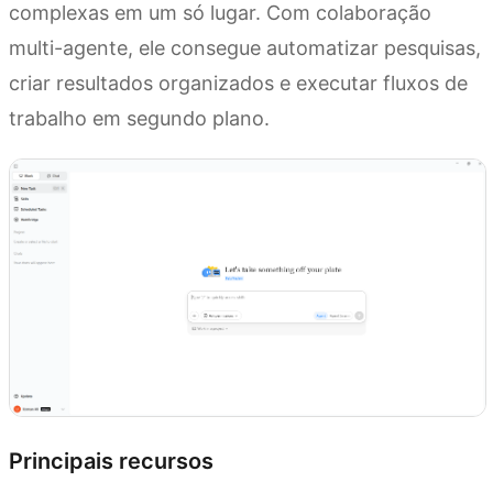
complexas em um só lugar. Com colaboração
multi-agente, ele consegue automatizar pesquisas,
criar resultados organizados e executar fluxos de
trabalho em segundo plano.
Principais recursos