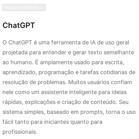
Baixar Kimi Work
ChatGPT
O ChatGPT é uma ferramenta de IA de uso geral
projetada para entender e gerar texto semelhante
ao humano. É amplamente usado para escrita,
aprendizado, programação e tarefas cotidianas de
resolução de problemas. Muitos usuários confiam
nele como um assistente inteligente para ideias
rápidas, explicações e criação de conteúdo. Seu
sistema simples, baseado em prompts, torna o uso
fácil tanto para iniciantes quanto para
profissionais.