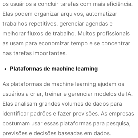
os usuários a concluir tarefas com mais eficiência.
Elas podem organizar arquivos, automatizar
trabalhos repetitivos, gerenciar agendas e
melhorar fluxos de trabalho. Muitos profissionais
as usam para economizar tempo e se concentrar
nas tarefas importantes.
Plataformas de machine learning
As plataformas de machine learning ajudam os
usuários a criar, treinar e gerenciar modelos de IA.
Elas analisam grandes volumes de dados para
identificar padrões e fazer previsões. As empresas
costumam usar essas plataformas para pesquisa,
previsões e decisões baseadas em dados.