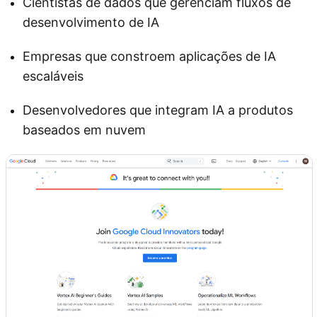
Cientistas de dados que gerenciam fluxos de
desenvolvimento de IA
Empresas que constroem aplicações de IA
escaláveis
Desenvolvedores que integram IA a produtos
baseados em nuvem