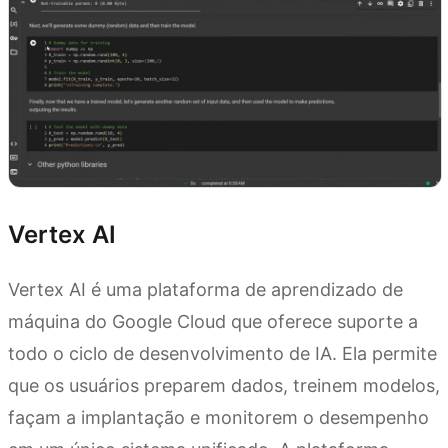
Vertex AI
Vertex AI é uma plataforma de aprendizado de
máquina do Google Cloud que oferece suporte a
todo o ciclo de desenvolvimento de IA. Ela permite
que os usuários preparem dados, treinem modelos,
façam a implantação e monitorem o desempenho