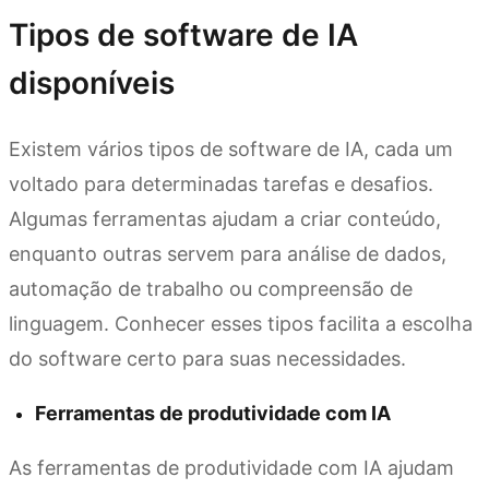
Tipos de software de IA
disponíveis
Existem vários tipos de software de IA, cada um
voltado para determinadas tarefas e desafios.
Algumas ferramentas ajudam a criar conteúdo,
enquanto outras servem para análise de dados,
automação de trabalho ou compreensão de
linguagem. Conhecer esses tipos facilita a escolha
do software certo para suas necessidades.
Ferramentas de produtividade com IA
As ferramentas de produtividade com IA ajudam