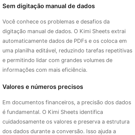
Sem digitação manual de dados
Você conhece os problemas e desafios da
digitação manual de dados. O Kimi Sheets extrai
automaticamente dados de PDFs e os coloca em
uma planilha editável, reduzindo tarefas repetitivas
e permitindo lidar com grandes volumes de
informações com mais eficiência.
Valores e números precisos
Em documentos financeiros, a precisão dos dados
é fundamental. O Kimi Sheets identifica
cuidadosamente os valores e preserva a estrutura
dos dados durante a conversão. Isso ajuda a