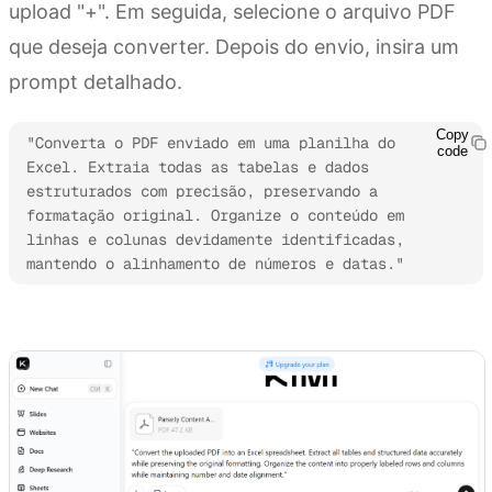
upload "+". Em seguida, selecione o arquivo PDF
que deseja converter. Depois do envio, insira um
prompt detalhado.
Copy
"Converta o PDF enviado em uma planilha do 
code
Excel. Extraia todas as tabelas e dados 
estruturados com precisão, preservando a 
formatação original. Organize o conteúdo em 
linhas e colunas devidamente identificadas, 
mantendo o alinhamento de números e datas."
Experimente o Kimi Sheets