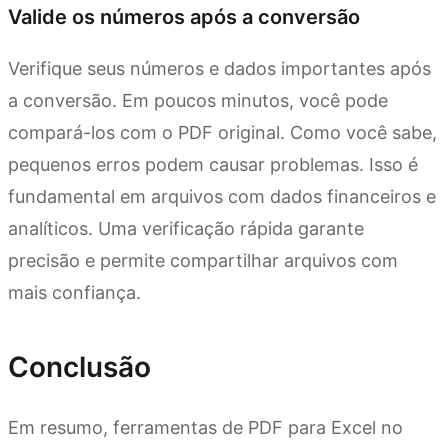
Valide os números após a conversão
Verifique seus números e dados importantes após
a conversão. Em poucos minutos, você pode
compará-los com o PDF original. Como você sabe,
pequenos erros podem causar problemas. Isso é
fundamental em arquivos com dados financeiros e
analíticos. Uma verificação rápida garante
precisão e permite compartilhar arquivos com
mais confiança.
Conclusão
Em resumo, ferramentas de PDF para Excel no