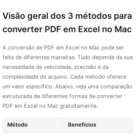
Visão geral dos 3 métodos para
converter PDF em Excel no Mac
A conversão de PDF em Excel no Mac pode ser
feita de diferentes maneiras. Tudo depende da sua
necessidade de velocidade, precisão e da
complexidade do arquivo. Cada método oferece
um valor específico. Abaixo, veja uma comparação
estruturada de diferentes formas de converter
PDF em Excel no Mac gratuitamente.
Método
Benefícios