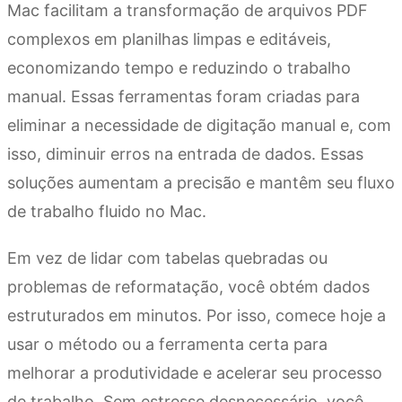
Mac facilitam a transformação de arquivos PDF
complexos em planilhas limpas e editáveis,
economizando tempo e reduzindo o trabalho
manual. Essas ferramentas foram criadas para
eliminar a necessidade de digitação manual e, com
isso, diminuir erros na entrada de dados. Essas
soluções aumentam a precisão e mantêm seu fluxo
de trabalho fluido no Mac.
Em vez de lidar com tabelas quebradas ou
problemas de reformatação, você obtém dados
estruturados em minutos. Por isso, comece hoje a
usar o método ou a ferramenta certa para
melhorar a produtividade e acelerar seu processo
de trabalho. Sem estresse desnecessário, você