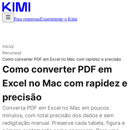
Para empresas
Experimente o Kimi
Início
/
Recursos
/
Como converter PDF em Excel no Mac com rapidez e precisão
Como converter PDF em
Excel no Mac com rapidez e
precisão
Converta PDF em Excel no Mac em poucos
minutos, com total precisão dos dados e sem
redigitação manual. Preserve cada tabela, figura e