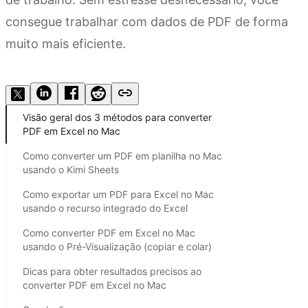
consegue trabalhar com dados de PDF de forma
muito mais eficiente.
Experimente o Kimi Sheets
Visão geral dos 3 métodos para converter
PDF em Excel no Mac
Como converter um PDF em planilha no Mac
usando o Kimi Sheets
Como exportar um PDF para Excel no Mac
usando o recurso integrado do Excel
Como converter PDF em Excel no Mac
usando o Pré-Visualização (copiar e colar)
Dicas para obter resultados precisos ao
converter PDF em Excel no Mac