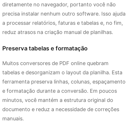
diretamente no navegador, portanto você não
precisa instalar nenhum outro software. Isso ajuda
a processar relatórios, faturas e tabelas e, no fim,
reduz atrasos na criação manual de planilhas.
Preserva tabelas e formatação
Muitos conversores de PDF online quebram
tabelas e desorganizam o layout da planilha. Esta
ferramenta preserva linhas, colunas, espaçamento
e formatação durante a conversão. Em poucos
minutos, você mantém a estrutura original do
documento e reduz a necessidade de correções
manuais.