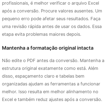
profissionais, é melhor verificar o arquivo Excel
após a conversão. Procure valores ausentes. Um
pequeno erro pode afetar seus resultados. Faça
uma revisão rápida antes de usar os dados. Essa
etapa evita problemas maiores depois.
Mantenha a formatação original intacta
Não edite o PDF antes da conversão. Mantenha a
estrutura original exatamente como está. Além
disso, espaçamento claro e tabelas bem
organizadas ajudam as ferramentas a funcionar
melhor. Isso resulta em melhor alinhamento no
Excel e também reduz ajustes após a conversão.