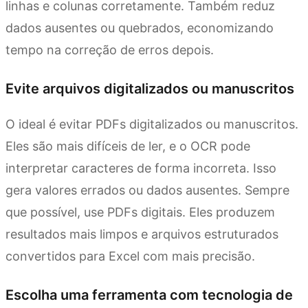
linhas e colunas corretamente. Também reduz
dados ausentes ou quebrados, economizando
tempo na correção de erros depois.
Evite arquivos digitalizados ou manuscritos
O ideal é evitar PDFs digitalizados ou manuscritos.
Eles são mais difíceis de ler, e o OCR pode
interpretar caracteres de forma incorreta. Isso
gera valores errados ou dados ausentes. Sempre
que possível, use PDFs digitais. Eles produzem
resultados mais limpos e arquivos estruturados
convertidos para Excel com mais precisão.
Escolha uma ferramenta com tecnologia de