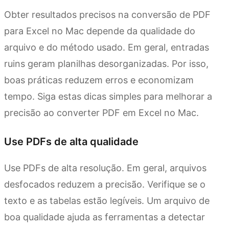
Obter resultados precisos na conversão de PDF
para Excel no Mac depende da qualidade do
arquivo e do método usado. Em geral, entradas
ruins geram planilhas desorganizadas. Por isso,
boas práticas reduzem erros e economizam
tempo. Siga estas dicas simples para melhorar a
precisão ao converter PDF em Excel no Mac.
Use PDFs de alta qualidade
Use PDFs de alta resolução. Em geral, arquivos
desfocados reduzem a precisão. Verifique se o
texto e as tabelas estão legíveis. Um arquivo de
boa qualidade ajuda as ferramentas a detectar