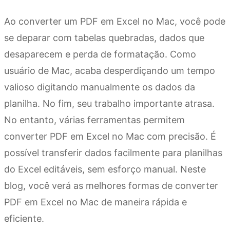
Ao converter um PDF em Excel no Mac, você pode
se deparar com tabelas quebradas, dados que
desaparecem e perda de formatação. Como
usuário de Mac, acaba desperdiçando um tempo
valioso digitando manualmente os dados da
planilha. No fim, seu trabalho importante atrasa.
No entanto, várias ferramentas permitem
converter PDF em Excel no Mac com precisão. É
possível transferir dados facilmente para planilhas
do Excel editáveis, sem esforço manual. Neste
blog, você verá as melhores formas de converter
PDF em Excel no Mac de maneira rápida e
eficiente.