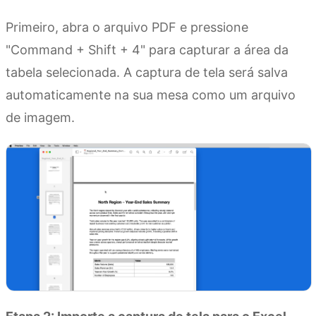
Primeiro, abra o arquivo PDF e pressione
"Command + Shift + 4" para capturar a área da
tabela selecionada. A captura de tela será salva
automaticamente na sua mesa como um arquivo
de imagem.