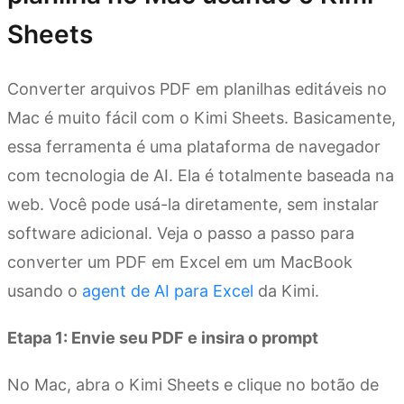
Sheets
Converter arquivos PDF em planilhas editáveis no
Mac é muito fácil com o Kimi Sheets. Basicamente,
essa ferramenta é uma plataforma de navegador
com tecnologia de AI. Ela é totalmente baseada na
web. Você pode usá-la diretamente, sem instalar
software adicional. Veja o passo a passo para
converter um PDF em Excel em um MacBook
usando o
agent de AI para Excel
da Kimi.
Etapa 1: Envie seu PDF e insira o prompt
No Mac, abra o Kimi Sheets e clique no botão de