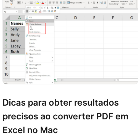
Dicas para obter resultados
precisos ao converter PDF em
Excel no Mac