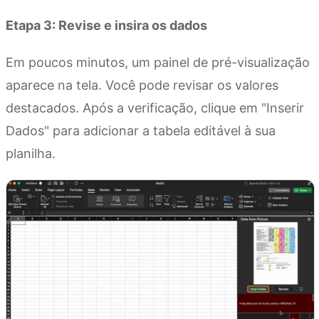
Etapa 3: Revise e insira os dados
Em poucos minutos, um painel de pré-visualização
aparece na tela. Você pode revisar os valores
destacados. Após a verificação, clique em "Inserir
Dados" para adicionar a tabela editável à sua
planilha.