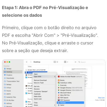
Etapa 1: Abra o PDF no Pré-Visualização e
selecione os dados
Primeiro, clique com o botão direito no arquivo
PDF e escolha "Abrir Com" > "Pré-Visualização".
No Pré-Visualização, clique e arraste o cursor
sobre a seção que deseja extrair.