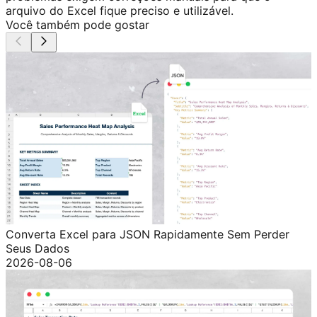
arquivo do Excel fique preciso e utilizável.
Você também pode gostar
Converta Excel para JSON Rapidamente Sem Perder
Seus Dados
2026-08-06