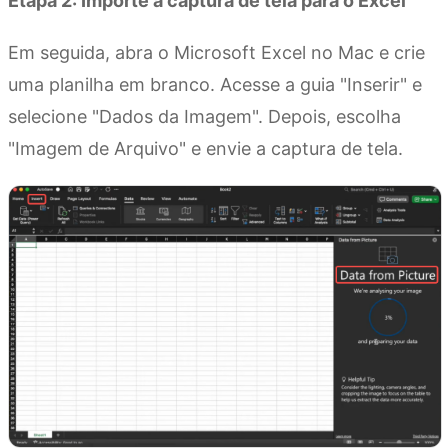
Etapa 2: Importe a captura de tela para o Excel
Em seguida, abra o Microsoft Excel no Mac e crie
uma planilha em branco. Acesse a guia "Inserir" e
selecione "Dados da Imagem". Depois, escolha
"Imagem de Arquivo" e envie a captura de tela.