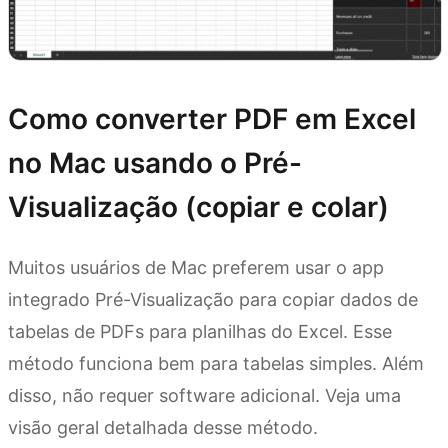
Como converter PDF em Excel
no Mac usando o Pré-
Visualização (copiar e colar)
Muitos usuários de Mac preferem usar o app
integrado Pré-Visualização para copiar dados de
tabelas de PDFs para planilhas do Excel. Esse
método funciona bem para tabelas simples. Além
disso, não requer software adicional. Veja uma
visão geral detalhada desse método.