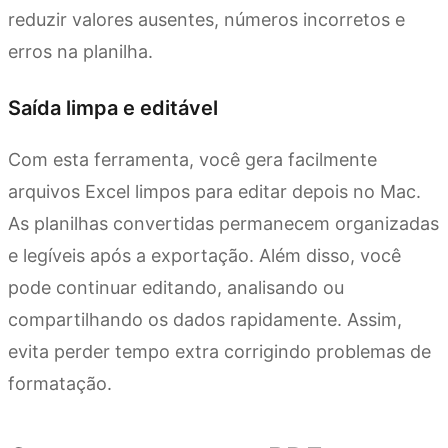
reduzir valores ausentes, números incorretos e
erros na planilha.
Saída limpa e editável
Com esta ferramenta, você gera facilmente
arquivos Excel limpos para editar depois no Mac.
As planilhas convertidas permanecem organizadas
e legíveis após a exportação. Além disso, você
pode continuar editando, analisando ou
compartilhando os dados rapidamente. Assim,
evita perder tempo extra corrigindo problemas de
formatação.