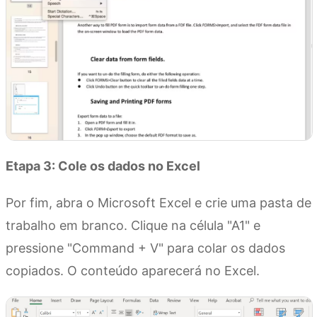
Etapa 3: Cole os dados no Excel
Por fim, abra o Microsoft Excel e crie uma pasta de
trabalho em branco. Clique na célula "A1" e
pressione "Command + V" para colar os dados
copiados. O conteúdo aparecerá no Excel.