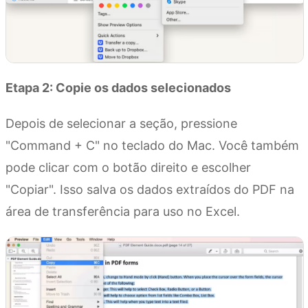
Etapa 2: Copie os dados selecionados
Depois de selecionar a seção, pressione
"Command + C" no teclado do Mac. Você também
pode clicar com o botão direito e escolher
"Copiar". Isso salva os dados extraídos do PDF na
área de transferência para uso no Excel.