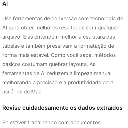
AI
Use ferramentas de conversão com tecnologia de
AI para obter melhores resultados com qualquer
arquivo. Elas entendem melhor a estrutura das
tabelas e também preservam a formatação de
forma mais estável. Como você sabe, métodos
básicos costumam quebrar layouts. As
ferramentas de AI reduzem a limpeza manual,
melhorando a precisão e a produtividade para
usuários de Mac.
Revise cuidadosamente os dados extraídos
Se estiver trabalhando com documentos