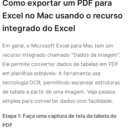
Como exportar um PDF para
Excel no Mac usando o recurso
integrado do Excel
Em geral, o Microsoft Excel para Mac tem um
recurso integrado chamado "Dados da Imagem".
Ele permite converter dados de tabelas em PDF
em planilhas editáveis. A ferramenta usa
tecnologia OCR, permitindo escanear estruturas
de tabela a partir de uma imagem. Veja passos
simples para converter dados com facilidade.
Etapa 1: Faça uma captura de tela da tabela do
PDF