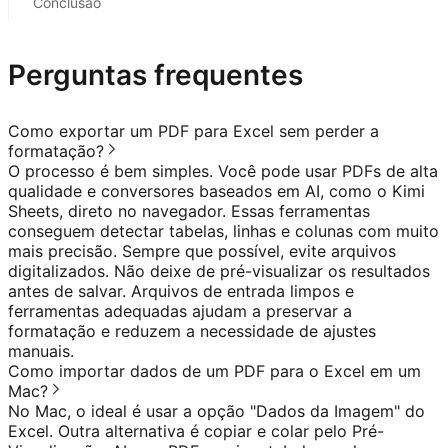
Conclusão
Perguntas frequentes
Como exportar um PDF para Excel sem perder a
formatação?
O processo é bem simples. Você pode usar PDFs de alta
qualidade e conversores baseados em AI, como o Kimi
Sheets, direto no navegador. Essas ferramentas
conseguem detectar tabelas, linhas e colunas com muito
mais precisão. Sempre que possível, evite arquivos
digitalizados. Não deixe de pré-visualizar os resultados
antes de salvar. Arquivos de entrada limpos e
ferramentas adequadas ajudam a preservar a
formatação e reduzem a necessidade de ajustes
manuais.
Como importar dados de um PDF para o Excel em um
Mac?
No Mac, o ideal é usar a opção "Dados da Imagem" do
Excel. Outra alternativa é copiar e colar pelo Pré-