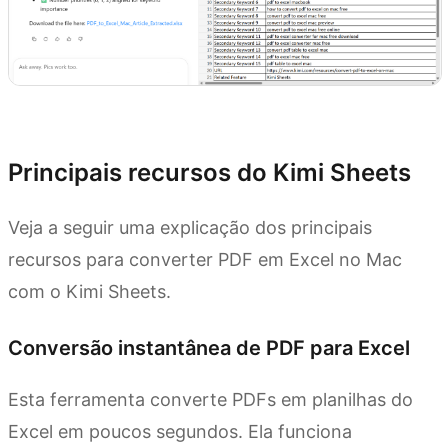
Experimente o Kimi Sheets
Principais recursos do Kimi Sheets
Veja a seguir uma explicação dos principais
recursos para converter PDF em Excel no Mac
com o Kimi Sheets.
Conversão instantânea de PDF para Excel
Esta ferramenta converte PDFs em planilhas do
Excel em poucos segundos. Ela funciona