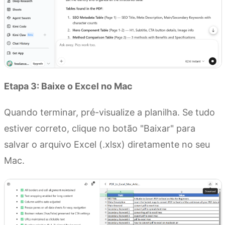
Etapa 3: Baixe o Excel no Mac
Quando terminar, pré-visualize a planilha. Se tudo
estiver correto, clique no botão "Baixar" para
salvar o arquivo Excel (.xlsx) diretamente no seu
Mac.