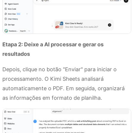
Etapa 2: Deixe a AI processar e gerar os
resultados
Depois, clique no botão "Enviar" para iniciar o
processamento. O Kimi Sheets analisará
automaticamente o PDF. Em seguida, organizará
as informações em formato de planilha.