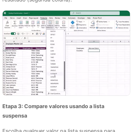
Etapa 3: Compare valores usando a lista
suspensa
Escolha qualquer valor na lista suspensa para