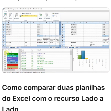
Como comparar duas planilhas
do Excel com o recurso Lado a
Lado