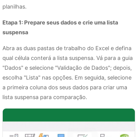
planilhas.
Etapa 1: Prepare seus dados e crie uma lista
suspensa
Abra as duas pastas de trabalho do Excel e defina
qual célula conterá a lista suspensa. Vá para a guia
"Dados" e selecione "Validação de Dados"; depois,
escolha "Lista" nas opções. Em seguida, selecione
a primeira coluna dos seus dados para criar uma
lista suspensa para comparação.