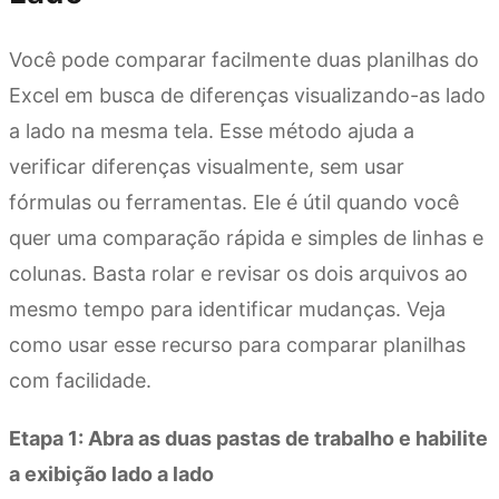
Você pode comparar facilmente duas planilhas do
Excel em busca de diferenças visualizando-as lado
a lado na mesma tela. Esse método ajuda a
verificar diferenças visualmente, sem usar
fórmulas ou ferramentas. Ele é útil quando você
quer uma comparação rápida e simples de linhas e
colunas. Basta rolar e revisar os dois arquivos ao
mesmo tempo para identificar mudanças. Veja
como usar esse recurso para comparar planilhas
com facilidade.
Etapa 1: Abra as duas pastas de trabalho e habilite
a exibição lado a lado