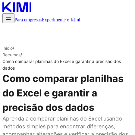
Para empresas
Experimente o Kimi
Início
/
Recursos
/
Como comparar planilhas do Excel e garantir a precisão dos
dados
Como comparar planilhas
do Excel e garantir a
precisão dos dados
Aprenda a comparar planilhas do Excel usando
métodos simples para encontrar diferenças,
acompanhar alterações e verificar a precisão dos