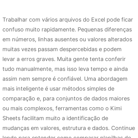
Trabalhar com vários arquivos do Excel pode ficar
confuso muito rapidamente. Pequenas diferenças
em números, linhas ausentes ou valores alterados
muitas vezes passam despercebidas e podem
levar a erros graves. Muita gente tenta conferir
tudo manualmente, mas isso leva tempo e ainda
assim nem sempre é confiável. Uma abordagem
mais inteligente é usar métodos simples de
comparação e, para conjuntos de dados maiores
ou mais complexos, ferramentas como o Kimi
Sheets facilitam muito a identificação de
mudanças em valores, estrutura e dados. Continue
lendo para entender como comparar planilhas do