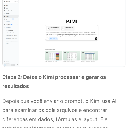
Etapa 2: Deixe o Kimi processar e gerar os
resultados
Depois que você enviar o prompt, o Kimi usa AI
para examinar os dois arquivos e encontrar
diferenças em dados, fórmulas e layout. Ele