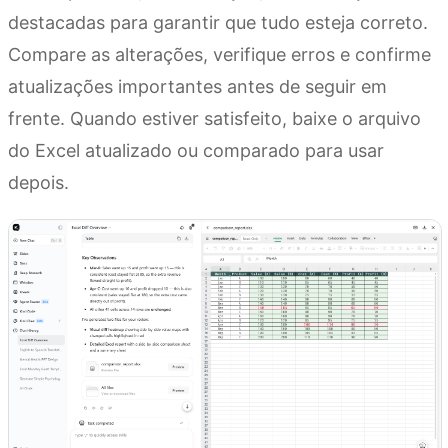
destacadas para garantir que tudo esteja correto.
Compare as alterações, verifique erros e confirme
atualizações importantes antes de seguir em
frente. Quando estiver satisfeito, baixe o arquivo
do Excel atualizado ou comparado para usar
depois.