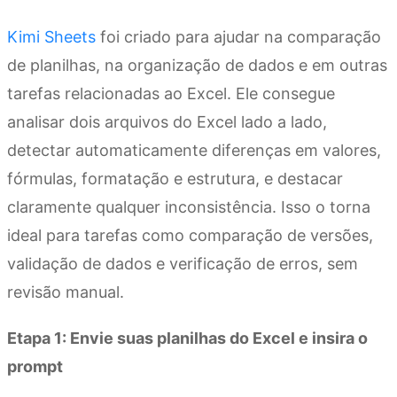
Kimi Sheets
foi criado para ajudar na comparação
de planilhas, na organização de dados e em outras
tarefas relacionadas ao Excel. Ele consegue
analisar dois arquivos do Excel lado a lado,
detectar automaticamente diferenças em valores,
fórmulas, formatação e estrutura, e destacar
claramente qualquer inconsistência. Isso o torna
ideal para tarefas como comparação de versões,
validação de dados e verificação de erros, sem
revisão manual.
Etapa 1: Envie suas planilhas do Excel e insira o
prompt