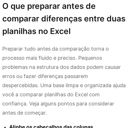
O que preparar antes de
comparar diferenças entre duas
planilhas no Excel
Preparar tudo antes da comparação torna o
processo mais fluido e preciso. Pequenos
problemas na estrutura dos dados podem causar
erros ou fazer diferenças passarem
despercebidas. Uma base limpa e organizada ajuda
você a comparar planilhas do Excel com
confiança. Veja alguns pontos para considerar
antes de começar.
Alinhe os cabeçalhos das colunas