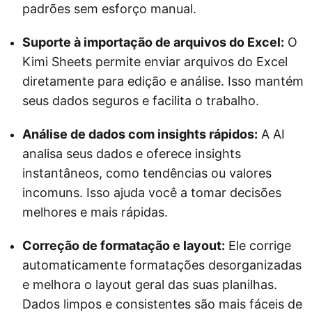
padrões sem esforço manual.
Suporte à importação de arquivos do Excel:
O
Kimi Sheets permite enviar arquivos do Excel
diretamente para edição e análise. Isso mantém
seus dados seguros e facilita o trabalho.
Análise de dados com insights rápidos:
A AI
analisa seus dados e oferece insights
instantâneos, como tendências ou valores
incomuns. Isso ajuda você a tomar decisões
melhores e mais rápidas.
Correção de formatação e layout:
Ele corrige
automaticamente formatações desorganizadas
e melhora o layout geral das suas planilhas.
Dados limpos e consistentes são mais fáceis de