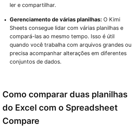
ler e compartilhar.
Gerenciamento de várias planilhas:
O Kimi
Sheets consegue lidar com várias planilhas e
compará-las ao mesmo tempo. Isso é útil
quando você trabalha com arquivos grandes ou
precisa acompanhar alterações em diferentes
conjuntos de dados.
Experimente o Kimi Sheets
Como comparar duas planilhas
do Excel com o Spreadsheet
Compare