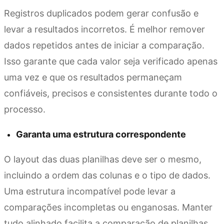
Registros duplicados podem gerar confusão e
levar a resultados incorretos. É melhor remover
dados repetidos antes de iniciar a comparação.
Isso garante que cada valor seja verificado apenas
uma vez e que os resultados permaneçam
confiáveis, precisos e consistentes durante todo o
processo.
Garanta uma estrutura correspondente
O layout das duas planilhas deve ser o mesmo,
incluindo a ordem das colunas e o tipo de dados.
Uma estrutura incompatível pode levar a
comparações incompletas ou enganosas. Manter
tudo alinhado facilita a comparação de planilhas