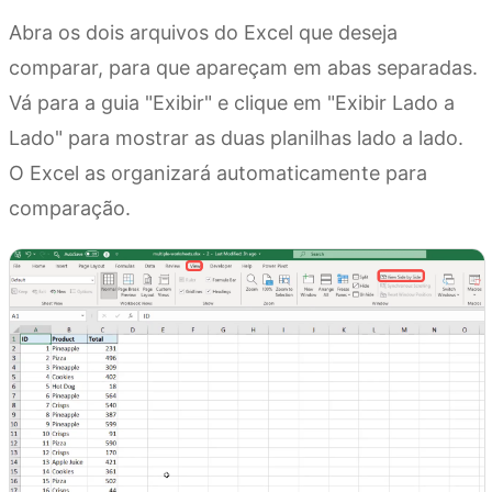
Abra os dois arquivos do Excel que deseja
comparar, para que apareçam em abas separadas.
Vá para a guia "Exibir" e clique em "Exibir Lado a
Lado" para mostrar as duas planilhas lado a lado.
O Excel as organizará automaticamente para
comparação.