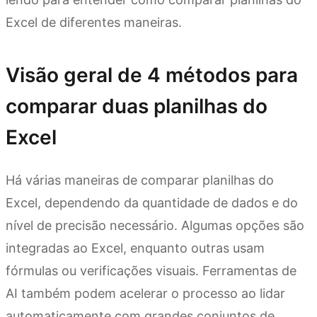
Excel de diferentes maneiras.
Visão geral de 4 métodos para
comparar duas planilhas do
Excel
Há várias maneiras de comparar planilhas do
Excel, dependendo da quantidade de dados e do
nível de precisão necessário. Algumas opções são
integradas ao Excel, enquanto outras usam
fórmulas ou verificações visuais. Ferramentas de
AI também podem acelerar o processo ao lidar
automaticamente com grandes conjuntos de