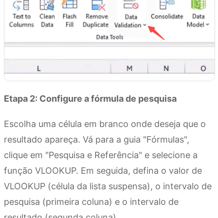
Etapa 2: Configure a fórmula de pesquisa
Escolha uma célula em branco onde deseja que o
resultado apareça. Vá para a guia "Fórmulas",
clique em "Pesquisa e Referência" e selecione a
função VLOOKUP. Em seguida, defina o valor de
VLOOKUP (célula da lista suspensa), o intervalo de
pesquisa (primeira coluna) e o intervalo de
resultado (segunda coluna).