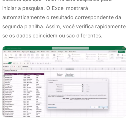
iniciar a pesquisa. O Excel mostrará
automaticamente o resultado correspondente da
segunda planilha. Assim, você verifica rapidamente
se os dados coincidem ou são diferentes.