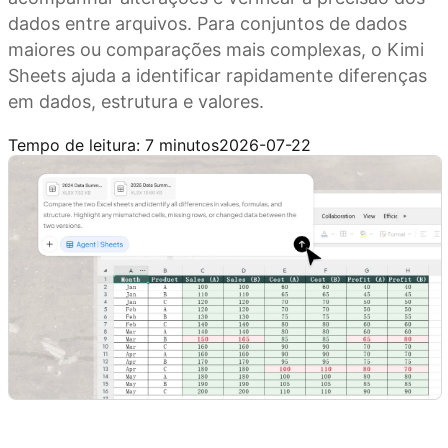
dados entre arquivos. Para conjuntos de dados
maiores ou comparações mais complexas, o Kimi
Sheets ajuda a identificar rapidamente diferenças
em dados, estrutura e valores.
Experimente o Kimi Sheets
Tempo de leitura: 7 minutos
2026-07-22