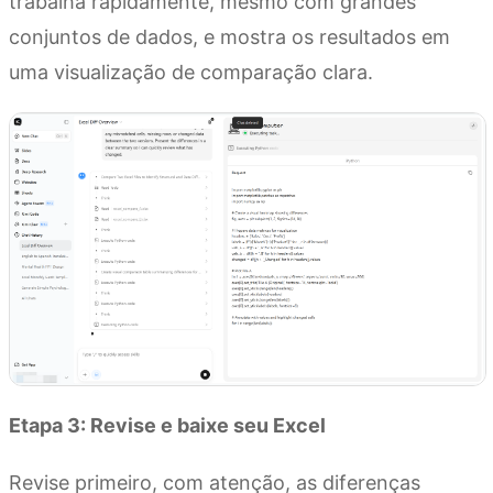
trabalha rapidamente, mesmo com grandes
conjuntos de dados, e mostra os resultados em
uma visualização de comparação clara.
Etapa 3: Revise e baixe seu Excel
Revise primeiro, com atenção, as diferenças