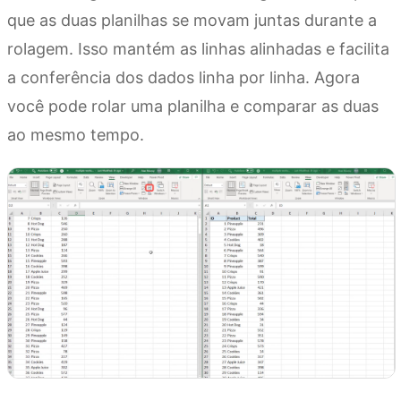
que as duas planilhas se movam juntas durante a
rolagem. Isso mantém as linhas alinhadas e facilita
a conferência dos dados linha por linha. Agora
você pode rolar uma planilha e comparar as duas
ao mesmo tempo.