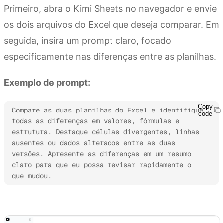
Primeiro, abra o Kimi Sheets no navegador e envie
os dois arquivos do Excel que deseja comparar. Em
seguida, insira um prompt claro, focado
especificamente nas diferenças entre as planilhas.
Exemplo de prompt:
Copy
Compare as duas planilhas do Excel e identifique 
code
todas as diferenças em valores, fórmulas e 
estrutura. Destaque células divergentes, linhas 
ausentes ou dados alterados entre as duas 
versões. Apresente as diferenças em um resumo 
claro para que eu possa revisar rapidamente o 
que mudou.
Experimente o Kimi Sheets