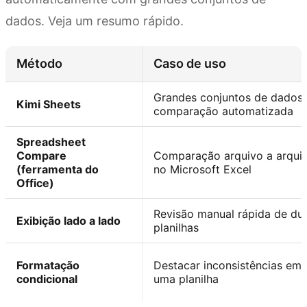
dados. Veja um resumo rápido.
Método
Caso de uso
Grandes conjuntos de dados,
Kimi Sheets
comparação automatizada
Spreadsheet
Compare
Comparação arquivo a arqui
(ferramenta do
no Microsoft Excel
Office)
Revisão manual rápida de du
Exibição lado a lado
planilhas
Formatação
Destacar inconsistências em
condicional
uma planilha