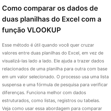
Como comparar os dados de
duas planilhas do Excel com a
função VLOOKUP
Esse método é útil quando você quer cruzar
valores entre duas planilhas do Excel, em vez de
visualizá-las lado a lado. Ele ajuda a trazer dados
relacionados de uma planilha para outra com base
em um valor selecionado. O processo usa uma lista
suspensa e uma fórmula de pesquisa para verificar
diferenças. Funciona melhor com dados
estruturados, como listas, registros ou tabelas.
Veja como usar essa abordagem para comparar