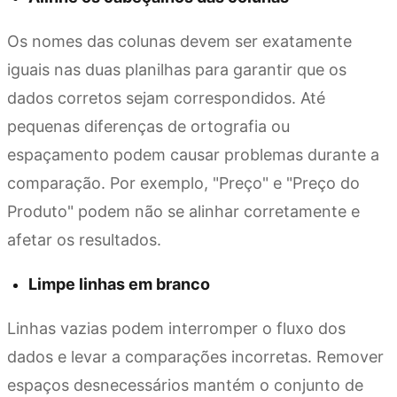
Os nomes das colunas devem ser exatamente
iguais nas duas planilhas para garantir que os
dados corretos sejam correspondidos. Até
pequenas diferenças de ortografia ou
espaçamento podem causar problemas durante a
comparação. Por exemplo, "Preço" e "Preço do
Produto" podem não se alinhar corretamente e
afetar os resultados.
Limpe linhas em branco
Linhas vazias podem interromper o fluxo dos
dados e levar a comparações incorretas. Remover
espaços desnecessários mantém o conjunto de