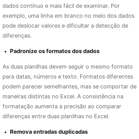
dados contínuo e mais fácil de examinar. Por
exemplo, uma linha em branco no meio dos dados
pode deslocar valores e dificultar a detecção de
diferenças.
Padronize os formatos dos dados
As duas planilhas devem seguir o mesmo formato
para datas, números e texto. Formatos diferentes
podem parecer semelhantes, mas se comportar de
maneiras distintas no Excel. A consistência na
formatação aumenta a precisão ao comparar
diferenças entre duas planilhas no Excel.
Remova entradas duplicadas