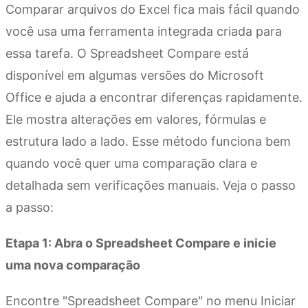
Comparar arquivos do Excel fica mais fácil quando
você usa uma ferramenta integrada criada para
essa tarefa. O Spreadsheet Compare está
disponível em algumas versões do Microsoft
Office e ajuda a encontrar diferenças rapidamente.
Ele mostra alterações em valores, fórmulas e
estrutura lado a lado. Esse método funciona bem
quando você quer uma comparação clara e
detalhada sem verificações manuais. Veja o passo
a passo:
Etapa 1: Abra o Spreadsheet Compare e inicie
uma nova comparação
Encontre "Spreadsheet Compare" no menu Iniciar