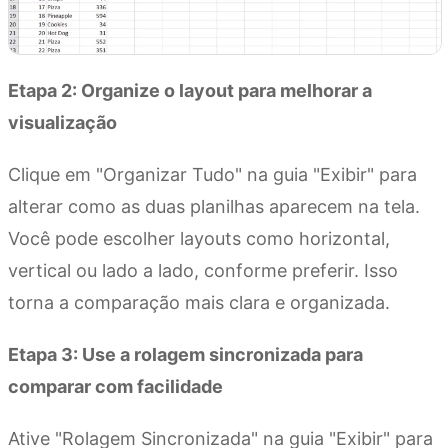
Etapa 2: Organize o layout para melhorar a
visualização
Clique em "Organizar Tudo" na guia "Exibir" para
alterar como as duas planilhas aparecem na tela.
Você pode escolher layouts como horizontal,
vertical ou lado a lado, conforme preferir. Isso
torna a comparação mais clara e organizada.
Etapa 3: Use a rolagem sincronizada para
comparar com facilidade
Ative "Rolagem Sincronizada" na guia "Exibir" para