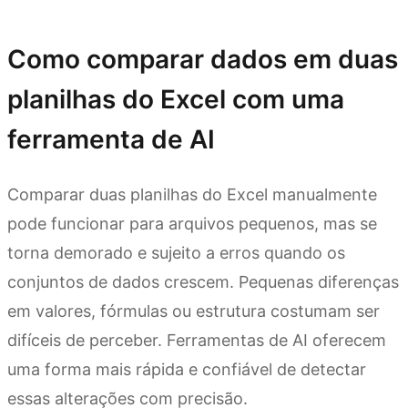
Experimente o Kimi Sheets
Como comparar dados em duas
planilhas do Excel com uma
ferramenta de AI
Comparar duas planilhas do Excel manualmente
pode funcionar para arquivos pequenos, mas se
torna demorado e sujeito a erros quando os
conjuntos de dados crescem. Pequenas diferenças
em valores, fórmulas ou estrutura costumam ser
difíceis de perceber. Ferramentas de AI oferecem
uma forma mais rápida e confiável de detectar
essas alterações com precisão.