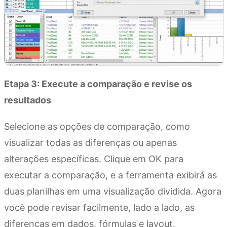
Etapa 3: Execute a comparação e revise os
resultados
Selecione as opções de comparação, como
visualizar todas as diferenças ou apenas
alterações específicas. Clique em OK para
executar a comparação, e a ferramenta exibirá as
duas planilhas em uma visualização dividida. Agora
você pode revisar facilmente, lado a lado, as
diferenças em dados, fórmulas e layout.