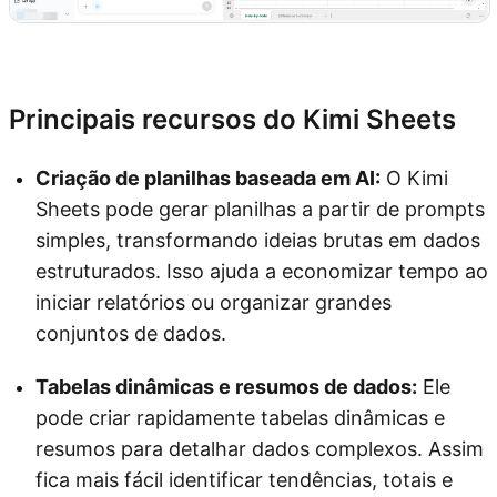
Experimente o Kimi Sheets
Principais recursos do Kimi Sheets
Criação de planilhas baseada em AI:
O Kimi
Sheets pode gerar planilhas a partir de prompts
simples, transformando ideias brutas em dados
estruturados. Isso ajuda a economizar tempo ao
iniciar relatórios ou organizar grandes
conjuntos de dados.
Tabelas dinâmicas e resumos de dados:
Ele
pode criar rapidamente tabelas dinâmicas e
resumos para detalhar dados complexos. Assim
fica mais fácil identificar tendências, totais e