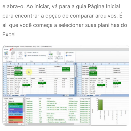
e abra-o. Ao iniciar, vá para a guia Página Inicial
para encontrar a opção de comparar arquivos. É
ali que você começa a selecionar suas planilhas do
Excel.