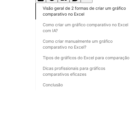
Visão geral de 2 formas de criar um gráfico
comparativo no Excel
Como criar um gráfico comparativo no Excel
com IA?
Como criar manualmente um gráfico
comparativo no Excel?
Tipos de gráficos do Excel para comparação
Dicas profissionais para gráficos
comparativos eficazes
Conclusão