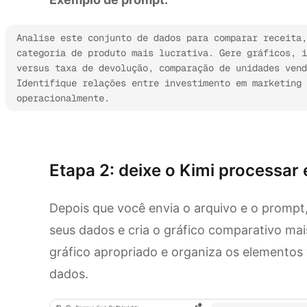
Analise este conjunto de dados para comparar receita,
categoria de produto mais lucrativa. Gere gráficos, i
versus taxa de devolução, comparação de unidades vend
Identifique relações entre investimento em marketing 
operacionalmente.
Experimente o Kimi Sheets
Etapa 2: deixe o Kimi processar 
Depois que você envia o arquivo e o prompt,
seus dados e cria o gráfico comparativo mai
gráfico apropriado e organiza os elementos 
dados.