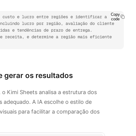
Copy
 custo e lucro entre regiões e identificar a 
code
ncluindo lucro por região, avaliação do cliente 
idas e tendências de prazo de entrega. 
e receita, e determine a região mais eficiente 
e gerar os resultados
 o Kimi Sheets analisa a estrutura dos
s adequado. A IA escolhe o estilo de
visuais para facilitar a comparação dos