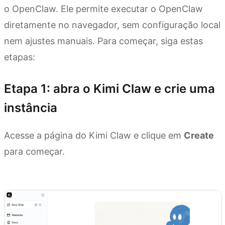
o OpenClaw. Ele permite executar o OpenClaw
diretamente no navegador, sem configuração local
nem ajustes manuais. Para começar, siga estas
etapas:
Etapa 1: abra o Kimi Claw e crie uma
instância
Acesse a página do Kimi Claw e clique em
Create
para começar.
Abrir Kimi Claw