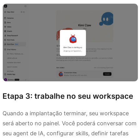
Etapa 3: trabalhe no seu workspace
Quando a implantação terminar, seu workspace
será aberto no painel. Você poderá conversar com
seu agent de IA, configurar skills, definir tarefas