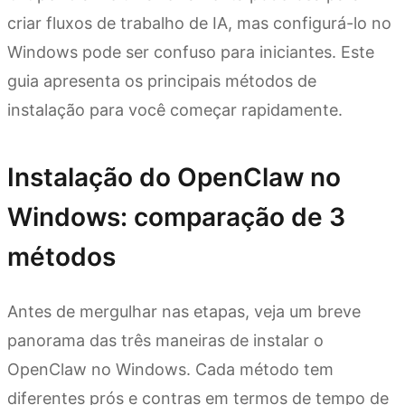
criar fluxos de trabalho de IA, mas configurá-lo no
Windows pode ser confuso para iniciantes. Este
guia apresenta os principais métodos de
instalação para você começar rapidamente.
Instalação do OpenClaw no
Windows: comparação de 3
métodos
Antes de mergulhar nas etapas, veja um breve
panorama das três maneiras de instalar o
OpenClaw no Windows. Cada método tem
diferentes prós e contras em termos de tempo de