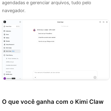
agendadas e gerenciar arquivos, tudo pelo
navegador.
Experimente Kimi Claw
O que você ganha com o Kimi Claw