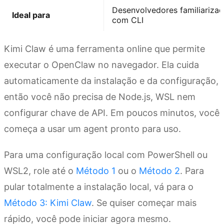
Desenvolvedores familiariza
Ideal para
com CLI
Kimi Claw é uma ferramenta online que permite
executar o OpenClaw no navegador. Ela cuida
automaticamente da instalação e da configuração,
então você não precisa de Node.js, WSL nem
configurar chave de API. Em poucos minutos, você
começa a usar um agent pronto para uso.
Para uma configuração local com PowerShell ou
WSL2, role até o
Método 1
ou o
Método 2
. Para
pular totalmente a instalação local, vá para o
Método 3: Kimi Claw
. Se quiser começar mais
rápido, você pode iniciar agora mesmo.