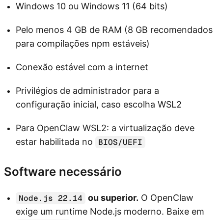
Windows 10 ou Windows 11 (64 bits)
Pelo menos 4 GB de RAM (8 GB recomendados
para compilações npm estáveis)
Conexão estável com a internet
Privilégios de administrador para a
configuração inicial, caso escolha WSL2
Para OpenClaw WSL2: a virtualização deve
estar habilitada no
BIOS/UEFI
Software necessário
ou superior.
O OpenClaw
Node.js 22.14
exige um runtime Node.js moderno. Baixe em