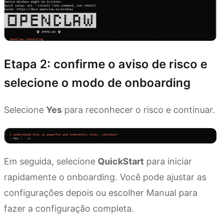
Etapa 2: confirme o aviso de risco e
selecione o modo de onboarding
Selecione
Yes
para reconhecer o risco e continuar.
Em seguida, selecione
QuickStart
para iniciar
rapidamente o onboarding. Você pode ajustar as
configurações depois ou escolher Manual para
fazer a configuração completa.