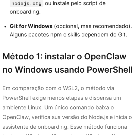
ou instale pelo script de
nodejs.org
onboarding.
Git for Windows
(opcional, mas recomendado).
Alguns pacotes npm e skills dependem do Git.
Método 1: instalar o OpenClaw
no Windows usando PowerShell
Em comparação com o WSL2, o método via
PowerShell exige menos etapas e dispensa um
ambiente Linux. Um único comando baixa o
OpenClaw, verifica sua versão do Node.js e inicia o
assistente de onboarding. Esse método funciona