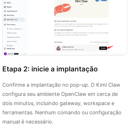
Etapa 2: inicie a implantação
Confirme a implantação no pop-up. O Kimi Claw
configura seu ambiente OpenClaw em cerca de
dois minutos, incluindo gateway, workspace e
ferramentas. Nenhum comando ou configuração
manual é necessário.