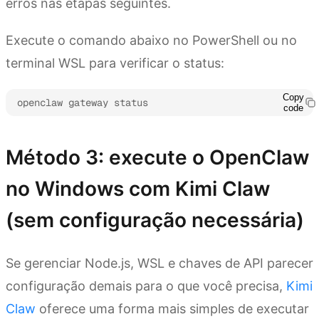
erros nas etapas seguintes.
Execute o comando abaixo no PowerShell ou no
terminal WSL para verificar o status:
Copy
openclaw gateway status
code
Método 3: execute o OpenClaw
no Windows com Kimi Claw
(sem configuração necessária)
Se gerenciar Node.js, WSL e chaves de API parecer
configuração demais para o que você precisa,
Kimi
Claw
oferece uma forma mais simples de executar