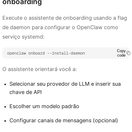
onboarding
Execute o assistente de onboarding usando a flag
de daemon para configurar o OpenClaw como
serviço systemd:
Copy
openclaw onboard --install-daemon
code
O assistente orientará você a:
Selecionar seu provedor de LLM e inserir sua
chave de API
Escolher um modelo padrão
Configurar canais de mensagens (opcional)