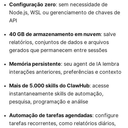
Configuração
zero
: sem necessidade de
Node.js, WSL ou gerenciamento de chaves de
API
40 GB de armazenamento em nuvem
: salve
relatórios, conjuntos de dados e arquivos
gerados que permanecem entre sessões
Memória persistente
: seu agent de IA lembra
interações anteriores, preferências e contexto
Mais de 5.000 skills do ClawHub
: acesse
instantaneamente skills de automação,
pesquisa, programação e análise
Automação de tarefas agendadas
: configure
tarefas recorrentes, como relatórios diários,