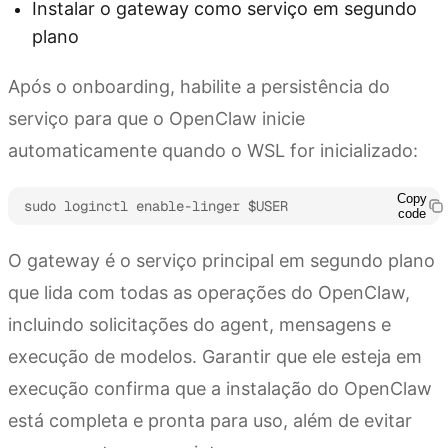
Instalar o gateway como serviço em segundo
plano
Após o onboarding, habilite a persistência do
serviço para que o OpenClaw inicie
automaticamente quando o WSL for inicializado:
Copy
sudo loginctl enable-linger $USER
code
O gateway é o serviço principal em segundo plano
que lida com todas as operações do OpenClaw,
incluindo solicitações do agent, mensagens e
execução de modelos. Garantir que ele esteja em
execução confirma que a instalação do OpenClaw
está completa e pronta para uso, além de evitar