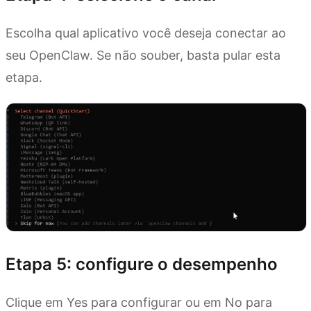
Escolha qual aplicativo você deseja conectar ao
seu OpenClaw. Se não souber, basta pular esta
etapa.
Etapa 5: configure o desempenho
Clique em Yes para configurar ou em No para