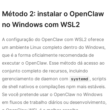
Método 2: instalar o OpenClaw
no Windows com WSL2
A configuração do OpenClaw com WSL2 oferece
um ambiente Linux completo dentro do Windows,
que é a forma oficialmente recomendada de
executar o OpenClaw. Esse método dá acesso ao
conjunto completo de recursos, incluindo
gerenciamento de daemon com
, scripts
systemd
de shell nativos e compilações npm mais estáveis.
Se você pretende usar o OpenClaw no Windows
em fluxos de trabalho diários ou desenvolvimento,