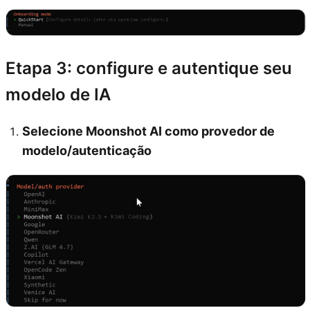
Etapa 3: configure e autentique seu
modelo de IA
Selecione Moonshot AI como provedor de
modelo/autenticação