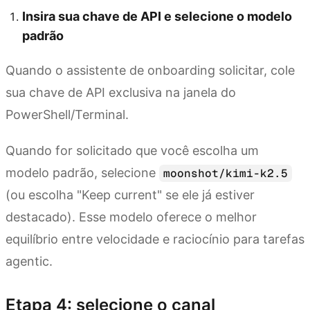
Insira sua chave de API e selecione o modelo
padrão
Quando o assistente de onboarding solicitar, cole
sua chave de API exclusiva na janela do
PowerShell/Terminal.
Quando for solicitado que você escolha um
modelo padrão, selecione
moonshot/kimi-k2.5
(ou escolha "Keep current" se ele já estiver
destacado). Esse modelo oferece o melhor
equilíbrio entre velocidade e raciocínio para tarefas
agentic.
Etapa 4: selecione o canal