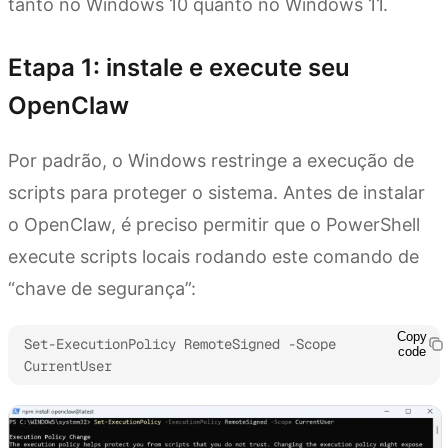
tanto no Windows 10 quanto no Windows 11.
Etapa 1: instale e execute seu
OpenClaw
Por padrão, o Windows restringe a execução de
scripts para proteger o sistema. Antes de instalar
o OpenClaw, é preciso permitir que o PowerShell
execute scripts locais rodando este comando de
“chave de segurança”:
Copy
Set-ExecutionPolicy RemoteSigned -Scope 
code
CurrentUser