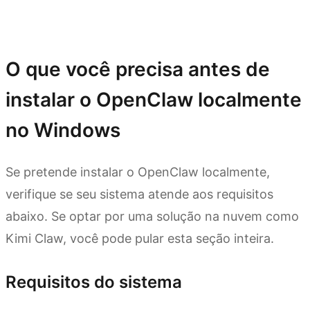
Comece agora com Kimi Claw
O que você precisa antes de
instalar o OpenClaw localmente
no Windows
Se pretende instalar o OpenClaw localmente,
verifique se seu sistema atende aos requisitos
abaixo. Se optar por uma solução na nuvem como
Kimi Claw, você pode pular esta seção inteira.
Requisitos do sistema