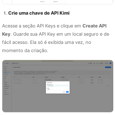
Crie uma chave de API Kimi
Acesse a seção API Keys e clique em
Create API
Key
. Guarde sua API Key em um local seguro e de
fácil acesso. Ela só é exibida uma vez, no
momento da criação.