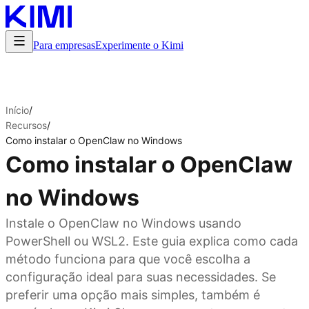
Para empresas
Experimente o Kimi
Início
/
Recursos
/
Como instalar o OpenClaw no Windows
Como instalar o OpenClaw
no Windows
Instale o OpenClaw no Windows usando
PowerShell ou WSL2. Este guia explica como cada
método funciona para que você escolha a
configuração ideal para suas necessidades. Se
preferir uma opção mais simples, também é