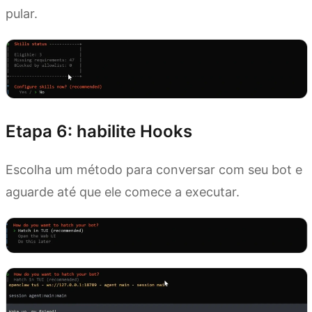
pular.
Etapa 6: habilite Hooks
Escolha um método para conversar com seu bot e
aguarde até que ele comece a executar.