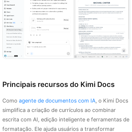
Experimente o Kimi Docs
Principais recursos do Kimi Docs
Como
agente de documentos com IA
, o Kimi Docs
simplifica a criação de currículos ao combinar
escrita com AI, edição inteligente e ferramentas de
formatação. Ele ajuda usuários a transformar