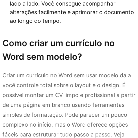
lado a lado. Você consegue acompanhar
alterações facilmente e aprimorar o documento
ao longo do tempo.
Como criar um currículo no
Word sem modelo?
Criar um currículo no Word sem usar modelo dá a
você controle total sobre o layout e o design. É
possível montar um CV limpo e profissional a partir
de uma página em branco usando ferramentas
simples de formatação. Pode parecer um pouco
complexo no início, mas o Word oferece opções
fáceis para estruturar tudo passo a passo. Veja