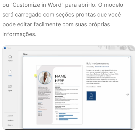
ou "Customize in Word" para abri-lo. O modelo
será carregado com seções prontas que você
pode editar facilmente com suas próprias
informações.