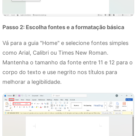
Passo 2: Escolha fontes e a formatação básica
Vá para a guia "Home" e selecione fontes simples
como Arial, Calibri ou Times New Roman.
Mantenha o tamanho da fonte entre 11 e 12 para o
corpo do texto e use negrito nos títulos para
melhorar a legibilidade.