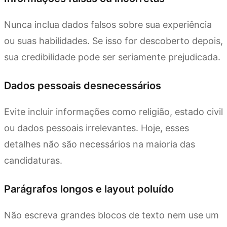
Nunca inclua dados falsos sobre sua experiência
ou suas habilidades. Se isso for descoberto depois,
sua credibilidade pode ser seriamente prejudicada.
Dados pessoais desnecessários
Evite incluir informações como religião, estado civil
ou dados pessoais irrelevantes. Hoje, esses
detalhes não são necessários na maioria das
candidaturas.
Parágrafos longos e layout poluído
Não escreva grandes blocos de texto nem use um