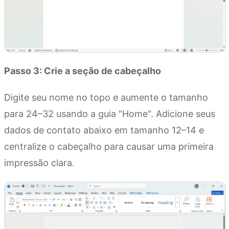
Passo 3: Crie a seção de cabeçalho
Digite seu nome no topo e aumente o tamanho
para 24–32 usando a guia "Home". Adicione seus
dados de contato abaixo em tamanho 12–14 e
centralize o cabeçalho para causar uma primeira
impressão clara.