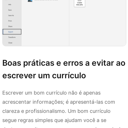
Boas práticas e erros a evitar ao
escrever um currículo
Escrever um bom currículo não é apenas
acrescentar informações; é apresentá-las com
clareza e profissionalismo. Um bom currículo
segue regras simples que ajudam você a se