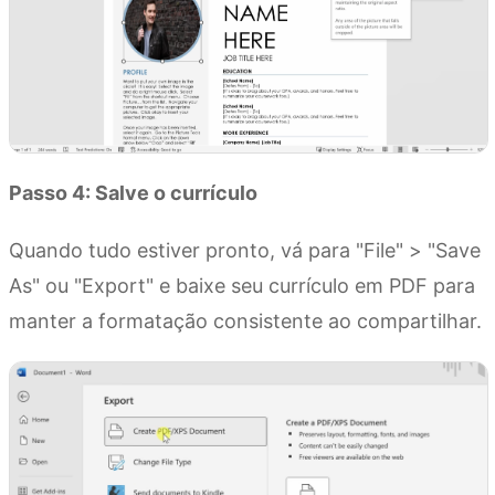
Passo 4: Salve o currículo
Quando tudo estiver pronto, vá para "File" > "Save
As" ou "Export" e baixe seu currículo em PDF para
manter a formatação consistente ao compartilhar.