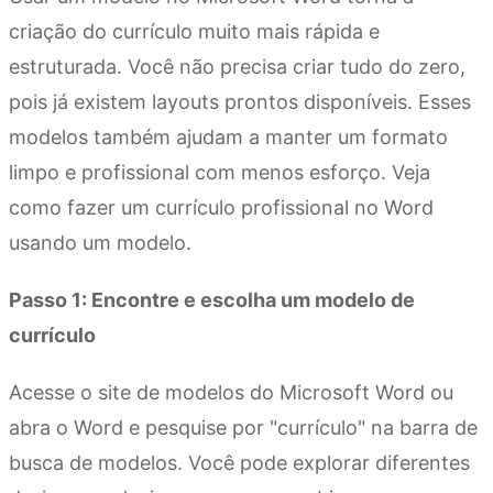
criação do currículo muito mais rápida e
estruturada. Você não precisa criar tudo do zero,
pois já existem layouts prontos disponíveis. Esses
modelos também ajudam a manter um formato
limpo e profissional com menos esforço. Veja
como fazer um currículo profissional no Word
usando um modelo.
Passo 1: Encontre e escolha um modelo de
currículo
Acesse o site de modelos do Microsoft Word ou
abra o Word e pesquise por "currículo" na barra de
busca de modelos. Você pode explorar diferentes