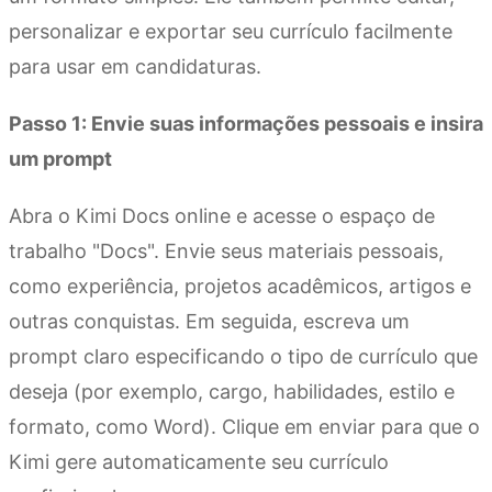
personalizar e exportar seu currículo facilmente
para usar em candidaturas.
Passo 1: Envie suas informações pessoais e insira
um prompt
Abra o Kimi Docs online e acesse o espaço de
trabalho "Docs". Envie seus materiais pessoais,
como experiência, projetos acadêmicos, artigos e
outras conquistas. Em seguida, escreva um
prompt claro especificando o tipo de currículo que
deseja (por exemplo, cargo, habilidades, estilo e
formato, como Word). Clique em enviar para que o
Kimi gere automaticamente seu currículo