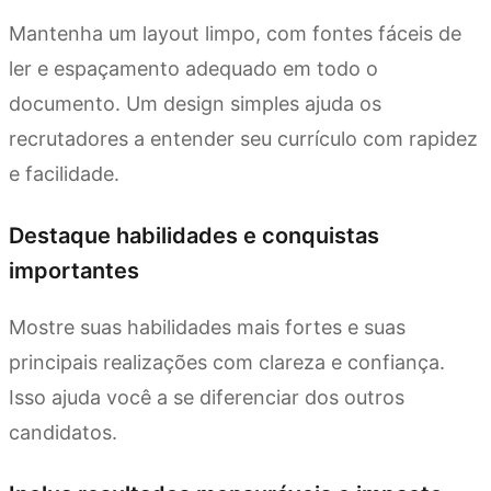
Mantenha um layout limpo, com fontes fáceis de
ler e espaçamento adequado em todo o
documento. Um design simples ajuda os
recrutadores a entender seu currículo com rapidez
e facilidade.
Destaque habilidades e conquistas
importantes
Mostre suas habilidades mais fortes e suas
principais realizações com clareza e confiança.
Isso ajuda você a se diferenciar dos outros
candidatos.