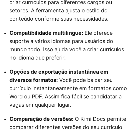
criar currículos para diferentes cargos ou
setores. A ferramenta ajusta o estilo do
conteúdo conforme suas necessidades.
Compatibilidade multilíngue:
Ele oferece
suporte a vários idiomas para usuários do
mundo todo. Isso ajuda você a criar currículos
no idioma que preferir.
Opções de exportação instantânea em
diversos formatos:
Você pode baixar seu
currículo instantaneamente em formatos como
Word ou PDF. Assim fica fácil se candidatar a
vagas em qualquer lugar.
Comparação de versões:
O Kimi Docs permite
comparar diferentes versões do seu currículo