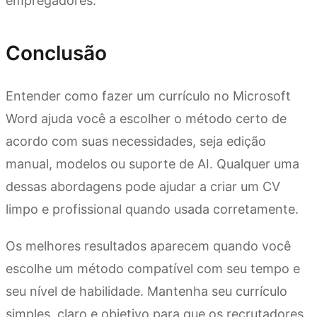
empregadores.
Conclusão
Entender como fazer um currículo no Microsoft
Word ajuda você a escolher o método certo de
acordo com suas necessidades, seja edição
manual, modelos ou suporte de AI. Qualquer uma
dessas abordagens pode ajudar a criar um CV
limpo e profissional quando usada corretamente.
Os melhores resultados aparecem quando você
escolhe um método compatível com seu tempo e
seu nível de habilidade. Mantenha seu currículo
simples, claro e objetivo para que os recrutadores