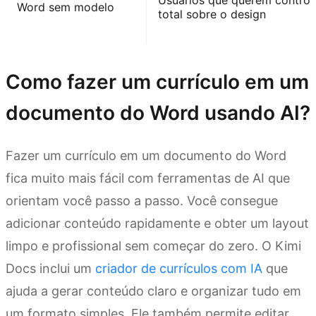
Usuários que querem control
Word sem modelo
total sobre o design
Como fazer um currículo em um
documento do Word usando AI?
Fazer um currículo em um documento do Word
fica muito mais fácil com ferramentas de AI que
orientam você passo a passo. Você consegue
adicionar conteúdo rapidamente e obter um layout
limpo e profissional sem começar do zero. O Kimi
Docs inclui um
criador de currículos com IA
que
ajuda a gerar conteúdo claro e organizar tudo em
um formato simples. Ele também permite editar,