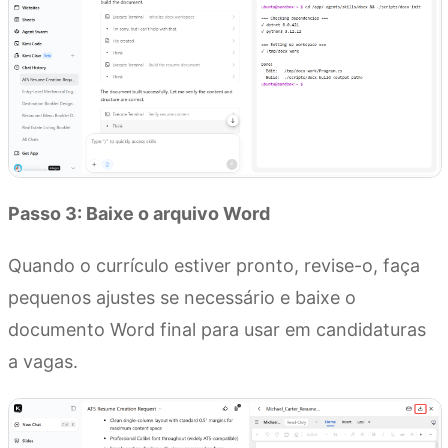
Passo 3: Baixe o arquivo Word
Quando o currículo estiver pronto, revise-o, faça
pequenos ajustes se necessário e baixe o
documento Word final para usar em candidaturas
a vagas.