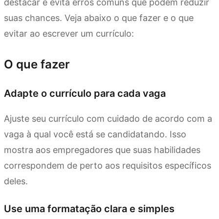
destacar e evita erros comuns que podem reduzir
suas chances. Veja abaixo o que fazer e o que
evitar ao escrever um currículo:
O que fazer
Adapte o currículo para cada vaga
Ajuste seu currículo com cuidado de acordo com a
vaga à qual você está se candidatando. Isso
mostra aos empregadores que suas habilidades
correspondem de perto aos requisitos específicos
deles.
Use uma formatação clara e simples