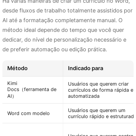
Há várias maneiras de criar um currículo no Word,
desde fluxos de trabalho totalmente assistidos por
AI até a formatação completamente manual. O
método ideal depende do tempo que você quer
dedicar, do nível de personalização necessário e
de preferir automação ou edição prática.
Método
Indicado para
Kimi
Usuários que querem criar
Docs（ferramenta de
currículos de forma rápida e
AI）
automatizada
Usuários que querem um
Word com modelo
currículo rápido e estruturad