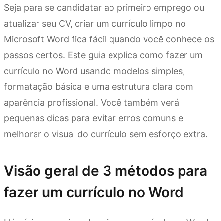
Seja para se candidatar ao primeiro emprego ou
atualizar seu CV, criar um currículo limpo no
Microsoft Word fica fácil quando você conhece os
passos certos. Este guia explica como fazer um
currículo no Word usando modelos simples,
formatação básica e uma estrutura clara com
aparência profissional. Você também verá
pequenas dicas para evitar erros comuns e
melhorar o visual do currículo sem esforço extra.
Visão geral de 3 métodos para
fazer um currículo no Word