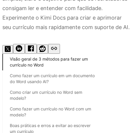
consigam ler e entender com facilidade.
Experimente o Kimi Docs para criar e aprimorar
seu currículo mais rapidamente com suporte de AI.
Experimente o Kimi Docs
Visão geral de 3 métodos para fazer um
currículo no Word
Como fazer um currículo em um documento
do Word usando AI?
Como criar um currículo no Word sem
modelo?
Como fazer um currículo no Word com um
modelo?
Boas práticas e erros a evitar ao escrever
um currículo