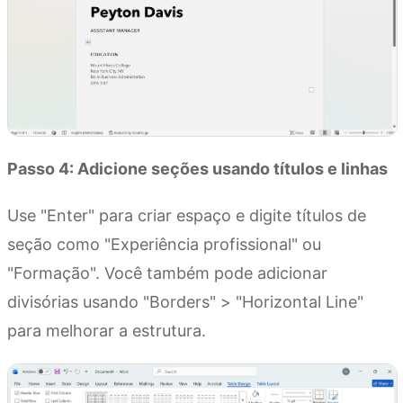
Passo 4: Adicione seções usando títulos e linhas
Use "Enter" para criar espaço e digite títulos de
seção como "Experiência profissional" ou
"Formação". Você também pode adicionar
divisórias usando "Borders" > "Horizontal Line"
para melhorar a estrutura.