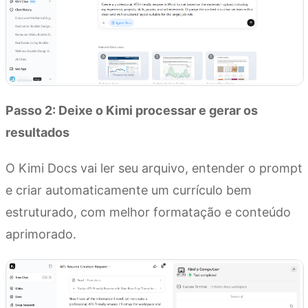
Passo 2: Deixe o Kimi processar e gerar os
resultados
O Kimi Docs vai ler seu arquivo, entender o prompt
e criar automaticamente um currículo bem
estruturado, com melhor formatação e conteúdo
aprimorado.