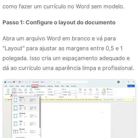
como fazer um currículo no Word sem modelo.
Passo 1: Configure o layout do documento
Abra um arquivo Word em branco e vá para
"Layout" para ajustar as margens entre 0,5 e 1
polegada. Isso cria um espaçamento adequado e
dá ao currículo uma aparência limpa e profissional.