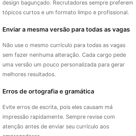
design bagunçado. Recrutadores sempre preferem
tópicos curtos e um formato limpo e profissional.
Enviar a mesma versão para todas as vagas
Não use o mesmo currículo para todas as vagas
sem fazer nenhuma alteração. Cada cargo pede
uma versão um pouco personalizada para gerar
melhores resultados.
Erros de ortografia e gramática
Evite erros de escrita, pois eles causam má
impressão rapidamente. Sempre revise com
atenção antes de enviar seu currículo aos