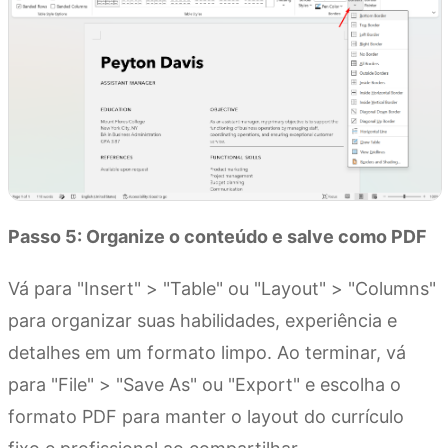
Passo 5: Organize o conteúdo e salve como PDF
Vá para "Insert" > "Table" ou "Layout" > "Columns"
para organizar suas habilidades, experiência e
detalhes em um formato limpo. Ao terminar, vá
para "File" > "Save As" ou "Export" e escolha o
formato PDF para manter o layout do currículo