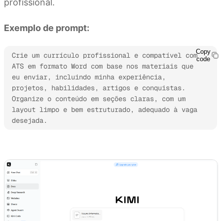
profissional.
Exemplo de prompt:
Copy
Crie um currículo profissional e compatível com 
code
ATS em formato Word com base nos materiais que 
eu enviar, incluindo minha experiência, 
projetos, habilidades, artigos e conquistas. 
Organize o conteúdo em seções claras, com um 
layout limpo e bem estruturado, adequado à vaga 
desejada.
Experimente o Kimi Docs