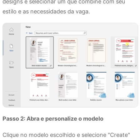
designs e selecionar um que combine com seu
estilo e as necessidades da vaga.
Passo 2: Abra e personalize o modelo
Clique no modelo escolhido e selecione "Create"