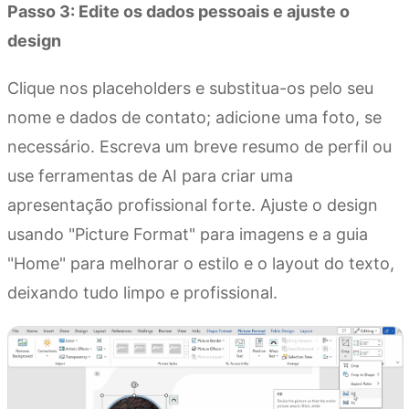
Passo 3: Edite os dados pessoais e ajuste o
design
Clique nos placeholders e substitua-os pelo seu
nome e dados de contato; adicione uma foto, se
necessário. Escreva um breve resumo de perfil ou
use ferramentas de AI para criar uma
apresentação profissional forte. Ajuste o design
usando "Picture Format" para imagens e a guia
"Home" para melhorar o estilo e o layout do texto,
deixando tudo limpo e profissional.