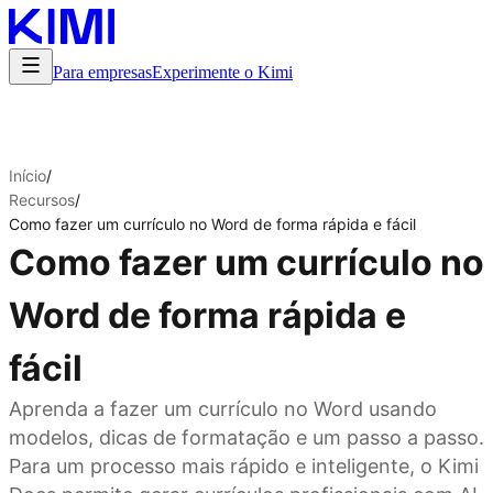
Para empresas
Experimente o Kimi
Início
/
Recursos
/
Como fazer um currículo no Word de forma rápida e fácil
Como fazer um currículo no
Word de forma rápida e
fácil
Aprenda a fazer um currículo no Word usando
modelos, dicas de formatação e um passo a passo.
Para um processo mais rápido e inteligente, o Kimi