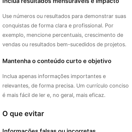
Inclua resultados mensuráveis e impacto
Use números ou resultados para demonstrar suas
conquistas de forma clara e profissional. Por
exemplo, mencione percentuais, crescimento de
vendas ou resultados bem-sucedidos de projetos.
Mantenha o conteúdo curto e objetivo
Inclua apenas informações importantes e
relevantes, de forma precisa. Um currículo conciso
é mais fácil de ler e, no geral, mais eficaz.
O que evitar
Informações falsas ou incorretas