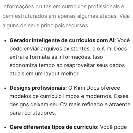
informações brutas em currículos profissionais e
bem estruturados em apenas algumas etapas. Veja
alguns de seus principais recursos.
Gerador inteligente de currículos com AI:
Você
pode enviar arquivos existentes, e o Kimi Docs
extrai e formata as informações. Isso
economiza tempo ao reaproveitar seus dados
atuais em um layout melhor.
Designs profissionais:
O Kimi Docs oferece
modelos de currículo limpos e modernos. Esses
designs deixam seu CV mais refinado e atraente
para recrutadores.
Gere diferentes tipos de currículo:
Você pode