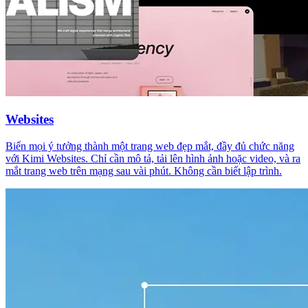
Websites
Biến mọi ý tưởng thành một trang web đẹp mắt, đầy đủ chức năng
với Kimi Websites. Chỉ cần mô tả, tải lên hình ảnh hoặc video, và ra
mắt trang web trên mạng sau vài phút. Không cần biết lập trình.