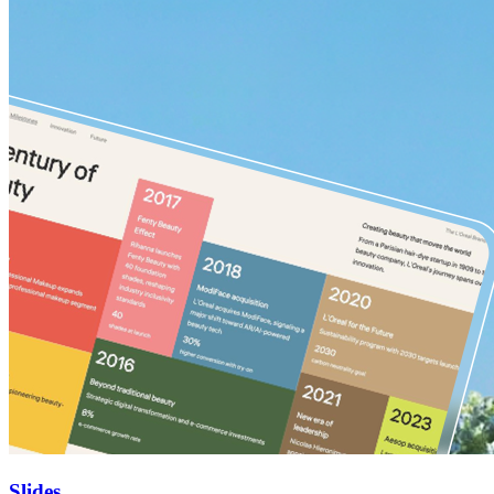
Slides