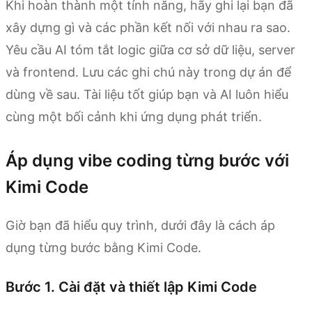
Khi hoàn thành một tính năng, hãy ghi lại bạn đã
xây dựng gì và các phần kết nối với nhau ra sao.
Yêu cầu AI tóm tắt logic giữa cơ sở dữ liệu, server
và frontend. Lưu các ghi chú này trong dự án để
dùng về sau. Tài liệu tốt giúp bạn và AI luôn hiểu
cùng một bối cảnh khi ứng dụng phát triển.
Áp dụng vibe coding từng bước với
Kimi Code
Giờ bạn đã hiểu quy trình, dưới đây là cách áp
dụng từng bước bằng Kimi Code.
Bước 1. Cài đặt và thiết lập Kimi Code