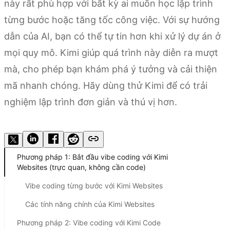
này rất phù hợp với bất kỳ ai muốn học lập trình
từng bước hoặc tăng tốc công việc. Với sự hướng
dẫn của AI, bạn có thể tự tin hơn khi xử lý dự án ở
mọi quy mô. Kimi giúp quá trình này diễn ra mượt
mà, cho phép bạn khám phá ý tưởng và cải thiện
mã nhanh chóng. Hãy dùng thử Kimi để có trải
nghiệm lập trình đơn giản và thú vị hơn.
Dùng thử Kimi Websites
Phương pháp 1: Bắt đầu vibe coding với Kimi
Websites (trực quan, không cần code)
Vibe coding từng bước với Kimi Websites
Các tính năng chính của Kimi Websites
Phương pháp 2: Vibe coding với Kimi Code