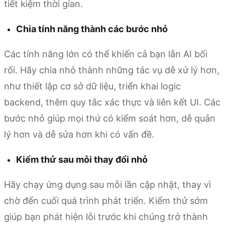
tiết kiệm thời gian.
Chia tính năng thành các bước nhỏ
Các tính năng lớn có thể khiến cả bạn lẫn AI bối
rối. Hãy chia nhỏ thành những tác vụ dễ xử lý hơn,
như thiết lập cơ sở dữ liệu, triển khai logic
backend, thêm quy tắc xác thực và liên kết UI. Các
bước nhỏ giúp mọi thứ có kiểm soát hơn, dễ quản
lý hơn và dễ sửa hơn khi có vấn đề.
Kiểm thử sau mỗi thay đổi nhỏ
Hãy chạy ứng dụng sau mỗi lần cập nhật, thay vì
chờ đến cuối quá trình phát triển. Kiểm thử sớm
giúp bạn phát hiện lỗi trước khi chúng trở thành