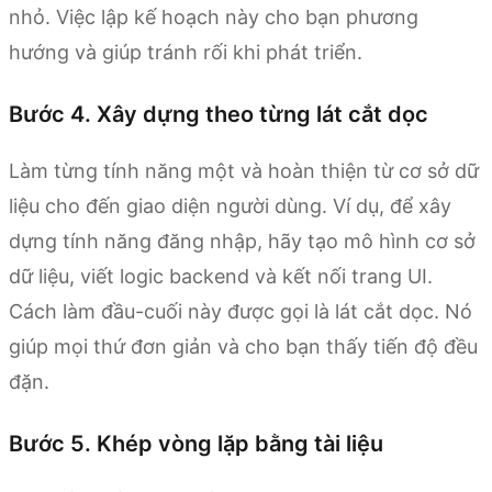
nhỏ. Việc lập kế hoạch này cho bạn phương
hướng và giúp tránh rối khi phát triển.
Bước 4. Xây dựng theo từng lát cắt dọc
Làm từng tính năng một và hoàn thiện từ cơ sở dữ
liệu cho đến giao diện người dùng. Ví dụ, để xây
dựng tính năng đăng nhập, hãy tạo mô hình cơ sở
dữ liệu, viết logic backend và kết nối trang UI.
Cách làm đầu-cuối này được gọi là lát cắt dọc. Nó
giúp mọi thứ đơn giản và cho bạn thấy tiến độ đều
đặn.
Bước 5. Khép vòng lặp bằng tài liệu