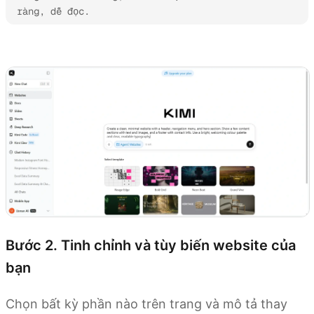
ràng, dễ đọc.
Dùng thử Kimi Websites
Bước 2. Tinh chỉnh và tùy biến website của
bạn
Chọn bất kỳ phần nào trên trang và mô tả thay