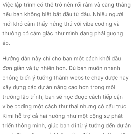
Việc lập trình có thể trở nên rối rắm và căng thẳng
nếu bạn không biết bắt đầu từ đâu. Nhiều người
mới khó cảm thấy hứng thú với vibe coding và
thường có cảm giác như mình đang phải gượng
ép.
Hướng dẫn này chỉ cho bạn một cách khởi đầu
đơn giản và tự nhiên hơn. Dù bạn muốn nhanh
chóng biến ý tưởng thành website chạy được hay
xây dựng các dự án nâng cao hơn trong môi
trường lập trình, bạn sẽ học được cách tiếp cận
vibe coding một cách thư thái nhưng có cấu trúc.
Kimi hỗ trợ cả hai hướng như một cộng sự phát
triển thông minh, giúp bạn đi từ ý tưởng đến dự án