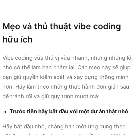
Dùng thử Kimi Code
Mẹo và thủ thuật vibe coding
hữu ích
Vibe coding vừa thú vị vừa nhanh, nhưng những lỗi
nhỏ có thể làm bạn chậm lại. Các mẹo này sẽ giúp
bạn giữ quyền kiểm soát và xây dựng thông minh
hơn. Hãy làm theo những thực hành đơn giản sau
để tránh rối và giữ quy trình mượt mà:
Trước tiên hãy bắt đầu với một dự án thật nhỏ
Hãy bắt đầu nhỏ, chẳng hạn một ứng dụng theo