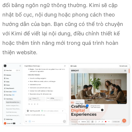
đổi bằng ngôn ngữ thông thường. Kimi sẽ cập
nhật bố cục, nội dung hoặc phong cách theo
hướng dẫn của bạn. Bạn cũng có thể trò chuyện
với Kimi để viết lại nội dung, điều chỉnh thiết kế
hoặc thêm tính năng mới trong quá trình hoàn
thiện website.