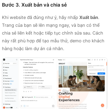
Bước 3. Xuất bản và chia sẻ
Khi website đã đúng như ý, hãy nhấp
Xuất bản
.
Trang của bạn sẽ lên mạng ngay, và bạn có thể
chia sẻ liên kết hoặc tiếp tục chỉnh sửa sau. Cách
này rất phù hợp để tạo mẫu thử, demo cho khách
hàng hoặc làm dự án cá nhân.