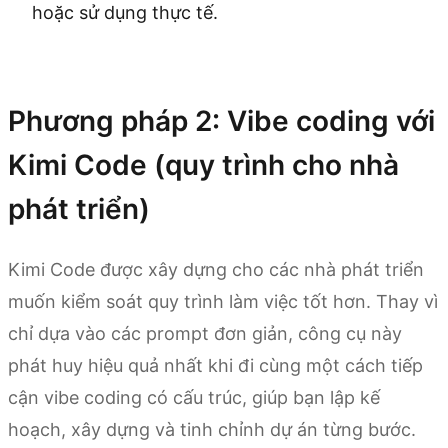
hoặc sử dụng thực tế.
Dùng thử Kimi Websites
Phương pháp 2: Vibe coding với
Kimi Code (quy trình cho nhà
phát triển)
Kimi Code được xây dựng cho các nhà phát triển
muốn kiểm soát quy trình làm việc tốt hơn. Thay vì
chỉ dựa vào các prompt đơn giản, công cụ này
phát huy hiệu quả nhất khi đi cùng một cách tiếp
cận vibe coding có cấu trúc, giúp bạn lập kế
hoạch, xây dựng và tinh chỉnh dự án từng bước.