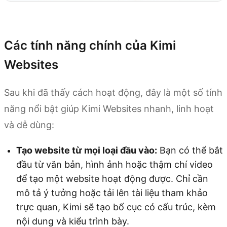
Dùng thử Kimi Websites
Các tính năng chính của Kimi
Websites
Sau khi đã thấy cách hoạt động, đây là một số tính
năng nổi bật giúp Kimi Websites nhanh, linh hoạt
và dễ dùng:
Tạo website từ mọi loại đầu vào:
Bạn có thể bắt
đầu từ văn bản, hình ảnh hoặc thậm chí video
để tạo một website hoạt động được. Chỉ cần
mô tả ý tưởng hoặc tải lên tài liệu tham khảo
trực quan, Kimi sẽ tạo bố cục có cấu trúc, kèm
nội dung và kiểu trình bày.