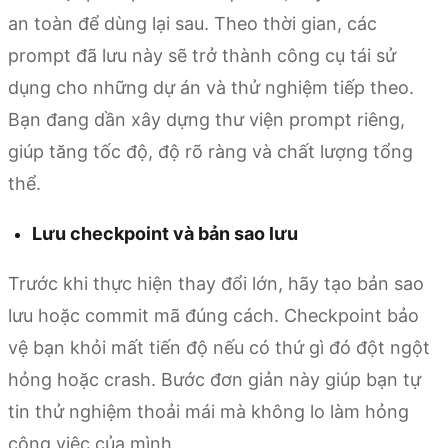
an toàn để dùng lại sau. Theo thời gian, các
prompt đã lưu này sẽ trở thành công cụ tái sử
dụng cho những dự án và thử nghiệm tiếp theo.
Bạn đang dần xây dựng thư viện prompt riêng,
giúp tăng tốc độ, độ rõ ràng và chất lượng tổng
thể.
Lưu checkpoint và bản sao lưu
Trước khi thực hiện thay đổi lớn, hãy tạo bản sao
lưu hoặc commit mã đúng cách. Checkpoint bảo
vệ bạn khỏi mất tiến độ nếu có thứ gì đó đột ngột
hỏng hoặc crash. Bước đơn giản này giúp bạn tự
tin thử nghiệm thoải mái mà không lo làm hỏng
công việc của mình.