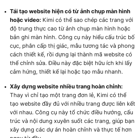
Tái tạo website hiện có từ ảnh chụp màn hình
hoặc video:
Kimi có thể sao chép các trang với
độ trung thực cao từ ảnh chụp màn hình hoặc
bản ghi màn hình. Công cụ này hiểu cấu trúc bố
cục, phân cấp thị giác, mẫu tương tác và phong
cách thiết kế, rồi dựng lại thành mã website có
thể chỉnh sửa. Điều này đặc biệt hữu ích khi lấy
cảm hứng, thiết kế lại hoặc tạo mẫu nhanh.
Xây dựng website nhiều trang hoàn chỉnh:
Thay vì chỉ tạo một trang đơn lẻ, Kimi có thể
tạo website đầy đủ với nhiều trang được liên kết
với nhau. Công cụ này tổ chức điều hướng, cấu
trúc và nội dung xuyên suốt các trang, giúp bạn
xây dựng các dự án hoàn chỉnh và thực tế hơn