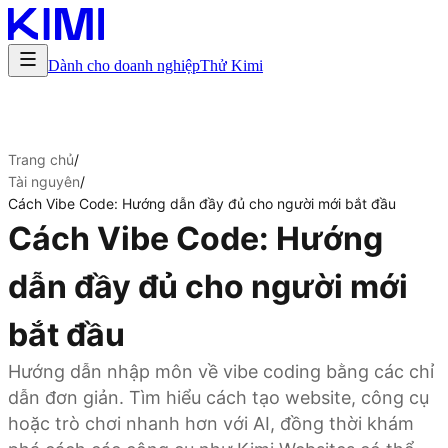
Dành cho doanh nghiệp
Thử Kimi
Trang chủ
/
Tài nguyên
/
Cách Vibe Code: Hướng dẫn đầy đủ cho người mới bắt đầu
Cách Vibe Code: Hướng
dẫn đầy đủ cho người mới
bắt đầu
Hướng dẫn nhập môn về vibe coding bằng các chỉ
dẫn đơn giản. Tìm hiểu cách tạo website, công cụ
hoặc trò chơi nhanh hơn với AI, đồng thời khám