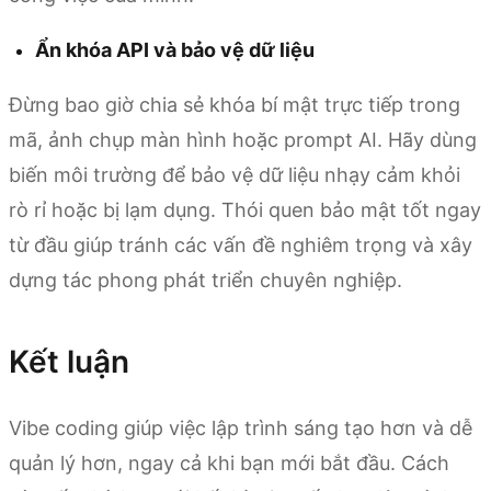
Ẩn khóa API và bảo vệ dữ liệu
Đừng bao giờ chia sẻ khóa bí mật trực tiếp trong
mã, ảnh chụp màn hình hoặc prompt AI. Hãy dùng
biến môi trường để bảo vệ dữ liệu nhạy cảm khỏi
rò rỉ hoặc bị lạm dụng. Thói quen bảo mật tốt ngay
từ đầu giúp tránh các vấn đề nghiêm trọng và xây
dựng tác phong phát triển chuyên nghiệp.
Kết luận
Vibe coding giúp việc lập trình sáng tạo hơn và dễ
quản lý hơn, ngay cả khi bạn mới bắt đầu. Cách