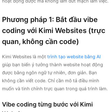
hoạt động được mà không làm đứt mạch làm việc.
Phương pháp 1: Bắt đầu vibe
coding với Kimi Websites (trực
quan, không cần code)
Kimi Websites là một
trình tạo website bằng AI
giúp bạn biến ý tưởng thành website hoạt động
được bằng ngôn ngữ tự nhiên, đơn giản. Bạn
không cần viết code. Chỉ cần mô tả điều mình
muốn và tinh chỉnh trực quan trong quá trình làm.
Vibe coding từng bước với Kimi