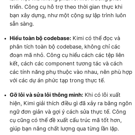
triển. Công cụ hỗ trợ theo thời gian thực khi
bạn xây dựng, như một cộng sự lập trình luôn
sẵn sàng.
Hiểu toàn bộ codebase:
Kimi có thể đọc và
phân tích toàn bộ codebase, không chỉ các
đoạn mã nhỏ. Công cụ hiểu cách các tệp liên
kết, cách các component tương tác và cách
các tính năng phụ thuộc vào nhau, nên phù hợp
với các dự án phức tạp trong thực tế.
Gỡ lỗi và sửa lỗi thông minh:
Khi có lỗi xuất
hiện, Kimi giải thích điều gì đã xảy ra bằng ngôn
ngữ đơn giản và gợi ý cách sửa thực tế. Công
cụ cũng có thể đề xuất cấu trúc mã tốt hơn,
giúp bạn nâng chất lượng qua từng lần lặp.