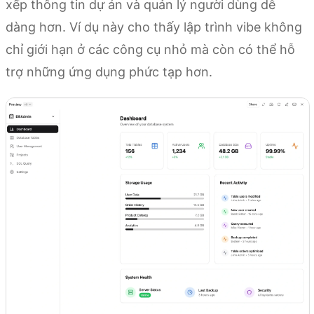
xếp thông tin dự án và quản lý người dùng dễ
dàng hơn. Ví dụ này cho thấy lập trình vibe không
chỉ giới hạn ở các công cụ nhỏ mà còn có thể hỗ
trợ những ứng dụng phức tạp hơn.