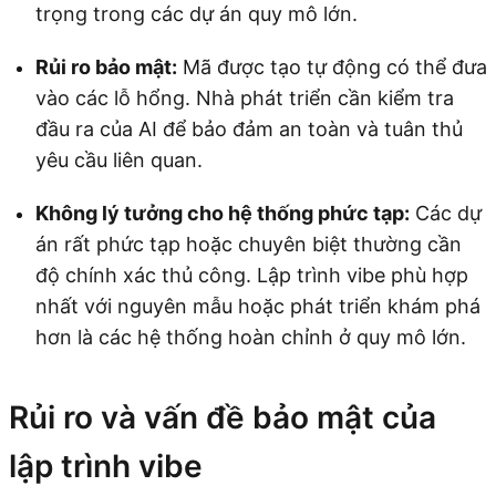
trọng trong các dự án quy mô lớn.
Rủi ro bảo mật:
Mã được tạo tự động có thể đưa
vào các lỗ hổng. Nhà phát triển cần kiểm tra
đầu ra của AI để bảo đảm an toàn và tuân thủ
yêu cầu liên quan.
Không lý tưởng cho hệ thống phức tạp:
Các dự
án rất phức tạp hoặc chuyên biệt thường cần
độ chính xác thủ công. Lập trình vibe phù hợp
nhất với nguyên mẫu hoặc phát triển khám phá
hơn là các hệ thống hoàn chỉnh ở quy mô lớn.
Rủi ro và vấn đề bảo mật của
lập trình vibe