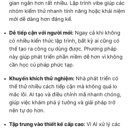
gian ngắn hơn rất nhiều. Lập trình vibe giúp các
nhóm kiểm thử nhanh tính năng hoặc khái niệm
mới dễ dàng hơn đáng kể.
Dễ tiếp cận với người mới:
Ngay cả khi không
có nhiều kiến thức lập trình, bất kỳ ai cũng có
thể tạo ra công cụ dùng được. Phương pháp
này giúp phát triển phần mềm dễ hơn vì không
cần học cú pháp phức tạp.
Khuyến khích thử nghiệm:
Nhà phát triển có
thể thử nhiều cách tiếp cận mà không quá lo
mắc lỗi. AI tạo và điều chỉnh mã nhanh chóng,
giúp việc khám phá ý tưởng và giải pháp trở
nên tự do hơn.
Tập trung vào thiết kế cấp cao:
Vì AI xử lý các