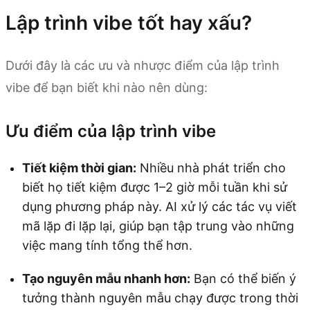
Lập trình vibe tốt hay xấu?
Dưới đây là các ưu và nhược điểm của lập trình
vibe để bạn biết khi nào nên dùng:
Ưu điểm của lập trình vibe
Tiết kiệm thời gian:
Nhiều nhà phát triển cho
biết họ tiết kiệm được 1–2 giờ mỗi tuần khi sử
dụng phương pháp này. AI xử lý các tác vụ viết
mã lặp đi lặp lại, giúp bạn tập trung vào những
việc mang tính tổng thể hơn.
Tạo nguyên mẫu nhanh hơn:
Bạn có thể biến ý
tưởng thành nguyên mẫu chạy được trong thời