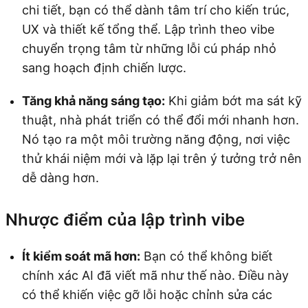
chi tiết, bạn có thể dành tâm trí cho kiến trúc,
UX và thiết kế tổng thể. Lập trình theo vibe
chuyển trọng tâm từ những lỗi cú pháp nhỏ
sang hoạch định chiến lược.
Tăng khả năng sáng tạo:
Khi giảm bớt ma sát kỹ
thuật, nhà phát triển có thể đổi mới nhanh hơn.
Nó tạo ra một môi trường năng động, nơi việc
thử khái niệm mới và lặp lại trên ý tưởng trở nên
dễ dàng hơn.
Nhược điểm của lập trình vibe
Ít kiểm soát mã hơn:
Bạn có thể không biết
chính xác AI đã viết mã như thế nào. Điều này
có thể khiến việc gỡ lỗi hoặc chỉnh sửa các