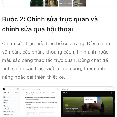
Bước 2: Chỉnh sửa trực quan và
chỉnh sửa qua hội thoại
Chỉnh sửa trực tiếp trên bố cục trang. Điều chỉnh
văn bản, các phần, khoảng cách, hình ảnh hoặc
màu sắc bằng thao tác trực quan. Dùng chat để
tinh chỉnh cấu trúc, viết lại nội dung, thêm tính
năng hoặc cải thiện thiết kế.