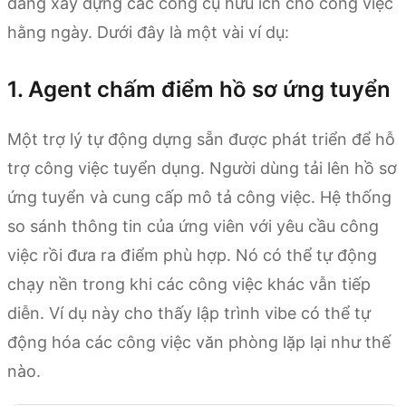
đang xây dựng các công cụ hữu ích cho công việc
hằng ngày. Dưới đây là một vài ví dụ:
1. Agent chấm điểm hồ sơ ứng tuyển
Một trợ lý tự động dựng sẵn được phát triển để hỗ
trợ công việc tuyển dụng. Người dùng tải lên hồ sơ
ứng tuyển và cung cấp mô tả công việc. Hệ thống
so sánh thông tin của ứng viên với yêu cầu công
việc rồi đưa ra điểm phù hợp. Nó có thể tự động
chạy nền trong khi các công việc khác vẫn tiếp
diễn. Ví dụ này cho thấy lập trình vibe có thể tự
động hóa các công việc văn phòng lặp lại như thế
nào.