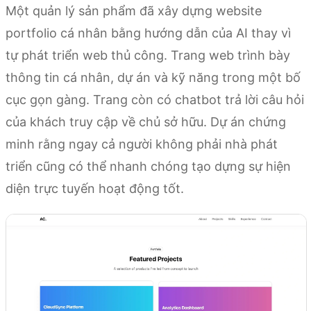
Một quản lý sản phẩm đã xây dựng website
portfolio cá nhân bằng hướng dẫn của AI thay vì
tự phát triển web thủ công. Trang web trình bày
thông tin cá nhân, dự án và kỹ năng trong một bố
cục gọn gàng. Trang còn có chatbot trả lời câu hỏi
của khách truy cập về chủ sở hữu. Dự án chứng
minh rằng ngay cả người không phải nhà phát
triển cũng có thể nhanh chóng tạo dựng sự hiện
diện trực tuyến hoạt động tốt.