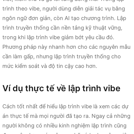
trình theo vibe, người dùng diễn giải tác vụ bằng
ngôn ngữ đơn giản, còn AI tạo chương trình. Lập
trình truyền thống cần nền tảng kỹ thuật vững,
trong khi lập trình vibe giảm bớt yêu cầu đó.
Phương pháp này nhanh hơn cho các nguyên mẫu
cần làm gấp, nhưng lập trình truyền thống cho
mức kiểm soát và độ tin cậy cao hơn.
Ví dụ thực tế về lập trình vibe
Cách tốt nhất để hiểu lập trình vibe là xem các dự
án thực tế mà mọi người đã tạo ra. Ngay cả những
người không có nhiều kinh nghiệm lập trình cũng