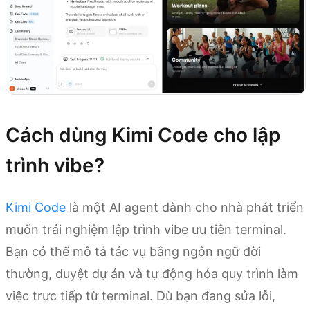
Cách dùng Kimi Code cho lập
trình vibe?
Kimi Code
là một AI agent dành cho nhà phát triển
muốn trải nghiệm lập trình vibe ưu tiên terminal.
Bạn có thể mô tả tác vụ bằng ngôn ngữ đời
thường, duyệt dự án và tự động hóa quy trình làm
việc trực tiếp từ terminal. Dù bạn đang sửa lỗi,