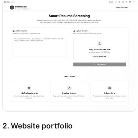
2. Website portfolio