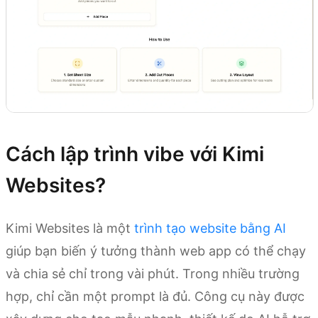
Cách lập trình vibe với Kimi
Websites?
Kimi Websites là một
trình tạo website bằng AI
giúp bạn biến ý tưởng thành web app có thể chạy
và chia sẻ chỉ trong vài phút. Trong nhiều trường
hợp, chỉ cần một prompt là đủ. Công cụ này được