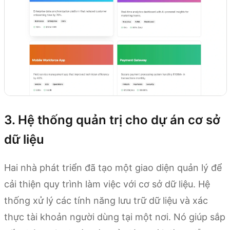
3. Hệ thống quản trị cho dự án cơ sở
dữ liệu
Hai nhà phát triển đã tạo một giao diện quản lý để
cải thiện quy trình làm việc với cơ sở dữ liệu. Hệ
thống xử lý các tính năng lưu trữ dữ liệu và xác
thực tài khoản người dùng tại một nơi. Nó giúp sắp