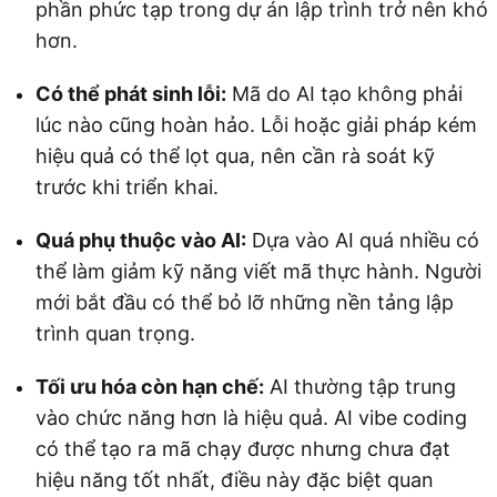
phần phức tạp trong dự án lập trình trở nên khó
hơn.
Có thể phát sinh lỗi:
Mã do AI tạo không phải
lúc nào cũng hoàn hảo. Lỗi hoặc giải pháp kém
hiệu quả có thể lọt qua, nên cần rà soát kỹ
trước khi triển khai.
Quá phụ thuộc vào AI:
Dựa vào AI quá nhiều có
thể làm giảm kỹ năng viết mã thực hành. Người
mới bắt đầu có thể bỏ lỡ những nền tảng lập
trình quan trọng.
Tối ưu hóa còn hạn chế:
AI thường tập trung
vào chức năng hơn là hiệu quả. AI vibe coding
có thể tạo ra mã chạy được nhưng chưa đạt
hiệu năng tốt nhất, điều này đặc biệt quan