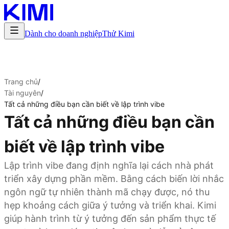
Dành cho doanh nghiệp
Thử Kimi
Trang chủ
/
Tài nguyên
/
Tất cả những điều bạn cần biết về lập trình vibe
Tất cả những điều bạn cần
biết về lập trình vibe
Lập trình vibe đang định nghĩa lại cách nhà phát
triển xây dựng phần mềm. Bằng cách biến lời nhắc
ngôn ngữ tự nhiên thành mã chạy được, nó thu
hẹp khoảng cách giữa ý tưởng và triển khai. Kimi
giúp hành trình từ ý tưởng đến sản phẩm thực tế