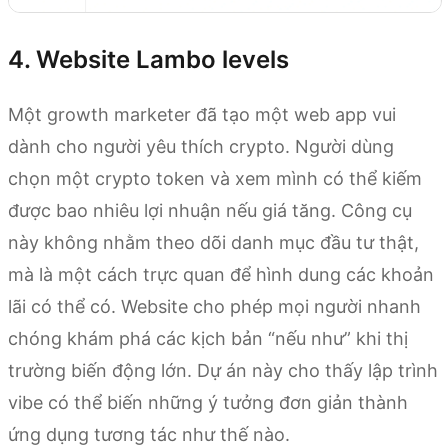
4. Website Lambo levels
Một growth marketer đã tạo một web app vui
dành cho người yêu thích crypto. Người dùng
chọn một crypto token và xem mình có thể kiếm
được bao nhiêu lợi nhuận nếu giá tăng. Công cụ
này không nhằm theo dõi danh mục đầu tư thật,
mà là một cách trực quan để hình dung các khoản
lãi có thể có. Website cho phép mọi người nhanh
chóng khám phá các kịch bản “nếu như” khi thị
trường biến động lớn. Dự án này cho thấy lập trình
vibe có thể biến những ý tưởng đơn giản thành
ứng dụng tương tác như thế nào.