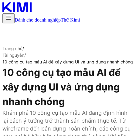
Dành cho doanh nghiệp
Thử Kimi
Trang chủ
/
Tài nguyên
/
10 công cụ tạo mẫu AI để xây dựng UI và ứng dụng nhanh chóng
10 công cụ tạo mẫu AI để
xây dựng UI và ứng dụng
nhanh chóng
Khám phá 10 công cụ tạo mẫu AI đang định hình
lại cách ý tưởng trở thành sản phẩm thực tế. Từ
wireframe đến bản dựng hoàn chỉnh, các công cụ