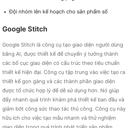
Đội nhóm lên kế hoạch cho sản phẩm số
Google Stitch
Google Stitch là công cụ tạo giao diện người dùng
bằng AI, được thiết kế để chuyển ý tưởng thành
các bố cục giao diện có cấu trúc theo tiêu chuẩn
thiết kế hiện đại. Công cụ tập trung vào việc tạo ra
thiết kế gọn gàng và các thành phần giao diện
được tổ chức hợp lý để dễ sử dụng hơn. Nó giúp
đẩy nhanh quá trình khám phá thiết kế ban đầu và
giảm bớt công sức thao tác thủ công. Công cụ này
hữu ích cho việc tạo mẫu nhanh và thử nghiệm
giao diện trong quá trình phát triển sản phẩm.