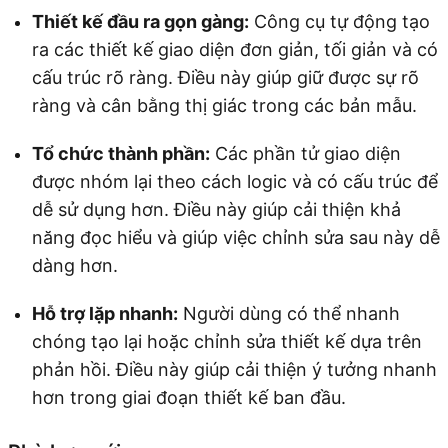
Thiết kế đầu ra gọn gàng:
Công cụ tự động tạo
ra các thiết kế giao diện đơn giản, tối giản và có
cấu trúc rõ ràng. Điều này giúp giữ được sự rõ
ràng và cân bằng thị giác trong các bản mẫu.
Tổ chức thành phần:
Các phần tử giao diện
được nhóm lại theo cách logic và có cấu trúc để
dễ sử dụng hơn. Điều này giúp cải thiện khả
năng đọc hiểu và giúp việc chỉnh sửa sau này dễ
dàng hơn.
Hỗ trợ lặp nhanh:
Người dùng có thể nhanh
chóng tạo lại hoặc chỉnh sửa thiết kế dựa trên
phản hồi. Điều này giúp cải thiện ý tưởng nhanh
hơn trong giai đoạn thiết kế ban đầu.