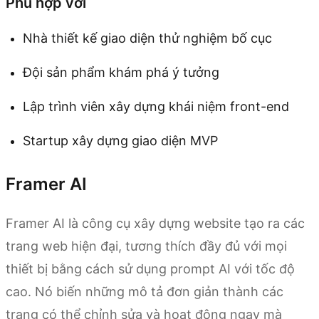
Phù hợp với
Nhà thiết kế giao diện thử nghiệm bố cục
Đội sản phẩm khám phá ý tưởng
Lập trình viên xây dựng khái niệm front-end
Startup xây dựng giao diện MVP
Framer AI
Framer AI là công cụ xây dựng website tạo ra các
trang web hiện đại, tương thích đầy đủ với mọi
thiết bị bằng cách sử dụng prompt AI với tốc độ
cao. Nó biến những mô tả đơn giản thành các
trang có thể chỉnh sửa và hoạt động ngay mà