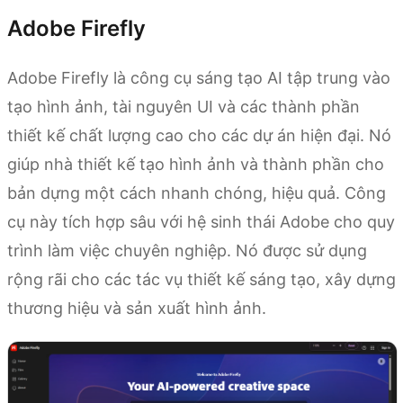
Adobe Firefly
Adobe Firefly là công cụ sáng tạo AI tập trung vào
tạo hình ảnh, tài nguyên UI và các thành phần
thiết kế chất lượng cao cho các dự án hiện đại. Nó
giúp nhà thiết kế tạo hình ảnh và thành phần cho
bản dựng một cách nhanh chóng, hiệu quả. Công
cụ này tích hợp sâu với hệ sinh thái Adobe cho quy
trình làm việc chuyên nghiệp. Nó được sử dụng
rộng rãi cho các tác vụ thiết kế sáng tạo, xây dựng
thương hiệu và sản xuất hình ảnh.