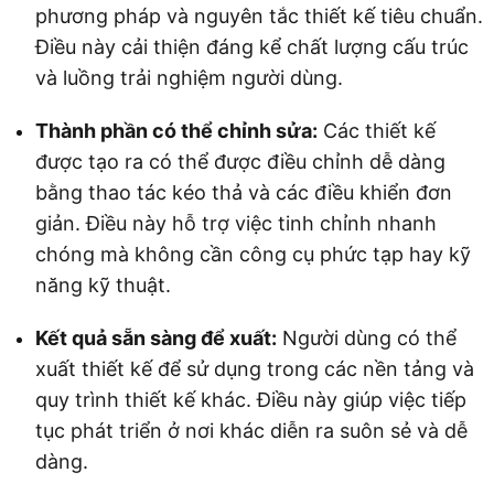
phương pháp và nguyên tắc thiết kế tiêu chuẩn.
Điều này cải thiện đáng kể chất lượng cấu trúc
và luồng trải nghiệm người dùng.
Thành phần có thể chỉnh sửa:
Các thiết kế
được tạo ra có thể được điều chỉnh dễ dàng
bằng thao tác kéo thả và các điều khiển đơn
giản. Điều này hỗ trợ việc tinh chỉnh nhanh
chóng mà không cần công cụ phức tạp hay kỹ
năng kỹ thuật.
Kết quả sẵn sàng để xuất:
Người dùng có thể
xuất thiết kế để sử dụng trong các nền tảng và
quy trình thiết kế khác. Điều này giúp việc tiếp
tục phát triển ở nơi khác diễn ra suôn sẻ và dễ
dàng.