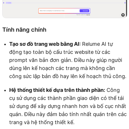
Tính năng chính
Tạo sơ đồ trang web bằng AI:
Relume AI tự
động tạo toàn bộ cấu trúc website từ các
prompt văn bản đơn giản. Điều này giúp người
dùng lên kế hoạch các trang mà không cần
công sức lập bản đồ hay lên kế hoạch thủ công.
Hệ thống thiết kế dựa trên thành phần:
Công
cụ sử dụng các thành phần giao diện có thể tái
sử dụng để xây dựng nhanh hơn và bố cục nhất
quán. Điều này đảm bảo tính nhất quán trên các
trang và hệ thống thiết kế.