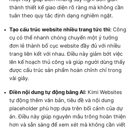
thành thiết kế giao diện rõ ràng mà không cần
tuân theo quy tắc định dạng nghiêm ngặt.
Tạo cấu trúc website nhiều trang tức thì:
Công
cụ có thể nhanh chóng chuyển một ý tưởng
đơn lẻ thành bố cục website đầy đủ với nhiều
trang liên kết với nhau. Điều này giảm bớt việc
lên kế hoạch thủ công và giúp người dùng thấy
được cấu trúc sản phẩm hoàn chỉnh chỉ trong
vài giây.
Điền nội dung tự động bằng AI:
Kimi Websites
tự động thêm văn bản, tiêu đề và nội dung
placeholder phù hợp dựa trên bối cảnh của dự
án. Điều này giúp nguyên mẫu trông hoàn thiện
hơn và sẵn sàng để xem xét mà không cần viết