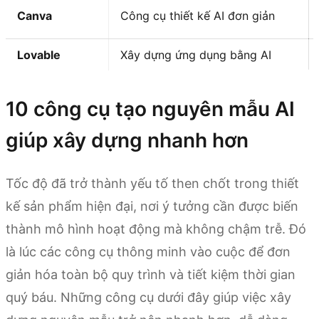
Canva
Công cụ thiết kế AI đơn giản
Lovable
Xây dựng ứng dụng bằng AI
10 công cụ tạo nguyên mẫu AI
giúp xây dựng nhanh hơn
Tốc độ đã trở thành yếu tố then chốt trong thiết
kế sản phẩm hiện đại, nơi ý tưởng cần được biến
thành mô hình hoạt động mà không chậm trễ. Đó
là lúc các công cụ thông minh vào cuộc để đơn
giản hóa toàn bộ quy trình và tiết kiệm thời gian
quý báu. Những công cụ dưới đây giúp việc xây