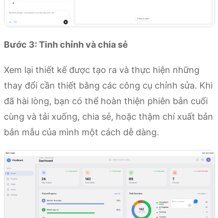
Bước 3: Tinh chỉnh và chia sẻ
Xem lại thiết kế được tạo ra và thực hiện những
thay đổi cần thiết bằng các công cụ chỉnh sửa. Khi
đã hài lòng, bạn có thể hoàn thiện phiên bản cuối
cùng và tải xuống, chia sẻ, hoặc thậm chí xuất bản
bản mẫu của mình một cách dễ dàng.