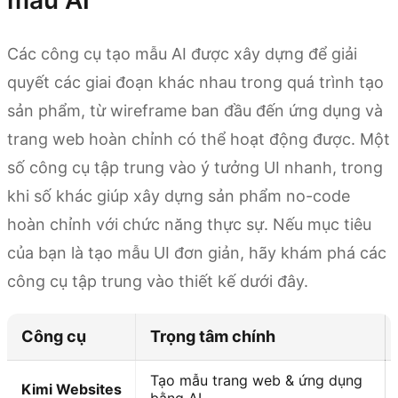
mẫu AI
Các công cụ tạo mẫu AI được xây dựng để giải
quyết các giai đoạn khác nhau trong quá trình tạo
sản phẩm, từ wireframe ban đầu đến ứng dụng và
trang web hoàn chỉnh có thể hoạt động được. Một
số công cụ tập trung vào ý tưởng UI nhanh, trong
khi số khác giúp xây dựng sản phẩm no-code
hoàn chỉnh với chức năng thực sự. Nếu mục tiêu
của bạn là tạo mẫu UI đơn giản, hãy khám phá các
công cụ tập trung vào thiết kế dưới đây.
Công cụ
Trọng tâm chính
Tạo mẫu trang web & ứng dụng
Kimi Websites