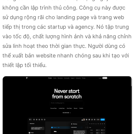
không cần lập trình thủ công. Công cụ này được
sử dụng rộng rãi cho landing page và trang web
tiếp thị trong các startup và agency. Nó tập trung
vào tốc độ, chất lượng hình ảnh và khả năng chỉnh
sửa linh hoạt theo thời gian thực. Người dùng có
thể xuất bản website nhanh chóng sau khi tạo với
thiết lập tối thiểu.