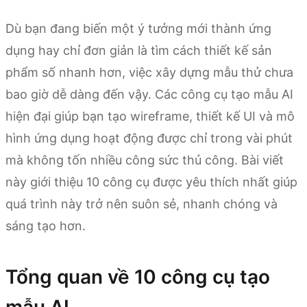
Dù bạn đang biến một ý tưởng mới thành ứng
dụng hay chỉ đơn giản là tìm cách thiết kế sản
phẩm số nhanh hơn, việc xây dựng mẫu thử chưa
bao giờ dễ dàng đến vậy. Các công cụ tạo mẫu AI
hiện đại giúp bạn tạo wireframe, thiết kế UI và mô
hình ứng dụng hoạt động được chỉ trong vài phút
mà không tốn nhiều công sức thủ công. Bài viết
này giới thiệu 10 công cụ được yêu thích nhất giúp
quá trình này trở nên suôn sẻ, nhanh chóng và
sáng tạo hơn.
Tổng quan về 10 công cụ tạo