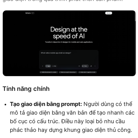
Tính năng chính
Tạo giao diện bằng prompt:
Người dùng có thể
mô tả giao diện bằng văn bản để tạo nhanh các
bố cục có cấu trúc. Điều này loại bỏ nhu cầu
phác thảo hay dựng khung giao diện thủ công.