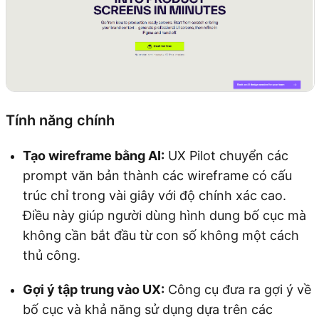
Tính năng chính
Tạo wireframe bằng AI:
UX Pilot chuyển các
prompt văn bản thành các wireframe có cấu
trúc chỉ trong vài giây với độ chính xác cao.
Điều này giúp người dùng hình dung bố cục mà
không cần bắt đầu từ con số không một cách
thủ công.
Gợi ý tập trung vào UX:
Công cụ đưa ra gợi ý về
bố cục và khả năng sử dụng dựa trên các