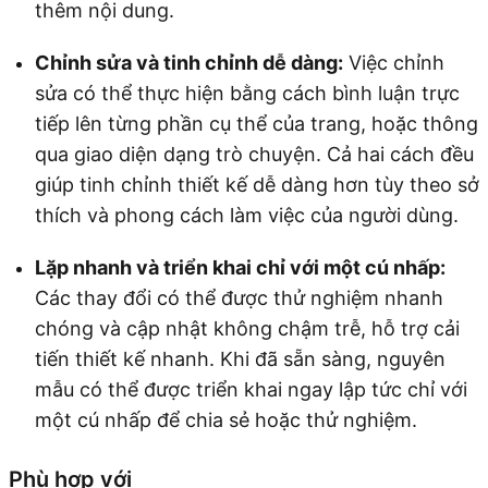
thêm nội dung.
Chỉnh sửa và tinh chỉnh dễ dàng:
Việc chỉnh
sửa có thể thực hiện bằng cách bình luận trực
tiếp lên từng phần cụ thể của trang, hoặc thông
qua giao diện dạng trò chuyện. Cả hai cách đều
giúp tinh chỉnh thiết kế dễ dàng hơn tùy theo sở
thích và phong cách làm việc của người dùng.
Lặp nhanh và triển khai chỉ với một cú nhấp:
Các thay đổi có thể được thử nghiệm nhanh
chóng và cập nhật không chậm trễ, hỗ trợ cải
tiến thiết kế nhanh. Khi đã sẵn sàng, nguyên
mẫu có thể được triển khai ngay lập tức chỉ với
một cú nhấp để chia sẻ hoặc thử nghiệm.
Phù hợp với