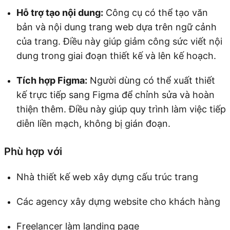
Hỗ trợ tạo nội dung:
Công cụ có thể tạo văn
bản và nội dung trang web dựa trên ngữ cảnh
của trang. Điều này giúp giảm công sức viết nội
dung trong giai đoạn thiết kế và lên kế hoạch.
Tích hợp Figma:
Người dùng có thể xuất thiết
kế trực tiếp sang Figma để chỉnh sửa và hoàn
thiện thêm. Điều này giúp quy trình làm việc tiếp
diễn liền mạch, không bị gián đoạn.
Phù hợp với
Nhà thiết kế web xây dựng cấu trúc trang
Các agency xây dựng website cho khách hàng
Freelancer làm landing page