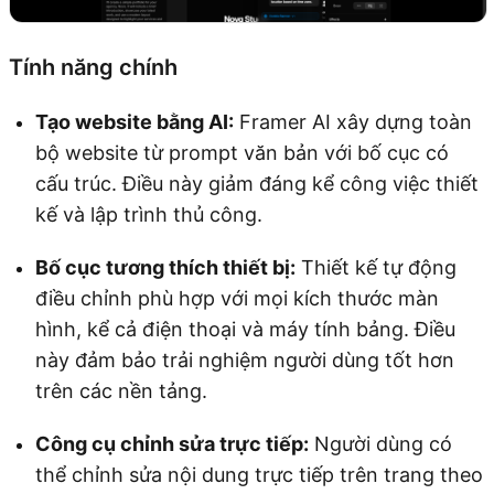
Tính năng chính
Tạo website bằng AI:
Framer AI xây dựng toàn
bộ website từ prompt văn bản với bố cục có
cấu trúc. Điều này giảm đáng kể công việc thiết
kế và lập trình thủ công.
Bố cục tương thích thiết bị:
Thiết kế tự động
điều chỉnh phù hợp với mọi kích thước màn
hình, kể cả điện thoại và máy tính bảng. Điều
này đảm bảo trải nghiệm người dùng tốt hơn
trên các nền tảng.
Công cụ chỉnh sửa trực tiếp:
Người dùng có
thể chỉnh sửa nội dung trực tiếp trên trang theo