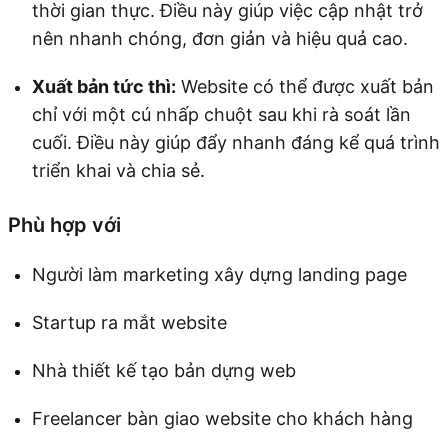
thời gian thực. Điều này giúp việc cập nhật trở
nên nhanh chóng, đơn giản và hiệu quả cao.
Xuất bản tức thì:
Website có thể được xuất bản
chỉ với một cú nhấp chuột sau khi rà soát lần
cuối. Điều này giúp đẩy nhanh đáng kể quá trình
triển khai và chia sẻ.
Phù hợp với
Người làm marketing xây dựng landing page
Startup ra mắt website
Nhà thiết kế tạo bản dựng web
Freelancer bàn giao website cho khách hàng