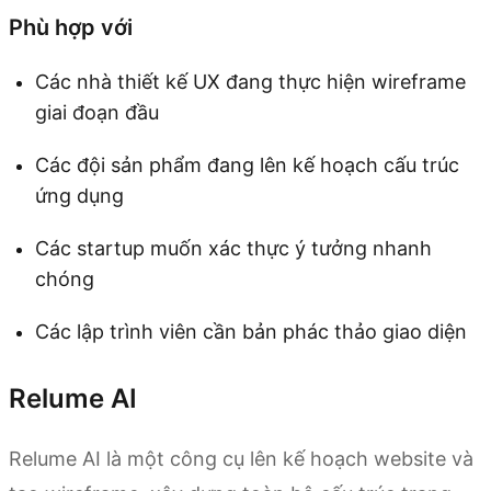
Phù hợp với
Các nhà thiết kế UX đang thực hiện wireframe
giai đoạn đầu
Các đội sản phẩm đang lên kế hoạch cấu trúc
ứng dụng
Các startup muốn xác thực ý tưởng nhanh
chóng
Các lập trình viên cần bản phác thảo giao diện
Relume AI
Relume AI là một công cụ lên kế hoạch website và