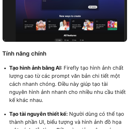
Tính năng chính
Tạo hình ảnh bằng AI:
Firefly tạo hình ảnh chất
lượng cao từ các prompt văn bản chi tiết một
cách nhanh chóng. Điều này giúp tạo tài
nguyên hình ảnh nhanh cho nhiều nhu cầu thiết
kế khác nhau.
Tạo tài nguyên thiết kế:
Người dùng có thể tạo
thành phần UI, biểu tượng và hình ảnh đồ họa