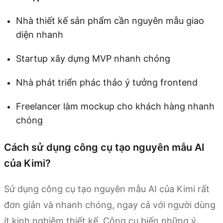
Nhà thiết kế sản phẩm cần nguyên mẫu giao
diện nhanh
Startup xây dựng MVP nhanh chóng
Nhà phát triển phác thảo ý tưởng frontend
Freelancer làm mockup cho khách hàng nhanh
chóng
Cách sử dụng công cụ tạo nguyên mẫu AI
của Kimi?
Sử dụng công cụ tạo nguyên mẫu AI của Kimi rất
đơn giản và nhanh chóng, ngay cả với người dùng
ít kinh nghiệm thiết kế. Công cụ biến những ý