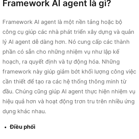
Framework AI agent là gì?
Framework AI agent là một nền tảng hoặc bộ
công cụ giúp các nhà phát triển xây dựng và quản
lý AI agent dễ dàng hơn. Nó cung cấp các thành
phần có sẵn cho những nhiệm vụ như lập kế
hoạch, ra quyết định và tự động hóa. Những
framework này giúp giảm bớt khối lượng công việc
cần thiết để tạo ra các hệ thống thông minh từ
đầu. Chúng cũng giúp AI agent thực hiện nhiệm vụ
hiệu quả hơn và hoạt động trơn tru trên nhiều ứng
dụng khác nhau.
Điều phối