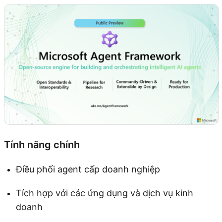
Tính năng chính
Điều phối agent cấp doanh nghiệp
Tích hợp với các ứng dụng và dịch vụ kinh
doanh