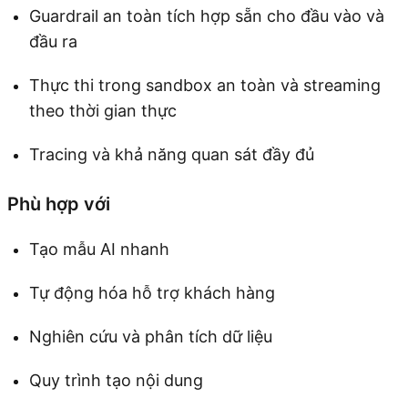
Guardrail an toàn tích hợp sẵn cho đầu vào và
đầu ra
Thực thi trong sandbox an toàn và streaming
theo thời gian thực
Tracing và khả năng quan sát đầy đủ
Phù hợp với
Tạo mẫu AI nhanh
Tự động hóa hỗ trợ khách hàng
Nghiên cứu và phân tích dữ liệu
Quy trình tạo nội dung