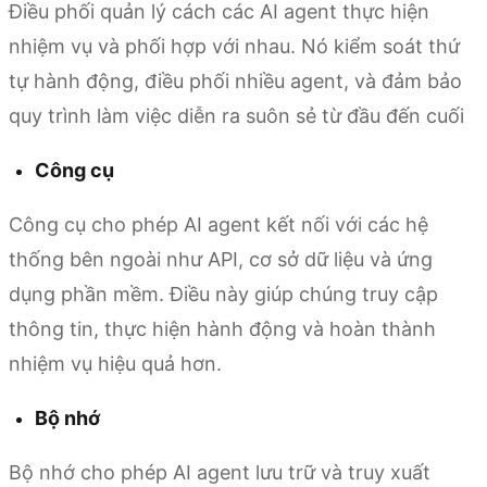
Điều phối quản lý cách các AI agent thực hiện
nhiệm vụ và phối hợp với nhau. Nó kiểm soát thứ
tự hành động, điều phối nhiều agent, và đảm bảo
quy trình làm việc diễn ra suôn sẻ từ đầu đến cuối
Công cụ
Công cụ cho phép AI agent kết nối với các hệ
thống bên ngoài như API, cơ sở dữ liệu và ứng
dụng phần mềm. Điều này giúp chúng truy cập
thông tin, thực hiện hành động và hoàn thành
nhiệm vụ hiệu quả hơn.
Bộ nhớ
Bộ nhớ cho phép AI agent lưu trữ và truy xuất