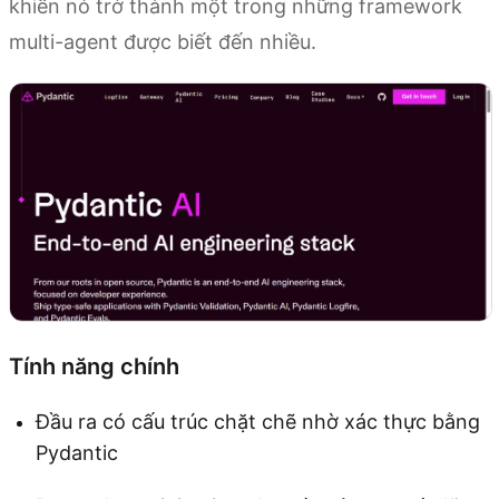
khiến nó trở thành một trong những framework
multi-agent được biết đến nhiều.
Tính năng chính
Đầu ra có cấu trúc chặt chẽ nhờ xác thực bằng
Pydantic