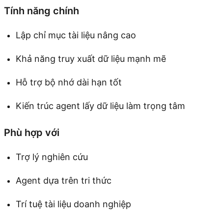
Tính năng chính
Lập chỉ mục tài liệu nâng cao
Khả năng truy xuất dữ liệu mạnh mẽ
Hỗ trợ bộ nhớ dài hạn tốt
Kiến trúc agent lấy dữ liệu làm trọng tâm
Phù hợp với
Trợ lý nghiên cứu
Agent dựa trên tri thức
Trí tuệ tài liệu doanh nghiệp