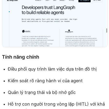
Tính năng chính
Điều phối quy trình làm việc dựa trên đồ thị
Kiểm soát rõ ràng hành vi của agent
Quản lý trạng thái và bộ nhớ gốc
Hỗ trợ con người trong vòng lặp (HITL) với khả