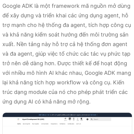
Google ADK là một framework mã nguồn mở dùng
để xây dựng và triển khai các ứng dụng agent, hỗ
trợ mạnh cho hệ thống đa agent, tích hợp công cụ
và khả năng kiểm soát hướng đến môi trường sản
xuất. Nền tảng này hỗ trợ cả hệ thống đơn agent
và đa agent, giúp việc tổ chức các tác vụ phức tạp
trở nên dễ dàng hơn. Được thiết kế để hoạt động
với nhiều mô hình AI khác nhau, Google ADK mang
lại khả năng tích hợp workflow và công cụ. Kiến
trúc dạng module của nó cho phép phát triển các
ứng dụng AI có khả năng mở rộng.