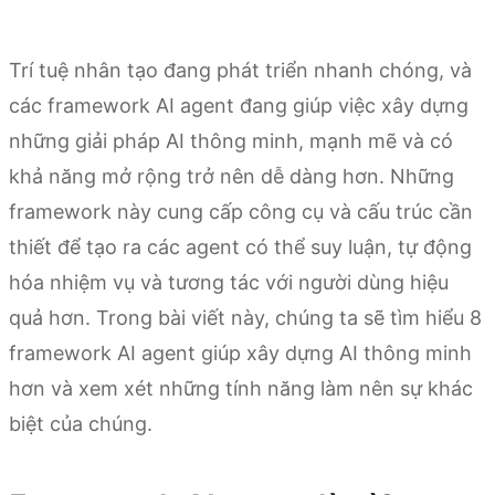
Trí tuệ nhân tạo đang phát triển nhanh chóng, và
các framework AI agent đang giúp việc xây dựng
những giải pháp AI thông minh, mạnh mẽ và có
khả năng mở rộng trở nên dễ dàng hơn. Những
framework này cung cấp công cụ và cấu trúc cần
thiết để tạo ra các agent có thể suy luận, tự động
hóa nhiệm vụ và tương tác với người dùng hiệu
quả hơn. Trong bài viết này, chúng ta sẽ tìm hiểu 8
framework AI agent giúp xây dựng AI thông minh
hơn và xem xét những tính năng làm nên sự khác
biệt của chúng.