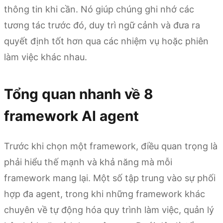
thông tin khi cần. Nó giúp chúng ghi nhớ các
tương tác trước đó, duy trì ngữ cảnh và đưa ra
quyết định tốt hơn qua các nhiệm vụ hoặc phiên
làm việc khác nhau.
Tổng quan nhanh về
8
framework AI agent
Trước khi chọn một framework, điều quan trọng là
phải hiểu thế mạnh và khả năng mà mỗi
framework mang lại. Một số tập trung vào sự phối
hợp đa agent, trong khi những framework khác
chuyên về tự động hóa quy trình làm việc, quản lý