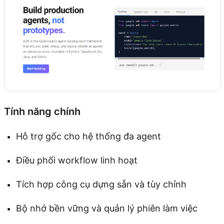
Tính năng chính
Hỗ trợ gốc cho hệ thống đa agent
Điều phối workflow linh hoạt
Tích hợp công cụ dựng sẵn và tùy chỉnh
Bộ nhớ bền vững và quản lý phiên làm việc