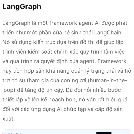
LangGraph
LangGraph là một framework agent AI được phát
triển như một phần của hệ sinh thái LangChain.
Nó sử dụng kiến trúc dựa trên đồ thị để giúp lập
trình viên kiểm soát chính xác quy trình làm việc
và quá trình ra quyết định của agent. Framework
này tích hợp sẵn khả năng quản lý trạng thái và hỗ
trợ có sự tham gia của con người (human-in-the-
loop) để tăng độ tin cậy. Dù đòi hỏi nhiều bước
thiết lập và lên kế hoạch hơn, nó vẫn rất hiệu quả
đối với các ứng dụng AI phức tạp và cấp độ sản
xuất.