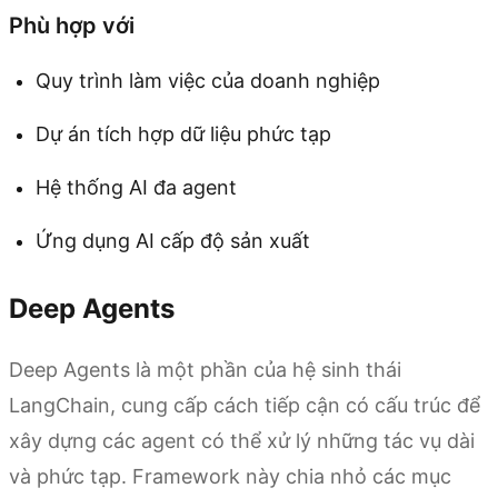
Phù hợp với
Quy trình làm việc của doanh nghiệp
Dự án tích hợp dữ liệu phức tạp
Hệ thống AI đa agent
Ứng dụng AI cấp độ sản xuất
Deep Agents
Deep Agents là một phần của hệ sinh thái
LangChain, cung cấp cách tiếp cận có cấu trúc để
xây dựng các agent có thể xử lý những tác vụ dài
và phức tạp. Framework này chia nhỏ các mục