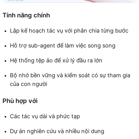
Tính năng chính
Lập kế hoạch tác vụ với phân chia từng bước
Hỗ trợ sub-agent để làm việc song song
Hệ thống tệp ảo để xử lý đầu ra lớn
Bộ nhớ bền vững và kiểm soát có sự tham gia
của con người
Phù hợp với
Các tác vụ dài và phức tạp
Dự án nghiên cứu và nhiều nội dung