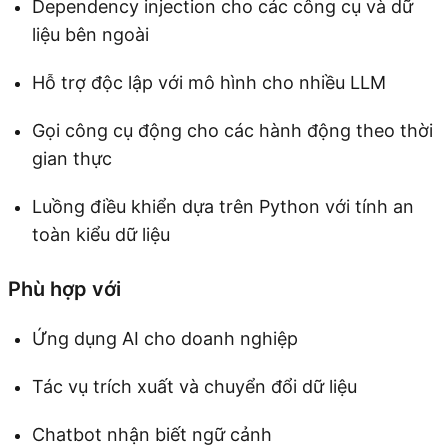
Dependency injection cho các công cụ và dữ
liệu bên ngoài
Hỗ trợ độc lập với mô hình cho nhiều LLM
Gọi công cụ động cho các hành động theo thời
gian thực
Luồng điều khiển dựa trên Python với tính an
toàn kiểu dữ liệu
Phù hợp với
Ứng dụng AI cho doanh nghiệp
Tác vụ trích xuất và chuyển đổi dữ liệu
Chatbot nhận biết ngữ cảnh