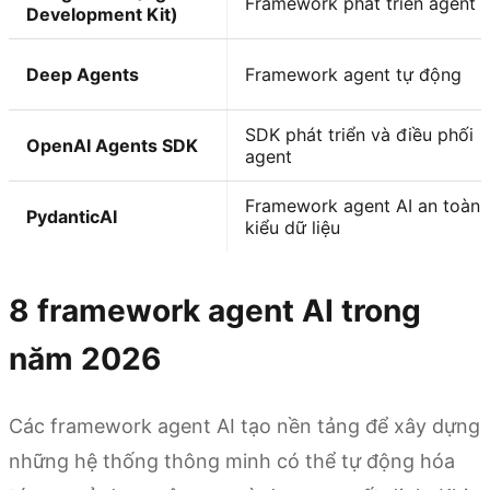
Framework phát triển agent A
Development Kit)
Deep Agents
Framework agent tự động
SDK phát triển và điều phối
OpenAI Agents SDK
agent
Framework agent AI an toàn
PydanticAI
kiểu dữ liệu
8
framework agent AI trong
năm 2026
Các framework agent AI tạo nền tảng để xây dựng
những hệ thống thông minh có thể tự động hóa