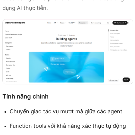
dụng AI thực tiễn.
Tính năng chính
Chuyển giao tác vụ mượt mà giữa các agent
Function tools với khả năng xác thực tự động