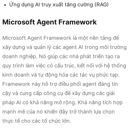
Ứng dụng AI truy xuất tăng cường (RAG)
Microsoft Agent Framework
Microsoft Agent Framework là một nền tảng để
xây dựng và quản lý các agent AI trong môi trường
doanh nghiệp. Nó giúp các nhà phát triển tạo ra
quy trình làm việc có cấu trúc, kết nối với hệ thống
kinh doanh và tự động hóa các tác vụ phức tạp.
Framework này hỗ trợ điều phối agent đáng tin
cậy và cung cấp công cụ để xây dựng các giải
pháp AI có khả năng mở rộng. Khả năng tích hợp
mạnh mẽ của nó khiến đây trở thành lựa chọn
thực tế cho các tổ chức lớn.