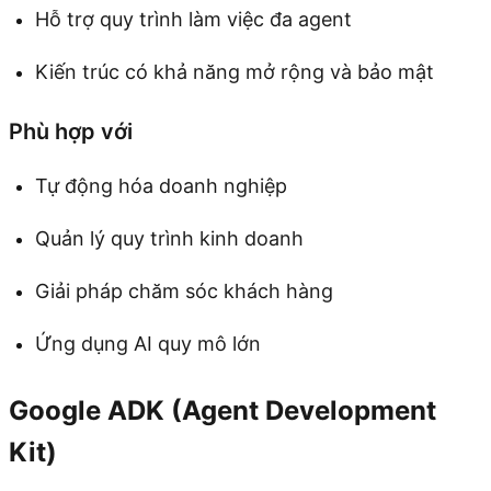
Hỗ trợ quy trình làm việc đa agent
Kiến trúc có khả năng mở rộng và bảo mật
Phù hợp với
Tự động hóa doanh nghiệp
Quản lý quy trình kinh doanh
Giải pháp chăm sóc khách hàng
Ứng dụng AI quy mô lớn
Google ADK (Agent Development
Kit)