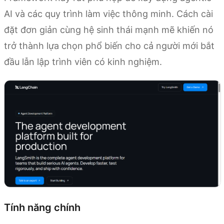
AI và các quy trình làm việc thông minh. Cách cài
đặt đơn giản cùng hệ sinh thái mạnh mẽ khiến nó
trở thành lựa chọn phổ biến cho cả người mới bắt
đầu lẫn lập trình viên có kinh nghiệm.
Tính năng chính