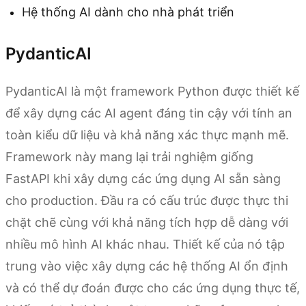
Hệ thống AI dành cho nhà phát triển
PydanticAI
PydanticAI là một framework Python được thiết kế
để xây dựng các AI agent đáng tin cậy với tính an
toàn kiểu dữ liệu và khả năng xác thực mạnh mẽ.
Framework này mang lại trải nghiệm giống
FastAPI khi xây dựng các ứng dụng AI sẵn sàng
cho production. Đầu ra có cấu trúc được thực thi
chặt chẽ cùng với khả năng tích hợp dễ dàng với
nhiều mô hình AI khác nhau. Thiết kế của nó tập
trung vào việc xây dựng các hệ thống AI ổn định
và có thể dự đoán được cho các ứng dụng thực tế,