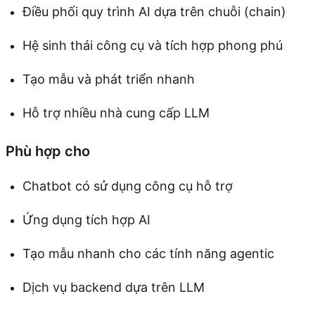
Điều phối quy trình AI dựa trên chuỗi (chain)
Hệ sinh thái công cụ và tích hợp phong phú
Tạo mẫu và phát triển nhanh
Hỗ trợ nhiều nhà cung cấp LLM
Phù hợp cho
Chatbot có sử dụng công cụ hỗ trợ
Ứng dụng tích hợp AI
Tạo mẫu nhanh cho các tính năng agentic
Dịch vụ backend dựa trên LLM