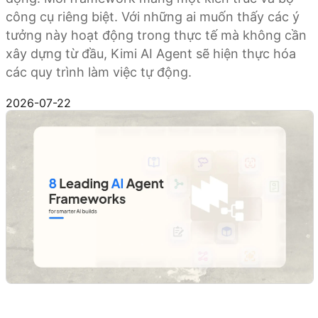
công cụ riêng biệt. Với những ai muốn thấy các ý
tưởng này hoạt động trong thực tế mà không cần
xây dựng từ đầu, Kimi AI Agent sẽ hiện thực hóa
các quy trình làm việc tự động.
Dùng thử Kimi AI Agent
2026-07-22