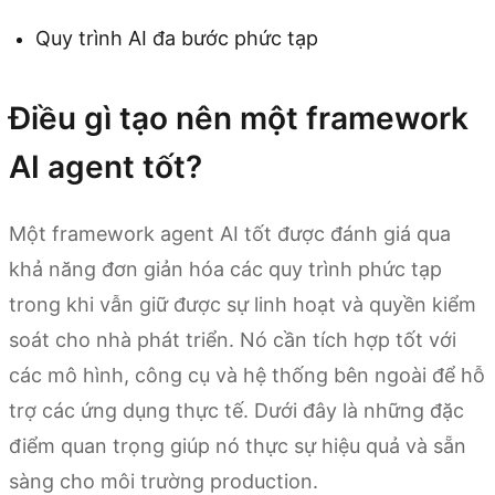
Quy trình AI đa bước phức tạp
Điều gì tạo nên một framework
AI agent tốt?
Một framework agent AI tốt được đánh giá qua
khả năng đơn giản hóa các quy trình phức tạp
trong khi vẫn giữ được sự linh hoạt và quyền kiểm
soát cho nhà phát triển. Nó cần tích hợp tốt với
các mô hình, công cụ và hệ thống bên ngoài để hỗ
trợ các ứng dụng thực tế. Dưới đây là những đặc
điểm quan trọng giúp nó thực sự hiệu quả và sẵn
sàng cho môi trường production.