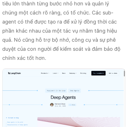
tiêu lớn thành từng bước nhỏ hơn và quản lý
chúng một cách rõ ràng, có tổ chức. Các sub-
agent có thể được tạo ra để xử lý đồng thời các
phần khác nhau của một tác vụ nhằm tăng hiệu
quả. Nó cũng hỗ trợ bộ nhớ, công cụ và sự phê
duyệt của con người để kiểm soát và đảm bảo độ
chính xác tốt hơn.