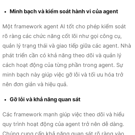
Minh bạch và kiểm soát hành vi của agent
Một framework agent AI tốt cho phép kiểm soát
rõ ràng các chức năng cốt lõi như gọi công cụ,
quản lý trạng thái và giao tiếp giữa các agent. Nhà
phát triển cần có khả năng theo dõi và quản lý
cách hoạt động của từng phần trong agent. Sự
minh bạch này giúp việc gỡ lỗi và tối ưu hóa trở
nên đơn giản và hiệu quả.
Gỡ lỗi và khả năng quan sát
Các framework mạnh giúp việc theo dõi và hiểu
quy trình hoạt động của agent trở nên dễ dàng.
Chúng cung cấp khả năng quan sát rõ ràng vào