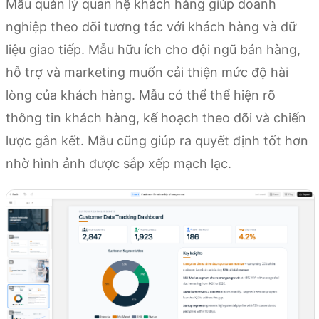
Mẫu quản lý quan hệ khách hàng giúp doanh
nghiệp theo dõi tương tác với khách hàng và dữ
liệu giao tiếp. Mẫu hữu ích cho đội ngũ bán hàng,
hỗ trợ và marketing muốn cải thiện mức độ hài
lòng của khách hàng. Mẫu có thể thể hiện rõ
thông tin khách hàng, kế hoạch theo dõi và chiến
lược gắn kết. Mẫu cũng giúp ra quyết định tốt hơn
nhờ hình ảnh được sắp xếp mạch lạc.