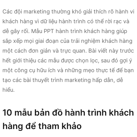
Các đội marketing thường khó giải thích rõ hành vi
khách hàng vì dữ liệu hành trình có thể rời rạc và
dễ gây rối. Mẫu PPT hành trình khách hàng giúp
sắp xếp mọi giai đoạn của trải nghiệm khách hàng
một cách đơn giản và trực quan. Bài viết này trước
hết giới thiệu các mẫu được chọn lọc, sau đó gợi ý
một công cụ hữu ích và những mẹo thực tế để bạn
tạo các bài thuyết trình marketing hấp dẫn, dễ
hiểu.
10 mẫu bản đồ hành trình khách
hàng để tham khảo