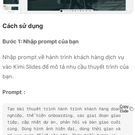
Cách sử dụng
Bước 1: Nhập prompt của bạn
Nhập prompt về hành trình khách hàng dịch vụ
vào Kimi Slides để mô tả nhu cầu thuyết trình của
bạn.
Prompt：
Copy
Tạo bài thuyết trình hành trình khách hàng doanh 
code
nghiệp, thể hiện onboarding, các giai đoạn giao 
tiếp, cập nhật dự án, phản hồi và bàn giao cuối 
cùng. Dùng hình ảnh hiện đại, dòng thời gian và 