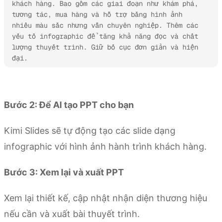
khách hàng. Bao gồm các giai đoạn như khám phá, 
tương tác, mua hàng và hỗ trợ bằng hình ảnh 
nhiều màu sắc nhưng vẫn chuyên nghiệp. Thêm các 
yếu tố infographic để tăng khả năng đọc và chất 
lượng thuyết trình. Giữ bố cục đơn giản và hiện 
đại.
Thử Kimi Slides
Bước 2: Để AI tạo PPT cho bạn
Kimi Slides sẽ tự động tạo các slide dạng
infographic với hình ảnh hành trình khách hàng.
Bước 3: Xem lại và xuất PPT
Xem lại thiết kế, cập nhật nhận diện thương hiệu
nếu cần và xuất bài thuyết trình.