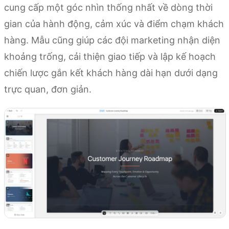
cung cấp một góc nhìn thống nhất về dòng thời
gian của hành động, cảm xúc và điểm chạm khách
hàng. Mẫu cũng giúp các đội marketing nhận diện
khoảng trống, cải thiện giao tiếp và lập kế hoạch
chiến lược gắn kết khách hàng dài hạn dưới dạng
trực quan, đơn giản.