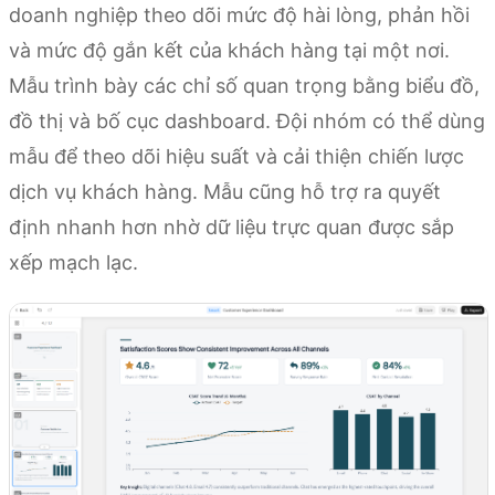
doanh nghiệp theo dõi mức độ hài lòng, phản hồi
và mức độ gắn kết của khách hàng tại một nơi.
Mẫu trình bày các chỉ số quan trọng bằng biểu đồ,
đồ thị và bố cục dashboard. Đội nhóm có thể dùng
mẫu để theo dõi hiệu suất và cải thiện chiến lược
dịch vụ khách hàng. Mẫu cũng hỗ trợ ra quyết
định nhanh hơn nhờ dữ liệu trực quan được sắp
xếp mạch lạc.