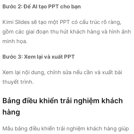
Bước 2: Để AI tạo PPT cho bạn
Kimi Slides sẽ tạo một PPT có cấu trúc rõ ràng,
gồm các giai đoạn thu hút khách hàng và hình ảnh
minh họa.
Bước 3: Xem lại và xuất PPT
Xem lại nội dung, chỉnh sửa nếu cần và xuất bài
thuyết trình.
Bảng điều khiển trải nghiệm khách
hàng
Mẫu bảng điều khiển trải nghiệm khách hàng giúp