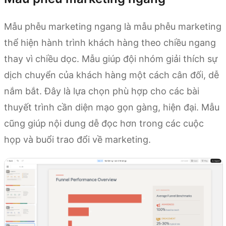
Mẫu phễu marketing ngang là mẫu phễu marketing
thể hiện hành trình khách hàng theo chiều ngang
thay vì chiều dọc. Mẫu giúp đội nhóm giải thích sự
dịch chuyển của khách hàng một cách cân đối, dễ
nắm bắt. Đây là lựa chọn phù hợp cho các bài
thuyết trình cần diện mạo gọn gàng, hiện đại. Mẫu
cũng giúp nội dung dễ đọc hơn trong các cuộc
họp và buổi trao đổi về marketing.