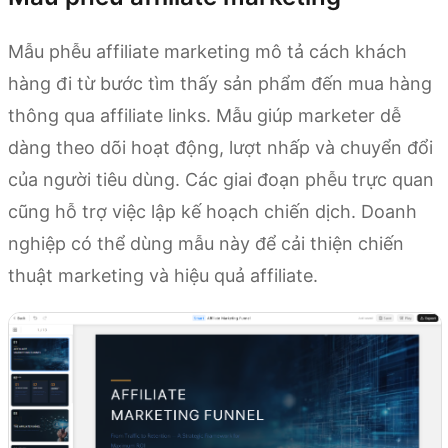
Mẫu phễu affiliate marketing mô tả cách khách
hàng đi từ bước tìm thấy sản phẩm đến mua hàng
thông qua affiliate links. Mẫu giúp marketer dễ
dàng theo dõi hoạt động, lượt nhấp và chuyển đổi
của người tiêu dùng. Các giai đoạn phễu trực quan
cũng hỗ trợ việc lập kế hoạch chiến dịch. Doanh
nghiệp có thể dùng mẫu này để cải thiện chiến
thuật marketing và hiệu quả affiliate.