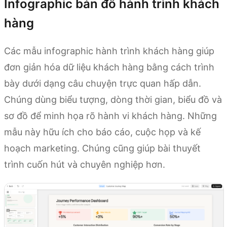
Infographic bản đồ hành trình khách
hàng
Các mẫu infographic hành trình khách hàng giúp
đơn giản hóa dữ liệu khách hàng bằng cách trình
bày dưới dạng câu chuyện trực quan hấp dẫn.
Chúng dùng biểu tượng, dòng thời gian, biểu đồ và
sơ đồ để minh họa rõ hành vi khách hàng. Những
mẫu này hữu ích cho báo cáo, cuộc họp và kế
hoạch marketing. Chúng cũng giúp bài thuyết
trình cuốn hút và chuyên nghiệp hơn.