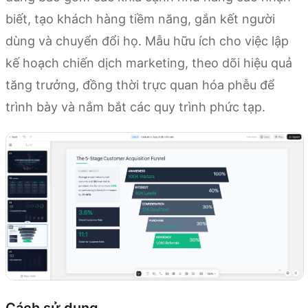
biết, tạo khách hàng tiềm năng, gắn kết người
dùng và chuyển đổi họ. Mẫu hữu ích cho việc lập
kế hoạch chiến dịch marketing, theo dõi hiệu quả
tăng trưởng, đồng thời trực quan hóa phễu để
trình bày và nắm bắt các quy trình phức tạp.
Cách sử dụng