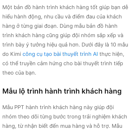
Một bản đồ hành trình khách hàng tốt giúp bạn dễ
hiểu hành động, nhu cầu và điểm đau của khách
hàng ở từng giai đoạn. Dùng mẫu bản đồ hành
trình khách hàng cũng giúp đội nhóm sắp xếp và
trình bày ý tưởng hiệu quả hơn. Dưới đây là 10 mẫu
do Kimi
công cụ tạo bài thuyết trình AI
thực hiện,
có thể truyền cảm hứng cho bài thuyết trình tiếp
theo của bạn.
Mẫu lộ trình hành trình khách hàng
Mẫu PPT hành trình khách hàng này giúp đội
nhóm theo dõi từng bước trong trải nghiệm khách
hàng, từ nhận biết đến mua hàng và hỗ trợ. Mẫu