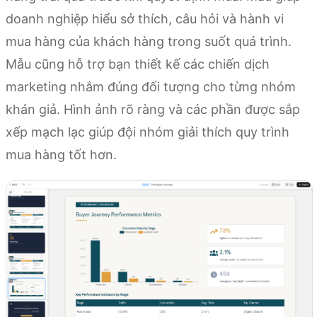
doanh nghiệp hiểu sở thích, câu hỏi và hành vi
mua hàng của khách hàng trong suốt quá trình.
Mẫu cũng hỗ trợ bạn thiết kế các chiến dịch
marketing nhắm đúng đối tượng cho từng nhóm
khán giả. Hình ảnh rõ ràng và các phần được sắp
xếp mạch lạc giúp đội nhóm giải thích quy trình
mua hàng tốt hơn.