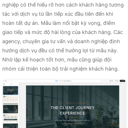
nghiệp có thể hiểu rõ hơn cách khách hàng tương
tác với dịch vụ từ lần tiếp xúc đầu tiên đến khi
hoàn tất dự án. Mẫu làm nổi bật kỳ vọng, điểm
giao tiếp và mức độ hài lòng của khách hàng. Các
agency, chuyên gia tư vấn và doanh nghiệp định
hướng dịch vụ đều có thể hưởng lợi từ mẫu này.
Nhờ lập kế hoạch tốt hơn, mẫu cũng giúp đội
nhóm cải thiện toàn bộ trải nghiệm khách hàng.