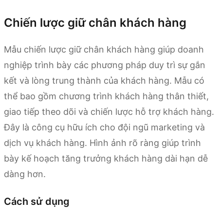
Chiến lược giữ chân khách hàng
Mẫu chiến lược giữ chân khách hàng giúp doanh
nghiệp trình bày các phương pháp duy trì sự gắn
kết và lòng trung thành của khách hàng. Mẫu có
thể bao gồm chương trình khách hàng thân thiết,
giao tiếp theo dõi và chiến lược hỗ trợ khách hàng.
Đây là công cụ hữu ích cho đội ngũ marketing và
dịch vụ khách hàng. Hình ảnh rõ ràng giúp trình
bày kế hoạch tăng trưởng khách hàng dài hạn dễ
dàng hơn.
Cách sử dụng