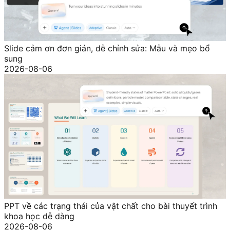
Slide cảm ơn đơn giản, dễ chỉnh sửa: Mẫu và mẹo bổ
sung
2026-08-06
PPT về các trạng thái của vật chất cho bài thuyết trình
khoa học dễ dàng
2026-08-06