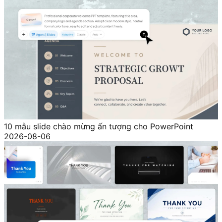
10 mẫu slide chào mừng ấn tượng cho PowerPoint
2026-08-06