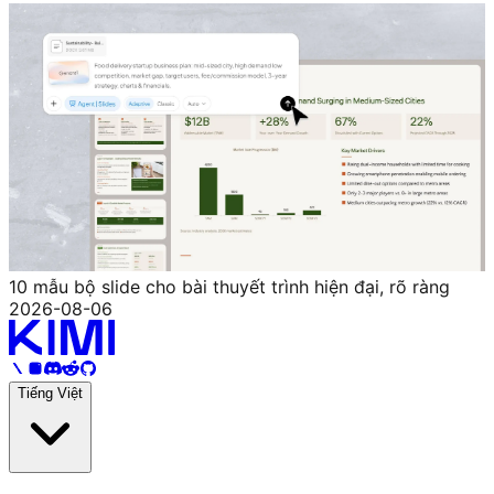
10 mẫu bộ slide cho bài thuyết trình hiện đại, rõ ràng
2026-08-06
Tiếng Việt