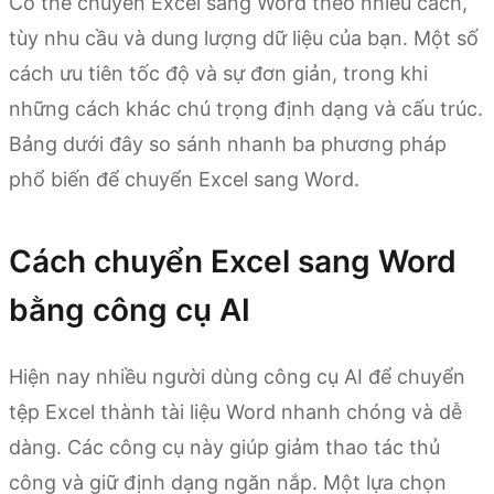
Có thể chuyển Excel sang Word theo nhiều cách,
tùy nhu cầu và dung lượng dữ liệu của bạn. Một số
cách ưu tiên tốc độ và sự đơn giản, trong khi
những cách khác chú trọng định dạng và cấu trúc.
Bảng dưới đây so sánh nhanh ba phương pháp
phổ biến để chuyển Excel sang Word.
Cách chuyển Excel sang Word
bằng công cụ AI
Hiện nay nhiều người dùng công cụ AI để chuyển
tệp Excel thành tài liệu Word nhanh chóng và dễ
dàng. Các công cụ này giúp giảm thao tác thủ
công và giữ định dạng ngăn nắp. Một lựa chọn