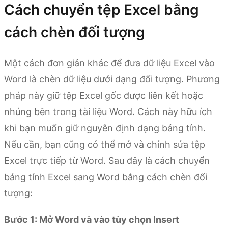
Cách chuyển tệp Excel bằng
cách chèn đối tượng
Một cách đơn giản khác để đưa dữ liệu Excel vào
Word là chèn dữ liệu dưới dạng đối tượng. Phương
pháp này giữ tệp Excel gốc được liên kết hoặc
nhúng bên trong tài liệu Word. Cách này hữu ích
khi bạn muốn giữ nguyên định dạng bảng tính.
Nếu cần, bạn cũng có thể mở và chỉnh sửa tệp
Excel trực tiếp từ Word. Sau đây là cách chuyển
bảng tính Excel sang Word bằng cách chèn đối
tượng:
Bước 1: Mở Word và vào tùy chọn Insert