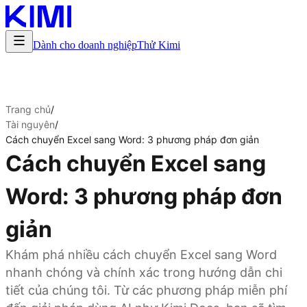
Dành cho doanh nghiệp
Thử Kimi
Trang chủ
/
Tài nguyên
/
Cách chuyển Excel sang Word: 3 phương pháp đơn giản
Cách chuyển Excel sang
Word: 3 phương pháp đơn
giản
Khám phá nhiều cách chuyển Excel sang Word
nhanh chóng và chính xác trong hướng dẫn chi
tiết của chúng tôi. Từ các phương pháp miễn phí