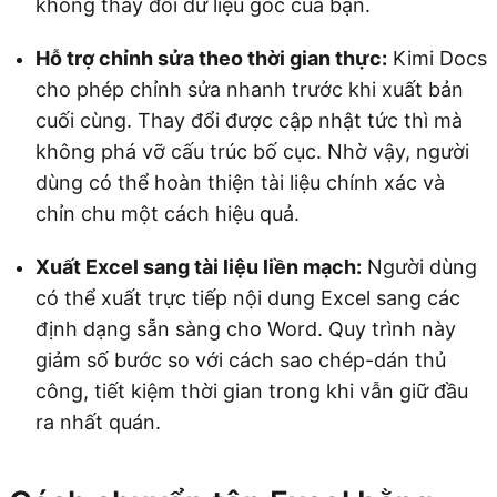
không thay đổi dữ liệu gốc của bạn.
Hỗ trợ chỉnh sửa theo thời gian thực:
Kimi Docs
cho phép chỉnh sửa nhanh trước khi xuất bản
cuối cùng. Thay đổi được cập nhật tức thì mà
không phá vỡ cấu trúc bố cục. Nhờ vậy, người
dùng có thể hoàn thiện tài liệu chính xác và
chỉn chu một cách hiệu quả.
Xuất Excel sang tài liệu liền mạch:
Người dùng
có thể xuất trực tiếp nội dung Excel sang các
định dạng sẵn sàng cho Word. Quy trình này
giảm số bước so với cách sao chép-dán thủ
công, tiết kiệm thời gian trong khi vẫn giữ đầu
ra nhất quán.