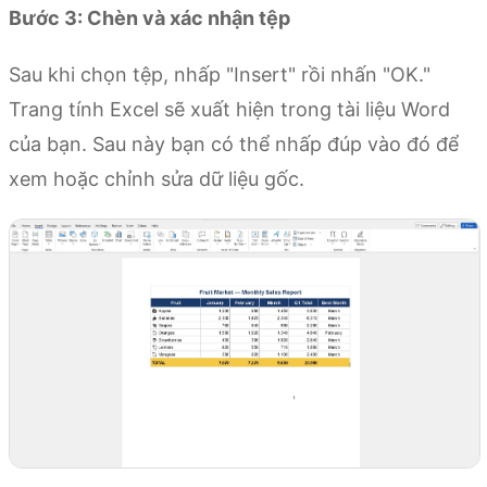
Bước 3: Chèn và xác nhận tệp
Sau khi chọn tệp, nhấp "Insert" rồi nhấn "OK."
Trang tính Excel sẽ xuất hiện trong tài liệu Word
của bạn. Sau này bạn có thể nhấp đúp vào đó để
xem hoặc chỉnh sửa dữ liệu gốc.