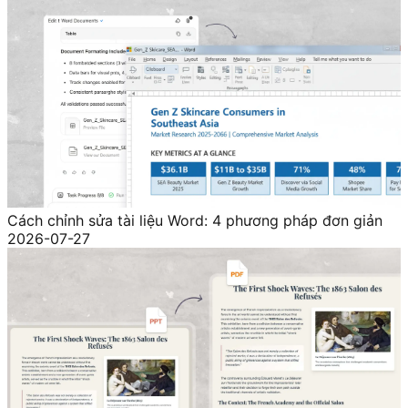
Cách chỉnh sửa tài liệu Word: 4 phương pháp đơn giản
2026-07-27