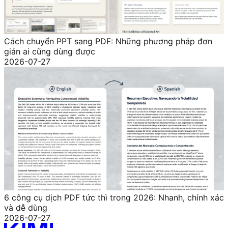
Cách chuyển PPT sang PDF: Những phương pháp đơn
giản ai cũng dùng được
2026-07-27
6 công cụ dịch PDF tức thì trong 2026: Nhanh, chính xác
và dễ dùng
2026-07-27