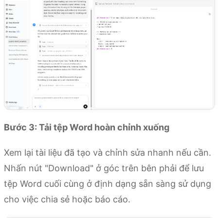
Bước 3: Tải tệp Word hoàn chỉnh xuống
Xem lại tài liệu đã tạo và chỉnh sửa nhanh nếu cần.
Nhấn nút "Download" ở góc trên bên phải để lưu
tệp Word cuối cùng ở định dạng sẵn sàng sử dụng
cho việc chia sẻ hoặc báo cáo.