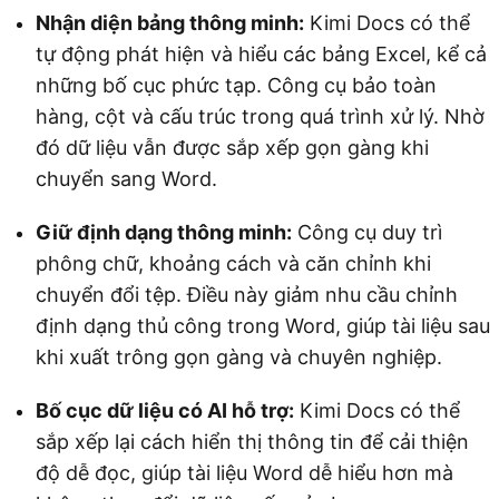
Nhận diện bảng thông minh:
Kimi Docs có thể
tự động phát hiện và hiểu các bảng Excel, kể cả
những bố cục phức tạp. Công cụ bảo toàn
hàng, cột và cấu trúc trong quá trình xử lý. Nhờ
đó dữ liệu vẫn được sắp xếp gọn gàng khi
chuyển sang Word.
Giữ định dạng thông minh:
Công cụ duy trì
phông chữ, khoảng cách và căn chỉnh khi
chuyển đổi tệp. Điều này giảm nhu cầu chỉnh
định dạng thủ công trong Word, giúp tài liệu sau
khi xuất trông gọn gàng và chuyên nghiệp.
Bố cục dữ liệu có AI hỗ trợ:
Kimi Docs có thể
sắp xếp lại cách hiển thị thông tin để cải thiện
độ dễ đọc, giúp tài liệu Word dễ hiểu hơn mà