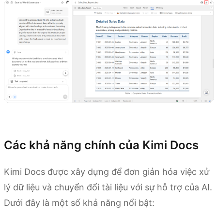
Dùng thử Kimi Docs
Các khả năng chính của Kimi Docs
Kimi Docs được xây dựng để đơn giản hóa việc xử
lý dữ liệu và chuyển đổi tài liệu với sự hỗ trợ của AI.
Dưới đây là một số khả năng nổi bật: