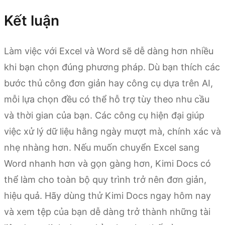
Kết luận
Làm việc với Excel và Word sẽ dễ dàng hơn nhiều
khi bạn chọn đúng phương pháp. Dù bạn thích các
bước thủ công đơn giản hay công cụ dựa trên AI,
mỗi lựa chọn đều có thể hỗ trợ tùy theo nhu cầu
và thời gian của bạn. Các công cụ hiện đại giúp
việc xử lý dữ liệu hằng ngày mượt mà, chính xác và
nhẹ nhàng hơn. Nếu muốn chuyển Excel sang
Word nhanh hơn và gọn gàng hơn, Kimi Docs có
thể làm cho toàn bộ quy trình trở nên đơn giản,
hiệu quả. Hãy dùng thử Kimi Docs ngay hôm nay
và xem tệp của bạn dễ dàng trở thành những tài