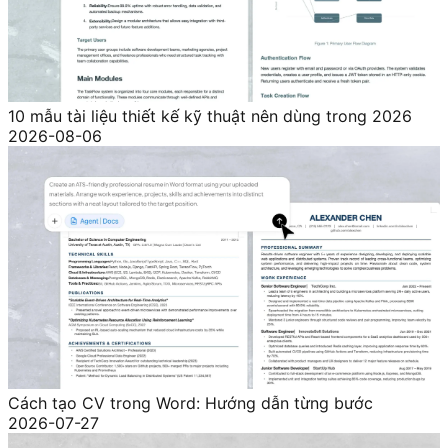
10 mẫu tài liệu thiết kế kỹ thuật nên dùng trong 2026
2026-08-06
Cách tạo CV trong Word: Hướng dẫn từng bước
2026-07-27