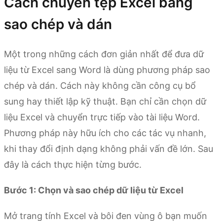
Cách chuyển tệp Excel bằng
sao chép và dán
Một trong những cách đơn giản nhất để đưa dữ
liệu từ Excel sang Word là dùng phương pháp sao
chép và dán. Cách này không cần công cụ bổ
sung hay thiết lập kỹ thuật. Bạn chỉ cần chọn dữ
liệu Excel và chuyển trực tiếp vào tài liệu Word.
Phương pháp này hữu ích cho các tác vụ nhanh,
khi thay đổi định dạng không phải vấn đề lớn. Sau
đây là cách thực hiện từng bước.
Bước 1: Chọn và sao chép dữ liệu từ Excel
Mở trang tính Excel và bôi đen vùng ô bạn muốn