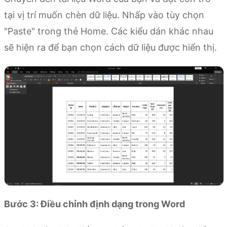
tại vị trí muốn chèn dữ liệu. Nhấp vào tùy chọn
"Paste" trong thẻ Home. Các kiểu dán khác nhau
sẽ hiện ra để bạn chọn cách dữ liệu được hiển thị.
Bước 3: Điều chỉnh định dạng trong Word