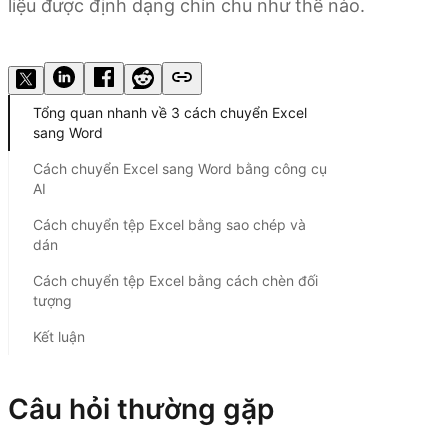
liệu được định dạng chỉn chu như thế nào.
Dùng thử Kimi Docs
Tổng quan nhanh về 3 cách chuyển Excel
sang Word
Cách chuyển Excel sang Word bằng công cụ
AI
Cách chuyển tệp Excel bằng sao chép và
dán
Cách chuyển tệp Excel bằng cách chèn đối
tượng
Kết luận
Câu hỏi thường gặp